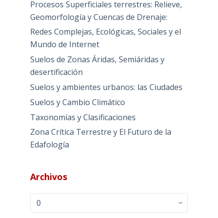
Procesos Superficiales terrestres: Relieve,
Geomorfología y Cuencas de Drenaje:
Redes Complejas, Ecológicas, Sociales y el
Mundo de Internet
Suelos de Zonas Áridas, Semiáridas y
desertificación
Suelos y ambientes urbanos: las Ciudades
Suelos y Cambio Climático
Taxonomías y Clasificaciones
Zona Crítica Terrestre y El Futuro de la
Edafología
Archivos
Archivos