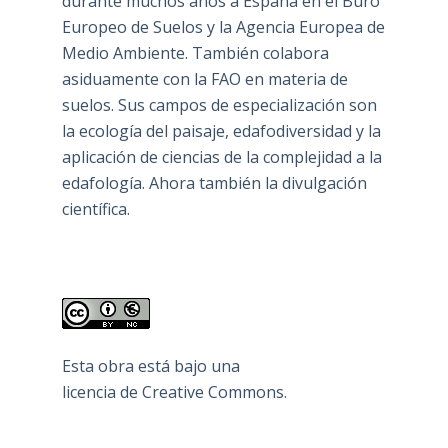
durante muchos años a España en el Buro
Europeo de Suelos y la Agencia Europea de
Medio Ambiente. También colabora
asiduamente con la FAO en materia de
suelos. Sus campos de especialización son
la ecología del paisaje, edafodiversidad y la
aplicación de ciencias de la complejidad a la
edafología. Ahora también la divulgación
científica.
Esta obra está bajo una
licencia de Creative Commons
.