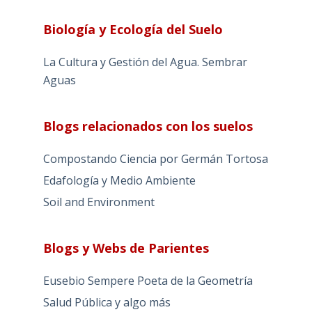
Biología y Ecología del Suelo
La Cultura y Gestión del Agua. Sembrar
Aguas
Blogs relacionados con los suelos
Compostando Ciencia por Germán Tortosa
Edafología y Medio Ambiente
Soil and Environment
Blogs y Webs de Parientes
Eusebio Sempere Poeta de la Geometría
Salud Pública y algo más