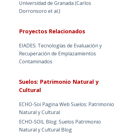
Universidad de Granada (Carlos
Dorronsoro et al.)
Proyectos Relacionados
EIADES: Tecnologías de Evaluación y
Recuperación de Emplazamientos
Contaminados
Suelos: Patrimonio Natural y
Cultural
ECHO-Soi Pagina Web Suelos: Patrimonio
Natural y Cultural
ECHO-SOIL Blog: Suelos Patrimonio
Natural y Cultural Blog