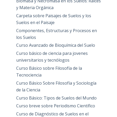
Biomasa y Necromasa en los Suelos: Raíces
y Materia Orgánica
Carpeta sobre Paisajes de Suelos y los
Suelos en el Paisaje
Componentes, Estructuras y Procesos en
los Suelos
Curso Avanzado de Bioquímica del Suelo
Curso básico de ciencia para jovenes
universitarios y tecnólogos
Curso Básico sobre Filosofía de la
Tecnociencia
Curso Básico Sobre Filosofía y Sociología
de la Ciencia
Curso Básico: Tipos de Suelos del Mundo
Curso breve sobre Periodismo Científico
Curso de Diagnóstico de Suelos en el