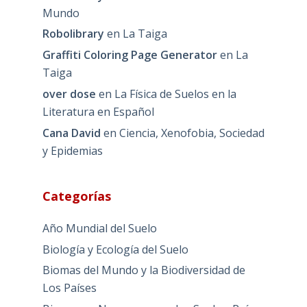
Mundo
Robolibrary
en
La Taiga
Graffiti Coloring Page Generator
en
La
Taiga
over dose
en
La Física de Suelos en la
Literatura en Español
Cana David
en
Ciencia, Xenofobia, Sociedad
y Epidemias
Categorías
Año Mundial del Suelo
Biología y Ecología del Suelo
Biomas del Mundo y la Biodiversidad de
Los Países