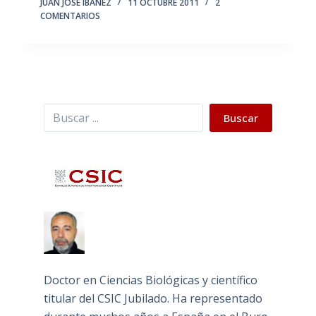
JUAN JOSÉ IBÁÑEZ
11 OCTUBRE 2011
2
COMENTARIOS
Buscar
Buscar
Doctor en Ciencias Biológicas y científico
titular del CSIC Jubilado. Ha representado