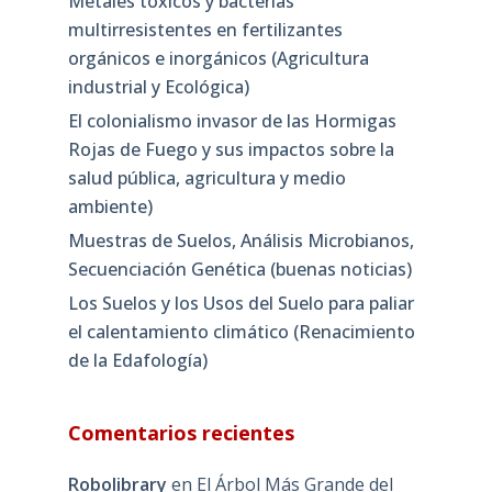
Metales tóxicos y bacterias
multirresistentes en fertilizantes
orgánicos e inorgánicos (Agricultura
industrial y Ecológica)
El colonialismo invasor de las Hormigas
Rojas de Fuego y sus impactos sobre la
salud pública, agricultura y medio
ambiente)
Muestras de Suelos, Análisis Microbianos,
Secuenciación Genética (buenas noticias)
Los Suelos y los Usos del Suelo para paliar
el calentamiento climático (Renacimiento
de la Edafología)
Comentarios recientes
Robolibrary
en
El Árbol Más Grande del