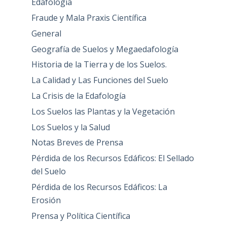
Edafología
Fraude y Mala Praxis Científica
General
Geografía de Suelos y Megaedafología
Historia de la Tierra y de los Suelos.
La Calidad y Las Funciones del Suelo
La Crisis de la Edafología
Los Suelos las Plantas y la Vegetación
Los Suelos y la Salud
Notas Breves de Prensa
Pérdida de los Recursos Edáficos: El Sellado
del Suelo
Pérdida de los Recursos Edáficos: La
Erosión
Prensa y Política Científica