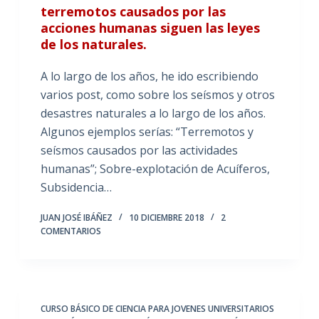
terremotos causados por las
acciones humanas siguen las leyes
de los naturales.
A lo largo de los años, he ido escribiendo
varios post, como sobre los seísmos y otros
desastres naturales a lo largo de los años.
Algunos ejemplos serías: “Terremotos y
seísmos causados por las actividades
humanas”; Sobre-explotación de Acuíferos,
Subsidencia…
JUAN JOSÉ IBÁÑEZ
10 DICIEMBRE 2018
2
COMENTARIOS
CURSO BÁSICO DE CIENCIA PARA JOVENES UNIVERSITARIOS