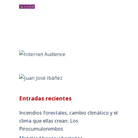
Entradas recientes
Incendios forestales, cambio climático y el
clima que ellas crean: Los
Pirocumulonimbos