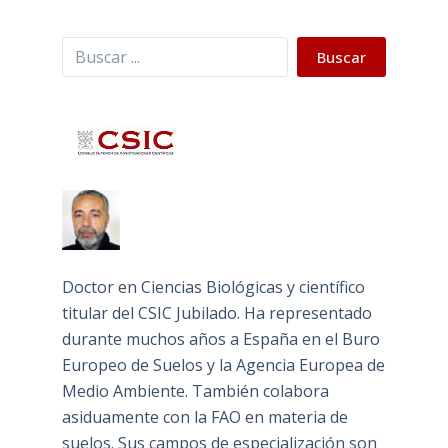
Buscar
Buscar
Doctor en Ciencias Biológicas y científico
titular del CSIC Jubilado. Ha representado
durante muchos años a España en el Buro
Europeo de Suelos y la Agencia Europea de
Medio Ambiente. También colabora
asiduamente con la FAO en materia de
suelos. Sus campos de especialización son