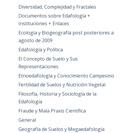
Diversidad, Complejidad y Fractales
Documentos sobre Edafología +
Instituciones + Enlaces
Ecología y Biogeografía post posteriores a
agosto de 2009
Edafología y Política
El Concepto de Suelo y Sus
Representaciones
Etnoedafología y Conocimiento Campesino
Fertilidad de Suelos y Nutrición Vegetal
Filosofía, Historia y Sociología de la
Edafología
Fraude y Mala Praxis Científica
General
Geografía de Suelos y Megaedafología