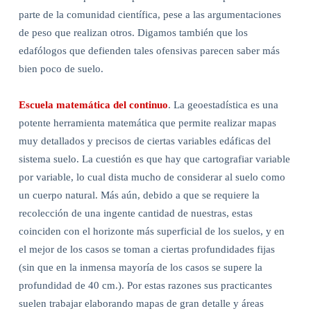
parte de la comunidad científica, pese a las argumentaciones
de peso que realizan otros. Digamos también que los
edafólogos que defienden tales ofensivas parecen saber más
bien poco de suelo.
Escuela matemática del continuo
. La geoestadística es una
potente herramienta matemática que permite realizar mapas
muy detallados y precisos de ciertas variables edáficas del
sistema suelo. La cuestión es que hay que cartografiar variable
por variable, lo cual dista mucho de considerar al suelo como
un cuerpo natural. Más aún, debido a que se requiere la
recolección de una ingente cantidad de nuestras, estas
coinciden con el horizonte más superficial de los suelos, y en
el mejor de los casos se toman a ciertas profundidades fijas
(sin que en la inmensa mayoría de los casos se supere la
profundidad de 40 cm.). Por estas razones sus practicantes
suelen trabajar elaborando mapas de gran detalle y áreas