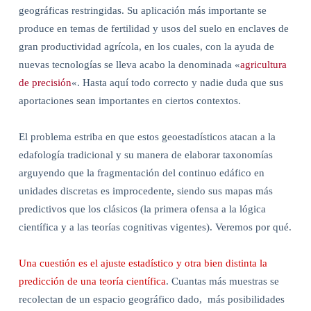
geográficas restringidas. Su aplicación más importante se
produce en temas de fertilidad y usos del suelo en enclaves de
gran productividad agrícola, en los cuales, con la ayuda de
nuevas tecnologías se lleva acabo la denominada «
agricultura
de precisión
«. Hasta aquí todo correcto y nadie duda que sus
aportaciones sean importantes en ciertos contextos.
El problema estriba en que estos geoestadísticos atacan a la
edafología tradicional y su manera de elaborar taxonomías
arguyendo que la fragmentación del continuo edáfico en
unidades discretas es improcedente, siendo sus mapas más
predictivos que los clásicos (la primera ofensa a la lógica
científica y a las teorías cognitivas vigentes). Veremos por qué.
Una cuestión es el ajuste estadístico y otra bien distinta la
predicción de una teoría científica
. Cuantas más muestras se
recolectan de un espacio geográfico dado,
más posibilidades