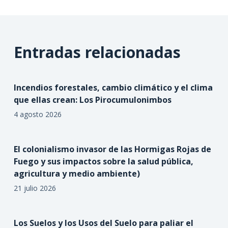
Entradas relacionadas
Incendios forestales, cambio climático y el clima
que ellas crean: Los Pirocumulonimbos
4 agosto 2026
El colonialismo invasor de las Hormigas Rojas de
Fuego y sus impactos sobre la salud pública,
agricultura y medio ambiente)
21 julio 2026
Los Suelos y los Usos del Suelo para paliar el