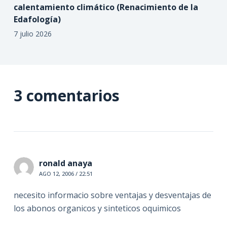
calentamiento climático (Renacimiento de la
Edafología)
7 julio 2026
3 comentarios
ronald anaya
AGO 12, 2006 / 22:51
necesito informacio sobre ventajas y desventajas de
los abonos organicos y sinteticos oquimicos