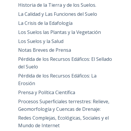
Historia de la Tierra y de los Suelos.
La Calidad y Las Funciones del Suelo
La Crisis de la Edafología
Los Suelos las Plantas y la Vegetación
Los Suelos y la Salud
Notas Breves de Prensa
Pérdida de los Recursos Edáficos: El Sellado
del Suelo
Pérdida de los Recursos Edáficos: La
Erosión
Prensa y Política Científica
Procesos Superficiales terrestres: Relieve,
Geomorfología y Cuencas de Drenaje:
Redes Complejas, Ecológicas, Sociales y el
Mundo de Internet