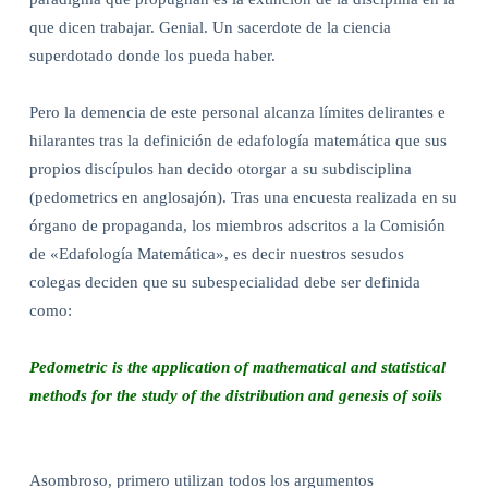
que dicen trabajar. Genial. Un sacerdote de la ciencia
superdotado donde los pueda haber.
Pero la demencia de este personal alcanza límites delirantes e
hilarantes tras la definición de edafología matemática que sus
propios discípulos han decido otorgar a su subdisciplina
(pedometrics en anglosajón). Tras una encuesta realizada en su
órgano de propaganda, los miembros adscritos a la Comisión
de «Edafología Matemática», es decir nuestros sesudos
colegas deciden que su subespecialidad debe ser definida
como:
Pedometric is the application of mathematical and statistical
methods for the study of the distribution and genesis of soils
Asombroso, primero utilizan todos los argumentos