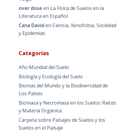
over dose
en
La Física de Suelos en la
Literatura en Español
Cana David
en
Ciencia, Xenofobia, Sociedad
y Epidemias
Categorías
Año Mundial del Suelo
Biología y Ecología del Suelo
Biomas del Mundo y la Biodiversidad de
Los Países
Biomasa y Necromasa en los Suelos: Raíces
y Materia Orgánica
Carpeta sobre Paisajes de Suelos y los
Suelos en el Paisaje