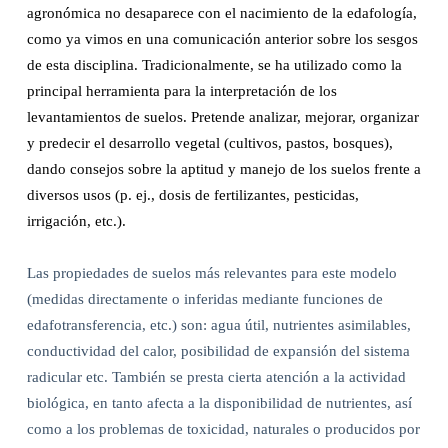
agronómica no desaparece con el nacimiento de la edafología,
como ya vimos en una comunicación anterior sobre los sesgos
de esta disciplina. Tradicionalmente, se ha utilizado como la
principal herramienta para la interpretación de los
levantamientos de suelos. Pretende analizar, mejorar, organizar
y predecir el desarrollo vegetal (cultivos, pastos, bosques),
dando consejos sobre la aptitud y manejo de los suelos frente a
diversos usos (p. ej., dosis de fertilizantes, pesticidas,
irrigación, etc.).
Las propiedades de suelos más relevantes para este modelo
(medidas directamente o inferidas mediante funciones de
edafotransferencia, etc.) son: agua útil, nutrientes asimilables,
conductividad del calor, posibilidad de expansión del sistema
radicular etc. También se presta cierta atención a la actividad
biológica, en tanto afecta a la disponibilidad de nutrientes, así
como a los problemas de toxicidad, naturales o producidos por