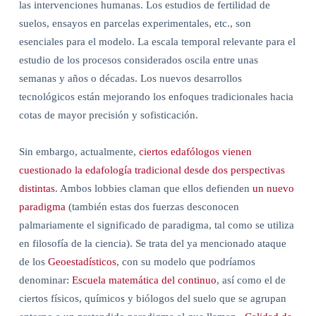
las intervenciones humanas. Los estudios de fertilidad de
suelos, ensayos en parcelas experimentales, etc., son
esenciales para el modelo. La escala temporal relevante para el
estudio de los procesos considerados oscila entre unas
semanas y años o décadas. Los nuevos desarrollos
tecnológicos están mejorando los enfoques tradicionales hacia
cotas de mayor precisión y sofisticación.
Sin embargo, actualmente,
ciertos edafólogos vienen
cuestionado la edafología tradicional desde dos perspectivas
distintas
. Ambos lobbies claman que ellos defienden
un nuevo
paradigma
(también estas dos fuerzas desconocen
palmariamente el significado de paradigma, tal como se utiliza
en filosofía de la ciencia). Se trata del ya mencionado ataque
de los
Geoestadísticos
, con su modelo que podríamos
denominar:
Escuela matemática del continuo
, así como el de
ciertos físicos, químicos y biólogos del suelo que se agrupan