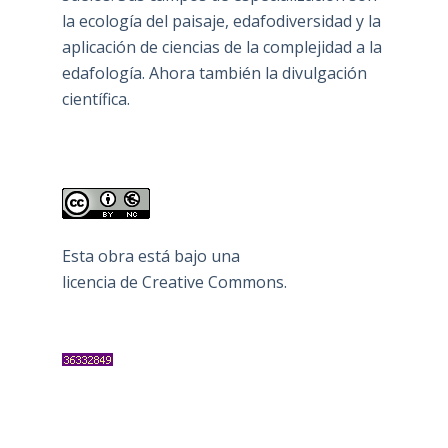
la ecología del paisaje, edafodiversidad y la
aplicación de ciencias de la complejidad a la
edafología. Ahora también la divulgación
científica.
Esta obra está bajo una
licencia de Creative Commons
.