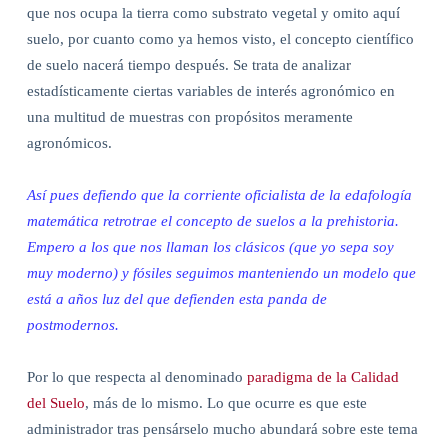
que nos ocupa la tierra como substrato vegetal y omito aquí
suelo, por cuanto como ya hemos visto, el concepto científico
de suelo nacerá tiempo después. Se trata de analizar
estadísticamente ciertas variables de interés agronómico en
una multitud de muestras con propósitos meramente
agronómicos.
Así pues defiendo que la corriente oficialista de la edafología
matemática retrotrae el concepto de suelos a la prehistoria.
Empero a los que nos llaman los clásicos (que yo sepa soy
muy moderno) y fósiles seguimos manteniendo un modelo que
está a años luz del que defienden esta panda de
postmodernos.
Por lo que respecta al denominado
paradigma de la Calidad
del Suelo
, más de lo mismo. Lo que ocurre es que este
administrador tras pensárselo mucho abundará sobre este tema