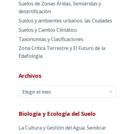
Suelos de Zonas Áridas, Semiáridas y
desertificación
Suelos y ambientes urbanos: las Ciudades
Suelos y Cambio Climático
Taxonomías y Clasificaciones
Zona Crítica Terrestre y El Futuro de la
Edafología
Archivos
Archivos
Biología y Ecología del Suelo
La Cultura y Gestión del Agua. Sembrar