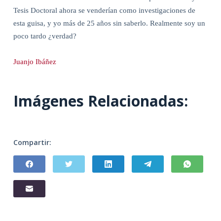
Tesis Doctoral ahora se venderían como investigaciones de
esta guisa, y yo más de 25 años sin saberlo. Realmente soy un
poco tardo ¿verdad?
Juanjo Ibáñez
Imágenes Relacionadas:
Compartir: