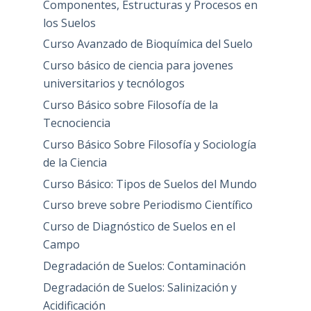
Componentes, Estructuras y Procesos en
los Suelos
Curso Avanzado de Bioquímica del Suelo
Curso básico de ciencia para jovenes
universitarios y tecnólogos
Curso Básico sobre Filosofía de la
Tecnociencia
Curso Básico Sobre Filosofía y Sociología
de la Ciencia
Curso Básico: Tipos de Suelos del Mundo
Curso breve sobre Periodismo Científico
Curso de Diagnóstico de Suelos en el
Campo
Degradación de Suelos: Contaminación
Degradación de Suelos: Salinización y
Acidificación