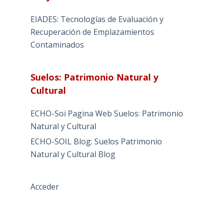
EIADES: Tecnologías de Evaluación y
Recuperación de Emplazamientos
Contaminados
Suelos: Patrimonio Natural y
Cultural
ECHO-Soi Pagina Web Suelos: Patrimonio
Natural y Cultural
ECHO-SOIL Blog: Suelos Patrimonio
Natural y Cultural Blog
Acceder