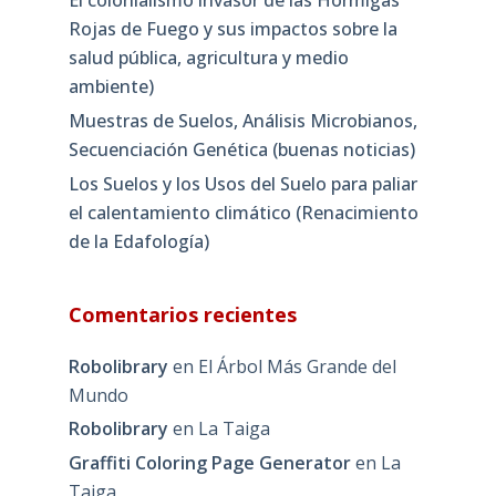
Rojas de Fuego y sus impactos sobre la
salud pública, agricultura y medio
ambiente)
Muestras de Suelos, Análisis Microbianos,
Secuenciación Genética (buenas noticias)
Los Suelos y los Usos del Suelo para paliar
el calentamiento climático (Renacimiento
de la Edafología)
Comentarios recientes
Robolibrary
en
El Árbol Más Grande del
Mundo
Robolibrary
en
La Taiga
Graffiti Coloring Page Generator
en
La
Taiga