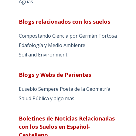
Aguas
Blogs relacionados con los suelos
Compostando Ciencia por Germán Tortosa
Edafología y Medio Ambiente
Soil and Environment
Blogs y Webs de Parientes
Eusebio Sempere Poeta de la Geometría
Salud Pública y algo más
Boletines de Noticias Relacionadas
con los Suelos en Español-
Castellano