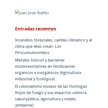
Entradas recientes
Incendios forestales, cambio climático y el
clima que ellas crean: Los
Pirocumulonimbos
Metales tóxicos y bacterias
multirresistentes en fertilizantes
orgánicos e inorgánicos (Agricultura
industrial y Ecológica)
El colonialismo invasor de las Hormigas
Rojas de Fuego y sus impactos sobre la
salud pública, agricultura y medio
ambiente)