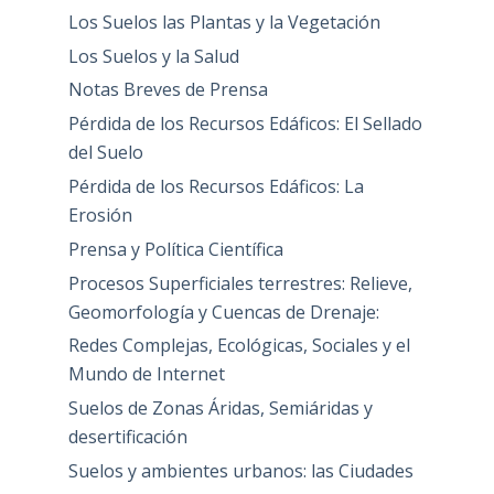
Los Suelos las Plantas y la Vegetación
Los Suelos y la Salud
Notas Breves de Prensa
Pérdida de los Recursos Edáficos: El Sellado
del Suelo
Pérdida de los Recursos Edáficos: La
Erosión
Prensa y Política Científica
Procesos Superficiales terrestres: Relieve,
Geomorfología y Cuencas de Drenaje:
Redes Complejas, Ecológicas, Sociales y el
Mundo de Internet
Suelos de Zonas Áridas, Semiáridas y
desertificación
Suelos y ambientes urbanos: las Ciudades