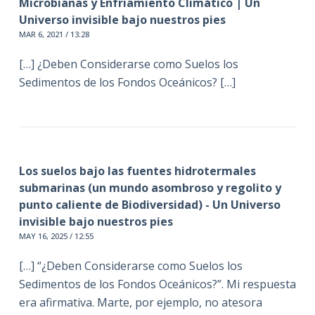
Microbianas y Enfriamiento Climático | Un
Universo invisible bajo nuestros pies
MAR 6, 2021 / 13:28
[…] ¿Deben Considerarse como Suelos los
Sedimentos de los Fondos Oceánicos? […]
Los suelos bajo las fuentes hidrotermales
submarinas (un mundo asombroso y regolito y
punto caliente de Biodiversidad) - Un Universo
invisible bajo nuestros pies
MAY 16, 2025 / 12:55
[…] “¿Deben Considerarse como Suelos los
Sedimentos de los Fondos Oceánicos?”. Mi respuesta
era afirmativa. Marte, por ejemplo, no atesora