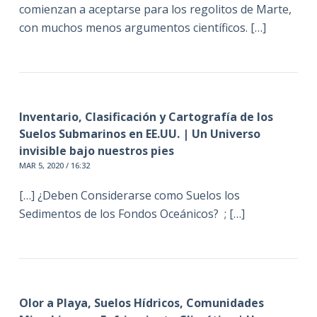
comienzan a aceptarse para los regolitos de Marte,
con muchos menos argumentos científicos. […]
Inventario, Clasificación y Cartografía de los
Suelos Submarinos en EE.UU. | Un Universo
invisible bajo nuestros pies
MAR 5, 2020 / 16:32
[…] ¿Deben Considerarse como Suelos los
Sedimentos de los Fondos Oceánicos? ; […]
Olor a Playa, Suelos Hídricos, Comunidades