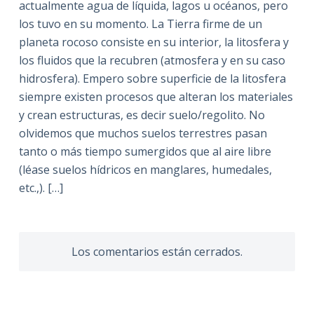
actualmente agua de líquida, lagos u océanos, pero
los tuvo en su momento. La Tierra firme de un
planeta rocoso consiste en su interior, la litosfera y
los fluidos que la recubren (atmosfera y en su caso
hidrosfera). Empero sobre superficie de la litosfera
siempre existen procesos que alteran los materiales
y crean estructuras, es decir suelo/regolito. No
olvidemos que muchos suelos terrestres pasan
tanto o más tiempo sumergidos que al aire libre
(léase suelos hídricos en manglares, humedales,
etc.,). […]
Los comentarios están cerrados.