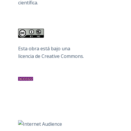
científica.
Esta obra está bajo una
licencia de Creative Commons
.