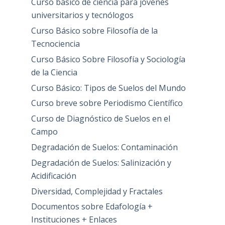
Curso básico de ciencia para jovenes
universitarios y tecnólogos
Curso Básico sobre Filosofía de la
Tecnociencia
Curso Básico Sobre Filosofía y Sociología
de la Ciencia
Curso Básico: Tipos de Suelos del Mundo
Curso breve sobre Periodismo Científico
Curso de Diagnóstico de Suelos en el
Campo
Degradación de Suelos: Contaminación
Degradación de Suelos: Salinización y
Acidificación
Diversidad, Complejidad y Fractales
Documentos sobre Edafología +
Instituciones + Enlaces