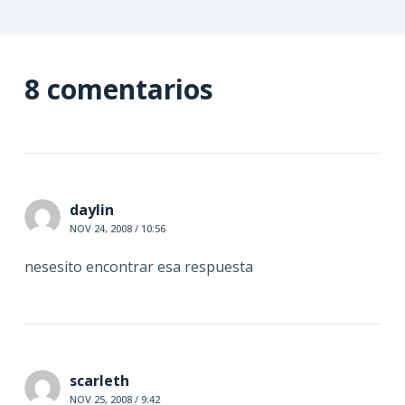
8 comentarios
daylin
NOV 24, 2008 / 10:56
nesesito encontrar esa respuesta
scarleth
NOV 25, 2008 / 9:42