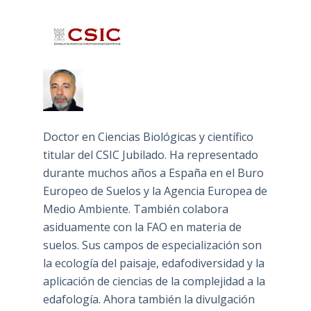
Doctor en Ciencias Biológicas y científico
titular del CSIC Jubilado. Ha representado
durante muchos años a España en el Buro
Europeo de Suelos y la Agencia Europea de
Medio Ambiente. También colabora
asiduamente con la FAO en materia de
suelos. Sus campos de especialización son
la ecología del paisaje, edafodiversidad y la
aplicación de ciencias de la complejidad a la
edafología. Ahora también la divulgación