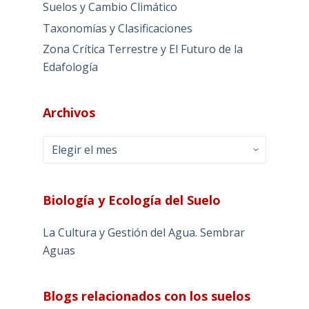
Suelos y Cambio Climático
Taxonomías y Clasificaciones
Zona Crítica Terrestre y El Futuro de la
Edafología
Archivos
Archivos
Biología y Ecología del Suelo
La Cultura y Gestión del Agua. Sembrar
Aguas
Blogs relacionados con los suelos