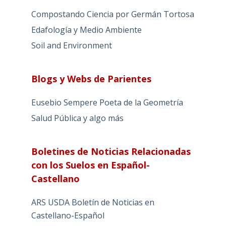
Compostando Ciencia por Germán Tortosa
Edafología y Medio Ambiente
Soil and Environment
Blogs y Webs de Parientes
Eusebio Sempere Poeta de la Geometría
Salud Pública y algo más
Boletines de Noticias Relacionadas
con los Suelos en Español-
Castellano
ARS USDA Boletín de Noticias en
Castellano-Español