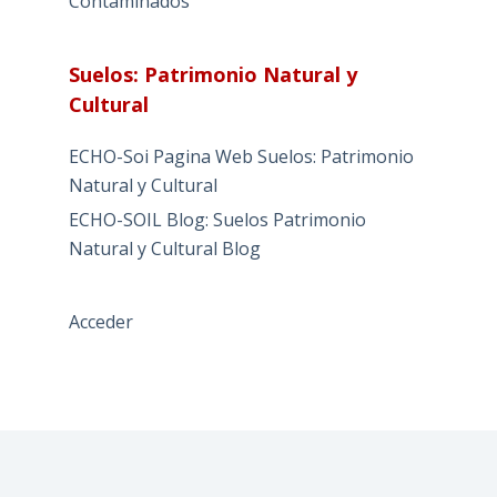
Contaminados
Suelos: Patrimonio Natural y
Cultural
ECHO-Soi Pagina Web Suelos: Patrimonio
Natural y Cultural
ECHO-SOIL Blog: Suelos Patrimonio
Natural y Cultural Blog
Acceder