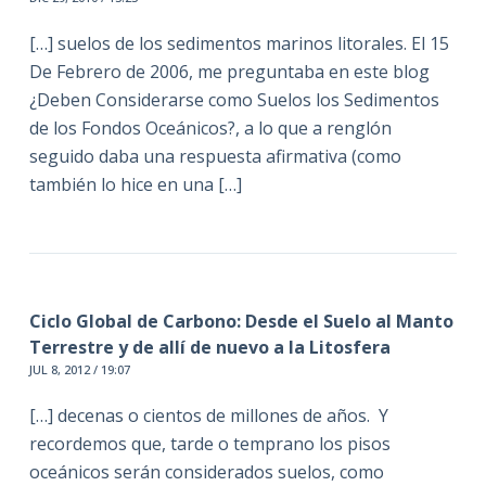
[…] suelos de los sedimentos marinos litorales. El 15
De Febrero de 2006, me preguntaba en este blog
¿Deben Considerarse como Suelos los Sedimentos
de los Fondos Oceánicos?, a lo que a renglón
seguido daba una respuesta afirmativa (como
también lo hice en una […]
Ciclo Global de Carbono: Desde el Suelo al Manto
Terrestre y de allí de nuevo a la Litosfera
JUL 8, 2012 / 19:07
[…] decenas o cientos de millones de años. Y
recordemos que, tarde o temprano los pisos
oceánicos serán considerados suelos, como