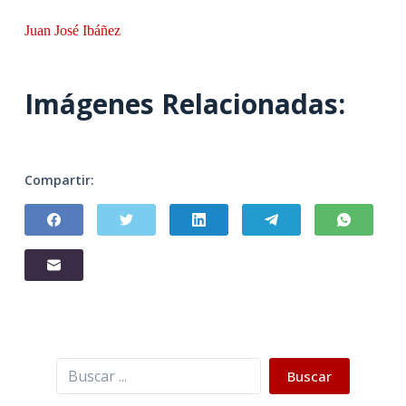
Juan José Ibáñez
Imágenes Relacionadas:
Compartir:
Buscar
Buscar