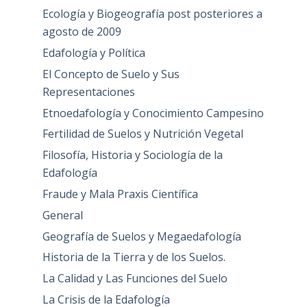
Ecología y Biogeografía post posteriores a
agosto de 2009
Edafología y Política
El Concepto de Suelo y Sus
Representaciones
Etnoedafología y Conocimiento Campesino
Fertilidad de Suelos y Nutrición Vegetal
Filosofía, Historia y Sociología de la
Edafología
Fraude y Mala Praxis Científica
General
Geografía de Suelos y Megaedafología
Historia de la Tierra y de los Suelos.
La Calidad y Las Funciones del Suelo
La Crisis de la Edafología