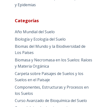
y Epidemias
Categorías
Año Mundial del Suelo
Biología y Ecología del Suelo
Biomas del Mundo y la Biodiversidad de
Los Países
Biomasa y Necromasa en los Suelos: Raíces
y Materia Orgánica
Carpeta sobre Paisajes de Suelos y los
Suelos en el Paisaje
Componentes, Estructuras y Procesos en
los Suelos
Curso Avanzado de Bioquímica del Suelo