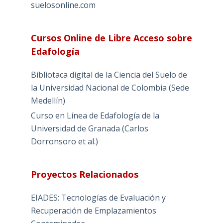
suelosonline.com
Cursos Online de Libre Acceso sobre
Edafología
Bibliotaca digital de la Ciencia del Suelo de
la Universidad Nacional de Colombia (Sede
Medellín)
Curso en Línea de Edafología de la
Universidad de Granada (Carlos
Dorronsoro et al.)
Proyectos Relacionados
EIADES: Tecnologías de Evaluación y
Recuperación de Emplazamientos