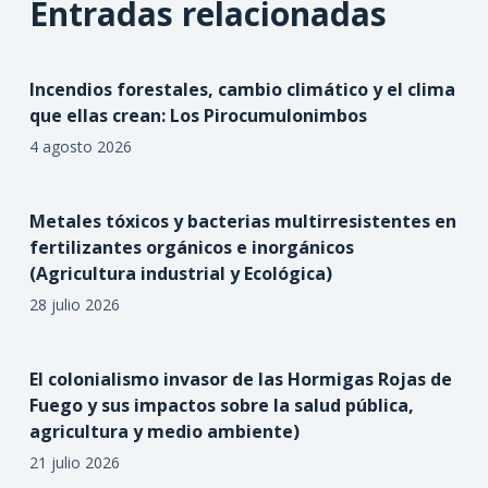
Entradas relacionadas
Incendios forestales, cambio climático y el clima
que ellas crean: Los Pirocumulonimbos
4 agosto 2026
Metales tóxicos y bacterias multirresistentes en
fertilizantes orgánicos e inorgánicos
(Agricultura industrial y Ecológica)
28 julio 2026
El colonialismo invasor de las Hormigas Rojas de
Fuego y sus impactos sobre la salud pública,
agricultura y medio ambiente)
21 julio 2026