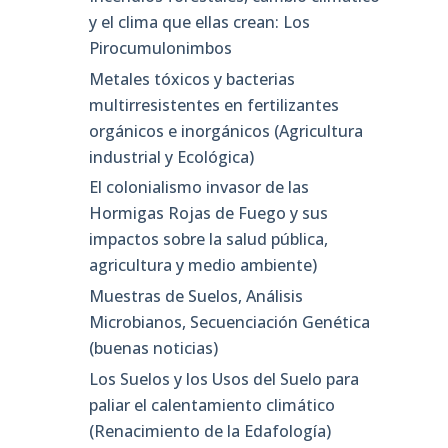
y el clima que ellas crean: Los
Pirocumulonimbos
Metales tóxicos y bacterias
multirresistentes en fertilizantes
orgánicos e inorgánicos (Agricultura
industrial y Ecológica)
El colonialismo invasor de las
Hormigas Rojas de Fuego y sus
impactos sobre la salud pública,
agricultura y medio ambiente)
Muestras de Suelos, Análisis
Microbianos, Secuenciación Genética
(buenas noticias)
Los Suelos y los Usos del Suelo para
paliar el calentamiento climático
(Renacimiento de la Edafología)