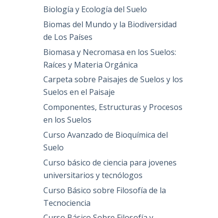
Biología y Ecología del Suelo
Biomas del Mundo y la Biodiversidad
de Los Países
Biomasa y Necromasa en los Suelos:
Raíces y Materia Orgánica
Carpeta sobre Paisajes de Suelos y los
Suelos en el Paisaje
Componentes, Estructuras y Procesos
en los Suelos
Curso Avanzado de Bioquímica del
Suelo
Curso básico de ciencia para jovenes
universitarios y tecnólogos
Curso Básico sobre Filosofía de la
Tecnociencia
Curso Básico Sobre Filosofía y