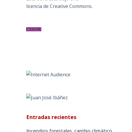
licencia de Creative Commons
.
Entradas recientes
Incendios forestales, cambio climático