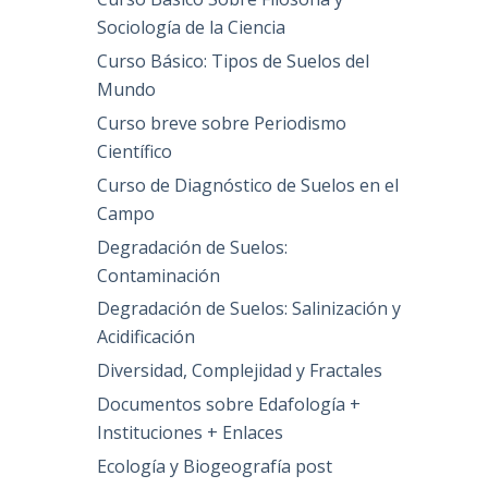
Sociología de la Ciencia
Curso Básico: Tipos de Suelos del
Mundo
Curso breve sobre Periodismo
Científico
Curso de Diagnóstico de Suelos en el
Campo
Degradación de Suelos:
Contaminación
Degradación de Suelos: Salinización y
Acidificación
Diversidad, Complejidad y Fractales
Documentos sobre Edafología +
Instituciones + Enlaces
Ecología y Biogeografía post