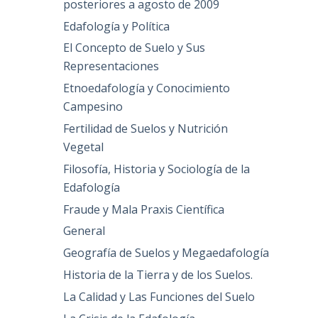
posteriores a agosto de 2009
Edafología y Política
El Concepto de Suelo y Sus
Representaciones
Etnoedafología y Conocimiento
Campesino
Fertilidad de Suelos y Nutrición
Vegetal
Filosofía, Historia y Sociología de la
Edafología
Fraude y Mala Praxis Científica
General
Geografía de Suelos y Megaedafología
Historia de la Tierra y de los Suelos.
La Calidad y Las Funciones del Suelo