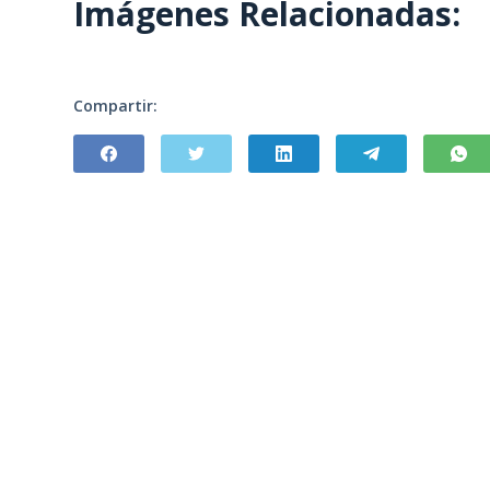
Imágenes Relacionadas:
Compartir: