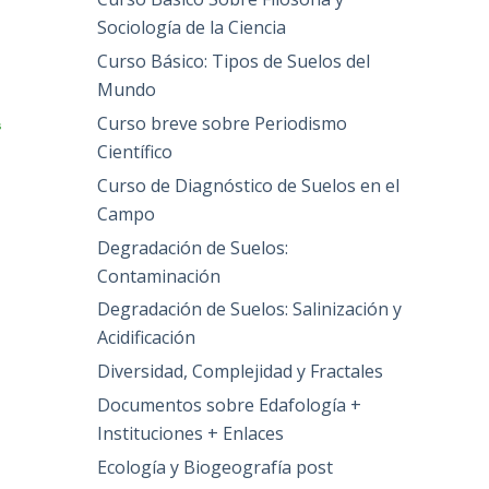
Sociología de la Ciencia
Curso Básico: Tipos de Suelos del
Mundo
Curso breve sobre Periodismo
s
Científico
Curso de Diagnóstico de Suelos en el
Campo
Degradación de Suelos:
Contaminación
Degradación de Suelos: Salinización y
Acidificación
Diversidad, Complejidad y Fractales
Documentos sobre Edafología +
Instituciones + Enlaces
Ecología y Biogeografía post