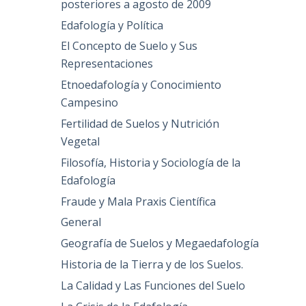
posteriores a agosto de 2009
Edafología y Política
El Concepto de Suelo y Sus
Representaciones
Etnoedafología y Conocimiento
Campesino
Fertilidad de Suelos y Nutrición
Vegetal
Filosofía, Historia y Sociología de la
Edafología
Fraude y Mala Praxis Científica
General
Geografía de Suelos y Megaedafología
Historia de la Tierra y de los Suelos.
La Calidad y Las Funciones del Suelo