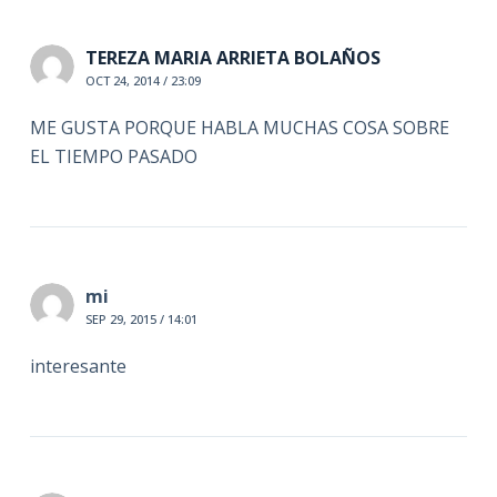
TEREZA MARIA ARRIETA BOLAÑOS
OCT 24, 2014 / 23:09
ME GUSTA PORQUE HABLA MUCHAS COSA SOBRE
EL TIEMPO PASADO
mi
SEP 29, 2015 / 14:01
interesante