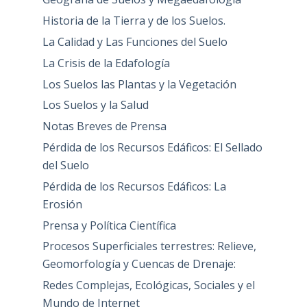
Historia de la Tierra y de los Suelos.
La Calidad y Las Funciones del Suelo
La Crisis de la Edafología
Los Suelos las Plantas y la Vegetación
Los Suelos y la Salud
Notas Breves de Prensa
Pérdida de los Recursos Edáficos: El Sellado
del Suelo
Pérdida de los Recursos Edáficos: La
Erosión
Prensa y Política Científica
Procesos Superficiales terrestres: Relieve,
Geomorfología y Cuencas de Drenaje:
Redes Complejas, Ecológicas, Sociales y el
Mundo de Internet