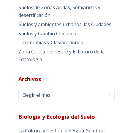
Suelos de Zonas Áridas, Semiáridas y
desertificación
Suelos y ambientes urbanos: las Ciudades
Suelos y Cambio Climático
Taxonomías y Clasificaciones
Zona Crítica Terrestre y El Futuro de la
Edafología
Archivos
Archivos
Biología y Ecología del Suelo
La Cultura y Gestión del Agua. Sembrar