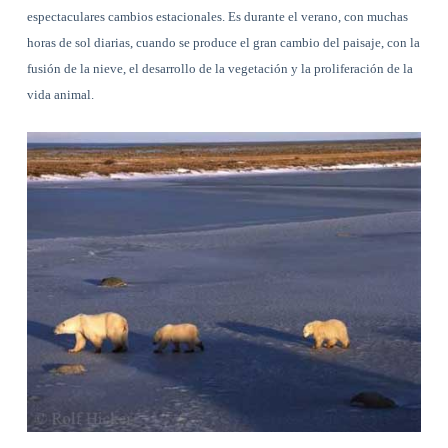
espectaculares cambios estacionales. Es durante el verano, con muchas
horas de sol diarias, cuando se produce el gran cambio del paisaje, con la
fusión de la nieve, el desarrollo de la vegetación y la proliferación de la
vida animal.