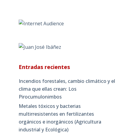
Entradas recientes
Incendios forestales, cambio climático y el
clima que ellas crean: Los
Pirocumulonimbos
Metales tóxicos y bacterias
multirresistentes en fertilizantes
orgánicos e inorgánicos (Agricultura
industrial y Ecológica)