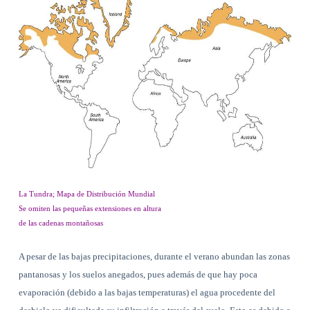
La Tundra; Mapa de Distribución Mundial
Se omiten las pequeñas extensiones en altura
de las cadenas montañosas
A pesar de las bajas precipitaciones, durante el verano abundan las zonas
pantanosas y los suelos anegados, pues además de que hay poca
evaporación (debido a las bajas temperaturas) el agua procedente del