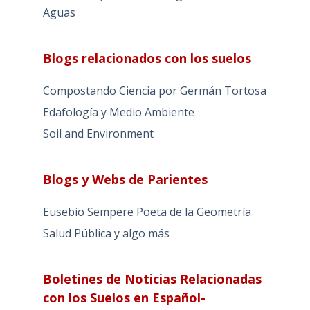
Aguas
Blogs relacionados con los suelos
Compostando Ciencia por Germán Tortosa
Edafología y Medio Ambiente
Soil and Environment
Blogs y Webs de Parientes
Eusebio Sempere Poeta de la Geometría
Salud Pública y algo más
Boletines de Noticias Relacionadas
con los Suelos en Español-