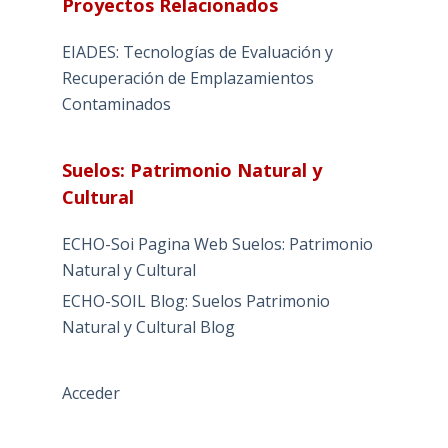
Proyectos Relacionados
EIADES: Tecnologías de Evaluación y
Recuperación de Emplazamientos
Contaminados
Suelos: Patrimonio Natural y
Cultural
ECHO-Soi Pagina Web Suelos: Patrimonio
Natural y Cultural
ECHO-SOIL Blog: Suelos Patrimonio
Natural y Cultural Blog
Acceder