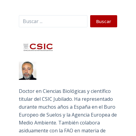
Buscar
Buscar
Doctor en Ciencias Biológicas y científico
titular del CSIC Jubilado. Ha representado
durante muchos años a España en el Buro
Europeo de Suelos y la Agencia Europea de
Medio Ambiente. También colabora
asiduamente con la FAO en materia de