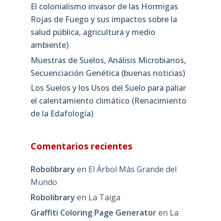
El colonialismo invasor de las Hormigas
Rojas de Fuego y sus impactos sobre la
salud pública, agricultura y medio
ambiente)
Muestras de Suelos, Análisis Microbianos,
Secuenciación Genética (buenas noticias)
Los Suelos y los Usos del Suelo para paliar
el calentamiento climático (Renacimiento
de la Edafología)
Comentarios recientes
Robolibrary
en
El Árbol Más Grande del
Mundo
Robolibrary
en
La Taiga
Graffiti Coloring Page Generator
en
La