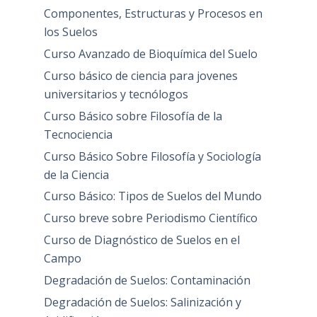
Componentes, Estructuras y Procesos en
los Suelos
Curso Avanzado de Bioquímica del Suelo
Curso básico de ciencia para jovenes
universitarios y tecnólogos
Curso Básico sobre Filosofía de la
Tecnociencia
Curso Básico Sobre Filosofía y Sociología
de la Ciencia
Curso Básico: Tipos de Suelos del Mundo
Curso breve sobre Periodismo Científico
Curso de Diagnóstico de Suelos en el
Campo
Degradación de Suelos: Contaminación
Degradación de Suelos: Salinización y