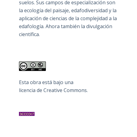
suelos. Sus campos de especialización son
la ecología del paisaje, edafodiversidad y la
aplicación de ciencias de la complejidad a la
edafología. Ahora también la divulgación
científica.
Esta obra está bajo una
licencia de Creative Commons
.