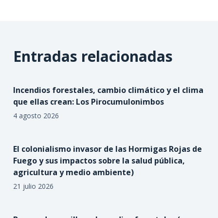
Entradas relacionadas
Incendios forestales, cambio climático y el clima
que ellas crean: Los Pirocumulonimbos
4 agosto 2026
El colonialismo invasor de las Hormigas Rojas de
Fuego y sus impactos sobre la salud pública,
agricultura y medio ambiente)
21 julio 2026