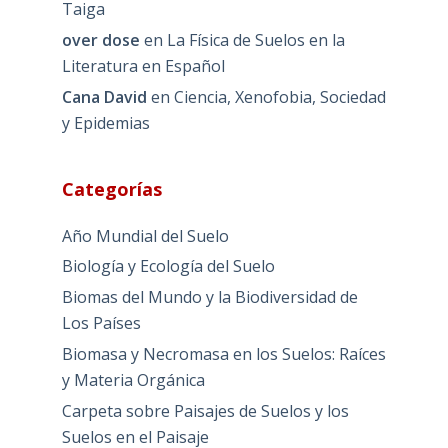
Taiga
over dose
en
La Física de Suelos en la
Literatura en Español
Cana David
en
Ciencia, Xenofobia, Sociedad
y Epidemias
Categorías
Año Mundial del Suelo
Biología y Ecología del Suelo
Biomas del Mundo y la Biodiversidad de
Los Países
Biomasa y Necromasa en los Suelos: Raíces
y Materia Orgánica
Carpeta sobre Paisajes de Suelos y los
Suelos en el Paisaje