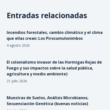
Entradas relacionadas
Incendios forestales, cambio climático y el clima
que ellas crean: Los Pirocumulonimbos
4 agosto 2026
El colonialismo invasor de las Hormigas Rojas de
Fuego y sus impactos sobre la salud pública,
agricultura y medio ambiente)
21 julio 2026
Muestras de Suelos, Análisis Microbianos,
Secuenciación Genética (buenas noticias)