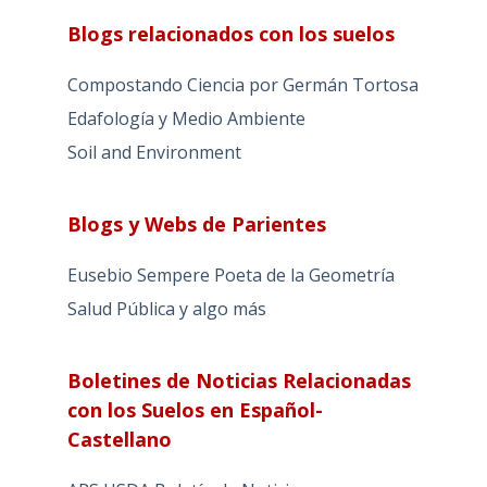
Blogs relacionados con los suelos
Compostando Ciencia por Germán Tortosa
Edafología y Medio Ambiente
Soil and Environment
Blogs y Webs de Parientes
Eusebio Sempere Poeta de la Geometría
Salud Pública y algo más
Boletines de Noticias Relacionadas
con los Suelos en Español-
Castellano