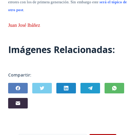
errores con los de primera generación. Sin embargo este
será el tópico de
otro post
.
Juan José Ibáñez
Imágenes Relacionadas:
Compartir: