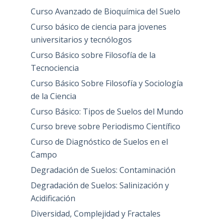
Curso Avanzado de Bioquímica del Suelo
Curso básico de ciencia para jovenes
universitarios y tecnólogos
Curso Básico sobre Filosofía de la
Tecnociencia
Curso Básico Sobre Filosofía y Sociología
de la Ciencia
Curso Básico: Tipos de Suelos del Mundo
Curso breve sobre Periodismo Científico
Curso de Diagnóstico de Suelos en el
Campo
Degradación de Suelos: Contaminación
Degradación de Suelos: Salinización y
Acidificación
Diversidad, Complejidad y Fractales