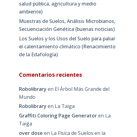
salud pública, agricultura y medio
ambiente)
Muestras de Suelos, Análisis Microbianos,
Secuenciación Genética (buenas noticias)
Los Suelos y los Usos del Suelo para paliar
el calentamiento climático (Renacimiento
de la Edafología)
Comentarios recientes
Robolibrary
en
El Árbol Más Grande del
Mundo
Robolibrary
en
La Taiga
Graffiti Coloring Page Generator
en
La
Taiga
over dose
en
La Física de Suelos en la