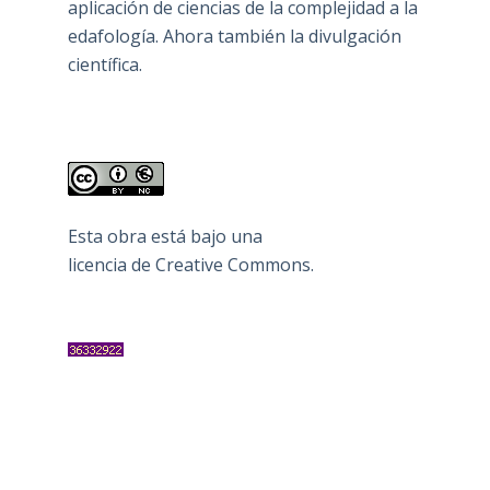
aplicación de ciencias de la complejidad a la
edafología. Ahora también la divulgación
científica.
Esta obra está bajo una
licencia de Creative Commons
.