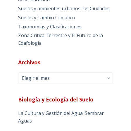
Suelos y ambientes urbanos: las Ciudades
Suelos y Cambio Climático
Taxonomías y Clasificaciones
Zona Crítica Terrestre y El Futuro de la
Edafología
Archivos
Archivos
Biología y Ecología del Suelo
La Cultura y Gestión del Agua. Sembrar
Aguas