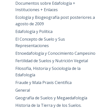
Documentos sobre Edafología +
Instituciones + Enlaces
Ecología y Biogeografía post posteriores a
agosto de 2009
Edafología y Política
El Concepto de Suelo y Sus
Representaciones
Etnoedafología y Conocimiento Campesino
Fertilidad de Suelos y Nutrición Vegetal
Filosofía, Historia y Sociología de la
Edafología
Fraude y Mala Praxis Científica
General
Geografía de Suelos y Megaedafología
Historia de la Tierra y de los Suelos.