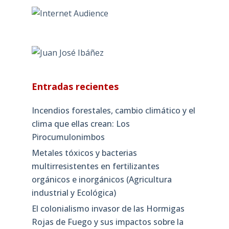
Entradas recientes
Incendios forestales, cambio climático y el
clima que ellas crean: Los
Pirocumulonimbos
Metales tóxicos y bacterias
multirresistentes en fertilizantes
orgánicos e inorgánicos (Agricultura
industrial y Ecológica)
El colonialismo invasor de las Hormigas
Rojas de Fuego y sus impactos sobre la