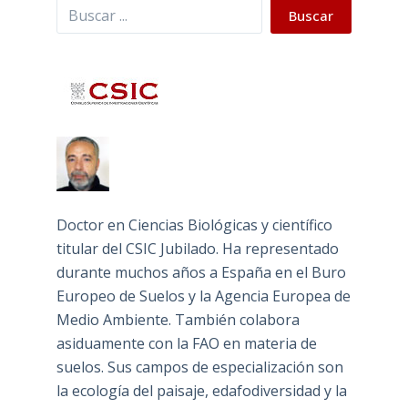
Buscar
Buscar
Doctor en Ciencias Biológicas y científico
titular del CSIC Jubilado. Ha representado
durante muchos años a España en el Buro
Europeo de Suelos y la Agencia Europea de
Medio Ambiente. También colabora
asiduamente con la FAO en materia de
suelos. Sus campos de especialización son
la ecología del paisaje, edafodiversidad y la