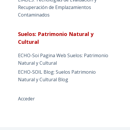
Recuperación de Emplazamientos
Contaminados
Suelos: Patrimonio Natural y
Cultural
ECHO-Soi Pagina Web Suelos: Patrimonio
Natural y Cultural
ECHO-SOIL Blog: Suelos Patrimonio
Natural y Cultural Blog
Acceder