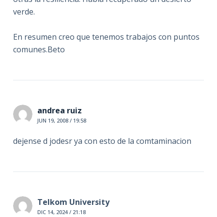
verde.
En resumen creo que tenemos trabajos con puntos
comunes.Beto
andrea ruiz
JUN 19, 2008 / 19:58
dejense d jodesr ya con esto de la comtaminacion
Telkom University
DIC 14, 2024 / 21:18