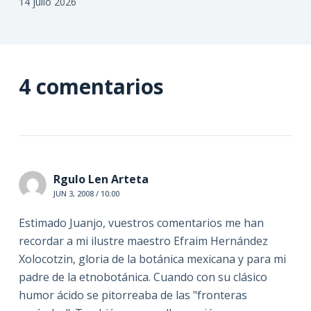
14 julio 2026
4 comentarios
Rgulo Len Arteta
JUN 3, 2008 / 10:00
Estimado Juanjo, vuestros comentarios me han
recordar a mi ilustre maestro Efraim Hernández
Xolocotzin, gloria de la botánica mexicana y para mi
padre de la etnobotánica. Cuando con su clásico
humor ácido se pitorreaba de las "fronteras