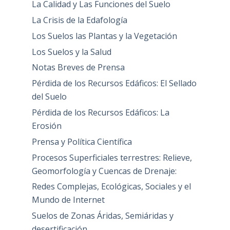
La Calidad y Las Funciones del Suelo
La Crisis de la Edafología
Los Suelos las Plantas y la Vegetación
Los Suelos y la Salud
Notas Breves de Prensa
Pérdida de los Recursos Edáficos: El Sellado
del Suelo
Pérdida de los Recursos Edáficos: La
Erosión
Prensa y Política Científica
Procesos Superficiales terrestres: Relieve,
Geomorfología y Cuencas de Drenaje:
Redes Complejas, Ecológicas, Sociales y el
Mundo de Internet
Suelos de Zonas Áridas, Semiáridas y
desertificación