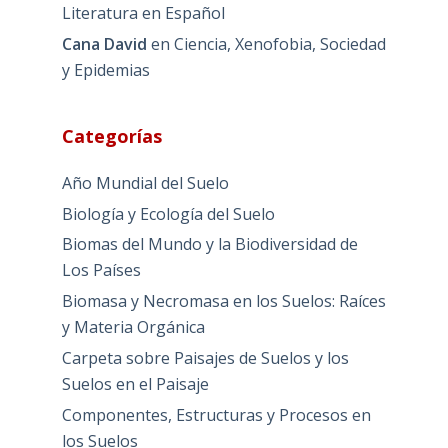
Literatura en Español
Cana David
en
Ciencia, Xenofobia, Sociedad
y Epidemias
Categorías
Año Mundial del Suelo
Biología y Ecología del Suelo
Biomas del Mundo y la Biodiversidad de
Los Países
Biomasa y Necromasa en los Suelos: Raíces
y Materia Orgánica
Carpeta sobre Paisajes de Suelos y los
Suelos en el Paisaje
Componentes, Estructuras y Procesos en
los Suelos