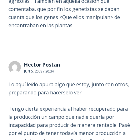
agrícolas". También en aquella ocasión que
comentaba, que por fin los genetistas se daban
cuenta que los genes <Que ellos manipulan> de
encontraban en las plantas.
Hector Postan
JUN 5, 2008 / 20:34
Lo aquí leído apura algo que estoy, junto con otros,
preparando para hacérselo ver.
Tengo cierta experiencia al haber recuperado para
la producción un campo que nadie quería por
incapacidad para producir de manera rentable. Pasé
por el punto de tener todavía menor producción a