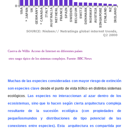
Cuerva de Willis
Acceso de Internet en diferentes países
otro rasgo típico de los sistemas complejos. Fuente: BBC News
Muchas de las especies consideradas con mayor riesgo de extinción
son especies clave
desde el punto de vista trófico en distintos sistemas
ecológicos.
Las especies no interaccionan al azar dentro de los
ecosistemas, sino que lo hacen según cierta arquitectura compleja
resultante de la sucesión ecológica (con propiedades de
pequeñosmundos y distribuciones de tipo potencial de las
conexiones entre especies). Esta
arquitectura es compartida por