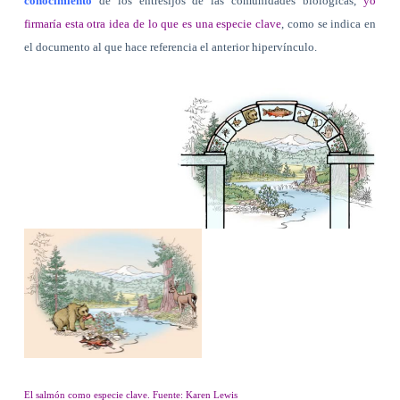
conocimiento
de los entresijos de las comunidades biológicas,
yo
firmaría esta otra idea de lo que es una especie clave
, como se indica en
el documento al que hace referencia el anterior hipervínculo.
El salmón como especie clave. Fuente: Karen Lewis