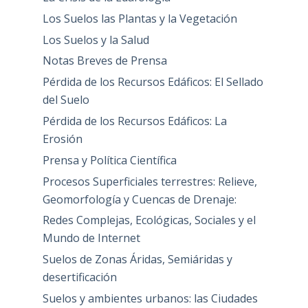
Los Suelos las Plantas y la Vegetación
Los Suelos y la Salud
Notas Breves de Prensa
Pérdida de los Recursos Edáficos: El Sellado
del Suelo
Pérdida de los Recursos Edáficos: La
Erosión
Prensa y Política Científica
Procesos Superficiales terrestres: Relieve,
Geomorfología y Cuencas de Drenaje:
Redes Complejas, Ecológicas, Sociales y el
Mundo de Internet
Suelos de Zonas Áridas, Semiáridas y
desertificación
Suelos y ambientes urbanos: las Ciudades