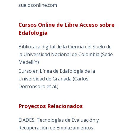
suelosonline.com
Cursos Online de Libre Acceso sobre
Edafología
Bibliotaca digital de la Ciencia del Suelo de
la Universidad Nacional de Colombia (Sede
Medellín)
Curso en Línea de Edafología de la
Universidad de Granada (Carlos
Dorronsoro et al.)
Proyectos Relacionados
EIADES: Tecnologías de Evaluación y
Recuperación de Emplazamientos