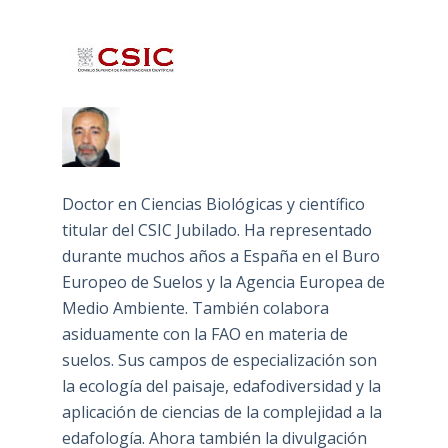
Doctor en Ciencias Biológicas y científico
titular del CSIC Jubilado. Ha representado
durante muchos años a España en el Buro
Europeo de Suelos y la Agencia Europea de
Medio Ambiente. También colabora
asiduamente con la FAO en materia de
suelos. Sus campos de especialización son
la ecología del paisaje, edafodiversidad y la
aplicación de ciencias de la complejidad a la
edafología. Ahora también la divulgación