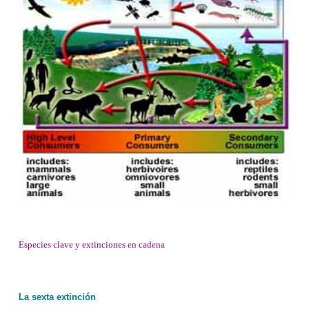
Especies clave y extinciones en cadena
La sexta extinción