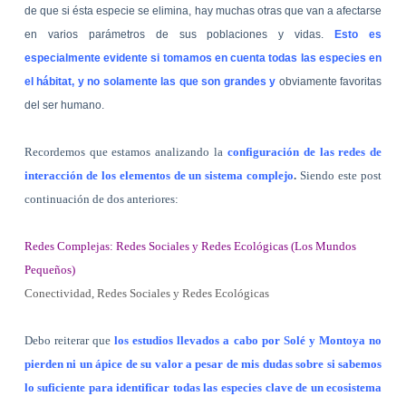
de que si ésta especie se elimina, hay muchas otras que van a afectarse
en varios parámetros de sus poblaciones y vidas.
Esto es
especialmente evidente si tomamos en cuenta todas las especies en
el hábitat, y no solamente las que son grandes y
obviamente favoritas
del ser humano.
Recordemos que estamos analizando la
configuración de las redes de
interacción de los elementos de un sistema complejo
.
Siendo este post
continuación de dos anteriores:
Redes Complejas: Redes Sociales y Redes Ecológicas (Los Mundos
Pequeños)
Conectividad, Redes Sociales y Redes Ecológicas
Debo reiterar que
los estudios llevados a cabo por Solé y Montoya no
pierden ni un ápice de su valor a pesar de mis dudas sobre si sabemos
lo suficiente para identificar todas las especies clave de un ecosistema