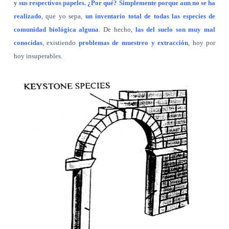
y sus respectivos papeles. ¿Por qué? Simplemente porque aun no se ha
realizado
, que yo sepa,
un inventario total de todas las especies de
comunidad biológica alguna
. De hecho,
las del suelo son muy mal
conocidas
, existiendo
problemas de muestreo y extracción
, hoy por
hoy insuperables.