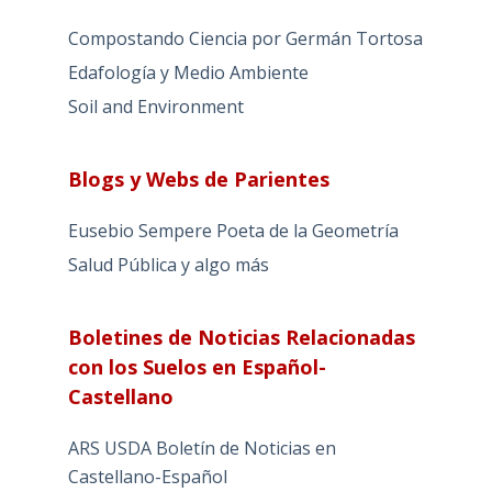
Compostando Ciencia por Germán Tortosa
Edafología y Medio Ambiente
Soil and Environment
Blogs y Webs de Parientes
Eusebio Sempere Poeta de la Geometría
Salud Pública y algo más
Boletines de Noticias Relacionadas
con los Suelos en Español-
Castellano
ARS USDA Boletín de Noticias en
Castellano-Español