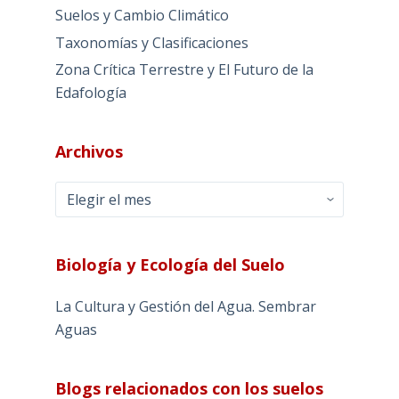
Suelos y Cambio Climático
Taxonomías y Clasificaciones
Zona Crítica Terrestre y El Futuro de la
Edafología
Archivos
Archivos
Biología y Ecología del Suelo
La Cultura y Gestión del Agua. Sembrar
Aguas
Blogs relacionados con los suelos