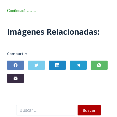
Continuará
……
..
Imágenes Relacionadas:
Compartir:
Buscar
Buscar