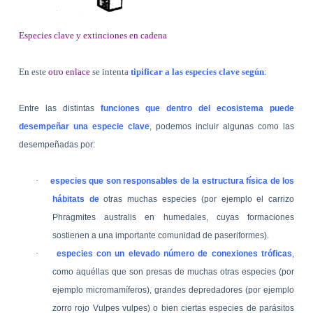
Especies clave y extinciones en cadena
En este
otro enlace
se intenta
tipificar a las especies clave según
:
Entre las distintas
funciones que dentro del ecosistema puede
desempeñar una especie clave
, podemos incluir algunas como las
desempeñadas por:
·
especies que son responsables de la estructura física de los
hábitats de
otras muchas especies (por ejemplo el carrizo
Phragmites australis en humedales, cuyas formaciones
sostienen a una importante comunidad de paseriformes).
·
especies con un elevado número de conexiones tróficas
,
como aquéllas que son presas de muchas otras especies (por
ejemplo micromamíferos), grandes depredadores (por ejemplo
zorro rojo Vulpes vulpes) o bien ciertas especies de parásitos