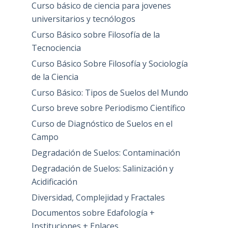
Curso básico de ciencia para jovenes
universitarios y tecnólogos
Curso Básico sobre Filosofía de la
Tecnociencia
Curso Básico Sobre Filosofía y Sociología
de la Ciencia
Curso Básico: Tipos de Suelos del Mundo
Curso breve sobre Periodismo Científico
Curso de Diagnóstico de Suelos en el
Campo
Degradación de Suelos: Contaminación
Degradación de Suelos: Salinización y
Acidificación
Diversidad, Complejidad y Fractales
Documentos sobre Edafología +
Instituciones + Enlaces