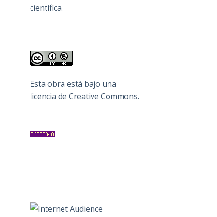
científica.
Esta obra está bajo una
licencia de Creative Commons
.