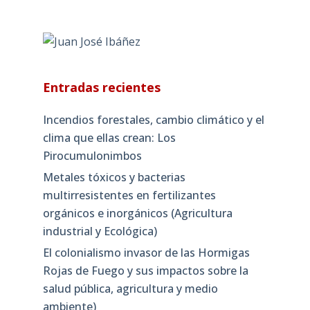
Entradas recientes
Incendios forestales, cambio climático y el
clima que ellas crean: Los
Pirocumulonimbos
Metales tóxicos y bacterias
multirresistentes en fertilizantes
orgánicos e inorgánicos (Agricultura
industrial y Ecológica)
El colonialismo invasor de las Hormigas
Rojas de Fuego y sus impactos sobre la
salud pública, agricultura y medio
ambiente)