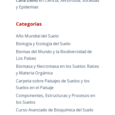
Cana David
en
Ciencia, Xenofobia, Sociedad
y Epidemias
Categorías
Año Mundial del Suelo
Biología y Ecología del Suelo
Biomas del Mundo y la Biodiversidad de
Los Países
Biomasa y Necromasa en los Suelos: Raíces
y Materia Orgánica
Carpeta sobre Paisajes de Suelos y los
Suelos en el Paisaje
Componentes, Estructuras y Procesos en
los Suelos
Curso Avanzado de Bioquímica del Suelo