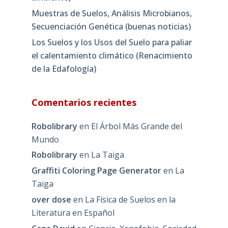
Muestras de Suelos, Análisis Microbianos,
Secuenciación Genética (buenas noticias)
Los Suelos y los Usos del Suelo para paliar
el calentamiento climático (Renacimiento
de la Edafología)
Comentarios recientes
Robolibrary
en
El Árbol Más Grande del
Mundo
Robolibrary
en
La Taiga
Graffiti Coloring Page Generator
en
La
Taiga
over dose
en
La Física de Suelos en la
Literatura en Español