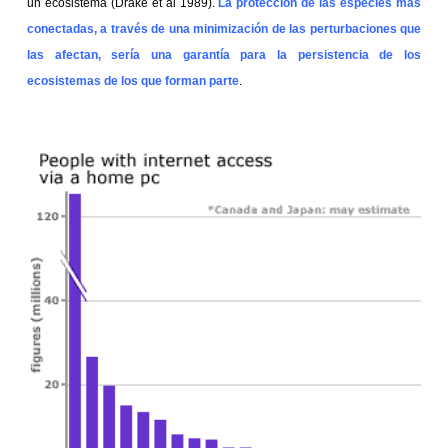
un ecosistema (Drake et al 1989).
La protección de las especies más
conectadas, a través de una minimización de las perturbaciones que
las afectan, sería una garantía para la persistencia de los
ecosistemas de los que forman parte
.