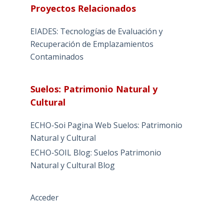
Proyectos Relacionados
EIADES: Tecnologías de Evaluación y
Recuperación de Emplazamientos
Contaminados
Suelos: Patrimonio Natural y
Cultural
ECHO-Soi Pagina Web Suelos: Patrimonio
Natural y Cultural
ECHO-SOIL Blog: Suelos Patrimonio
Natural y Cultural Blog
Acceder