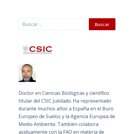
Buscar
Buscar
Doctor en Ciencias Biológicas y científico
titular del CSIC Jubilado. Ha representado
durante muchos años a España en el Buro
Europeo de Suelos y la Agencia Europea de
Medio Ambiente. También colabora
asiduamente con la FAO en materia de