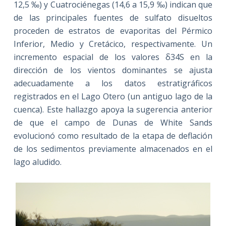
12,5 ‰) y Cuatrociénegas (14,6 a 15,9 ‰) indican que
de las principales fuentes de sulfato disueltos
proceden de estratos de evaporitas del Pérmico
Inferior, Medio y Cretácico, respectivamente. Un
incremento espacial de los valores δ34S en la
dirección de los vientos dominantes se ajusta
adecuadamente a los datos estratigráficos
registrados en el Lago Otero (un antiguo lago de la
cuenca). Este hallazgo apoya la sugerencia anterior
de que el campo de Dunas de White Sands
evolucionó como resultado de la etapa de deflación
de los sedimentos previamente almacenados en el
lago aludido.