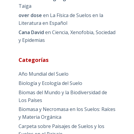
Taiga
over dose
en
La Física de Suelos en la
Literatura en Español
Cana David
en
Ciencia, Xenofobia, Sociedad
y Epidemias
Categorías
Año Mundial del Suelo
Biología y Ecología del Suelo
Biomas del Mundo y la Biodiversidad de
Los Países
Biomasa y Necromasa en los Suelos: Raíces
y Materia Orgánica
Carpeta sobre Paisajes de Suelos y los