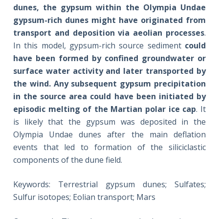
dunes, the gypsum within the
Olympia
Undae
gypsum-rich dunes might have originated from
transport and deposition via aeolian processes
.
In this model, gypsum-rich source sediment
could
have been formed by confined groundwater or
surface water activity and later transported by
the wind. Any subsequent gypsum precipitation
in the source area could have been initiated by
episodic melting of the Martian polar ice cap
. It
is likely that the gypsum was deposited in the
Olympia Undae dunes after the main deflation
events that led to formation of the siliciclastic
components of the dune field.
Keywords: Terrestrial gypsum dunes; Sulfates;
Sulfur isotopes; Eolian transport; Mars