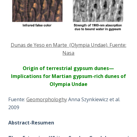
Dunas de Yeso en Marte (Olympia Undae). Fuente:
Nasa
Origin of terrestrial gypsum dunes—
Implications for Martian gypsum-rich dunes of
Olympia Undae
Fuente:
Geomorphologhy
Anna Szynkiewicz et al.
2009
Abstract-
Resumen