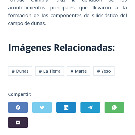
acontecimientos principales que llevaron a la
formación de los componentes de siliciclástico del
campo de dunas.
Imágenes Relacionadas:
# Dunas
# La Tierra
# Marte
# Yeso
Compartir: