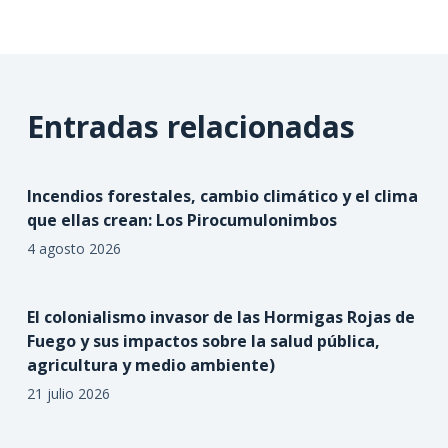
Entradas relacionadas
Incendios forestales, cambio climático y el clima
que ellas crean: Los Pirocumulonimbos
4 agosto 2026
El colonialismo invasor de las Hormigas Rojas de
Fuego y sus impactos sobre la salud pública,
agricultura y medio ambiente)
21 julio 2026