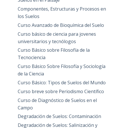
Suelos en el Paisaje
Componentes, Estructuras y Procesos en
los Suelos
Curso Avanzado de Bioquímica del Suelo
Curso básico de ciencia para jovenes
universitarios y tecnólogos
Curso Básico sobre Filosofía de la
Tecnociencia
Curso Básico Sobre Filosofía y Sociología
de la Ciencia
Curso Básico: Tipos de Suelos del Mundo
Curso breve sobre Periodismo Científico
Curso de Diagnóstico de Suelos en el
Campo
Degradación de Suelos: Contaminación
Degradación de Suelos: Salinización y