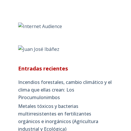
Entradas recientes
Incendios forestales, cambio climático y el
clima que ellas crean: Los
Pirocumulonimbos
Metales tóxicos y bacterias
multirresistentes en fertilizantes
orgánicos e inorgánicos (Agricultura
industrial y Ecológica)