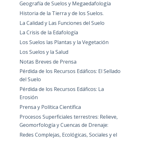
Geografía de Suelos y Megaedafología
Historia de la Tierra y de los Suelos.
La Calidad y Las Funciones del Suelo
La Crisis de la Edafología
Los Suelos las Plantas y la Vegetación
Los Suelos y la Salud
Notas Breves de Prensa
Pérdida de los Recursos Edáficos: El Sellado
del Suelo
Pérdida de los Recursos Edáficos: La
Erosión
Prensa y Política Científica
Procesos Superficiales terrestres: Relieve,
Geomorfología y Cuencas de Drenaje:
Redes Complejas, Ecológicas, Sociales y el