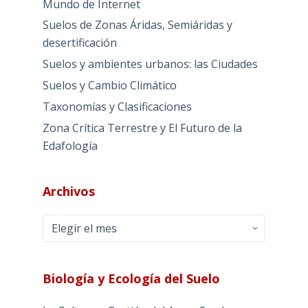
Mundo de Internet
Suelos de Zonas Áridas, Semiáridas y
desertificación
Suelos y ambientes urbanos: las Ciudades
Suelos y Cambio Climático
Taxonomías y Clasificaciones
Zona Crítica Terrestre y El Futuro de la
Edafología
Archivos
Archivos
Biología y Ecología del Suelo