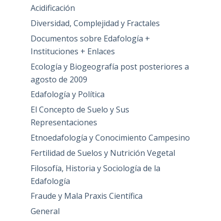
Acidificación
Diversidad, Complejidad y Fractales
Documentos sobre Edafología +
Instituciones + Enlaces
Ecología y Biogeografía post posteriores a
agosto de 2009
Edafología y Política
El Concepto de Suelo y Sus
Representaciones
Etnoedafología y Conocimiento Campesino
Fertilidad de Suelos y Nutrición Vegetal
Filosofía, Historia y Sociología de la
Edafología
Fraude y Mala Praxis Científica
General