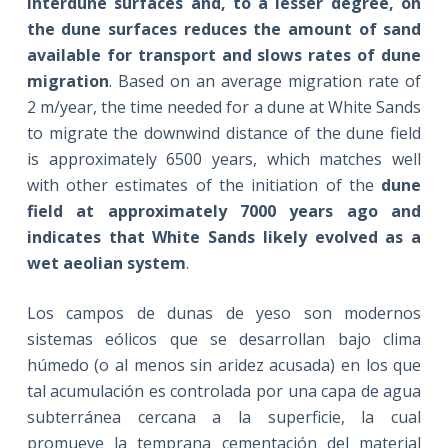
interdune surfaces and, to a lesser degree, on
the dune surfaces reduces the amount of sand
available for transport and slows rates of dune
migration
. Based on an average migration rate of
2 m/year, the time needed for a dune at White Sands
to migrate the downwind distance of the dune field
is approximately 6500 years, which matches well
with other estimates of the initiation of the
dune
field at approximately 7000 years ago and
indicates that White Sands likely evolved as a
wet aeolian system
.
Los campos de dunas de yeso son modernos
sistemas eólicos que se desarrollan bajo clima
húmedo (o al menos sin aridez acusada) en los que
tal acumulación es controlada por una capa de agua
subterránea cercana a la superficie, la cual
promueve la temprana cementación del material