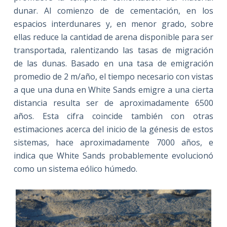
dunar. Al comienzo de de cementación, en los
espacios interdunares y, en menor grado, sobre
ellas reduce la cantidad de arena disponible para ser
transportada, ralentizando las tasas de migración
de las dunas. Basado en una tasa de emigración
promedio de 2 m/año, el tiempo necesario con vistas
a que una duna en White Sands emigre a una cierta
distancia resulta ser de aproximadamente 6500
años. Esta cifra coincide también con otras
estimaciones acerca del inicio de la génesis de estos
sistemas, hace aproximadamente 7000 años, e
indica que White Sands probablemente evolucionó
como un sistema eólico húmedo.