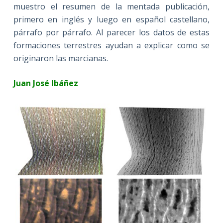
muestro el resumen de la mentada publicación,
primero en inglés y luego en español castellano,
párrafo por párrafo. Al parecer los datos de estas
formaciones terrestres ayudan a explicar como se
originaron las marcianas.
Juan José Ibáñez