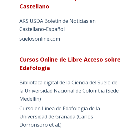
Castellano
ARS USDA Boletín de Noticias en
Castellano-Español
suelosonline.com
Cursos Online de Libre Acceso sobre
Edafología
Bibliotaca digital de la Ciencia del Suelo de
la Universidad Nacional de Colombia (Sede
Medellín)
Curso en Línea de Edafología de la
Universidad de Granada (Carlos
Dorronsoro et al.)