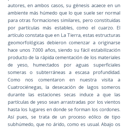
autores, en ambos casos, su génesis acaece en un
ambiente más húmedo que lo que suele ser normal
para otras formaciones similares, pero constituidas
por partículas más estables, como el cuarzo. El
artículo constata que en La Tierra, estas estructuras
geomorfológicas debieron comenzar a originarse
hace unos 7.000 años, siendo su fácil estabilización
producto de la rápida cementación de los materiales
de yeso, humectados por aguas superficiales
someras o subterráneas a escasa profundidad.
Como nos comentaron en nuestra visita a
Cuatrociénegas, la desecación de lagos someros
durante las estaciones secas induce a que las
partículas de yeso sean arrastradas por los vientos
hasta los lugares en donde se forman los cordones.
Así pues, se trata de un proceso eólico de tipo
subhúmedo, que no árido, como es usual. Abajo os