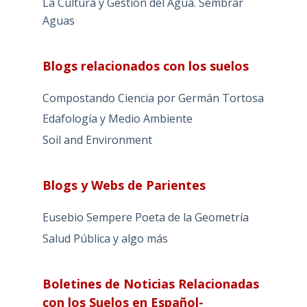
La Cultura y Gestión del Agua. Sembrar
Aguas
Blogs relacionados con los suelos
Compostando Ciencia por Germán Tortosa
Edafología y Medio Ambiente
Soil and Environment
Blogs y Webs de Parientes
Eusebio Sempere Poeta de la Geometría
Salud Pública y algo más
Boletines de Noticias Relacionadas
con los Suelos en Español-