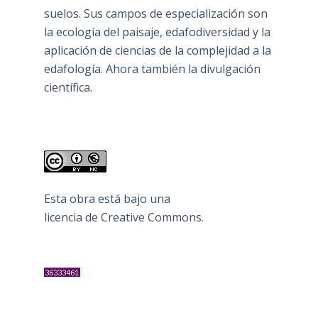
suelos. Sus campos de especialización son
la ecología del paisaje, edafodiversidad y la
aplicación de ciencias de la complejidad a la
edafología. Ahora también la divulgación
científica.
Esta obra está bajo una
licencia de Creative Commons
.