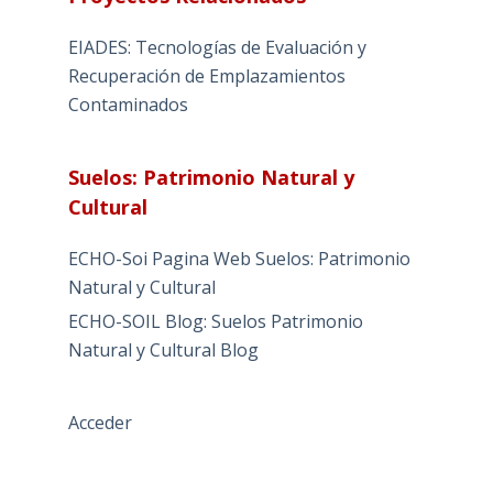
EIADES: Tecnologías de Evaluación y
Recuperación de Emplazamientos
Contaminados
Suelos: Patrimonio Natural y
Cultural
ECHO-Soi Pagina Web Suelos: Patrimonio
Natural y Cultural
ECHO-SOIL Blog: Suelos Patrimonio
Natural y Cultural Blog
Acceder