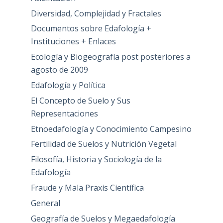
Diversidad, Complejidad y Fractales
Documentos sobre Edafología +
Instituciones + Enlaces
Ecología y Biogeografía post posteriores a
agosto de 2009
Edafología y Política
El Concepto de Suelo y Sus
Representaciones
Etnoedafología y Conocimiento Campesino
Fertilidad de Suelos y Nutrición Vegetal
Filosofía, Historia y Sociología de la
Edafología
Fraude y Mala Praxis Científica
General
Geografía de Suelos y Megaedafología