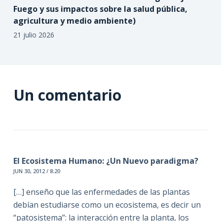
Fuego y sus impactos sobre la salud pública,
agricultura y medio ambiente)
21 julio 2026
Un comentario
El Ecosistema Humano: ¿Un Nuevo paradigma?
JUN 30, 2012 / 8:20
[…] enseño que las enfermedades de las plantas
debían estudiarse como un ecosistema, es decir un
“patosistema”: la interacción entre la planta, los