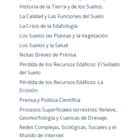
Historia de la Tierra y de los Suelos.
La Calidad y Las Funciones del Suelo
La Crisis de la Edafología
Los Suelos las Plantas y la Vegetación
Los Suelos y la Salud
Notas Breves de Prensa
Pérdida de los Recursos Edáficos: El Sellado
del Suelo
Pérdida de los Recursos Edáficos: La
Erosión
Prensa y Política Científica
Procesos Superficiales terrestres: Relieve,
Geomorfología y Cuencas de Drenaje:
Redes Complejas, Ecológicas, Sociales y el
Mundo de Internet