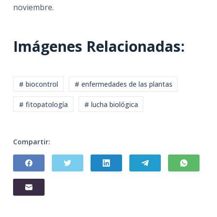
noviembre.
Imágenes Relacionadas:
# biocontrol
# enfermedades de las plantas
# fitopatología
# lucha biológica
Compartir: