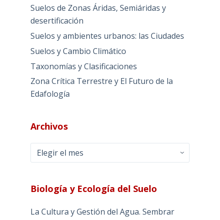
Suelos de Zonas Áridas, Semiáridas y
desertificación
Suelos y ambientes urbanos: las Ciudades
Suelos y Cambio Climático
Taxonomías y Clasificaciones
Zona Crítica Terrestre y El Futuro de la
Edafología
Archivos
Archivos
Biología y Ecología del Suelo
La Cultura y Gestión del Agua. Sembrar