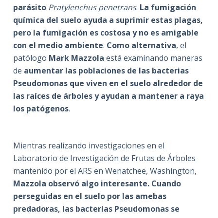
parásito
Pratylenchus penetrans
.
La fumigación
química del suelo ayuda a suprimir estas plagas,
pero la fumigación es costosa y no es amigable
con el medio ambiente
.
Como alternativa
, el
patólogo
Mark Mazzola
está examinando maneras
de
aumentar las poblaciones de las bacterias
Pseudomonas que viven en el suelo alrededor de
las raíces de árboles y ayudan a mantener a raya
los patógenos
.
Mientras realizando investigaciones en el
Laboratorio de Investigación de Frutas de Árboles
mantenido por el ARS en Wenatchee, Washington,
Mazzola observó algo interesante. Cuando
perseguidas en el suelo por las amebas
predadoras, las bacterias Pseudomonas se