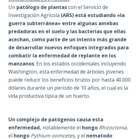
Un
patólogo de plantas
con el Servicio de
Investigación Agrícola
(ARS) está estudiando «la
guerra subterránea» entre algunas amebas
predadoras en el suelo y las bacterias que ellas
acechan, como parte de un intento más grande
de desarrollar nuevos enfoques integrados para
combatir la enfermedad de replante en los
manzanos
. En los estados occidentales incluyendo
Washington, esta enfermedad de árboles jóvenes
puede reducir los beneficios brutos por hasta 40.000
dólares durante un período de 10 años, el cual es la
vida productiva típica de un huerto.
Un complejo de patógenos causa esta
enfermedad,
notablemente el
hongo
Rhizoctonia
,
el
hongo
Pythium oomcetes
, y el
nematodo