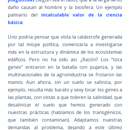
daño causan al hombre y la biosfera. Un ejemplo
palmario del
incalculable valor de la ciencia
básica
.
Uno podría pensar que vista la catástrofe generada
por tal miope política, comenzaría a investigarse
más en la estructura y dinámica de los ecosistemas
edáficos. Pero no ha sido así. ¿Razón? Los “toca
genes” entraron en la batalla con pujanza, y las
multinacionales de la agroindustria se frotaron las
manos. Aun ahora, sin un suelo se saliniza, por
ejemplo, resulta más barato y sexy tocar los genes a
las plantas, con vistas a que toleren la salinidad, que
desalinizar el suelo que hemos generado con
nuestras prácticas (hablamos de los transgénicos,
que también contaminan). Adaptamos nuestras
demandas al problema, dejando a este último