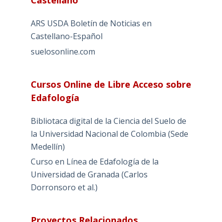
ARS USDA Boletín de Noticias en
Castellano-Español
suelosonline.com
Cursos Online de Libre Acceso sobre
Edafología
Bibliotaca digital de la Ciencia del Suelo de
la Universidad Nacional de Colombia (Sede
Medellín)
Curso en Línea de Edafología de la
Universidad de Granada (Carlos
Dorronsoro et al.)
Proyectos Relacionados