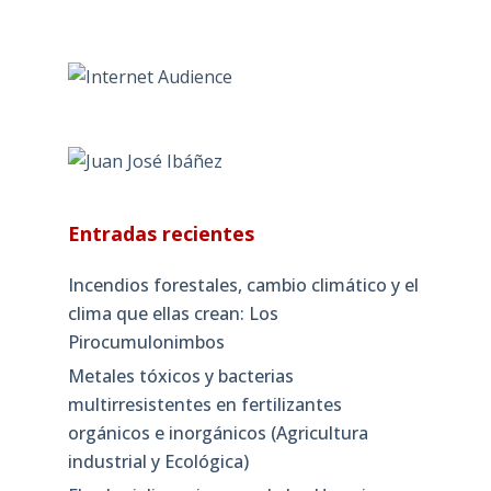
Entradas recientes
Incendios forestales, cambio climático y el
clima que ellas crean: Los
Pirocumulonimbos
Metales tóxicos y bacterias
multirresistentes en fertilizantes
orgánicos e inorgánicos (Agricultura
industrial y Ecológica)