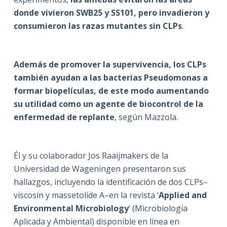
donde vivieron SWB25 y SS101, pero invadieron y
consumieron las razas mutantes sin CLPs
.
Además de promover la supervivencia, los CLPs
también ayudan a las bacterias Pseudomonas a
formar biopelículas, de este modo aumentando
su utilidad como un agente de biocontrol de la
enfermedad de replante
, según Mazzola.
Él y su colaborador Jos Raaijmakers de la
Universidad de Wageningen presentaron sus
hallazgos, incluyendo la identificación de dos CLPs–
viscosin y massetolide A–en la revista ‘
Applied and
Environmental Microbiology
‘ (Microbiología
Aplicada y Ambiental) disponible en línea en