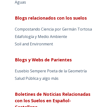
Aguas
Blogs relacionados con los suelos
Compostando Ciencia por Germán Tortosa
Edafología y Medio Ambiente
Soil and Environment
Blogs y Webs de Parientes
Eusebio Sempere Poeta de la Geometría
Salud Pública y algo más
Boletines de Noticias Relacionadas
con los Suelos en Español-
Castellano