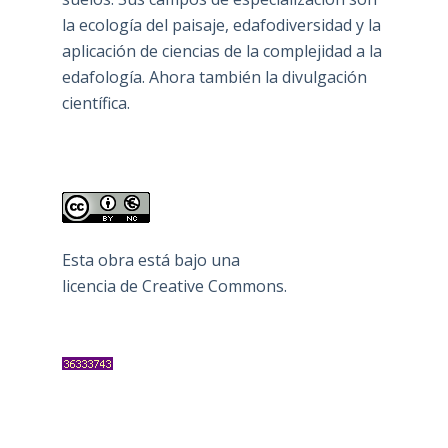
la ecología del paisaje, edafodiversidad y la
aplicación de ciencias de la complejidad a la
edafología. Ahora también la divulgación
científica.
Esta obra está bajo una
licencia de Creative Commons
.