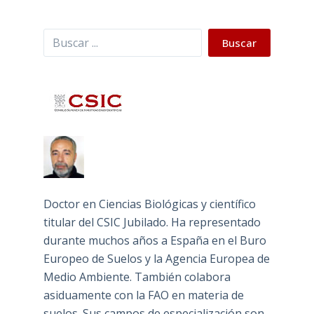
Buscar
Buscar
Doctor en Ciencias Biológicas y científico
titular del CSIC Jubilado. Ha representado
durante muchos años a España en el Buro
Europeo de Suelos y la Agencia Europea de
Medio Ambiente. También colabora
asiduamente con la FAO en materia de
suelos. Sus campos de especialización son