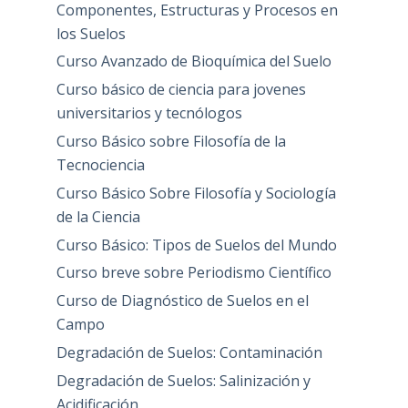
Componentes, Estructuras y Procesos en
los Suelos
Curso Avanzado de Bioquímica del Suelo
Curso básico de ciencia para jovenes
universitarios y tecnólogos
Curso Básico sobre Filosofía de la
Tecnociencia
Curso Básico Sobre Filosofía y Sociología
de la Ciencia
Curso Básico: Tipos de Suelos del Mundo
Curso breve sobre Periodismo Científico
Curso de Diagnóstico de Suelos en el
Campo
Degradación de Suelos: Contaminación
Degradación de Suelos: Salinización y
Acidificación