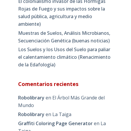
El colonialismo invasor de las Hormigas
Rojas de Fuego y sus impactos sobre la
salud pública, agricultura y medio
ambiente)
Muestras de Suelos, Análisis Microbianos,
Secuenciación Genética (buenas noticias)
Los Suelos y los Usos del Suelo para paliar
el calentamiento climático (Renacimiento
de la Edafología)
Comentarios recientes
Robolibrary
en
El Árbol Más Grande del
Mundo
Robolibrary
en
La Taiga
Graffiti Coloring Page Generator
en
La