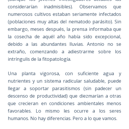
considerarían inadmisibles). Observamos que
numerosos cultivos estaban seriamente infectados
(poblaciones muy altas del nematodo parásito). Sin
embargo, meses después, la prensa informaba que
la cosecha de aquél año había sido excepcional,
debido a las abundantes lluvias. Antonio no se
extraño, comenzando a adiestrarme sobre los
intríngulis de la fitopatología.
Una planta vigorosa, con suficiente agua y
nutrientes y un sistema radicular saludable, puede
llegar a soportar parasitismos (sin padecer un
descenso de productividad) que diezmarían a otras
que crecieran en condiciones ambientales menos
favorables. Lo mismo les ocurre a los seres
humanos. No hay diferencias. Pero a lo que vamos.