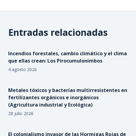
Entradas relacionadas
Incendios forestales, cambio climático y el clima
que ellas crean: Los Pirocumulonimbos
4 agosto 2026
Metales tóxicos y bacterias multirresistentes en
fertilizantes orgánicos e inorgánicos
(Agricultura industrial y Ecológica)
28 julio 2026
El colonialismo invasor de las Hormigas Rojas de