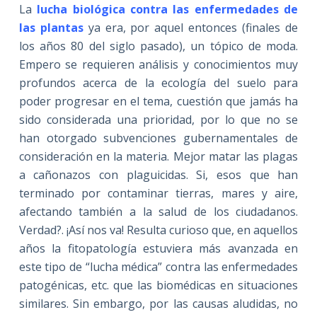
La
lucha biológica contra las enfermedades de
las plantas
ya era, por aquel entonces (finales de
los años 80 del siglo pasado), un tópico de moda.
Empero se requieren análisis y conocimientos muy
profundos acerca de la ecología del suelo para
poder progresar en el tema, cuestión que jamás ha
sido considerada una prioridad, por lo que no se
han otorgado subvenciones gubernamentales de
consideración en la materia. Mejor matar las plagas
a cañonazos con plaguicidas. Si, esos que han
terminado por contaminar tierras, mares y aire,
afectando también a la salud de los ciudadanos.
Verdad?. ¡Así nos va! Resulta curioso que, en aquellos
años la fitopatología estuviera más avanzada en
este tipo de “lucha médica” contra las enfermedades
patogénicas, etc. que las biomédicas en situaciones
similares. Sin embargo, por las causas aludidas, no