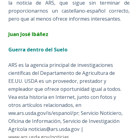
la noticia de ARS, que sigue sin terminar de
proporcionarnos un castellano-español correcto,
pero que al menos ofrece informes interesantes.
Juan José Ibáñez
Guerra dentro del Suelo
ARS es la agencia principal de investigaciones
científicas del Departamento de Agricultura de
EE.UU. USDA es un proveedor, prestador y
empleador que ofrece oportunidad igual a todos.
Vea esta historia en Internet, junto con fotos y
otros artículos relacionados, en
ww.ars.usda.gov/is/espanol/pr; Servicio Noticiero,
Oficina de Información, Servicio de Investigación
Agrícola noticias@ars.usda.gov |
www.ars.usda.gov/noticias