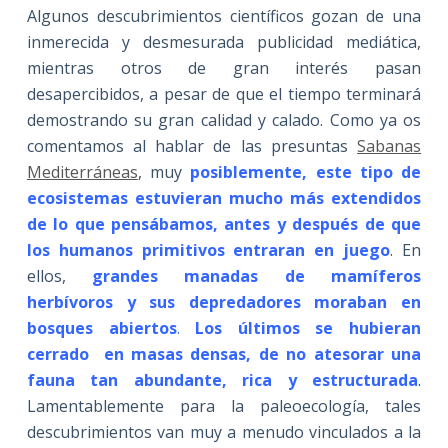
Algunos descubrimientos científicos gozan de una
inmerecida y desmesurada publicidad mediática,
mientras otros de gran interés pasan
desapercibidos, a pesar de que el tiempo terminará
demostrando su gran calidad y calado. Como ya os
comentamos al hablar de las presuntas
Sabanas
Mediterráneas
, muy
posiblemente, este tipo de
ecosistemas estuvieran mucho más extendidos
de lo que pensábamos, antes y después de que
los humanos primitivos entraran en juego
. En
ellos,
grandes manadas de mamíferos
herbívoros y sus depredadores moraban en
bosques abiertos
.
Los últimos se hubieran
cerrado en masas densas, de no atesorar una
fauna tan abundante, rica y estructurada
.
Lamentablemente para la paleoecología, tales
descubrimientos van muy a menudo vinculados a la