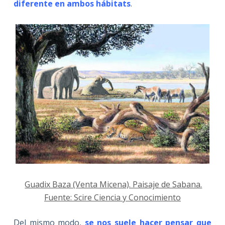
diferente en ambos hábitats
.
Guadix Baza (Venta Micena). Paisaje de Sabana.
Fuente: Scire Ciencia y Conocimiento
Del mismo modo,
se nos suele hacer pensar que