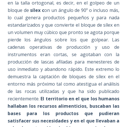
en la talla ortogonal, es decir, en el golpeo de un
bloque de
sílex c
on un ángulo de 90º o incluso más,
lo cual genera productos pequeños y para nada
estandarizados y que convierte el bloque de sílex en
un volumen muy cúbico que pronto se agota porque
pierde los ángulos sobre los que golpear. Las
cadenas operativas de producción y uso de
instrumentos eran cortas, se agotaban con la
producción de lascas afiladas para menesteres de
uso inmediato y abandono rápido. Este extremo lo
demuestra la captación de bloques de sílex en el
entorno más próximo tal como atestigua el análisis
de las rocas utilizadas y que ha sido publicado
recientemente.
El territorio en el que los humanos
hallaban los recursos alimenticios, buscaban las
bases para los productos que pudieran
satisfacer sus necesidades y en el que llevaban a