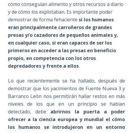
cómo conseguían alimento y otros recursos a diario
y de cómo los explotaban. Es importante poder
demostrar de forma fehaciente
si los humanos
eran principalmente carroñeros de grandes
presas y/o cazadores de pequeños animales y,
en cualquier caso, si eran capaces de ser los
primeros en acceder a las presas en beneficio
propio, en competencia con los otros
depredadores y frente a ellos
.
Lo que recientemente se ha hallado, después de
demostrar que los yacimientos de Fuente Nueva 3 y
Barranco León nos permitirán hallar restos en más
niveles de los que en un principio se habían
detectado, debe
abrirnos la puerta a poder
ofrecer a la ciencia europea y mundial el cómo
los humanos se introdujeron en un entorno