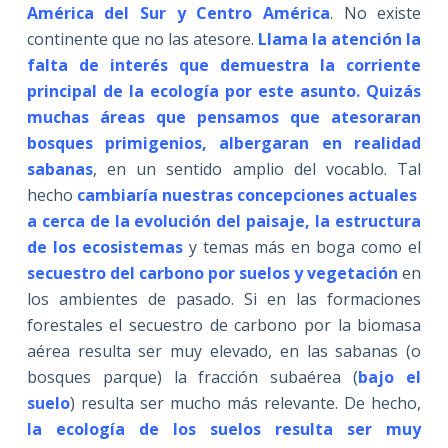
América del Sur y Centro América
. No existe
continente que no las atesore.
Llama la atención la
falta de interés que demuestra la corriente
principal de la ecología por este asunto. Quizás
muchas áreas que pensamos que atesoraran
bosques primigenios, albergaran en realidad
sabanas
, en un sentido amplio del vocablo. Tal
hecho
cambiaría nuestras concepciones actuales
a cerca de la evolución del paisaje, la estructura
de los ecosistemas
y temas más en boga como el
secuestro del carbono
por suelos y vegetación
en
los ambientes de pasado. Si en las formaciones
forestales el secuestro de carbono por la biomasa
aérea resulta ser muy elevado, en las sabanas (o
bosques parque) la fracción subaérea (
bajo el
suelo
) resulta ser mucho más relevante. De hecho,
la ecología de los suelos resulta ser muy