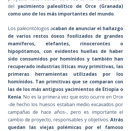
del
yacimiento paleolítico de Orce (Granada)
como uno de los más importantes del mundo
.
Los paleontólogos a
caban de anunciar el hallazgo
de varios restos óseos fosilizados de grandes
mamíferos, elefantes, rinocerontes o
hipopótamos, con evidentes huellas de haber
sido consumidos por homínidos y también han
recuperado industrias líticas muy primitivas, las
primeras herramientas utilizadas por los
homínidos. Tan primitivas que se comparan con
las de los más antiguos yacimientos de Etiopía o
Kenia
. No es la primera vez que esto ocurre en Orce
-de hecho los huesos estaban medio excavados por
campañas de hace años-, pero es importante el
cambio de proyecto, responsables y objetivos.
Atrás
quedan las viejas polémicas por el famoso