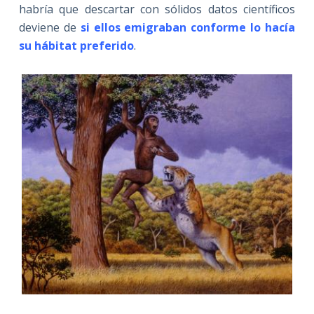
habría que descartar con sólidos datos científicos
deviene de
si ellos emigraban conforme lo hacía
su hábitat preferido
.