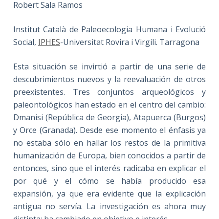
Robert Sala Ramos
Institut Català de Paleoecologia Humana i Evolució
Social,
IPHES
-Universitat Rovira i Virgili. Tarragona
Esta situación se invirtió a partir de una serie de
descubrimientos nuevos y la reevaluación de otros
preexistentes. Tres conjuntos arqueológicos y
paleontológicos han estado en el centro del cambio:
Dmanisi (República de Georgia), Atapuerca (Burgos)
y Orce (Granada). Desde ese momento el énfasis ya
no estaba sólo en hallar los restos de la primitiva
humanización de Europa, bien conocidos a partir de
entonces, sino que el interés radicaba en explicar el
por qué y el cómo se había producido esa
expansión, ya que era evidente que la explicación
antigua no servía. La investigación es ahora muy
distinta: ha cambiado en objetivo e interés.