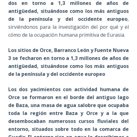
dos en torno a 1,3 millones de años de
antigüedad, situándose como los más antiguos
de la península y del occidente europeo
,
sirviéndonos para la investigación del por qué y el
cómo de la ocupación humana primitiva de Eurasia.
Los sitios de Orce, Barranco León y Fuente Nueva
3 se fecharon en torno a 1,3 millones de años de
antigüedad, situándose como los más antiguos
de la península y del occidente europeo
Los dos yacimientos con actividad humana de
Orce se formaron en el borde del antiguo lago
de Baza, una masa de agua salobre que ocupaba
toda la región entre Baza y Orce y a la que
desembocaban numerosos cursos fluviales del
entorno, situados sobre todo en la comarca de
Guadix
.
El entorno rico en agua lo describimos a