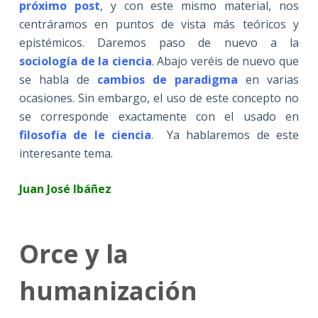
próximo post
, y con este mismo material, nos
centráramos en puntos de vista más teóricos y
epistémicos. Daremos paso de nuevo a la
sociología de la ciencia
. Abajo veréis de nuevo que
se habla de
cambios de paradigma
en varias
ocasiones. Sin embargo, el uso de este concepto no
se corresponde exactamente con el usado en
filosofía de le ciencia
. Ya hablaremos de este
interesante tema.
Juan José Ibáñez
Orce y la
humanización