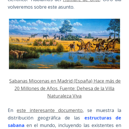
volveremos sobre este asunto.
Sabanas Miocenas en Madrid (España) Hace más de
20 Millones de Años. Fuente: Dehesa de la Villa
Naturaleza Viva
En
este interesante documento
, se muestra la
distribución geográfica de las
estructuras de
sabana
en el mundo, incluyendo las existentes en