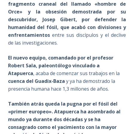
fragmento craneal del llamado «hombre de
Orce» y la obsesión demostrada por su
descubridor, Josep Gibert, por defender la
humanidad del fósil, que acabó con divisiones y
enfrentamientos
entre sus discípulos y el declive
de las investigaciones.
El nuevo equipo, comandado por el profesor
Robert Sala, paleontólogo vinculado a
Atapuerca
, acaba de comenzar sus trabajos en la
cuenca del Guadix-Baza
y ya ha demostrado la
presencia humana hace 1,3 millones de años.
También atrás queda la pugna por el fósil del
«primer europeo». Atapuerca ha asombrado al
mundo ya durante dos décadas y se ha
consagrado como el yacimiento con la mayor