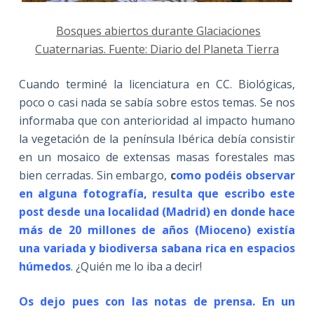
Bosques abiertos durante Glaciaciones
Cuaternarias. Fuente: Diario del Planeta Tierra
Cuando terminé la licenciatura en CC. Biológicas,
poco o casi nada se sabía sobre estos temas. Se nos
informaba que con anterioridad al impacto humano
la vegetación de la península Ibérica debía consistir
en un mosaico de extensas masas forestales mas
bien cerradas. Sin embargo,
c
omo podéis observar
en alguna fotografía, resulta que escribo este
post desde una localidad (Madrid) en donde hace
más de 20 millones de años (Mioceno) existía
una variada y biodiversa sabana rica en espacios
húmedos
. ¿Quién me lo iba a decir!
Os dejo pues con las notas de prensa. En un