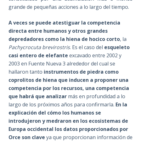
grande de pequeñas acciones a lo largo del tiempo.
A veces se puede atestiguar la competencia
directa entre humanos y otros grandes
depredadores como la hiena de hocico corto
, la
Pachycrocuta brevirostris
. Es el caso del
esqueleto
casi entero de elefante
excavado entre 2002 y
2003 en Fuente Nueva 3 alrededor del cual se
hallaron tanto
instrumentos de piedra como
coprolitos de hiena que inducen a proponer una
competencia por los recursos, una competencia
que habrá que analizar
más en profundidad a lo
largo de los próximos años para confirmarla.
En la
explicación del cómo los humanos se
introdujeron y medraron en los ecosistemas de
Europa occidental los datos proporcionados por
Orce son clave
ya que proporcionan información de