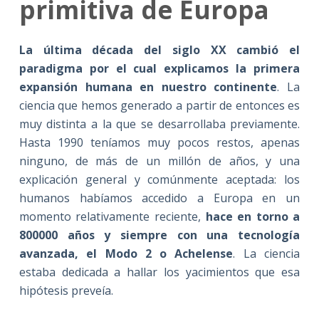
primitiva de Europa
La última década del siglo XX cambió el
paradigma por el cual explicamos la primera
expansión humana en nuestro continente
. La
ciencia que hemos generado a partir de entonces es
muy distinta a la que se desarrollaba previamente.
Hasta 1990 teníamos muy pocos restos, apenas
ninguno, de más de un millón de años, y una
explicación general y comúnmente aceptada: los
humanos habíamos accedido a Europa en un
momento relativamente reciente,
hace en torno a
800000 años y siempre con una tecnología
avanzada, el Modo 2 o Achelense
. La ciencia
estaba dedicada a hallar los yacimientos que esa
hipótesis preveía.