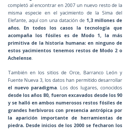
completó al encontrar en 2007 un nuevo resto de la
misma especie en el yacimiento de la Sima del
Elefante, aquí con una datación de
1,3 millones de
años. En todos los casos la tecnología que
acompaña los fósiles es de Modo 1, la más
primitiva de la historia humana: en ninguno de
estos yacimientos tenemos restos de Modo 2 o
Achelense
.
También en los sitios de Orce, Barranco León y
Fuente Nueva 3, los datos han permitido desarrollar
el nuevo paradigma
. Los dos lugares, conocidos
desde los años 80, fueron excavados desde los 90
y se halló en ambos numerosos restos fósiles de
grandes herbívoros con presencia antrópica por
la aparición importante de herramientas de
piedra. Desde inicios de los 2000 se fecharon los