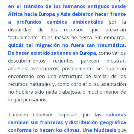
en el tránsito de los humanos antiguos desde
África hacia Europa y Asia debieron hacer frente
a profundos cambios ambientales
por la
disparidad de los recursos que atesoran
“actualmente” tales masas de tierra. Sin embargo,
quizás tal migración no fuera tan traumática.
De hacer existido sabanas en Europa
, como varios
descubrimientos recientes parecen mostrar,
aquellos aventureros posiblemente se hubieran
encontrado con una estructura de similar de los
recursos naturales y, como corolario, su adaptación
no hubiera sido nada trabajosa, o mucho menor de
lo que pensamos.
También debemos sopesar que
las sabanas
cambian sus fronteras y distribución geográfica
conforme lo hacen los climas. Una hipótesis
que