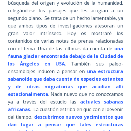
búsqueda del origen y evolución de la humanidad,
relegándose los paisajes que les acogían a un
segundo plano. Se trata de un hecho lamentable, ya
que ambos tipos de investigaciones atesoran un
gran valor intrínseco. Hoy os mostraré los
contenidos de varias notas de prensa relacionadas
con el tema. Una de las últimas da cuenta de
una
fauna glaciar encontrada debajo de la Ciudad de
los Ángeles en USA
. También sus paleo-
ensamblajes inducen a pensar en
una estructura
sabanoide que daba cuenta de especies estantes
y de otras migratorias que acudían allí
estacionalmente
. Nada nuevo que no conozcamos
ya a través del estudio las
actuales sabanas
africanas
. La cuestión estriba en que con el devenir
del tiempo,
descubrimos nuevos yacimientos que
dan lugar a pensar que tales estructuras