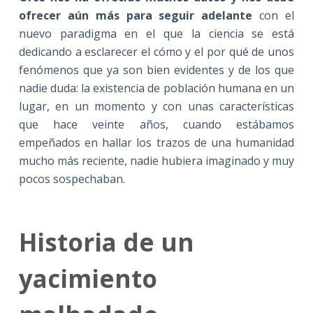
ofrecer aún más para seguir adelante
con el
nuevo paradigma en el que la ciencia se está
dedicando a esclarecer el cómo y el por qué de unos
fenómenos que ya son bien evidentes y de los que
nadie duda: la existencia de población humana en un
lugar, en un momento y con unas características
que hace veinte años, cuando estábamos
empeñados en hallar los trazos de una humanidad
mucho más reciente, nadie hubiera imaginado y muy
pocos sospechaban.
Historia de un
yacimiento