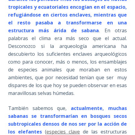
tropicales y ecuatoriales encogían en el espacio,
refugiándose en ciertos enclaves, mientras que
el resto pasaba a transformarse en una
estructura más árida de sabana
. En otras
palabras el clima era más seco que el actual.
Desconozco si la arqueología americana ha
descubierto los suficientes enclaves arqueológicos
como para conocer, más o menos, los ensamblajes
de especies animales que moraban en estos
ambientes, que por necesidad tenían que ser muy
dispares de los que hoy se pueden observar en esas
maravillosas selvas húmedas.
También sabemos que,
actualmente, muchas
sabanas se transformarían en bosques secos
subtropicales densos de nos ser por la acción de
los elefantes
(
especies clave
de las estructuras