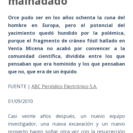
malhadado
Orce pudo ser en los años ochenta la cuna del
hombre en Europa, pero el potencial del
yacimiento quedó hundido por la polémica,
porque el fragmento de cráneo fósil hallado en
Venta Micena no acabó por convencer a la
comunidad científica, dividida entre los que
pensaban que era homínido y los que pensaban
que no, que era de un équido
.
FUENTE |
ABC Periódico Electrónico S.A.
01/09/2010
Casi veinte años después, un nuevo equipo
investigador, una nueva excavación y un nuevo
proyecto hacen soñar otra vez con la resurrección