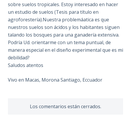
sobre suelos tropicales. Estoy interesado en hacer
un estudio de suelos (Tesis para título en
agroforestería).Nuestra problemáatica es que
nuestros suelos son ácidos y los habitantes siguen
talando los bosques para una ganadería extensiva.
Podría Ud. orientarme con un tema puntual, de
manera especial en el diseño experimental que es mi
debilidad?
Saludos atentos
Vivo en Macas, Morona Santiago, Eccuador
Los comentarios están cerrados.