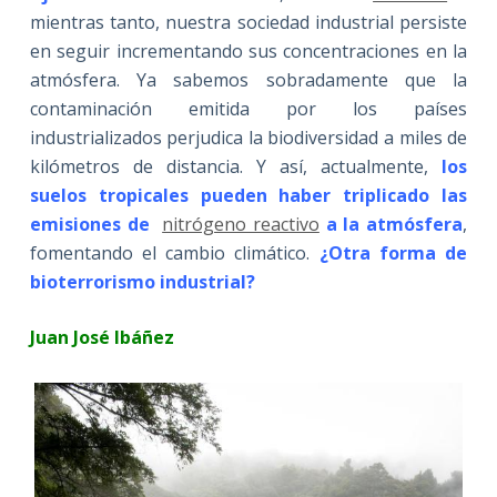
mientras tanto, nuestra sociedad industrial persiste
en seguir incrementando sus concentraciones en la
atmósfera. Ya sabemos sobradamente que la
contaminación emitida por los países
industrializados perjudica la biodiversidad a miles de
kilómetros de distancia. Y así, actualmente,
los
suelos tropicales pueden haber triplicado las
emisiones de
nitrógeno reactivo
a la atmósfera
,
fomentando el cambio climático.
¿Otra forma de
bioterrorismo industrial?
Juan José Ibáñez