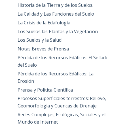
Historia de la Tierra y de los Suelos.
La Calidad y Las Funciones del Suelo
La Crisis de la Edafología
Los Suelos las Plantas y la Vegetación
Los Suelos y la Salud
Notas Breves de Prensa
Pérdida de los Recursos Edáficos: El Sellado
del Suelo
Pérdida de los Recursos Edáficos: La
Erosión
Prensa y Política Científica
Procesos Superficiales terrestres: Relieve,
Geomorfología y Cuencas de Drenaje:
Redes Complejas, Ecológicas, Sociales y el
Mundo de Internet