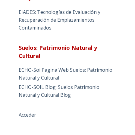
EIADES: Tecnologías de Evaluación y
Recuperación de Emplazamientos
Contaminados
Suelos: Patrimonio Natural y
Cultural
ECHO-Soi Pagina Web Suelos: Patrimonio
Natural y Cultural
ECHO-SOIL Blog: Suelos Patrimonio
Natural y Cultural Blog
Acceder