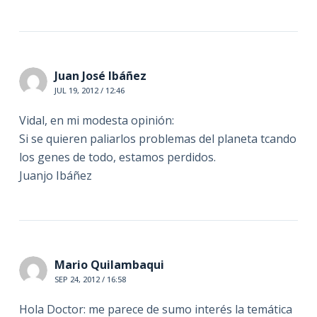
Juan José Ibáñez
JUL 19, 2012 / 12:46
Vidal, en mi modesta opinión:
Si se quieren paliarlos problemas del planeta tcando
los genes de todo, estamos perdidos.
Juanjo Ibáñez
Mario Quilambaqui
SEP 24, 2012 / 16:58
Hola Doctor: me parece de sumo interés la temática