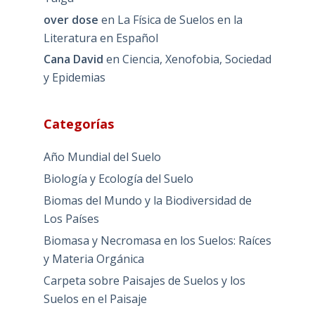
over dose
en
La Física de Suelos en la
Literatura en Español
Cana David
en
Ciencia, Xenofobia, Sociedad
y Epidemias
Categorías
Año Mundial del Suelo
Biología y Ecología del Suelo
Biomas del Mundo y la Biodiversidad de
Los Países
Biomasa y Necromasa en los Suelos: Raíces
y Materia Orgánica
Carpeta sobre Paisajes de Suelos y los
Suelos en el Paisaje