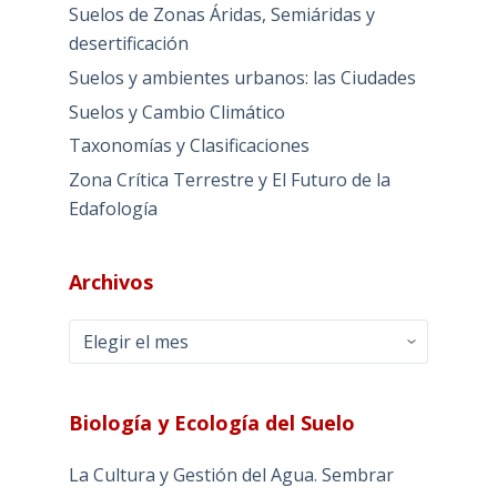
Suelos de Zonas Áridas, Semiáridas y
desertificación
Suelos y ambientes urbanos: las Ciudades
Suelos y Cambio Climático
Taxonomías y Clasificaciones
Zona Crítica Terrestre y El Futuro de la
Edafología
Archivos
Archivos
Biología y Ecología del Suelo
La Cultura y Gestión del Agua. Sembrar