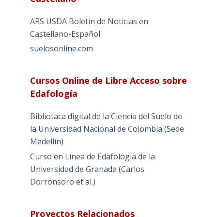
ARS USDA Boletín de Noticias en
Castellano-Español
suelosonline.com
Cursos Online de Libre Acceso sobre
Edafología
Bibliotaca digital de la Ciencia del Suelo de
la Universidad Nacional de Colombia (Sede
Medellín)
Curso en Línea de Edafología de la
Universidad de Granada (Carlos
Dorronsoro et al.)
Proyectos Relacionados