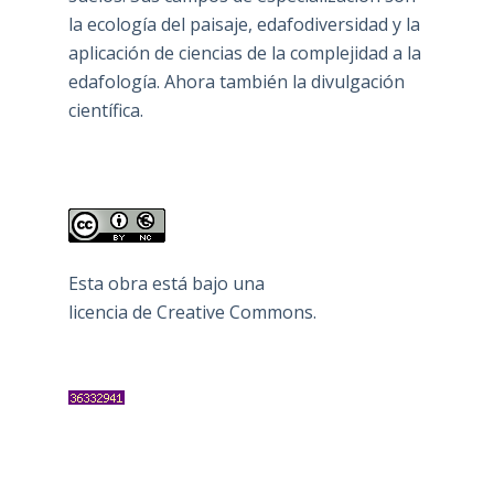
la ecología del paisaje, edafodiversidad y la
aplicación de ciencias de la complejidad a la
edafología. Ahora también la divulgación
científica.
Esta obra está bajo una
licencia de Creative Commons
.