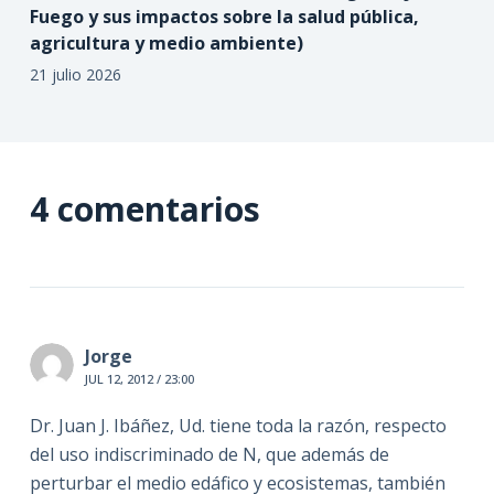
Fuego y sus impactos sobre la salud pública,
agricultura y medio ambiente)
21 julio 2026
4 comentarios
Jorge
JUL 12, 2012 / 23:00
Dr. Juan J. Ibáñez, Ud. tiene toda la razón, respecto
del uso indiscriminado de N, que además de
perturbar el medio edáfico y ecosistemas, también