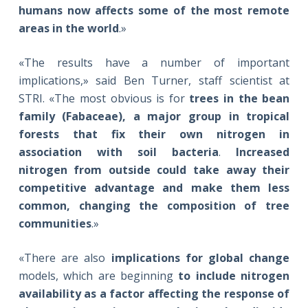
humans now affects some of the most remote
areas in the world
.»
«The results have a number of important
implications,» said Ben Turner, staff scientist at
STRI. «The most obvious is for
trees in the bean
family (Fabaceae), a major group in tropical
forests that fix their own nitrogen in
association with soil bacteria
.
Increased
nitrogen from outside could take away their
competitive advantage and make them less
common, changing the composition of tree
communities
.»
«There are also
implications for global change
models, which are beginning
to include nitrogen
availability as a factor affecting the response of