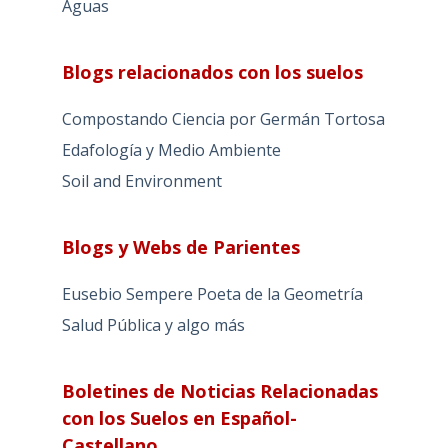
Aguas
Blogs relacionados con los suelos
Compostando Ciencia por Germán Tortosa
Edafología y Medio Ambiente
Soil and Environment
Blogs y Webs de Parientes
Eusebio Sempere Poeta de la Geometría
Salud Pública y algo más
Boletines de Noticias Relacionadas
con los Suelos en Español-
Castellano