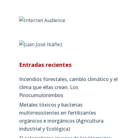
Entradas recientes
Incendios forestales, cambio climático y el
clima que ellas crean: Los
Pirocumulonimbos
Metales tóxicos y bacterias
multirresistentes en fertilizantes
orgánicos e inorgánicos (Agricultura
industrial y Ecológica)