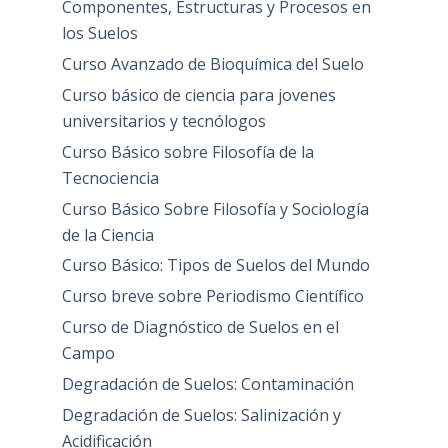
Componentes, Estructuras y Procesos en
los Suelos
Curso Avanzado de Bioquímica del Suelo
Curso básico de ciencia para jovenes
universitarios y tecnólogos
Curso Básico sobre Filosofía de la
Tecnociencia
Curso Básico Sobre Filosofía y Sociología
de la Ciencia
Curso Básico: Tipos de Suelos del Mundo
Curso breve sobre Periodismo Científico
Curso de Diagnóstico de Suelos en el
Campo
Degradación de Suelos: Contaminación
Degradación de Suelos: Salinización y
Acidificación