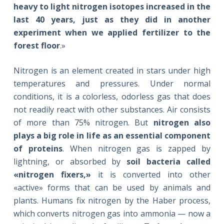
heavy to light nitrogen isotopes increased in the
last 40 years, just as they did in another
experiment when we applied fertilizer to the
forest floor
.»
Nitrogen is an element created in stars under high
temperatures and pressures. Under normal
conditions, it is a colorless, odorless gas that does
not readily react with other substances. Air consists
of more than 75% nitrogen. But
nitrogen also
plays a big role in life as an essential component
of proteins
. When nitrogen gas is zapped by
lightning, or absorbed by
soil bacteria called
«nitrogen fixers,»
it is converted into other
«active» forms that can be used by animals and
plants. Humans fix nitrogen by the Haber process,
which converts nitrogen gas into ammonia — now a