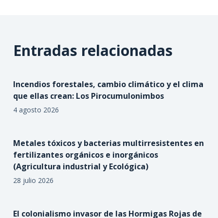
Entradas relacionadas
Incendios forestales, cambio climático y el clima
que ellas crean: Los Pirocumulonimbos
4 agosto 2026
Metales tóxicos y bacterias multirresistentes en
fertilizantes orgánicos e inorgánicos
(Agricultura industrial y Ecológica)
28 julio 2026
El colonialismo invasor de las Hormigas Rojas de