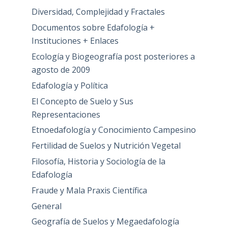
Diversidad, Complejidad y Fractales
Documentos sobre Edafología +
Instituciones + Enlaces
Ecología y Biogeografía post posteriores a
agosto de 2009
Edafología y Política
El Concepto de Suelo y Sus
Representaciones
Etnoedafología y Conocimiento Campesino
Fertilidad de Suelos y Nutrición Vegetal
Filosofía, Historia y Sociología de la
Edafología
Fraude y Mala Praxis Científica
General
Geografía de Suelos y Megaedafología