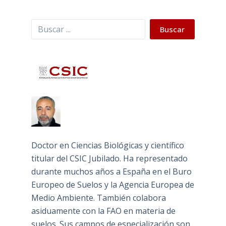
Buscar
Buscar
Doctor en Ciencias Biológicas y científico
titular del CSIC Jubilado. Ha representado
durante muchos años a España en el Buro
Europeo de Suelos y la Agencia Europea de
Medio Ambiente. También colabora
asiduamente con la FAO en materia de
suelos. Sus campos de especialización son