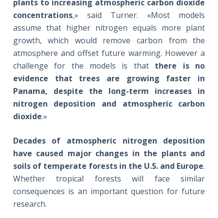
plants to increasing atmospheric carbon dioxide
concentrations
,» said Turner. «Most models
assume that higher nitrogen equals more plant
growth, which would remove carbon from the
atmosphere and offset future warming. However a
challenge for the models is that
there is no
evidence that trees are growing faster
in
Panama
, despite the long-term increases in
nitrogen deposition and atmospheric carbon
dioxide
.»
Decades of atmospheric nitrogen deposition
have caused major changes in the plants and
soils of temperate forests in the U.S. and Europe
.
Whether tropical forests will face similar
consequences is an important question for future
research.