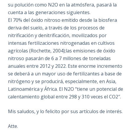
su polución como N2O en la atmósfera, pasará la
cuenta a las generaciones siguientes.
El 70% del óxido nitroso emitido desde la biosfera
deriva del suelo, a través de los procesos de
nitrificación y denitrificación, movilizados por
intensas fertilizaciones nitrogenadas en cultivos
agrícolas (Rochette, 2004);las emisiones de óxido
nitroso pasarán de 6 a 7 millones de toneladas
anuales entre 2012 y 2022. Este enorme incremento
se deberá a un mayor uso de fertilizantes a base de
nitrógeno y se producirá, especialmente, en Asia,
Latinoamérica y África. El N2O “tiene un potencial de
calentamiento global entre 298 y 310 veces el CO2″.
Mis saludos, y lo felicito por sus artículos de interés.
Atte.