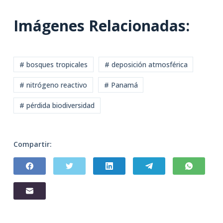
Imágenes Relacionadas:
# bosques tropicales
# deposición atmosférica
# nitrógeno reactivo
# Panamá
# pérdida biodiversidad
Compartir: