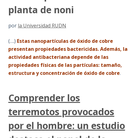
planta de noni
por
la Universidad RUDN
(….)
Estas nanopartículas de óxido de cobre
presentan propiedades bactericidas. Además,
la
actividad antibacteriana depende de las
propiedades físicas de las partículas: tamaño,
estructura y concentración de óxido de cobre
.
Comprender los
terremotos provocados
por el hombre: un estudio