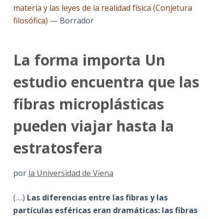
materia y las leyes de la realidad física (Conjetura
filosófica)
— Borrador
La forma importa Un
estudio encuentra que las
fibras microplásticas
pueden viajar hasta la
estratosfera
por
la Universidad de Viena
(….)
Las diferencias entre las fibras y las
partículas esféricas eran dramáticas: las fibras