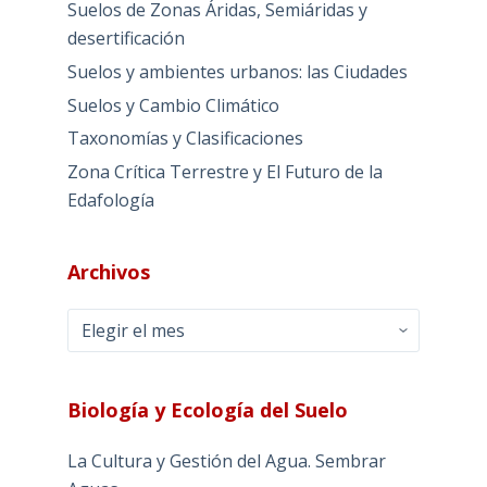
Suelos de Zonas Áridas, Semiáridas y
desertificación
Suelos y ambientes urbanos: las Ciudades
Suelos y Cambio Climático
Taxonomías y Clasificaciones
Zona Crítica Terrestre y El Futuro de la
Edafología
Archivos
Archivos
Biología y Ecología del Suelo
La Cultura y Gestión del Agua. Sembrar