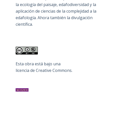
la ecología del paisaje, edafodiversidad y la
aplicación de ciencias de la complejidad a la
edafología. Ahora también la divulgación
científica.
Esta obra está bajo una
licencia de Creative Commons
.