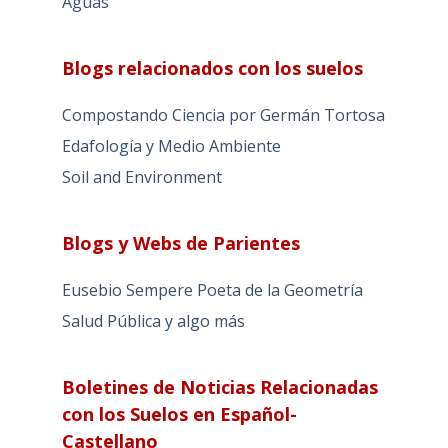
Aguas
Blogs relacionados con los suelos
Compostando Ciencia por Germán Tortosa
Edafología y Medio Ambiente
Soil and Environment
Blogs y Webs de Parientes
Eusebio Sempere Poeta de la Geometría
Salud Pública y algo más
Boletines de Noticias Relacionadas
con los Suelos en Español-
Castellano