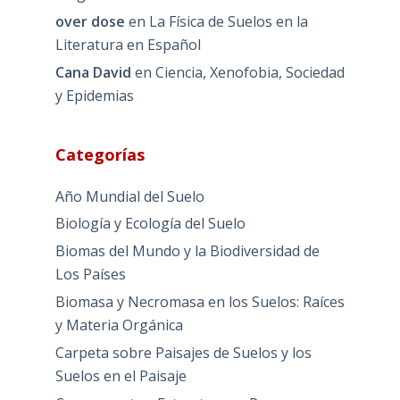
over dose
en
La Física de Suelos en la
Literatura en Español
Cana David
en
Ciencia, Xenofobia, Sociedad
y Epidemias
Categorías
Año Mundial del Suelo
Biología y Ecología del Suelo
Biomas del Mundo y la Biodiversidad de
Los Países
Biomasa y Necromasa en los Suelos: Raíces
y Materia Orgánica
Carpeta sobre Paisajes de Suelos y los
Suelos en el Paisaje