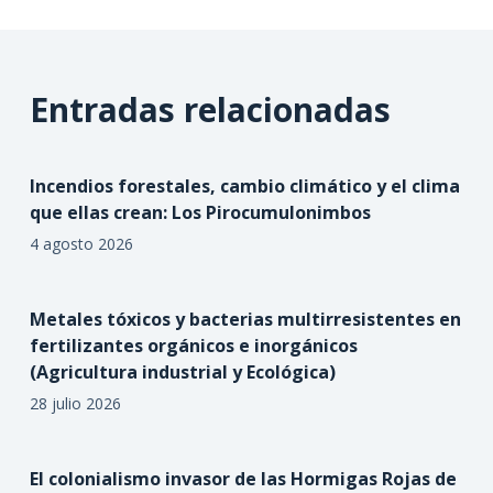
Entradas relacionadas
Incendios forestales, cambio climático y el clima
que ellas crean: Los Pirocumulonimbos
4 agosto 2026
Metales tóxicos y bacterias multirresistentes en
fertilizantes orgánicos e inorgánicos
(Agricultura industrial y Ecológica)
28 julio 2026
El colonialismo invasor de las Hormigas Rojas de