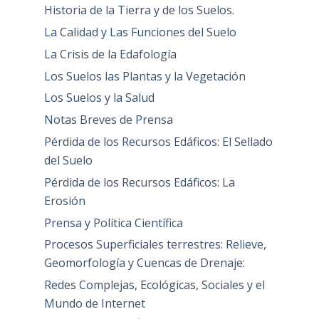
Historia de la Tierra y de los Suelos.
La Calidad y Las Funciones del Suelo
La Crisis de la Edafología
Los Suelos las Plantas y la Vegetación
Los Suelos y la Salud
Notas Breves de Prensa
Pérdida de los Recursos Edáficos: El Sellado
del Suelo
Pérdida de los Recursos Edáficos: La
Erosión
Prensa y Política Científica
Procesos Superficiales terrestres: Relieve,
Geomorfología y Cuencas de Drenaje:
Redes Complejas, Ecológicas, Sociales y el
Mundo de Internet