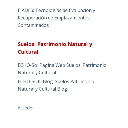
EIADES: Tecnologías de Evaluación y
Recuperación de Emplazamientos
Contaminados
Suelos: Patrimonio Natural y
Cultural
ECHO-Soi Pagina Web Suelos: Patrimonio
Natural y Cultural
ECHO-SOIL Blog: Suelos Patrimonio
Natural y Cultural Blog
Acceder