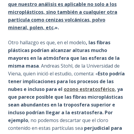
que nuestro análisis es aplicable no solo a los
microplásticos, sino también a cualquier otra
partícula como cenizas volcánicas, polvo
mineral, polen, etc
.».
Otro hallazgo es que, en el modelo
, las fibras
plásticas podrían alcanzar alturas mucho
mayores en la atmósfera que las esferas de la
misma masa
. Andreas Stohl, de la Universidad de
Viena, quien inició el estudio, comenta: «
Esto podría
tener implicaciones para los procesos de las
nubes e incluso para el
ozono estratosférico
, ya
que parece posible que las fibras microplásticas
sean abundantes en la troposfera superior e
incluso podrían llegar a la estratosfera. Por
ejemplo
, no podemos descartar que el cloro
contenido en estas partículas sea
perjudicial para