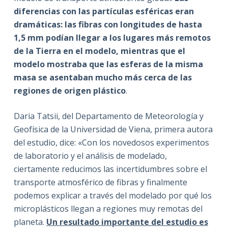
diferencias con las partículas esféricas eran
dramáticas: las fibras con longitudes de hasta
1,5 mm podían llegar a los lugares más remotos
de la Tierra en el modelo, mientras que el
modelo mostraba que las esferas de la misma
masa se asentaban mucho más cerca de las
regiones de origen plástico
.
Daria Tatsii, del Departamento de Meteorología y
Geofísica de la Universidad de Viena, primera autora
del estudio, dice: «Con los novedosos experimentos
de laboratorio y el análisis de modelado,
ciertamente reducimos las incertidumbres sobre el
transporte atmosférico de fibras y finalmente
podemos explicar a través del modelado por qué los
microplásticos llegan a regiones muy remotas del
planeta.
Un resultado importante del estudio es