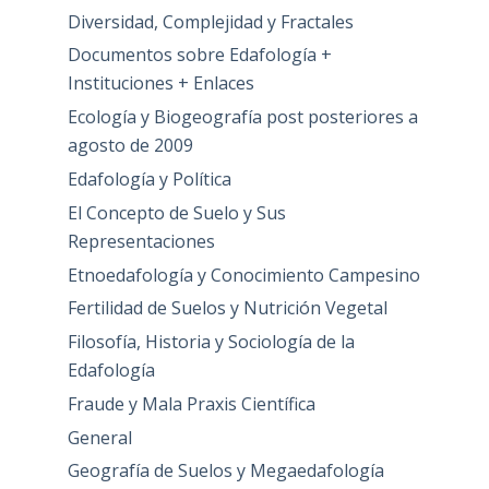
Diversidad, Complejidad y Fractales
Documentos sobre Edafología +
Instituciones + Enlaces
Ecología y Biogeografía post posteriores a
agosto de 2009
Edafología y Política
El Concepto de Suelo y Sus
Representaciones
Etnoedafología y Conocimiento Campesino
Fertilidad de Suelos y Nutrición Vegetal
Filosofía, Historia y Sociología de la
Edafología
Fraude y Mala Praxis Científica
General
Geografía de Suelos y Megaedafología