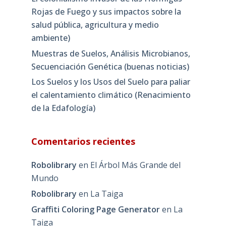
Rojas de Fuego y sus impactos sobre la
salud pública, agricultura y medio
ambiente)
Muestras de Suelos, Análisis Microbianos,
Secuenciación Genética (buenas noticias)
Los Suelos y los Usos del Suelo para paliar
el calentamiento climático (Renacimiento
de la Edafología)
Comentarios recientes
Robolibrary
en
El Árbol Más Grande del
Mundo
Robolibrary
en
La Taiga
Graffiti Coloring Page Generator
en
La
Taiga