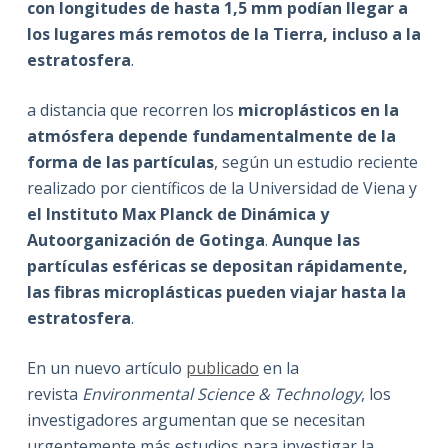
con longitudes de hasta 1,5 mm podían llegar a
los lugares más remotos de la Tierra, incluso a la
estratosfera
.
a distancia que recorren los
microplásticos en la
atmósfera depende fundamentalmente de la
forma de las partículas
, según un estudio reciente
realizado por científicos de la Universidad de Viena y
el Instituto Max Planck de Dinámica y
Autoorganización de Gotinga
.
Aunque las
partículas esféricas se depositan rápidamente,
las fibras microplásticas pueden viajar hasta la
estratosfera
.
En un nuevo artículo
publicado
en la
revista
Environmental Science & Technology
, los
investigadores argumentan que se necesitan
urgentemente más estudios para investigar la