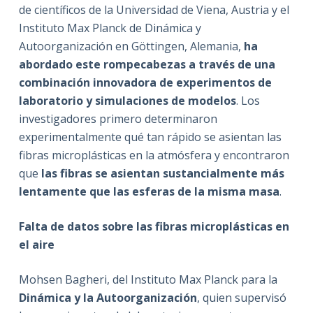
de científicos de la Universidad de Viena, Austria y el
Instituto Max Planck de Dinámica y
Autoorganización en Göttingen, Alemania,
ha
abordado este rompecabezas a través de una
combinación innovadora de experimentos de
laboratorio y simulaciones de modelos
. Los
investigadores primero determinaron
experimentalmente qué tan rápido se asientan las
fibras microplásticas en la atmósfera y encontraron
que
las fibras se asientan sustancialmente más
lentamente que las esferas de la misma masa
.
Falta de datos sobre las fibras microplásticas en
el aire
Mohsen Bagheri, del Instituto Max Planck para la
Dinámica y la Autoorganización
, quien supervisó