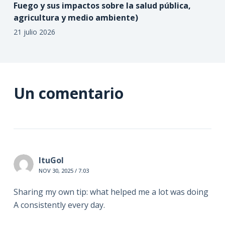
Fuego y sus impactos sobre la salud pública,
agricultura y medio ambiente)
21 julio 2026
Un comentario
ItuGol
NOV 30, 2025 / 7:03
Sharing my own tip: what helped me a lot was doing
A consistently every day.