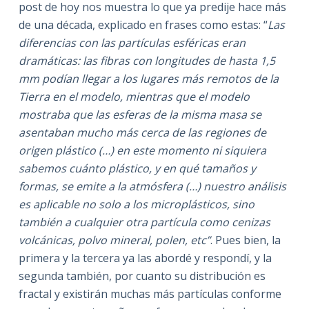
post de hoy nos muestra lo que ya predije hace más
de una década, explicado en frases como estas: “
Las
diferencias con las partículas esféricas eran
dramáticas: las fibras con longitudes de hasta 1,5
mm podían llegar a los lugares más remotos de la
Tierra en el modelo, mientras que el modelo
mostraba que las esferas de la misma masa se
asentaban mucho más cerca de las regiones de
origen plástico (…) en este momento ni siquiera
sabemos cuánto plástico, y en qué tamaños y
formas, se emite a la atmósfera (…) nuestro análisis
es aplicable no solo a los microplásticos, sino
también a cualquier otra partícula como cenizas
volcánicas, polvo mineral, polen, etc”
. Pues bien, la
primera y la tercera ya las abordé y respondí, y la
segunda también, por cuanto su distribución es
fractal y existirán muchas más partículas conforme