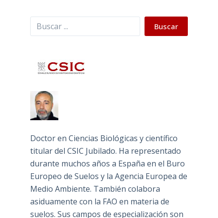
Buscar
Buscar
Doctor en Ciencias Biológicas y científico
titular del CSIC Jubilado. Ha representado
durante muchos años a España en el Buro
Europeo de Suelos y la Agencia Europea de
Medio Ambiente. También colabora
asiduamente con la FAO en materia de
suelos. Sus campos de especialización son