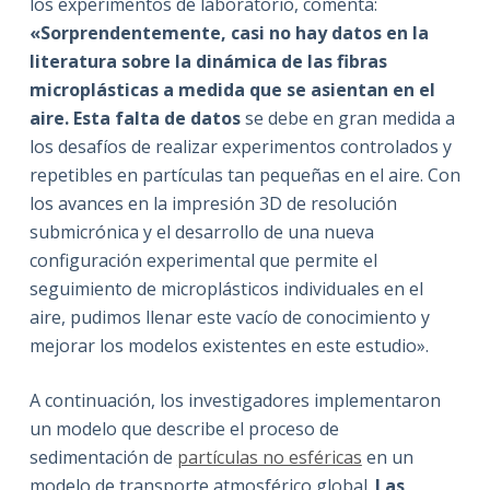
los experimentos de laboratorio, comenta:
«Sorprendentemente, casi no hay datos en la
literatura sobre la dinámica de las fibras
microplásticas a medida que se asientan en el
aire. Esta falta de datos
se debe en gran medida a
los desafíos de realizar experimentos controlados y
repetibles en partículas tan pequeñas en el aire. Con
los avances en la impresión 3D de resolución
submicrónica y el desarrollo de una nueva
configuración experimental que permite el
seguimiento de microplásticos individuales en el
aire, pudimos llenar este vacío de conocimiento y
mejorar los modelos existentes en este estudio».
A continuación, los investigadores implementaron
un modelo que describe el proceso de
sedimentación de
partículas no esféricas
en un
modelo de transporte atmosférico global.
Las