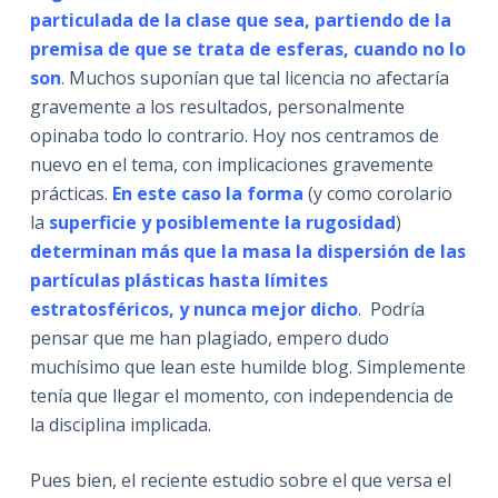
particulada de la clase que sea, partiendo de la
premisa de que se trata de esferas, cuando no lo
son
. Muchos suponían que tal licencia no afectaría
gravemente a los resultados, personalmente
opinaba todo lo contrario. Hoy nos centramos de
nuevo en el tema, con implicaciones gravemente
prácticas.
En este caso la forma
(y como corolario
la
superficie y posiblemente la rugosidad
)
determinan más que la masa la dispersión de las
partículas plásticas hasta límites
estratosféricos, y nunca mejor dicho
. Podría
pensar que me han plagiado, empero dudo
muchísimo que lean este humilde blog. Simplemente
tenía que llegar el momento, con independencia de
la disciplina implicada.
Pues bien, el reciente estudio sobre el que versa el