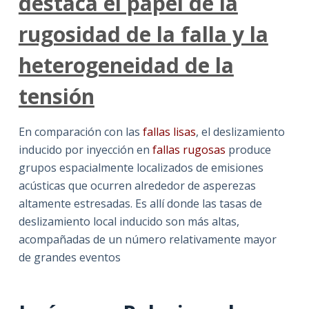
destaca el papel de la
rugosidad de la falla y la
heterogeneidad de la
tensión
En comparación con las
fallas lisas
, el deslizamiento
inducido por inyección en
fallas rugosas
produce
grupos espacialmente localizados de emisiones
acústicas que ocurren alrededor de asperezas
altamente estresadas. Es allí donde las tasas de
deslizamiento local inducido son más altas,
acompañadas de un número relativamente mayor
de grandes eventos