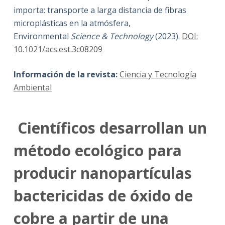
importa: transporte a larga distancia de fibras
microplásticas en la atmósfera,
Environmental
Science & Technology
(2023).
DOI:
10.1021/acs.est.3c08209
Información de la revista:
Ciencia y Tecnología
Ambiental
Científicos desarrollan un
método ecológico para
producir nanopartículas
bactericidas de óxido de
cobre a partir de una