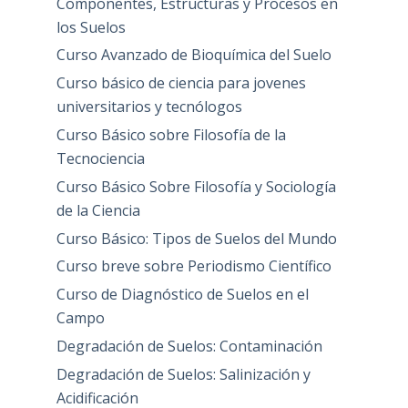
Componentes, Estructuras y Procesos en
los Suelos
Curso Avanzado de Bioquímica del Suelo
Curso básico de ciencia para jovenes
universitarios y tecnólogos
Curso Básico sobre Filosofía de la
Tecnociencia
Curso Básico Sobre Filosofía y Sociología
de la Ciencia
Curso Básico: Tipos de Suelos del Mundo
Curso breve sobre Periodismo Científico
Curso de Diagnóstico de Suelos en el
Campo
Degradación de Suelos: Contaminación
Degradación de Suelos: Salinización y
Acidificación