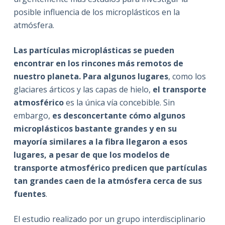
posible influencia de los microplásticos en la
atmósfera.
Las partículas microplásticas se pueden
encontrar en los rincones más remotos de
nuestro planeta. Para algunos lugares
, como los
glaciares árticos y las capas de hielo,
el transporte
atmosférico
es la única vía concebible. Sin
embargo,
es desconcertante cómo algunos
microplásticos bastante grandes y en su
mayoría similares a la fibra llegaron a esos
lugares, a pesar de que los modelos de
transporte atmosférico predicen que partículas
tan grandes caen de la atmósfera cerca de sus
fuentes
.
El estudio realizado por un grupo interdisciplinario