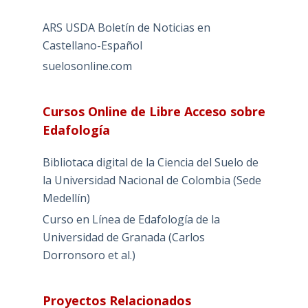
ARS USDA Boletín de Noticias en
Castellano-Español
suelosonline.com
Cursos Online de Libre Acceso sobre
Edafología
Bibliotaca digital de la Ciencia del Suelo de
la Universidad Nacional de Colombia (Sede
Medellín)
Curso en Línea de Edafología de la
Universidad de Granada (Carlos
Dorronsoro et al.)
Proyectos Relacionados