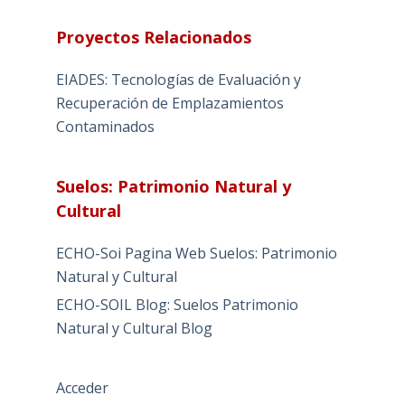
Proyectos Relacionados
EIADES: Tecnologías de Evaluación y
Recuperación de Emplazamientos
Contaminados
Suelos: Patrimonio Natural y
Cultural
ECHO-Soi Pagina Web Suelos: Patrimonio
Natural y Cultural
ECHO-SOIL Blog: Suelos Patrimonio
Natural y Cultural Blog
Acceder