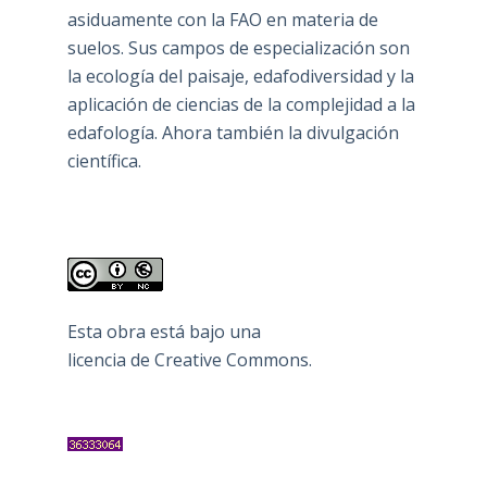
asiduamente con la FAO en materia de
suelos. Sus campos de especialización son
la ecología del paisaje, edafodiversidad y la
aplicación de ciencias de la complejidad a la
edafología. Ahora también la divulgación
científica.
Esta obra está bajo una
licencia de Creative Commons
.