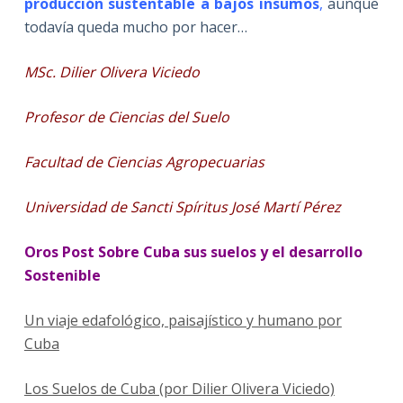
producción sustentable a bajos insumos
,
aunque
todavía queda mucho por hacer…
MSc. Dilier Olivera Viciedo
Profesor de Ciencias del Suelo
Facultad de Ciencias Agropecuarias
Universidad de Sancti Spíritus José Martí Pérez
Oros Post Sobre Cuba sus suelos y el desarrollo
Sostenible
Un viaje edafológico, paisajístico y humano por
Cuba
Los Suelos de Cuba (por Dilier Olivera Viciedo)