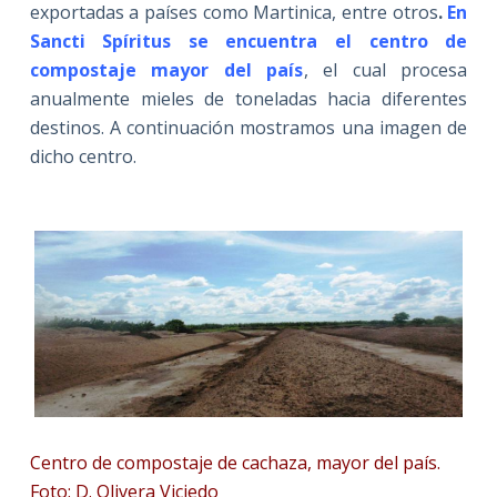
exportadas a países como Martinica, entre otros
.
En
Sancti Spíritus se encuentra el centro de
compostaje mayor del país
, el cual procesa
anualmente mieles de toneladas hacia diferentes
destinos. A continuación mostramos una imagen de
dicho centro.
Centro de compostaje de cachaza, mayor del país.
Foto: D. Olivera Viciedo