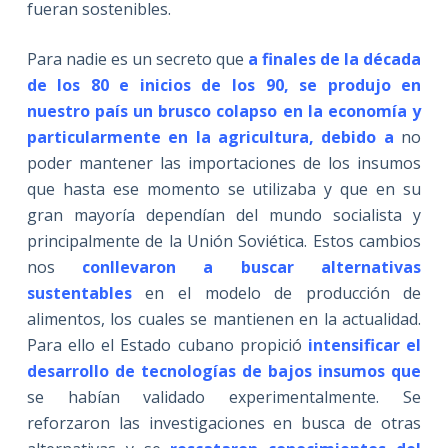
fueran sostenibles.
Para nadie es un secreto que
a finales de la década
de los 80 e inicios de los 90, se produjo en
nuestro país un brusco colapso
en la economía y
particularmente en la agricultura, debido a
no
poder mantener las importaciones de los insumos
que hasta ese momento se utilizaba y que en su
gran mayoría dependían del mundo socialista y
principalmente de la Unión Soviética. Estos cambios
nos
conllevaron a buscar alternativas
sustentables
en el modelo de producción de
alimentos, los cuales se mantienen en la actualidad.
Para ello el Estado cubano propició
intensificar el
desarrollo de tecnologías de bajos insumos que
se habían validado experimentalmente. Se
reforzaron las investigaciones en busca de otras