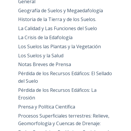
General
Geografía de Suelos y Megaedafología
Historia de la Tierra y de los Suelos.
La Calidad y Las Funciones del Suelo
La Crisis de la Edafología
Los Suelos las Plantas y la Vegetación
Los Suelos y la Salud
Notas Breves de Prensa
Pérdida de los Recursos Edáficos: El Sellado
del Suelo
Pérdida de los Recursos Edáficos: La
Erosión
Prensa y Política Científica
Procesos Superficiales terrestres: Relieve,
Geomorfología y Cuencas de Drenaje: