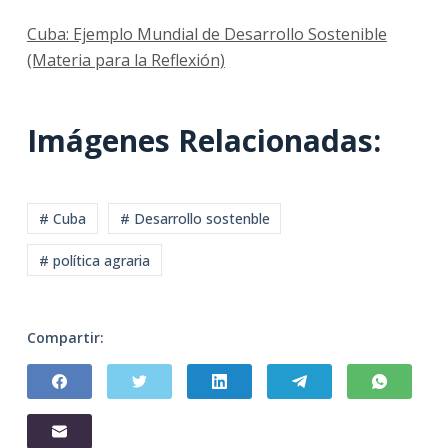
Cuba: Ejemplo Mundial de Desarrollo Sostenible
(Materia para la Reflexión)
Imágenes Relacionadas:
# Cuba
# Desarrollo sostenble
# política agraria
Compartir: