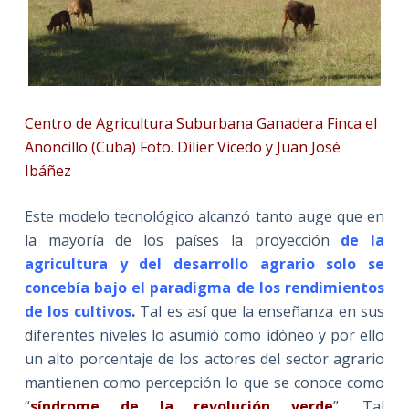
Centro de Agricultura Suburbana Ganadera Finca el
Anoncillo (Cuba) Foto. Dilier Vicedo y Juan José
Ibáñez
Este modelo tecnológico alcanzó tanto auge que en
la mayoría de los países la proyección
de la
agricultura y del desarrollo agrario solo se
concebía bajo el paradigma de los rendimientos
de los cultivos
.
Tal es así que la enseñanza en sus
diferentes niveles lo asumió como idóneo y por ello
un alto porcentaje de los actores del sector agrario
mantienen como percepción lo que se conoce como
“
síndrome de la revolución verde
”. Tal