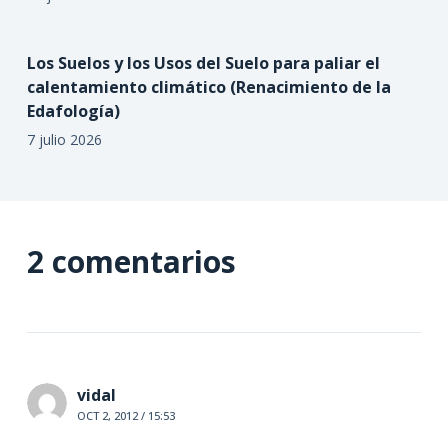
Los Suelos y los Usos del Suelo para paliar el
calentamiento climático (Renacimiento de la
Edafología)
7 julio 2026
2 comentarios
vidal
OCT 2, 2012 / 15:53