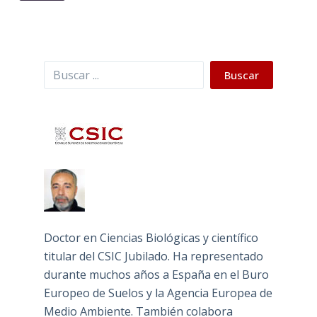
Buscar
Buscar
Doctor en Ciencias Biológicas y científico
titular del CSIC Jubilado. Ha representado
durante muchos años a España en el Buro
Europeo de Suelos y la Agencia Europea de
Medio Ambiente. También colabora