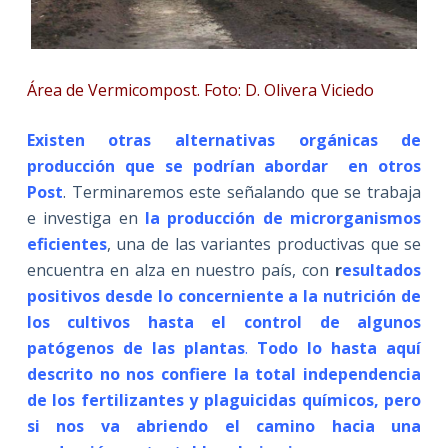
Área de Vermicompost. Foto: D. Olivera Viciedo
Existen otras alternativas orgánicas de
producción que se podrían abordar en otros
Post
. Terminaremos este señalando que se trabaja
e investiga en
la producción de microrganismos
eficientes
, una de las variantes productivas que se
encuentra en alza en nuestro país, con
r
esultados
positivos desde lo concerniente a la nutrición de
los cultivos hasta el control de algunos
patógenos de las plantas
.
Todo lo hasta aquí
descrito no nos confiere la total independencia
de los fertilizantes y plaguicidas químicos, pero
si nos va abriendo el camino hacia una