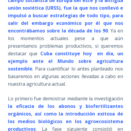
campo socialista de Europa del este y la antigua
unión soviética (URSS), fue la que nos conllevó e
impulsó a buscar estrategias de todo tipo, para
salir del embargo económico por él que nos
encontrábamos sobre la década de los 90
. Ya en
los momentos actuales pese a que aún
presentamos problemas productivos, si queremos
destacar que
Cuba constituye hoy en día, un
ejemplo ante el Mundo sobre agricultura
sostenible
. Para cuantificar lo antes planteado nos
basaremos en algunas acciones llevadas a cabo en
nuestra agricultura actual.
Lo primero fue demostrar mediante la investigación
la eficacia de los abonos y biofertilizantes
orgánicos, así como la introducción exitosa de
los medios biológicos en los agroecosistema
productivos
. La fase siguiente consistió en