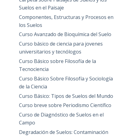
Suelos en el Paisaje
Componentes, Estructuras y Procesos en
los Suelos
Curso Avanzado de Bioquímica del Suelo
Curso básico de ciencia para jovenes
universitarios y tecnólogos
Curso Básico sobre Filosofía de la
Tecnociencia
Curso Básico Sobre Filosofía y Sociología
de la Ciencia
Curso Básico: Tipos de Suelos del Mundo
Curso breve sobre Periodismo Científico
Curso de Diagnóstico de Suelos en el
Campo
Degradación de Suelos: Contaminación