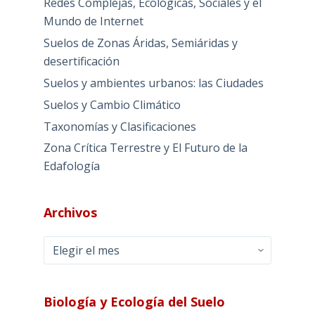
Redes Complejas, Ecológicas, Sociales y el
Mundo de Internet
Suelos de Zonas Áridas, Semiáridas y
desertificación
Suelos y ambientes urbanos: las Ciudades
Suelos y Cambio Climático
Taxonomías y Clasificaciones
Zona Crítica Terrestre y El Futuro de la
Edafología
Archivos
Archivos
Biología y Ecología del Suelo