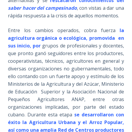
alternativas y se
rescataron conocimientos del
saber hacer del campesinado
, con vistas a dar una
rápida respuesta a la crisis de aquellos momentos.
Entre los cambios operados, cobra fuerza
la
agricultura orgánica o ecológica, promovida en
sus inicio, por
grupos de profesionales y docentes,
que pronto ganó seguidores entre los productores,
cooperativistas, técnicos, agricultores en general y
diversas organizaciones no gubernamentales, todo
ello contando con un fuerte apoyo y estímulo de los
Ministerios de la Agricultura y del Azúcar, Ministerio
de Educación Superior y la Asociación Nacional de
Pequeños Agricultores ANAP, entre otras
organizaciones implicadas, por parte del estado
cubano. Durante esta etapa
se desarrollaron con
éxito la Agricultura Urbana y el Arroz Popular,
así como una amplia Red de Centros productores