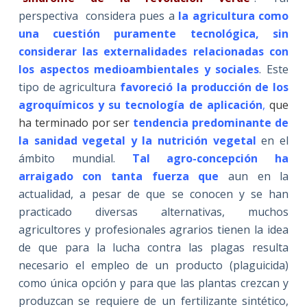
perspectiva considera pues a
la agricultura como
una cuestión puramente tecnológica, sin
considerar las externalidades relacionadas con
los aspectos medioambientales y sociales
. Este
tipo de agricultura
favoreció la producción de los
agroquímicos y su tecnología de aplicación
,
que
ha terminado por ser
tendencia predominante de
la sanidad vegetal y la nutrición vegetal
en el
ámbito mundial.
Tal agro-concepción ha
arraigado con tanta fuerza que
aun en la
actualidad, a pesar de que se conocen y se han
practicado diversas alternativas, muchos
agricultores y profesionales agrarios tienen la idea
de que para la lucha contra las plagas resulta
necesario el empleo de un producto (plaguicida)
como única opción y para que las plantas crezcan y
produzcan se requiere de un fertilizante sintético,