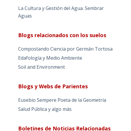
La Cultura y Gestión del Agua. Sembrar
Aguas
Blogs relacionados con los suelos
Compostando Ciencia por Germán Tortosa
Edafología y Medio Ambiente
Soil and Environment
Blogs y Webs de Parientes
Eusebio Sempere Poeta de la Geometría
Salud Pública y algo más
Boletines de Noticias Relacionadas