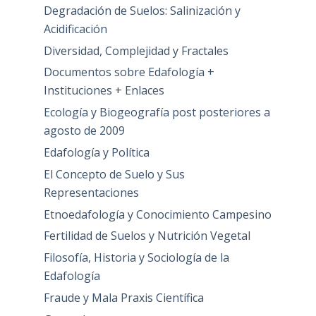
Degradación de Suelos: Salinización y
Acidificación
Diversidad, Complejidad y Fractales
Documentos sobre Edafología +
Instituciones + Enlaces
Ecología y Biogeografía post posteriores a
agosto de 2009
Edafología y Política
El Concepto de Suelo y Sus
Representaciones
Etnoedafología y Conocimiento Campesino
Fertilidad de Suelos y Nutrición Vegetal
Filosofía, Historia y Sociología de la
Edafología
Fraude y Mala Praxis Científica