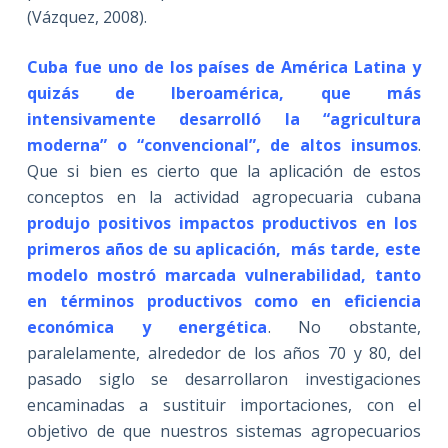
(Vázquez, 2008).
Cuba fue uno de los países de América Latina y
quizás de Iberoamérica, que más
intensivamente desarrolló la “agricultura
moderna” o “convencional”, de altos insumos
.
Que si bien es cierto que la aplicación de estos
conceptos en la actividad agropecuaria cubana
produjo positivos impactos productivos en los
primeros años de su aplicación, más tarde, este
modelo mostró marcada vulnerabilidad, tanto
en términos productivos como en eficiencia
económica y energética
. No obstante,
paralelamente, alrededor de los años 70 y 80, del
pasado siglo se desarrollaron investigaciones
encaminadas a sustituir importaciones, con el
objetivo de que nuestros sistemas agropecuarios