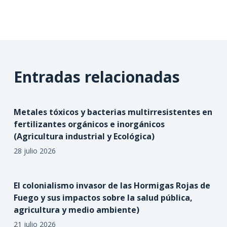
Entradas relacionadas
Metales tóxicos y bacterias multirresistentes en
fertilizantes orgánicos e inorgánicos
(Agricultura industrial y Ecológica)
28 julio 2026
El colonialismo invasor de las Hormigas Rojas de
Fuego y sus impactos sobre la salud pública,
agricultura y medio ambiente)
21 julio 2026