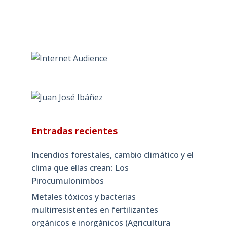
Entradas recientes
Incendios forestales, cambio climático y el
clima que ellas crean: Los
Pirocumulonimbos
Metales tóxicos y bacterias
multirresistentes en fertilizantes
orgánicos e inorgánicos (Agricultura