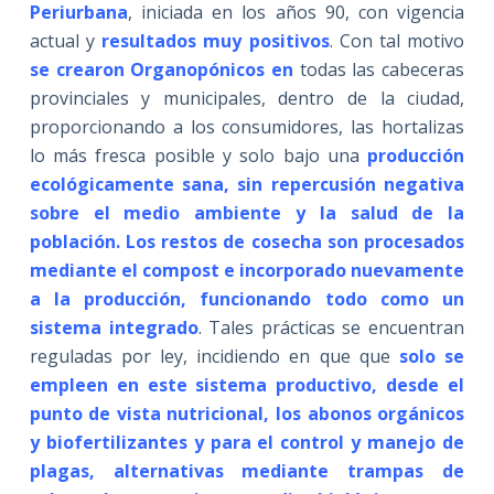
Periurbana
, iniciada en los años 90, con vigencia
actual y
resultados muy positivos
. Con tal motivo
se crearon Organopónicos en
todas las cabeceras
provinciales y municipales, dentro de la ciudad,
proporcionando a los consumidores, las hortalizas
lo más fresca posible y solo bajo una
producción
ecológicamente sana, sin repercusión negativa
sobre el medio ambiente y la salud de la
población. Los restos de cosecha son procesados
mediante el compost e incorporado nuevamente
a la producción, funcionando todo como un
sistema integrado
. Tales prácticas se encuentran
reguladas por ley, incidiendo en que que
solo se
empleen en este sistema productivo, desde el
punto de vista nutricional, los abonos orgánicos
y biofertilizantes y para el control y manejo de
plagas, alternativas mediante trampas de