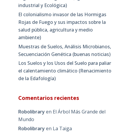
industrial y Ecológica)
El colonialismo invasor de las Hormigas
Rojas de Fuego y sus impactos sobre la
salud pública, agricultura y medio
ambiente)
Muestras de Suelos, Análisis Microbianos,
Secuenciación Genética (buenas noticias)
Los Suelos y los Usos del Suelo para paliar
el calentamiento climático (Renacimiento
de la Edafología)
Comentarios recientes
Robolibrary
en
El Árbol Más Grande del
Mundo
Robolibrary
en
La Taiga