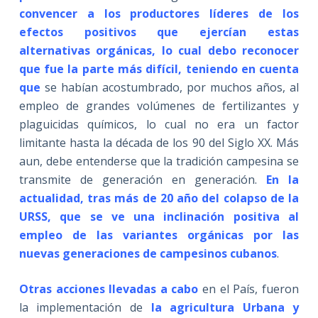
convencer a los productores líderes de los
efectos positivos que ejercían estas
alternativas orgánicas, lo cual debo reconocer
que fue la parte más difícil, teniendo en cuenta
que
se habían acostumbrado, por muchos años, al
empleo de grandes volúmenes de fertilizantes y
plaguicidas químicos, lo cual no era un factor
limitante hasta la década de los 90 del Siglo XX. Más
aun, debe entenderse que la tradición campesina se
transmite de generación en generación.
En la
actualidad, tras más de 20 año del colapso de la
URSS, que se ve una inclinación positiva al
empleo de las variantes orgánicas por las
nuevas generaciones de campesinos cubanos
.
Otras acciones llevadas a cabo
en el País, fueron
la implementación de
la agricultura Urbana y