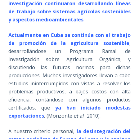
investigación continuaron desarrollando líneas
de trabajo sobre sistemas agrícolas sostenibles
y aspectos medioambientales
.
Actualmente en Cuba se continúa con el trabajo
de promoción de la agricultura sostenible
,
desarrollándose un Programa Ramal de
Investigación sobre Agricultura Orgánica, y
discutiendo las futuras normas para dichas
producciones. Muchos investigadores llevan a cabo
estudios ininterrumpidos con vistas a resolver los
problemas productivos, a bajos costos con alta
eficiencia, contándose con algunos productos
certificados, que
ya han iniciado modestas
exportaciones
, (Monzonte
et al
., 2010).
A nuestro criterio personal,
la desintegración del