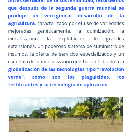
Antes de hablar de la sostenibilidad, recordemos
que después de la segunda guerra mundial se
produjo un vertiginoso desarrollo de la
agricultura
, caracterizado por el uso de variedades
mejoradas genéticamente, la quimización, la
mecanización, la explotación de grandes
extensiones, un poderoso sistema de suministro de
insumos, la oferta de servicios especializados y un
esquema de comercialización que ha contribuido a la
globalización de las tecnologías tipo “revolución
verde”, como son los plaguicidas, los
fertilizantes y su tecnología de aplicación
.