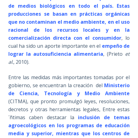
de medios biológicos en todo el país. Estas
producciones se basan en prácticas orgánicas
que no contaminan el medio ambiente, en el uso
racional de los recursos locales y en la
comercialización directa con el consumidor
, lo
cual ha sido un aporte importante en el
empeño de
lograr la autosuficiencia alimentaria
, (Prieto
et
al
., 2010).
Entre las medidas más importantes tomadas por el
gobierno, se encuentran la creación del
Ministerio
de Ciencia, Tecnología y Medio Ambiente
(CITMA), que pronto promulgó leyes, resoluciones,
decretos y otras herramientas legales, Entre estas
´ñtimas caben destacar la
inclusión de temas
agroecológicos en los programas de educación
media y superior, mientras que los centros de