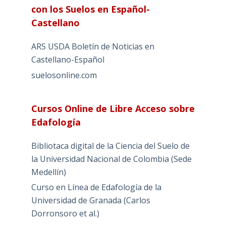
con los Suelos en Español-
Castellano
ARS USDA Boletín de Noticias en
Castellano-Español
suelosonline.com
Cursos Online de Libre Acceso sobre
Edafología
Bibliotaca digital de la Ciencia del Suelo de
la Universidad Nacional de Colombia (Sede
Medellín)
Curso en Línea de Edafología de la
Universidad de Granada (Carlos
Dorronsoro et al.)