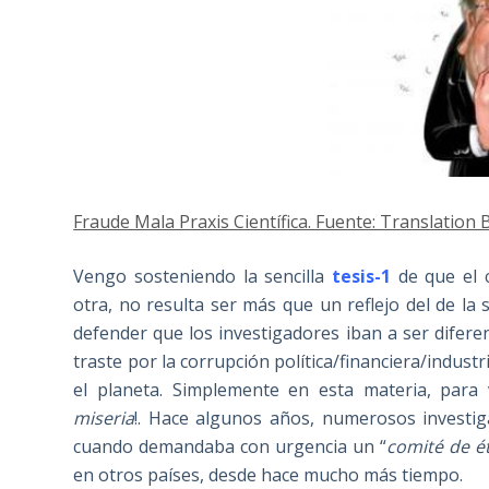
Fraude Mala Praxis Científica. Fuente: Translation 
Vengo sosteniendo la sencilla
tesis-1
de que el 
otra, no resulta ser más que un reflejo del de la
defender que los investigadores iban a ser diferen
traste por la corrupción política/financiera/indust
el planeta. Simplemente en esta materia, para 
miseria
!. Hace algunos años, numerosos investig
cuando demandaba con urgencia un “
comité de ét
en otros países, desde hace mucho más tiempo.