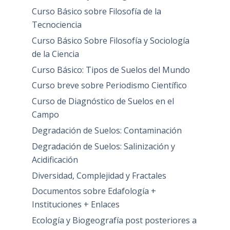
Curso Básico sobre Filosofía de la
Tecnociencia
Curso Básico Sobre Filosofía y Sociología
de la Ciencia
Curso Básico: Tipos de Suelos del Mundo
Curso breve sobre Periodismo Científico
Curso de Diagnóstico de Suelos en el
Campo
Degradación de Suelos: Contaminación
Degradación de Suelos: Salinización y
Acidificación
Diversidad, Complejidad y Fractales
Documentos sobre Edafología +
Instituciones + Enlaces
Ecología y Biogeografía post posteriores a