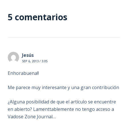
5 comentarios
Jesús
SEP 6, 2013 / 3:05
Enhorabuena!!
Me parece muy interesante y una gran contribución
¿Alguna posibilidad de que el artículo se encuentre
en abierto? Lamenttablemente no tengo acceso a
Vadose Zone Journal…