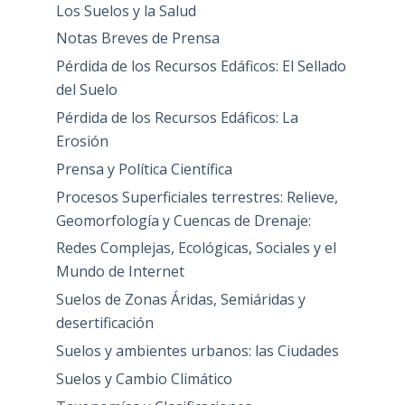
Los Suelos y la Salud
Notas Breves de Prensa
Pérdida de los Recursos Edáficos: El Sellado
del Suelo
Pérdida de los Recursos Edáficos: La
Erosión
Prensa y Política Científica
Procesos Superficiales terrestres: Relieve,
Geomorfología y Cuencas de Drenaje:
Redes Complejas, Ecológicas, Sociales y el
Mundo de Internet
Suelos de Zonas Áridas, Semiáridas y
desertificación
Suelos y ambientes urbanos: las Ciudades
Suelos y Cambio Climático