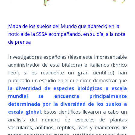
Mapa de los suelos del Mundo que apareció en la
noticia de la SSSA acompañando, en su día, a la nota
de prensa
Investigadores españoles (léase este impresentable
administrador de esta bitácora) e Italianos (Enrico
Feoli, sí es realmente un gran científico) han
publicado un estudio en el que dicen demostrar que
la diversidad de especies biológicas a escala
mundial se encuentra principalmente
determinada por la diversidad de los suelos a
escala global
. Estos científicos llevaron a cabo un
análisis del número de especies de plantas
vasculares, anfibios, reptiles, aves y mamíferos de