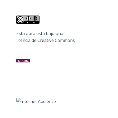
Esta obra está bajo una
licencia de Creative Commons
.