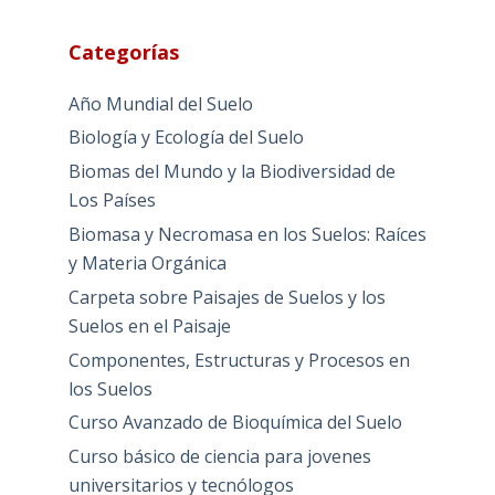
Categorías
Año Mundial del Suelo
Biología y Ecología del Suelo
Biomas del Mundo y la Biodiversidad de
Los Países
Biomasa y Necromasa en los Suelos: Raíces
y Materia Orgánica
Carpeta sobre Paisajes de Suelos y los
Suelos en el Paisaje
Componentes, Estructuras y Procesos en
los Suelos
Curso Avanzado de Bioquímica del Suelo
Curso básico de ciencia para jovenes
universitarios y tecnólogos