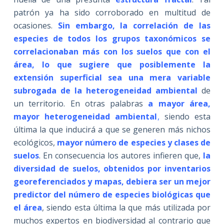
patrón ya ha sido corroborado en multitud de
ocasiones.
Sin embargo, la correlación de las
especies de todos los grupos taxonómicos se
correlacionaban más con los suelos que con el
área, lo que sugiere que posiblemente la
extensión superficial sea una mera variable
subrogada de la heterogeneidad ambiental
de
un territorio. En otras palabras
a mayor área,
mayor heterogeneidad ambiental
,
siendo esta
última la que inducirá a que se generen más nichos
ecológicos,
mayor número de especies y clases de
suelos
. En consecuencia los autores infieren que,
la
diversidad de suelos, obtenidos por inventarios
georeferenciados y mapas, debiera ser un mejor
predictor del número de especies biológicas que
el área
, siendo esta última la que más utilizada por
muchos expertos en biodiversidad al contrario que