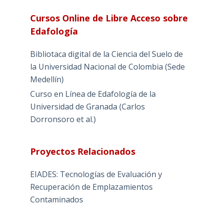
Cursos Online de Libre Acceso sobre
Edafología
Bibliotaca digital de la Ciencia del Suelo de
la Universidad Nacional de Colombia (Sede
Medellín)
Curso en Línea de Edafología de la
Universidad de Granada (Carlos
Dorronsoro et al.)
Proyectos Relacionados
EIADES: Tecnologías de Evaluación y
Recuperación de Emplazamientos
Contaminados