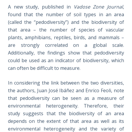
A new study, published in
Vadose Zone Journal
,
found that the number of soil types in an area
(called the “pedodiversity”) and the biodiversity of
that area – the number of species of vascular
plants, amphibians, reptiles, birds, and mammals –
are strongly correlated on a global scale.
Additionally, the findings show that pedodiversity
could be used as an indicator of biodiversity, which
can often be difficult to measure.
In considering the link between the two diversities,
the authors, Juan José Ibáñez and Enrico Feoli, note
that pedodiversity can be seen as a measure of
environmental heterogeneity. Therefore, their
study suggests that the biodiversity of an area
depends on the extent of that area as well as its
environmental heterogeneity and the variety of