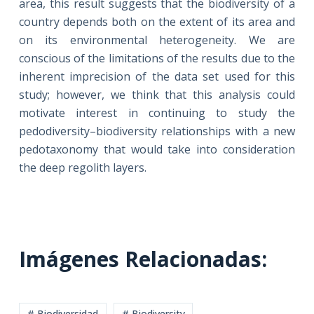
area, this result suggests that the biodiversity of a
country depends both on the extent of its area and
on its environmental heterogeneity. We are
conscious of the limitations of the results due to the
inherent imprecision of the data set used for this
study; however, we think that this analysis could
motivate interest in continuing to study the
pedodiversity–biodiversity relationships with a new
pedotaxonomy that would take into consideration
the deep regolith layers.
Imágenes Relacionadas:
# Biodiversidad
# Biodiversity