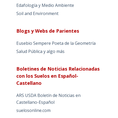
Edafología y Medio Ambiente
Soil and Environment
Blogs y Webs de Parientes
Eusebio Sempere Poeta de la Geometría
Salud Pública y algo más
Boletines de Noticias Relacionadas
con los Suelos en Español-
Castellano
ARS USDA Boletín de Noticias en
Castellano-Español
suelosonline.com