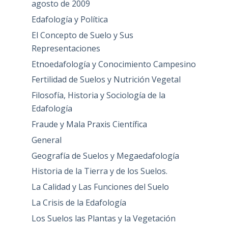
agosto de 2009
Edafología y Política
El Concepto de Suelo y Sus
Representaciones
Etnoedafología y Conocimiento Campesino
Fertilidad de Suelos y Nutrición Vegetal
Filosofía, Historia y Sociología de la
Edafología
Fraude y Mala Praxis Científica
General
Geografía de Suelos y Megaedafología
Historia de la Tierra y de los Suelos.
La Calidad y Las Funciones del Suelo
La Crisis de la Edafología
Los Suelos las Plantas y la Vegetación