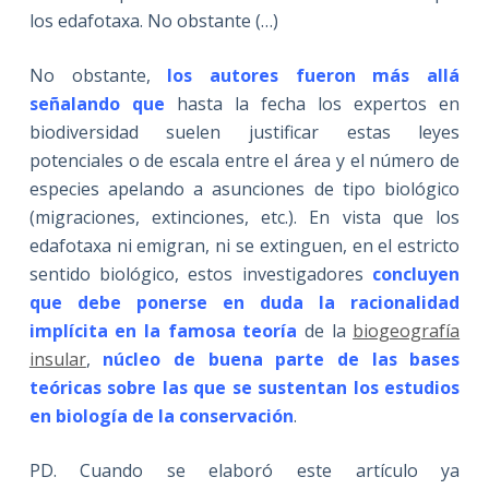
los edafotaxa. No obstante (…)
No obstante,
los autores fueron más allá
señalando que
hasta la fecha los expertos en
biodiversidad suelen justificar estas leyes
potenciales o de escala entre el área y el número de
especies apelando a asunciones de tipo biológico
(migraciones, extinciones, etc.). En vista que los
edafotaxa ni emigran, ni se extinguen, en el estricto
sentido biológico, estos investigadores
concluyen
que debe ponerse en duda la racionalidad
implícita en la famosa teoría
de la
biogeografía
insular
,
núcleo de buena parte de las bases
teóricas sobre las que se sustentan los estudios
en biología de la conservación
.
PD. Cuando se elaboró este artículo ya