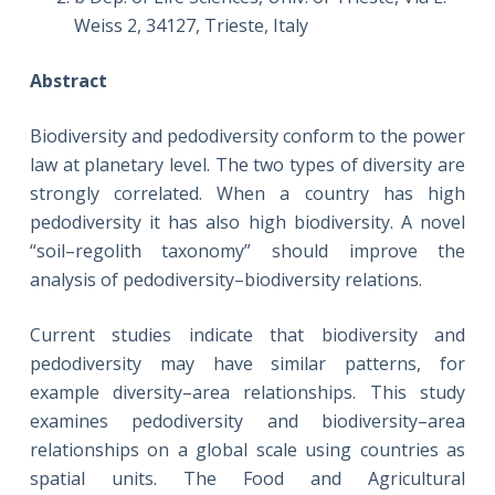
Weiss 2, 34127, Trieste, Italy
Abstract
Biodiversity and pedodiversity conform to the power
law at planetary level. The two types of diversity are
strongly correlated. When a country has high
pedodiversity it has also high biodiversity. A novel
“soil–regolith taxonomy” should improve the
analysis of pedodiversity–biodiversity relations.
Current studies indicate that biodiversity and
pedodiversity may have similar patterns, for
example diversity–area relationships. This study
examines pedodiversity and biodiversity–area
relationships on a global scale using countries as
spatial units. The Food and Agricultural