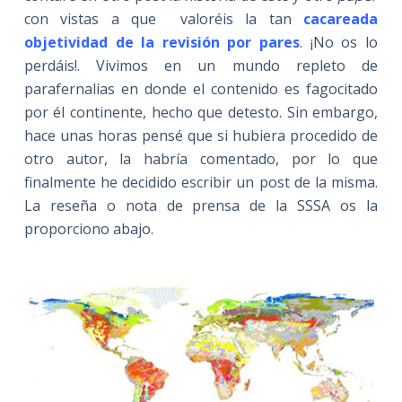
con vistas a que valoréis la tan
cacareada
objetividad de la revisión por pares
. ¡No os lo
perdáis!. Vivimos en un mundo repleto de
parafernalias en donde el contenido es fagocitado
por él continente, hecho que detesto. Sin embargo,
hace unas horas pensé que si hubiera procedido de
otro autor, la habría comentado, por lo que
finalmente he decidido escribir un post de la misma.
La reseña o nota de prensa de la SSSA os la
proporciono abajo.