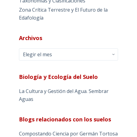
Taxonomías y Clasificaciones
Zona Crítica Terrestre y El Futuro de la
Edafología
Archivos
Archivos
Biología y Ecología del Suelo
La Cultura y Gestión del Agua. Sembrar
Aguas
Blogs relacionados con los suelos
Compostando Ciencia por Germán Tortosa