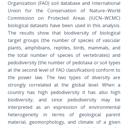
Organization (FAO) soil database and International
Union for the Conservation of Nature–World
Commission on Protected Areas (IUCN–WCMC)
biological datasets have been used in this analysis.
The results show that biodiversity of biological
target groups (the number of species of vascular
plants, amphibians, reptiles, birds, mammals, and
the total number of species of vertebrates) and
pedodiversity (the number of pedotaxa or soil types
at the second level of FAO classification) conform to
the power law. The two types of diversity are
strongly correlated at the global level. When a
country has high pedodiversity it has also high
biodiversity, and since pedodiversity may be
interpreted as an expression of environmental
heterogeneity in terms of geological parent
material, geomorphology, and climate of a given