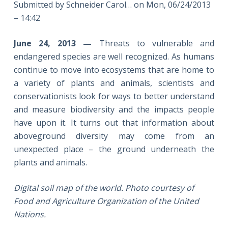
Submitted by Schneider Carol… on Mon, 06/24/2013
– 14:42
June 24, 2013 —
Threats to vulnerable and
endangered species are well recognized. As humans
continue to move into ecosystems that are home to
a variety of plants and animals, scientists and
conservationists look for ways to better understand
and measure biodiversity and the impacts people
have upon it. It turns out that information about
aboveground diversity may come from an
unexpected place – the ground underneath the
plants and animals.
Digital soil map of the world. Photo courtesy of
Food and Agriculture Organization of the United
Nations.