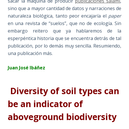
sacar la máquina de producir
publicaciones salami
,
sino que a mayor cantidad de datos y narraciones de
naturaleza biológica, tanto peor encajaría el
paper
en una revista de “suelos”, que no de ecología. Sin
embargo reitero que ya hablaremos de la
esperpéntica historia que se encuentra detrás de tal
publicación, por lo demás muy sencilla. Resumiendo,
una publicación más.
Juan José Ibáñez
Diversity of soil types can
be an indicator of
aboveground biodiversity