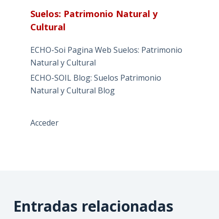
Suelos: Patrimonio Natural y
Cultural
ECHO-Soi Pagina Web Suelos: Patrimonio
Natural y Cultural
ECHO-SOIL Blog: Suelos Patrimonio
Natural y Cultural Blog
Acceder
Entradas relacionadas