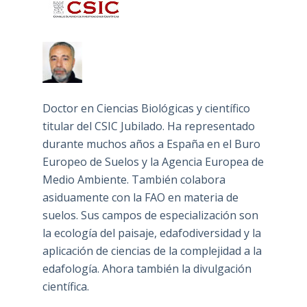
Doctor en Ciencias Biológicas y científico
titular del CSIC Jubilado. Ha representado
durante muchos años a España en el Buro
Europeo de Suelos y la Agencia Europea de
Medio Ambiente. También colabora
asiduamente con la FAO en materia de
suelos. Sus campos de especialización son
la ecología del paisaje, edafodiversidad y la
aplicación de ciencias de la complejidad a la
edafología. Ahora también la divulgación
científica.