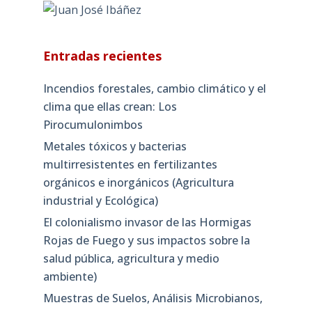
Entradas recientes
Incendios forestales, cambio climático y el
clima que ellas crean: Los
Pirocumulonimbos
Metales tóxicos y bacterias
multirresistentes en fertilizantes
orgánicos e inorgánicos (Agricultura
industrial y Ecológica)
El colonialismo invasor de las Hormigas
Rojas de Fuego y sus impactos sobre la
salud pública, agricultura y medio
ambiente)
Muestras de Suelos, Análisis Microbianos,