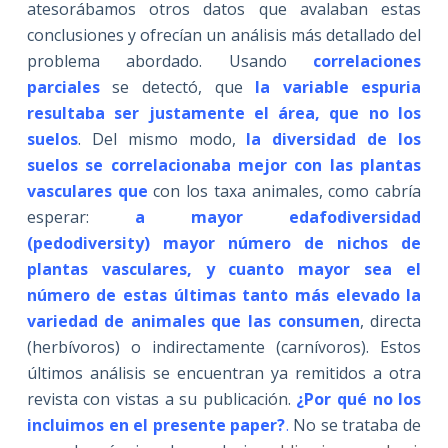
atesorábamos otros datos que avalaban estas
conclusiones y ofrecían un análisis más detallado del
problema abordado. Usando
correlaciones
parciales
se detectó, que
la variable espuria
resultaba ser justamente el área, que no los
suelos
. Del mismo modo,
la diversidad de los
suelos se correlacionaba mejor con las plantas
vasculares que
con los taxa animales, como cabría
esperar:
a mayor edafodiversidad
(pedodiversity) mayor número de nichos de
plantas vasculares, y cuanto mayor sea el
número de estas últimas tanto más elevado la
variedad de animales que las consumen
, directa
(herbívoros) o indirectamente (carnívoros). Estos
últimos análisis se encuentran ya remitidos a otra
revista con vistas a su publicación.
¿Por qué no los
incluimos en el presente paper?
.
No se trataba de