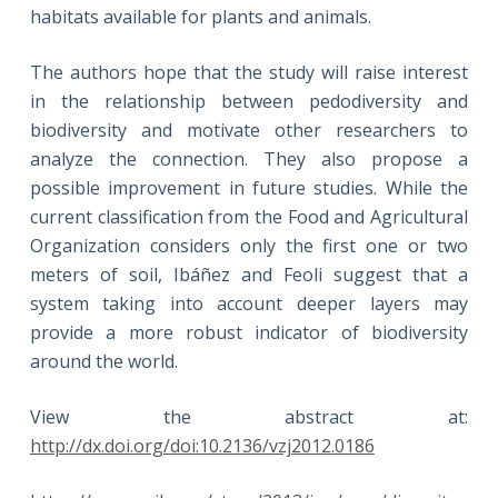
habitats available for plants and animals.
The authors hope that the study will raise interest
in the relationship between pedodiversity and
biodiversity and motivate other researchers to
analyze the connection. They also propose a
possible improvement in future studies. While the
current classification from the Food and Agricultural
Organization considers only the first one or two
meters of soil, Ibáñez and Feoli suggest that a
system taking into account deeper layers may
provide a more robust indicator of biodiversity
around the world.
View the abstract at:
http://dx.doi.org/doi:10.2136/vzj2012.0186