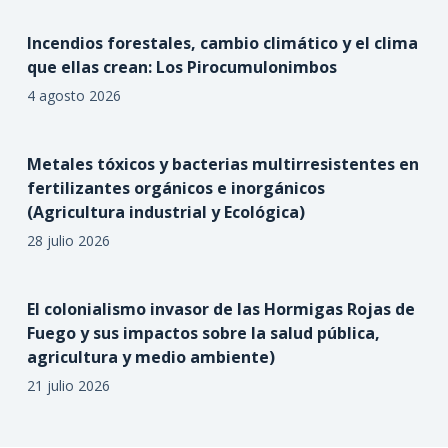
Incendios forestales, cambio climático y el clima
que ellas crean: Los Pirocumulonimbos
4 agosto 2026
Metales tóxicos y bacterias multirresistentes en
fertilizantes orgánicos e inorgánicos
(Agricultura industrial y Ecológica)
28 julio 2026
El colonialismo invasor de las Hormigas Rojas de
Fuego y sus impactos sobre la salud pública,
agricultura y medio ambiente)
21 julio 2026