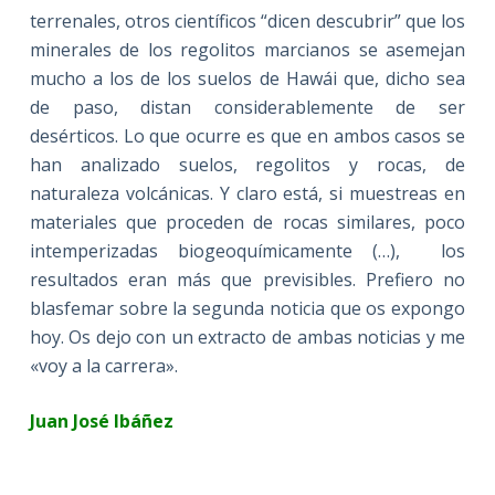
terrenales, otros científicos “dicen descubrir” que los
minerales de los regolitos marcianos se asemejan
mucho a los de los suelos de Hawái que, dicho sea
de paso, distan considerablemente de ser
desérticos. Lo que ocurre es que en ambos casos se
han analizado suelos, regolitos y rocas, de
naturaleza volcánicas. Y claro está, si muestreas en
materiales que proceden de rocas similares, poco
intemperizadas biogeoquímicamente (…), los
resultados eran más que previsibles. Prefiero no
blasfemar sobre la segunda noticia que os expongo
hoy. Os dejo con un extracto de ambas noticias y me
«voy a la carrera».
Juan José Ibáñez