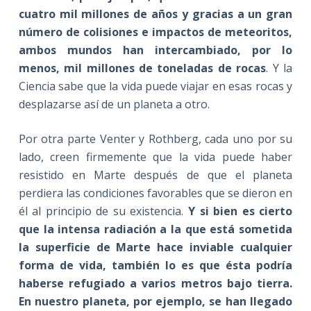
cuatro mil millones de años y gracias a un gran
número de colisiones e impactos de meteoritos,
ambos mundos han intercambiado, por lo
menos, mil millones de toneladas de rocas
. Y la
Ciencia sabe que la vida puede viajar en esas rocas y
desplazarse así de un planeta a otro.
Por otra parte Venter y Rothberg, cada uno por su
lado, creen firmemente que la vida puede haber
resistido en Marte después de que el planeta
perdiera las condiciones favorables que se dieron en
él al principio de su existencia.
Y si bien es cierto
que la intensa radiación a la que está sometida
la superficie de Marte hace inviable cualquier
forma de vida, también lo es que ésta podría
haberse refugiado a varios metros bajo tierra.
En nuestro planeta, por ejemplo, se han llegado