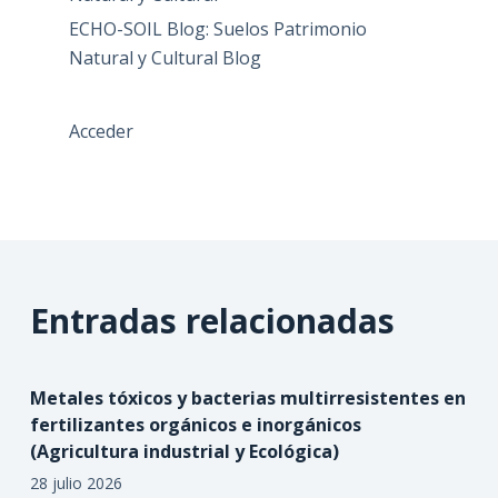
ECHO-SOIL Blog: Suelos Patrimonio
Natural y Cultural Blog
Acceder
Entradas relacionadas
Metales tóxicos y bacterias multirresistentes en
fertilizantes orgánicos e inorgánicos
(Agricultura industrial y Ecológica)
28 julio 2026