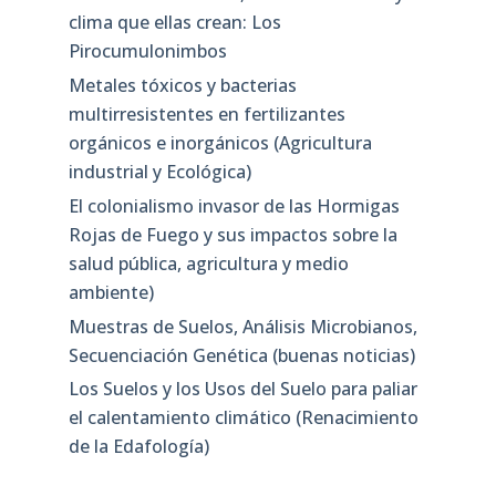
clima que ellas crean: Los
Pirocumulonimbos
Metales tóxicos y bacterias
multirresistentes en fertilizantes
orgánicos e inorgánicos (Agricultura
industrial y Ecológica)
El colonialismo invasor de las Hormigas
Rojas de Fuego y sus impactos sobre la
salud pública, agricultura y medio
ambiente)
Muestras de Suelos, Análisis Microbianos,
Secuenciación Genética (buenas noticias)
Los Suelos y los Usos del Suelo para paliar
el calentamiento climático (Renacimiento
de la Edafología)