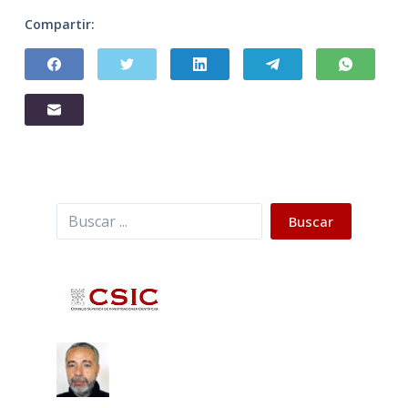
Compartir:
Buscar
Buscar