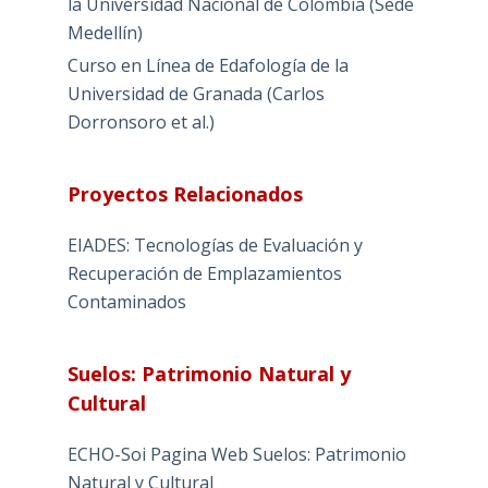
la Universidad Nacional de Colombia (Sede
Medellín)
Curso en Línea de Edafología de la
Universidad de Granada (Carlos
Dorronsoro et al.)
Proyectos Relacionados
EIADES: Tecnologías de Evaluación y
Recuperación de Emplazamientos
Contaminados
Suelos: Patrimonio Natural y
Cultural
ECHO-Soi Pagina Web Suelos: Patrimonio
Natural y Cultural