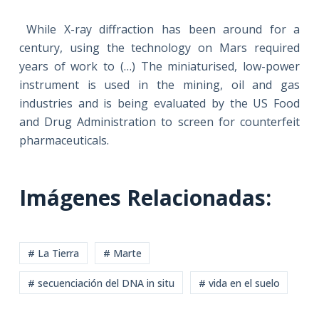
While X-ray diffraction has been around for a
century, using the technology on Mars required
years of work to (…) The miniaturised, low-power
instrument is used in the mining, oil and gas
industries and is being evaluated by the US Food
and Drug Administration to screen for counterfeit
pharmaceuticals.
Imágenes Relacionadas:
# La Tierra
# Marte
# secuenciación del DNA in situ
# vida en el suelo