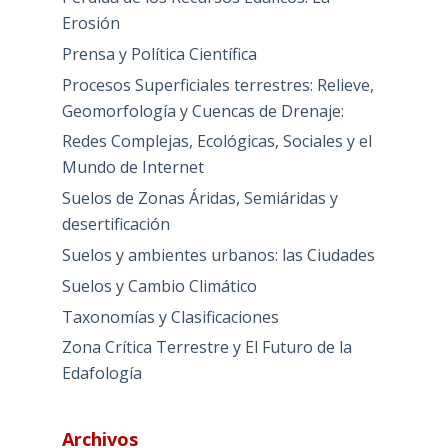
Erosión
Prensa y Política Científica
Procesos Superficiales terrestres: Relieve,
Geomorfología y Cuencas de Drenaje:
Redes Complejas, Ecológicas, Sociales y el
Mundo de Internet
Suelos de Zonas Áridas, Semiáridas y
desertificación
Suelos y ambientes urbanos: las Ciudades
Suelos y Cambio Climático
Taxonomías y Clasificaciones
Zona Crítica Terrestre y El Futuro de la
Edafología
Archivos