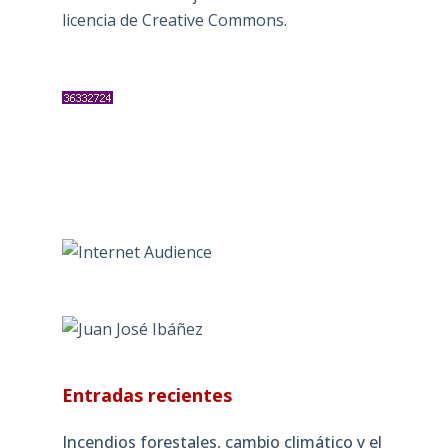
licencia de Creative Commons
.
Entradas recientes
Incendios forestales, cambio climático y el