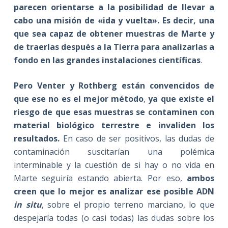
parecen orientarse a la posibilidad de llevar a
cabo una misión de «ida y vuelta». Es decir, una
que sea capaz de obtener muestras de Marte y
de traerlas después a la Tierra para analizarlas a
fondo en las grandes instalaciones científicas
.
Pero Venter y Rothberg están convencidos de
que ese no es el mejor método
,
ya que existe el
riesgo de que esas muestras se contaminen con
material biológico terrestre e invaliden los
resultados.
En caso de ser positivos, las dudas de
contaminación suscitarían una polémica
interminable y la cuestión de si hay o no vida en
Marte seguiría estando abierta. Por eso,
ambos
creen que lo mejor es analizar ese posible ADN
in situ
, sobre el propio terreno marciano, lo que
despejaría todas (o casi todas) las dudas sobre los