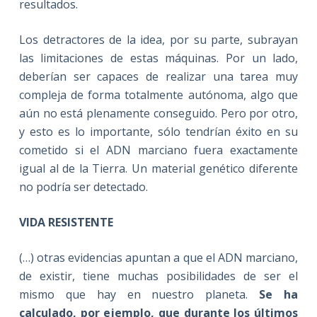
resultados.
Los detractores de la idea, por su parte, subrayan
las limitaciones de estas máquinas. Por un lado,
deberían ser capaces de realizar una tarea muy
compleja de forma totalmente autónoma, algo que
aún no está plenamente conseguido. Pero por otro,
y esto es lo importante, sólo tendrían éxito en su
cometido si el ADN marciano fuera exactamente
igual al de la Tierra. Un material genético diferente
no podría ser detectado.
VIDA RESISTENTE
(…) otras evidencias apuntan a que el ADN marciano,
de existir, tiene muchas posibilidades de ser el
mismo que hay en nuestro planeta.
Se ha
calculado, por ejemplo, que durante los últimos