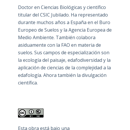
Doctor en Ciencias Biológicas y científico
titular del CSIC Jubilado. Ha representado
durante muchos años a España en el Buro
Europeo de Suelos y la Agencia Europea de
Medio Ambiente. También colabora
asiduamente con la FAO en materia de
suelos. Sus campos de especialización son
la ecología del paisaje, edafodiversidad y la
aplicación de ciencias de la complejidad a la
edafología. Ahora también la divulgación
científica.
Esta obra está bajo una