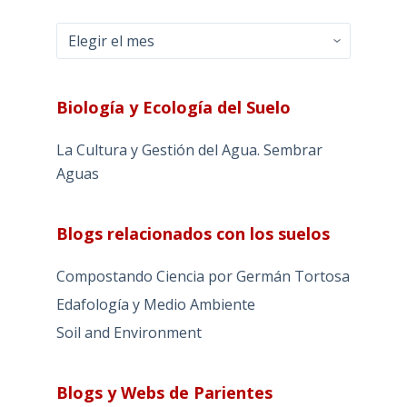
Archivos
Biología y Ecología del Suelo
La Cultura y Gestión del Agua. Sembrar
Aguas
Blogs relacionados con los suelos
Compostando Ciencia por Germán Tortosa
Edafología y Medio Ambiente
Soil and Environment
Blogs y Webs de Parientes