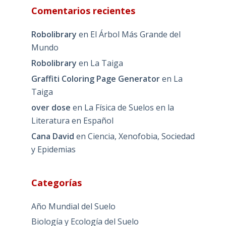
Comentarios recientes
Robolibrary
en
El Árbol Más Grande del
Mundo
Robolibrary
en
La Taiga
Graffiti Coloring Page Generator
en
La
Taiga
over dose
en
La Física de Suelos en la
Literatura en Español
Cana David
en
Ciencia, Xenofobia, Sociedad
y Epidemias
Categorías
Año Mundial del Suelo
Biología y Ecología del Suelo