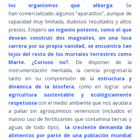
los organismos que alberga
. Se
han comercializado algunos “aparatitos”, aunque de
capacidad muy limitada, dudosos resultados y altos
precios. Empero
un ingenio potente, como el que
desean construir dos magnates, en una loca
carrera por su propia vanidad, se encuentra tan
lejos del resto de los mortales
terrestres como
Marte. ¿Curioso no?.
De disponer de la
instrumentación mentada, la ciencia progresaría
tanto en su comprensión de la
estructura y
dinámica de la biosfera
, como en lograr una
agricultura sustentable
y ecológicamente
respetuosa
con el medio ambiente que nos ayudara
a paliar sin agroquímicos venenosos (incluidos el
masivo uso de fertilizantes que contamina tierras y
aguas de todo tipo),
la creciente demanda de
alimentos por parte de una población mundial