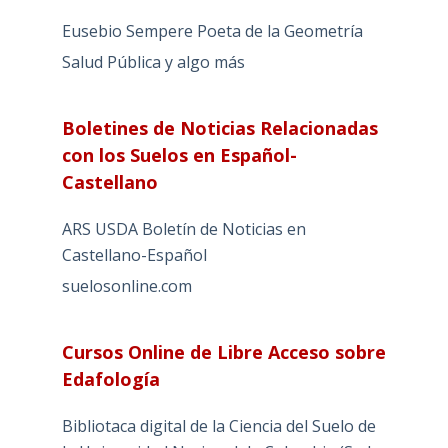
Eusebio Sempere Poeta de la Geometría
Salud Pública y algo más
Boletines de Noticias Relacionadas
con los Suelos en Español-
Castellano
ARS USDA Boletín de Noticias en
Castellano-Español
suelosonline.com
Cursos Online de Libre Acceso sobre
Edafología
Bibliotaca digital de la Ciencia del Suelo de