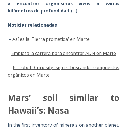
a encontrar organismos vivos a varios
kilómetros de profundidad
. (…)
Noticias relacionadas
–
Así es la ‘Tierra prometida’ en Marte
–
Empieza la carrera para encontrar ADN en Marte
–
El robot Curiosity sigue buscando compuestos
orgánicos en Marte
Mars’ soil similar to
Hawaii’s: Nasa
In the first inventory of minerals on another planet,