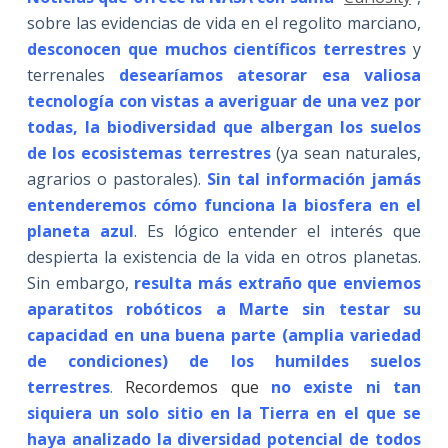
sobre las evidencias de vida en el regolito marciano,
desconocen que muchos científicos terrestres
y
terrenales
desearíamos atesorar esa valiosa
tecnología con vistas a averiguar de una vez por
todas, la biodiversidad que albergan los suelos
de los ecosistemas
terrestres
(ya sean naturales,
agrarios o pastorales).
Sin tal información jamás
entenderemos cómo funciona la biosfera en el
planeta azul
. Es lógico entender el interés que
despierta la existencia de la vida en otros planetas.
Sin embargo,
resulta más extraño que enviemos
aparatitos robóticos a Marte sin testar su
capacidad en una buena parte (amplia variedad
de condiciones) de los humildes suelos
terrestres
.
Recordemos que
no existe ni tan
siquiera un solo sitio en la Tierra en el que se
haya analizado la diversidad potencial de todos