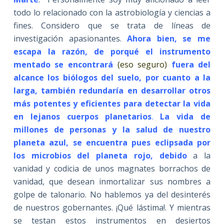
todo lo relacionado con la astrobiología y ciencias a
fines. Considero que se trata de líneas de
investigación apasionantes.
Ahora bien, se me
escapa la razón, de porqué el instrumento
mentado se encontrará
(eso seguro)
fuera del
alcance los biólogos del suelo, por cuanto a la
larga, también redundaría en desarrollar otros
más potentes y eficientes para detectar la vida
en lejanos cuerpos planetarios
.
La vida de
millones de personas y la salud de nuestro
planeta azul, se encuentra pues eclipsada por
los microbios del planeta rojo, debido
a la
vanidad y codicia de unos magnates borrachos de
vanidad, que desean inmortalizar sus nombres a
golpe de talonario. No hablemos ya del desinterés
de nuestros gobernantes. ¡Qué lástima!. Y mientras
se testan estos instrumentos en desiertos