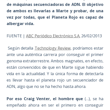
de máquinas secuenciadoras de ADN. El objetivo
de ambos es llevarlas a Marte y probar, de una
vez por todas, que el Planeta Rojo es capaz de
albergar vida.
FUENTE |
ABC Periódico Electrónico S.A.
26/02/2013
Según detalla
Technology Review
, podríamos estar
ante una auténtica carrera por conseguir el primer
genoma extraterrestre. Ambos magnates, en efecto,
están convencidos de que en Marte sigue habiendo
vida en la actualidad. Y la única forma de detectarla
es llevar hasta el planeta rojo un secuenciador de
ADN, algo que no se ha hecho hasta ahora.
Por eso Craig Venter, el hombre que
(…), se ha
empeñado ahora en ser el primero en conseguir