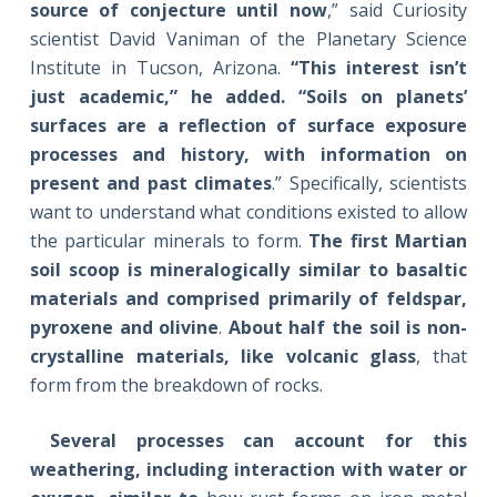
source of conjecture until now
,” said Curiosity
scientist David Vaniman of the Planetary Science
Institute in Tucson, Arizona.
“This interest isn’t
just academic,” he added. “Soils on planets’
surfaces are a reflection of surface exposure
processes and history, with information on
present and past climates
.” Specifically, scientists
want to understand what conditions existed to allow
the particular minerals to form.
The first Martian
soil scoop is mineralogically similar to basaltic
materials and comprised primarily of feldspar,
pyroxene and olivine
.
About half the soil is non-
crystalline materials, like volcanic glass
, that
form from the breakdown of rocks.
Several processes can account for this
weathering, including interaction with water or