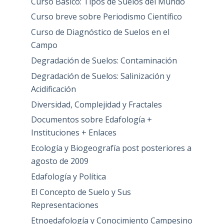
Curso Básico: Tipos de Suelos del Mundo
Curso breve sobre Periodismo Científico
Curso de Diagnóstico de Suelos en el
Campo
Degradación de Suelos: Contaminación
Degradación de Suelos: Salinización y
Acidificación
Diversidad, Complejidad y Fractales
Documentos sobre Edafología +
Instituciones + Enlaces
Ecología y Biogeografía post posteriores a
agosto de 2009
Edafología y Política
El Concepto de Suelo y Sus
Representaciones
Etnoedafología y Conocimiento Campesino