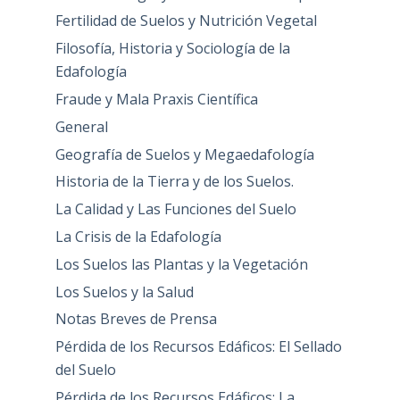
Fertilidad de Suelos y Nutrición Vegetal
Filosofía, Historia y Sociología de la
Edafología
Fraude y Mala Praxis Científica
General
Geografía de Suelos y Megaedafología
Historia de la Tierra y de los Suelos.
La Calidad y Las Funciones del Suelo
La Crisis de la Edafología
Los Suelos las Plantas y la Vegetación
Los Suelos y la Salud
Notas Breves de Prensa
Pérdida de los Recursos Edáficos: El Sellado
del Suelo
Pérdida de los Recursos Edáficos: La