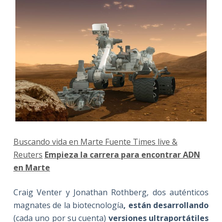
Buscando vida en Marte Fuente Times live &
Reuters
Empieza la carrera para encontrar ADN
en Marte
Craig Venter y Jonathan Rothberg, dos auténticos
magnates de la biotecnología
, están desarrollando
(cada uno por su cuenta)
versiones ultraportátiles