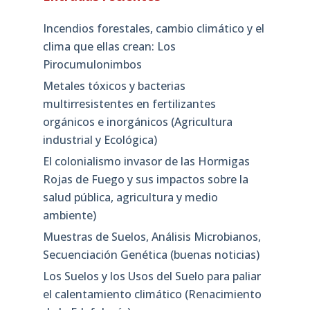
Incendios forestales, cambio climático y el
clima que ellas crean: Los
Pirocumulonimbos
Metales tóxicos y bacterias
multirresistentes en fertilizantes
orgánicos e inorgánicos (Agricultura
industrial y Ecológica)
El colonialismo invasor de las Hormigas
Rojas de Fuego y sus impactos sobre la
salud pública, agricultura y medio
ambiente)
Muestras de Suelos, Análisis Microbianos,
Secuenciación Genética (buenas noticias)
Los Suelos y los Usos del Suelo para paliar
el calentamiento climático (Renacimiento