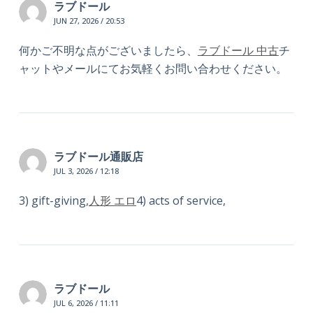
ラブドール
JUN 27, 2026 / 20:53
何かご不明な点がございましたら、
ラブドール 中古
チ
ャットやメールにてお気軽くお問い合わせください。
ラブドール通販店
JUL 3, 2026 / 12:18
3) gift-giving,
人形 エロ
4) acts of service,
ラブドール
JUL 6, 2026 / 11:11