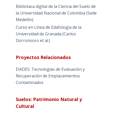
Bibliotaca digital de la Ciencia del Suelo de
la Universidad Nacional de Colombia (Sede
Medellín)
Curso en Línea de Edafología de la
Universidad de Granada (Carlos
Dorronsoro et al.)
Proyectos Relacionados
EIADES: Tecnologías de Evaluación y
Recuperación de Emplazamientos
Contaminados
Suelos: Patrimonio Natural y
Cultural