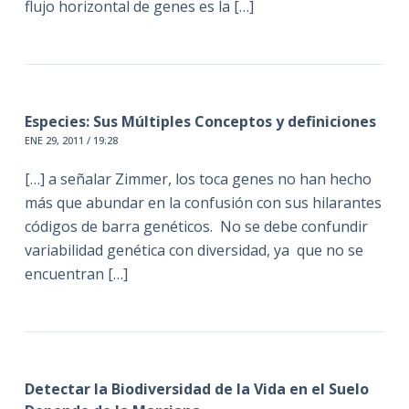
flujo horizontal de genes es la […]
Especies: Sus Múltiples Conceptos y definiciones
ENE 29, 2011 / 19:28
[…] a señalar Zimmer, los toca genes no han hecho
más que abundar en la confusión con sus hilarantes
códigos de barra genéticos. No se debe confundir
variabilidad genética con diversidad, ya que no se
encuentran […]
Detectar la Biodiversidad de la Vida en el Suelo