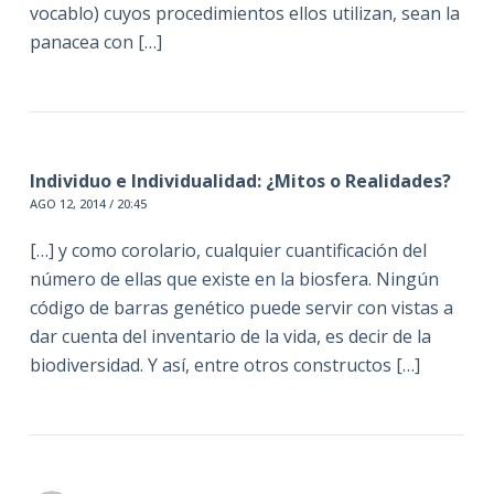
vocablo) cuyos procedimientos ellos utilizan, sean la
panacea con […]
Individuo e Individualidad: ¿Mitos o Realidades?
AGO 12, 2014 / 20:45
[…] y como corolario, cualquier cuantificación del
número de ellas que existe en la biosfera. Ningún
código de barras genético puede servir con vistas a
dar cuenta del inventario de la vida, es decir de la
biodiversidad. Y así, entre otros constructos […]