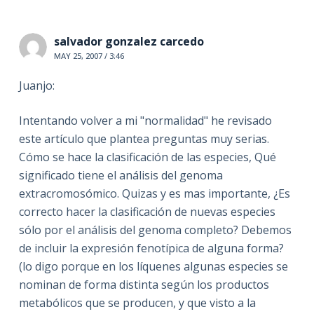
salvador gonzalez carcedo
MAY 25, 2007 / 3:46
Juanjo:
Intentando volver a mi "normalidad" he revisado
este artículo que plantea preguntas muy serias.
Cómo se hace la clasificación de las especies, Qué
significado tiene el análisis del genoma
extracromosómico. Quizas y es mas importante, ¿Es
correcto hacer la clasificación de nuevas especies
sólo por el análisis del genoma completo? Debemos
de incluir la expresión fenotípica de alguna forma?
(lo digo porque en los líquenes algunas especies se
nominan de forma distinta según los productos
metabólicos que se producen, y que visto a la