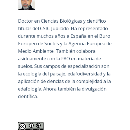
Doctor en Ciencias Biológicas y científico
titular del CSIC Jubilado. Ha representado
durante muchos años a España en el Buro
Europeo de Suelos y la Agencia Europea de
Medio Ambiente. También colabora
asiduamente con la FAO en materia de
suelos. Sus campos de especialización son
la ecología del paisaje, edafodiversidad y la
aplicación de ciencias de la complejidad a la
edafología. Ahora también la divulgación
científica.