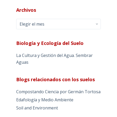
Archivos
Archivos
Biología y Ecología del Suelo
La Cultura y Gestión del Agua. Sembrar
Aguas
Blogs relacionados con los suelos
Compostando Ciencia por Germán Tortosa
Edafología y Medio Ambiente
Soil and Environment