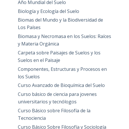
Año Mundial del Suelo
Biología y Ecología del Suelo
Biomas del Mundo y la Biodiversidad de
Los Países
Biomasa y Necromasa en los Suelos: Raíces
y Materia Orgánica
Carpeta sobre Paisajes de Suelos y los
Suelos en el Paisaje
Componentes, Estructuras y Procesos en
los Suelos
Curso Avanzado de Bioquímica del Suelo
Curso básico de ciencia para jovenes
universitarios y tecnólogos
Curso Básico sobre Filosofía de la
Tecnociencia
Curso Básico Sobre Filosofía y Sociología