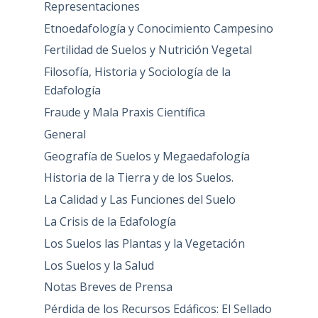
Representaciones
Etnoedafología y Conocimiento Campesino
Fertilidad de Suelos y Nutrición Vegetal
Filosofía, Historia y Sociología de la
Edafología
Fraude y Mala Praxis Científica
General
Geografía de Suelos y Megaedafología
Historia de la Tierra y de los Suelos.
La Calidad y Las Funciones del Suelo
La Crisis de la Edafología
Los Suelos las Plantas y la Vegetación
Los Suelos y la Salud
Notas Breves de Prensa
Pérdida de los Recursos Edáficos: El Sellado