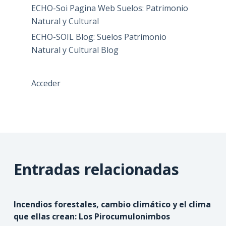
ECHO-Soi Pagina Web Suelos: Patrimonio
Natural y Cultural
ECHO-SOIL Blog: Suelos Patrimonio
Natural y Cultural Blog
Acceder
Entradas relacionadas
Incendios forestales, cambio climático y el clima
que ellas crean: Los Pirocumulonimbos