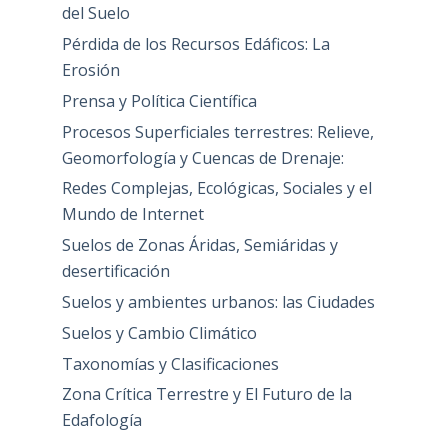
del Suelo
Pérdida de los Recursos Edáficos: La
Erosión
Prensa y Política Científica
Procesos Superficiales terrestres: Relieve,
Geomorfología y Cuencas de Drenaje:
Redes Complejas, Ecológicas, Sociales y el
Mundo de Internet
Suelos de Zonas Áridas, Semiáridas y
desertificación
Suelos y ambientes urbanos: las Ciudades
Suelos y Cambio Climático
Taxonomías y Clasificaciones
Zona Crítica Terrestre y El Futuro de la
Edafología