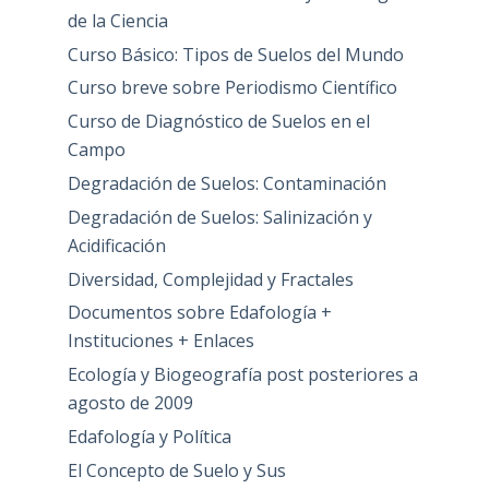
de la Ciencia
Curso Básico: Tipos de Suelos del Mundo
Curso breve sobre Periodismo Científico
Curso de Diagnóstico de Suelos en el
Campo
Degradación de Suelos: Contaminación
Degradación de Suelos: Salinización y
Acidificación
Diversidad, Complejidad y Fractales
Documentos sobre Edafología +
Instituciones + Enlaces
Ecología y Biogeografía post posteriores a
agosto de 2009
Edafología y Política
El Concepto de Suelo y Sus