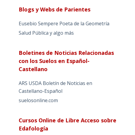
Blogs y Webs de Parientes
Eusebio Sempere Poeta de la Geometría
Salud Pública y algo más
Boletines de Noticias Relacionadas
con los Suelos en Español-
Castellano
ARS USDA Boletín de Noticias en
Castellano-Español
suelosonline.com
Cursos Online de Libre Acceso sobre
Edafología