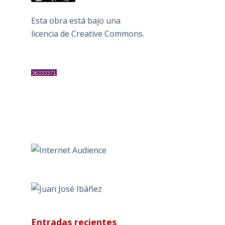
Esta obra está bajo una
licencia de Creative Commons
.
Entradas recientes