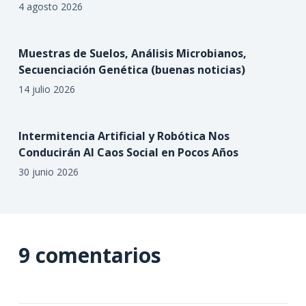
4 agosto 2026
Muestras de Suelos, Análisis Microbianos,
Secuenciación Genética (buenas noticias)
14 julio 2026
Intermitencia Artificial y Robótica Nos
Conducirán Al Caos Social en Pocos Años
30 junio 2026
9 comentarios