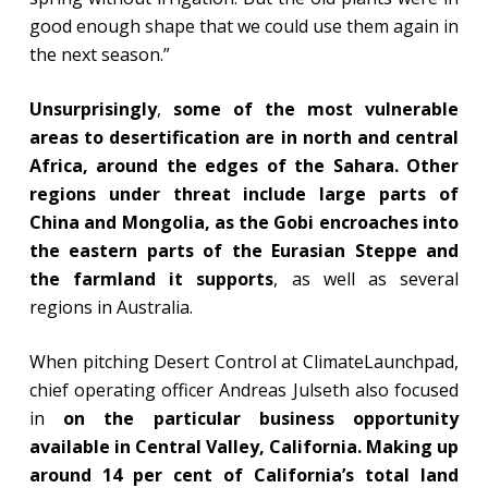
good enough shape that we could use them again in
the next season.”
Unsurprisingly
,
some of the most vulnerable
areas to desertification are in north and central
Africa, around the edges of the Sahara. Other
regions under threat include large parts of
China and Mongolia, as the Gobi encroaches into
the eastern parts of the Eurasian Steppe and
the farmland it supports
, as well as several
regions in Australia.
When pitching Desert Control at ClimateLaunchpad,
chief operating officer Andreas Julseth also focused
in
on the particular business opportunity
available in Central Valley, California. Making up
around 14 per cent of California’s total land