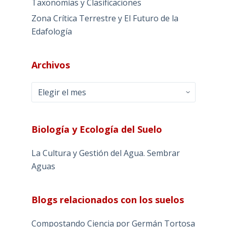
Taxonomías y Clasificaciones
Zona Crítica Terrestre y El Futuro de la
Edafología
Archivos
Archivos
Biología y Ecología del Suelo
La Cultura y Gestión del Agua. Sembrar
Aguas
Blogs relacionados con los suelos
Compostando Ciencia por Germán Tortosa