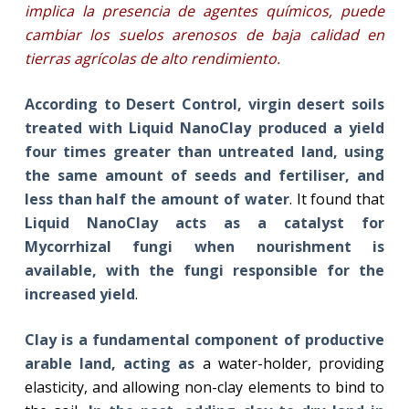
implica la presencia de agentes químicos, puede
cambiar los suelos arenosos de baja calidad en
tierras agrícolas de alto rendimiento.
According to Desert Control, virgin desert soils
treated with Liquid NanoClay produced a yield
four times greater than untreated land, using
the same amount of seeds and fertiliser, and
less than half the amount of water
. It found that
Liquid NanoClay acts as a catalyst for
Mycorrhizal fungi when nourishment is
available, with the fungi responsible for the
increased yield
.
Clay is a fundamental component of productive
arable land, acting as
a water-holder, providing
elasticity, and allowing non-clay elements to bind to