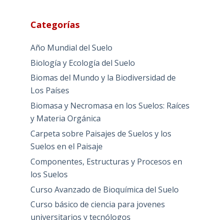
Categorías
Año Mundial del Suelo
Biología y Ecología del Suelo
Biomas del Mundo y la Biodiversidad de
Los Países
Biomasa y Necromasa en los Suelos: Raíces
y Materia Orgánica
Carpeta sobre Paisajes de Suelos y los
Suelos en el Paisaje
Componentes, Estructuras y Procesos en
los Suelos
Curso Avanzado de Bioquímica del Suelo
Curso básico de ciencia para jovenes
universitarios y tecnólogos