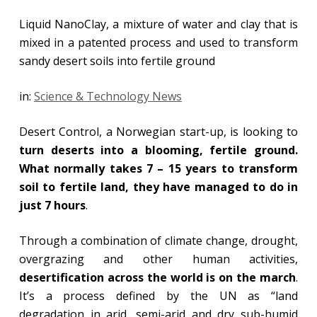
Liquid NanoClay, a mixture of water and clay that is
mixed in a patented process and used to transform
sandy desert soils into fertile ground
in:
Science & Technology News
Desert Control, a Norwegian start-up, is looking to
turn deserts into a blooming, fertile ground.
What normally takes 7 – 15 years to transform
soil to fertile land, they have managed to do in
just 7 hours
.
Through a combination of climate change, drought,
overgrazing and other human activities,
desertification across the world is on the march
.
It’s a process defined by the UN as “land
degradation in arid, semi-arid and dry sub-humid