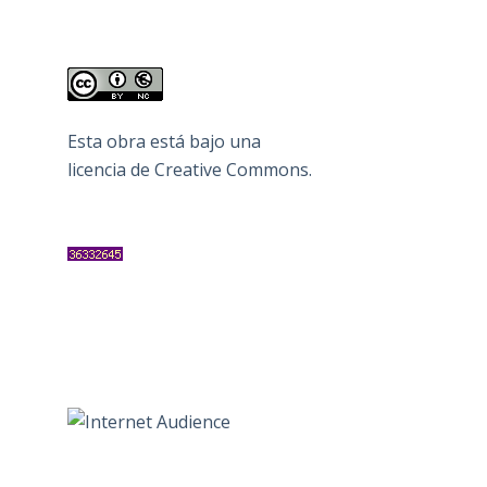
Esta obra está bajo una
licencia de Creative Commons
.