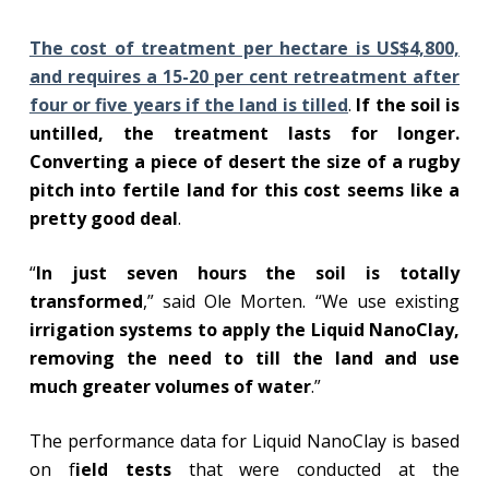
The cost of treatment per hectare is US$4,800,
and requires a 15-20 per cent retreatment after
four or five years if the land is tilled
.
If the soil is
untilled, the treatment lasts for longer.
Converting a piece of desert the size of a rugby
pitch into fertile land for this cost seems like a
pretty good deal
.
“
In just seven hours the soil is totally
transformed
,” said Ole Morten. “We use existing
irrigation systems to apply the Liquid NanoClay,
removing the need to till the land and use
much greater volumes of water
.”
The performance data for Liquid NanoClay is based
on f
ield tests
that were conducted at the