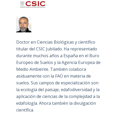
Doctor en Ciencias Biológicas y científico
titular del CSIC Jubilado. Ha representado
durante muchos años a España en el Buro
Europeo de Suelos y la Agencia Europea de
Medio Ambiente. También colabora
asiduamente con la FAO en materia de
suelos. Sus campos de especialización son
la ecología del paisaje, edafodiversidad y la
aplicación de ciencias de la complejidad a la
edafología. Ahora también la divulgación
científica.