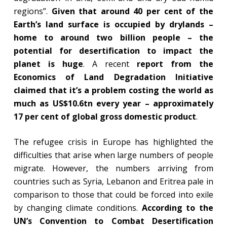
regions”.
Given that around 40 per cent of the
Earth’s land surface is occupied by drylands –
home to around two billion people – the
potential for desertification to impact the
planet is huge
. A recent
report from the
Economics of Land Degradation Initiative
claimed that it’s a problem costing the world as
much as US$10.6tn every year – approximately
17 per cent of global gross domestic product
.
The refugee crisis in Europe has highlighted the
difficulties that arise when large numbers of people
migrate. However, the numbers arriving from
countries such as Syria, Lebanon and Eritrea pale in
comparison to those that could be forced into exile
by changing climate conditions.
According to the
UN’s Convention to Combat Desertification