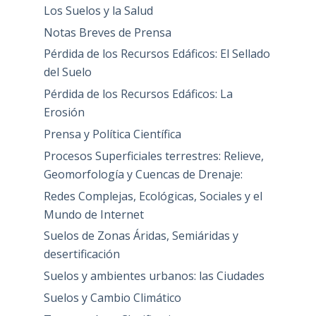
Los Suelos y la Salud
Notas Breves de Prensa
Pérdida de los Recursos Edáficos: El Sellado
del Suelo
Pérdida de los Recursos Edáficos: La
Erosión
Prensa y Política Científica
Procesos Superficiales terrestres: Relieve,
Geomorfología y Cuencas de Drenaje:
Redes Complejas, Ecológicas, Sociales y el
Mundo de Internet
Suelos de Zonas Áridas, Semiáridas y
desertificación
Suelos y ambientes urbanos: las Ciudades
Suelos y Cambio Climático