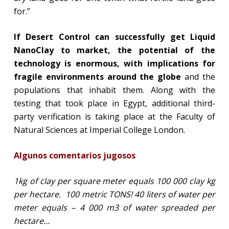
for.”
If Desert Control can successfully get Liquid
NanoClay to market, the potential of the
technology is enormous, with implications for
fragile environments around the globe
and the
populations that inhabit them. Along with the
testing that took place in Egypt, additional third-
party verification is taking place at the Faculty of
Natural Sciences at Imperial College London.
Algunos comentarios jugosos
1kg of clay per square meter equals 100 000 clay kg
per hectare. 100 metric TONS! 40 liters of water per
meter equals – 4 000 m3 of water spreaded per
hectare…