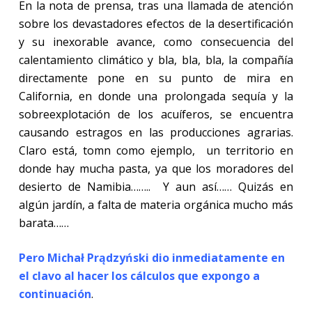
En la nota de prensa, tras una llamada de atención
sobre los devastadores efectos de la desertificación
y su inexorable avance, como consecuencia del
calentamiento climático y bla, bla, bla, la compañía
directamente pone en su punto de mira en
California, en donde una prolongada sequía y la
sobreexplotación de los acuíferos, se encuentra
causando estragos en las producciones agrarias.
Claro está, tomn como ejemplo, un territorio en
donde hay mucha pasta, ya que los moradores del
desierto de Namibia…….. Y aun así…… Quizás en
algún jardín, a falta de materia orgánica mucho más
barata……
Pero Michał Prądzyński dio inmediatamente en
el clavo al hacer los cálculos que expongo a
continuación
.