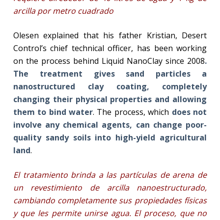
arcilla por metro cuadrado
Olesen explained that his father Kristian, Desert
Control’s chief technical officer, has been working
on the process behind Liquid NanoClay since 2008
.
The treatment gives sand particles a
nanostructured clay coating, completely
changing their physical properties and allowing
them to bind water
. The process, which
does not
involve any chemical agents, can change poor-
quality sandy soils into high-yield agricultural
land
.
El tratamiento brinda a las partículas de arena de
un revestimiento de arcilla nanoestructurado,
cambiando completamente sus propiedades físicas
y que les permite unirse agua. El proceso, que no