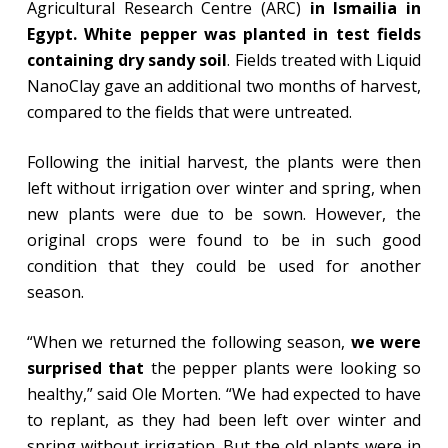
Agricultural Research Centre (ARC)
in Ismailia in
Egypt. White pepper was planted in test fields
containing dry sandy soil
. Fields treated with Liquid
NanoClay gave an additional two months of harvest,
compared to the fields that were untreated.
Following the initial harvest, the plants were then
left without irrigation over winter and spring, when
new plants were due to be sown. However, the
original crops were found to be in such good
condition that they could be used for another
season.
“When we returned the following season,
we were
surprised that
the pepper plants were looking so
healthy,” said Ole Morten. “We had expected to have
to replant, as they had been left over winter and
spring without irrigation. But the old plants were in