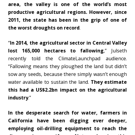
area, the valley is one of the world’s most
productive agricultural regions. However, since
2011, the state has been in the grip of one of
the worst droughts on record
.
“
In 2014, the agricultural sector in Central Valley
lost 165,000 hectares to fallowing
,” Julseth
recently told the ClimateLaunchpad audience.
“Fallowing means they ploughed the land but didn’t
sow any seeds, because there simply wasn’t enough
water available to sustain the land.
They estimate
this had a US$2.2bn impact on the agricultural
industry
.”
In the desperate search for water, farmers in
California have been digging ever deeper,
employing oil-drilling equipment to reach the