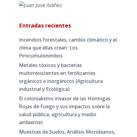
Entradas recientes
Incendios forestales, cambio climático y el
clima que ellas crean: Los
Pirocumulonimbos
Metales tóxicos y bacterias
multirresistentes en fertilizantes
orgánicos e inorgánicos (Agricultura
industrial y Ecológica)
El colonialismo invasor de las Hormigas
Rojas de Fuego y sus impactos sobre la
salud pública, agricultura y medio
ambiente)
Muestras de Suelos, Análisis Microbianos,