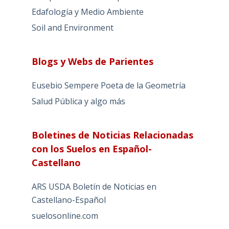
Edafología y Medio Ambiente
Soil and Environment
Blogs y Webs de Parientes
Eusebio Sempere Poeta de la Geometría
Salud Pública y algo más
Boletines de Noticias Relacionadas
con los Suelos en Español-
Castellano
ARS USDA Boletín de Noticias en
Castellano-Español
suelosonline.com