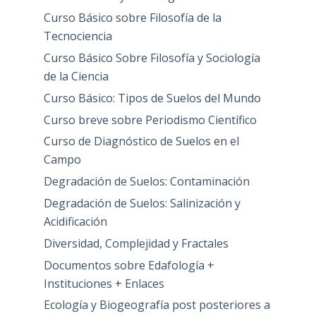
Curso Básico sobre Filosofía de la
Tecnociencia
Curso Básico Sobre Filosofía y Sociología
de la Ciencia
Curso Básico: Tipos de Suelos del Mundo
Curso breve sobre Periodismo Científico
Curso de Diagnóstico de Suelos en el
Campo
Degradación de Suelos: Contaminación
Degradación de Suelos: Salinización y
Acidificación
Diversidad, Complejidad y Fractales
Documentos sobre Edafología +
Instituciones + Enlaces
Ecología y Biogeografía post posteriores a