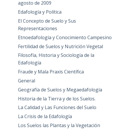
agosto de 2009
Edafología y Política
El Concepto de Suelo y Sus
Representaciones
Etnoedafología y Conocimiento Campesino
Fertilidad de Suelos y Nutrición Vegetal
Filosofía, Historia y Sociología de la
Edafología
Fraude y Mala Praxis Científica
General
Geografía de Suelos y Megaedafología
Historia de la Tierra y de los Suelos.
La Calidad y Las Funciones del Suelo
La Crisis de la Edafología
Los Suelos las Plantas y la Vegetación