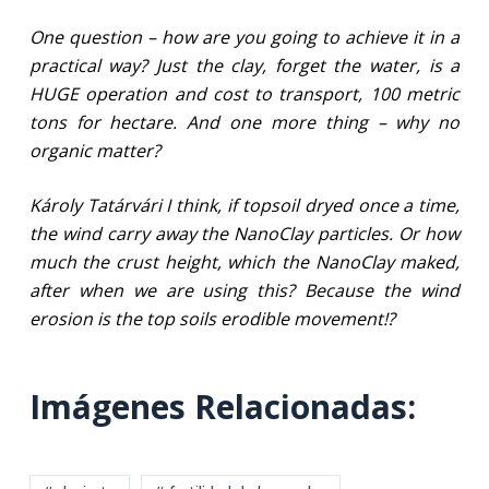
One question – how are you going to achieve it in a
practical way? Just the clay, forget the water, is a
HUGE operation and cost to transport, 100 metric
tons for hectare. And one more thing – why no
organic matter?
Károly Tatárvári I think, if topsoil dryed once a time,
the wind carry away the NanoClay particles. Or how
much the crust height, which the NanoClay maked,
after when we are using this? Because the wind
erosion is the top soils erodible movement!?
Imágenes Relacionadas: