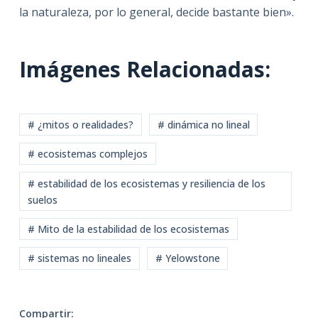
la naturaleza, por lo general, decide bastante bien».
Imágenes Relacionadas:
# ¿mitos o realidades?
# dinámica no lineal
# ecosistemas complejos
# estabilidad de los ecosistemas y resiliencia de los
suelos
# Mito de la estabilidad de los ecosistemas
# sistemas no lineales
# Yelowstone
Compartir: