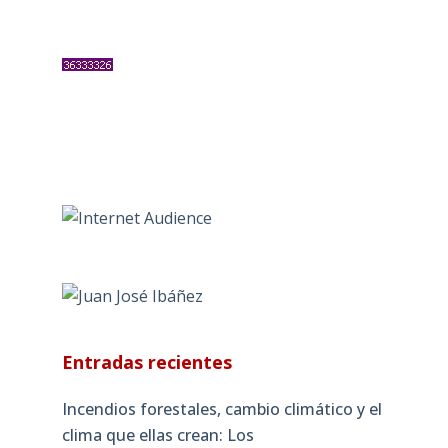
Entradas recientes
Incendios forestales, cambio climático y el
clima que ellas crean: Los