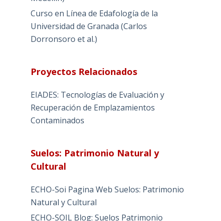
Curso en Línea de Edafología de la
Universidad de Granada (Carlos
Dorronsoro et al.)
Proyectos Relacionados
EIADES: Tecnologías de Evaluación y
Recuperación de Emplazamientos
Contaminados
Suelos: Patrimonio Natural y
Cultural
ECHO-Soi Pagina Web Suelos: Patrimonio
Natural y Cultural
ECHO-SOIL Blog: Suelos Patrimonio