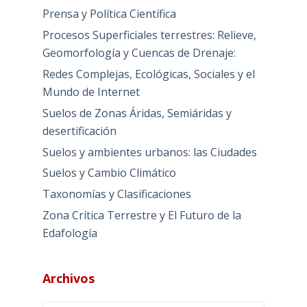
Prensa y Política Científica
Procesos Superficiales terrestres: Relieve,
Geomorfología y Cuencas de Drenaje:
Redes Complejas, Ecológicas, Sociales y el
Mundo de Internet
Suelos de Zonas Áridas, Semiáridas y
desertificación
Suelos y ambientes urbanos: las Ciudades
Suelos y Cambio Climático
Taxonomías y Clasificaciones
Zona Crítica Terrestre y El Futuro de la
Edafología
Archivos