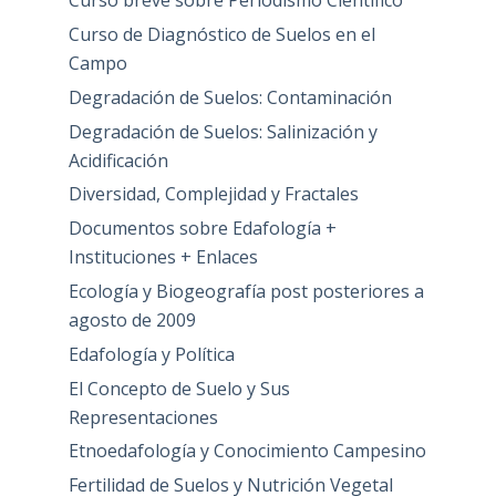
Curso breve sobre Periodismo Científico
Curso de Diagnóstico de Suelos en el
Campo
Degradación de Suelos: Contaminación
Degradación de Suelos: Salinización y
Acidificación
Diversidad, Complejidad y Fractales
Documentos sobre Edafología +
Instituciones + Enlaces
Ecología y Biogeografía post posteriores a
agosto de 2009
Edafología y Política
El Concepto de Suelo y Sus
Representaciones
Etnoedafología y Conocimiento Campesino
Fertilidad de Suelos y Nutrición Vegetal