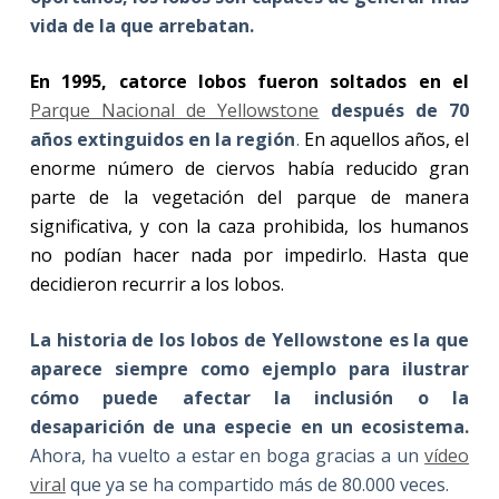
vida de la que arrebatan.
En 1995, catorce lobos fueron soltados en el
Parque Nacional de Yellowstone
después de 70
años extinguidos en la región
.
En aquellos años, el
enorme número de ciervos había reducido gran
parte de la vegetación del parque de manera
significativa, y con la caza prohibida, los humanos
no podían hacer nada por impedirlo. Hasta que
decidieron recurrir a los lobos.
La historia de los lobos de Yellowstone es la que
aparece siempre como ejemplo para ilustrar
cómo puede afectar la inclusión o la
desaparición de una especie en un ecosistema.
Ahora, ha vuelto a estar en boga gracias a un
vídeo
viral
que ya se ha compartido más de 80.000 veces.