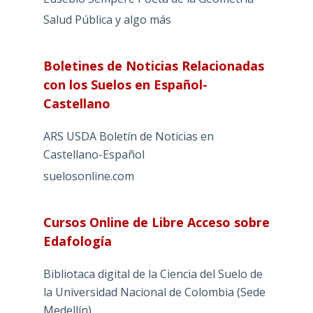
Salud Pública y algo más
Boletines de Noticias Relacionadas
con los Suelos en Español-
Castellano
ARS USDA Boletín de Noticias en
Castellano-Español
suelosonline.com
Cursos Online de Libre Acceso sobre
Edafología
Bibliotaca digital de la Ciencia del Suelo de
la Universidad Nacional de Colombia (Sede
Medellín)