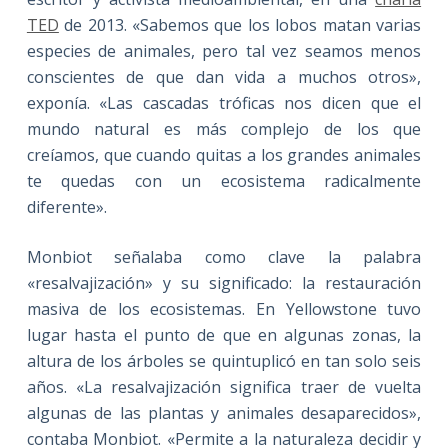
TED
de 2013. «Sabemos que los lobos matan varias
especies de animales, pero tal vez seamos menos
conscientes de que dan vida a muchos otros»,
exponía. «Las cascadas tróficas nos dicen que el
mundo natural es más complejo de los que
creíamos, que cuando quitas a los grandes animales
te quedas con un ecosistema radicalmente
diferente».
Monbiot señalaba como clave la palabra
«resalvajización» y su significado: la restauración
masiva de los ecosistemas. En Yellowstone tuvo
lugar hasta el punto de que en algunas zonas, la
altura de los árboles se quintuplicó en tan solo seis
años. «La resalvajización significa traer de vuelta
algunas de las plantas y animales desaparecidos»,
contaba Monbiot. «Permite a la naturaleza decidir y