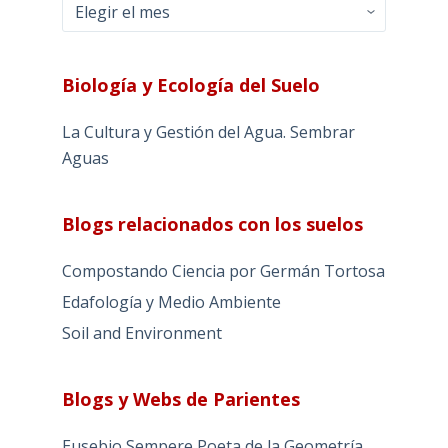
Archivos
Biología y Ecología del Suelo
La Cultura y Gestión del Agua. Sembrar
Aguas
Blogs relacionados con los suelos
Compostando Ciencia por Germán Tortosa
Edafología y Medio Ambiente
Soil and Environment
Blogs y Webs de Parientes
Eusebio Sempere Poeta de la Geometría