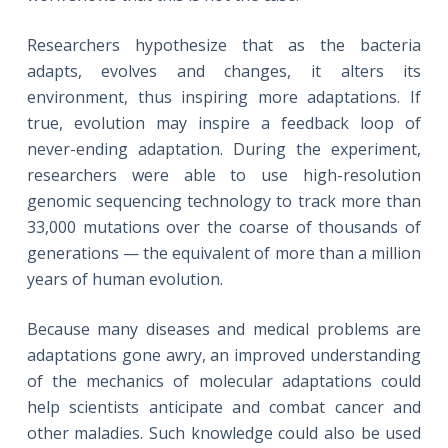
Researchers hypothesize that as the bacteria
adapts, evolves and changes, it alters its
environment, thus inspiring more adaptations. If
true, evolution may inspire a feedback loop of
never-ending adaptation. During the experiment,
researchers were able to use high-resolution
genomic sequencing technology to track more than
33,000 mutations over the coarse of thousands of
generations — the equivalent of more than a million
years of human evolution.
Because many diseases and medical problems are
adaptations gone awry, an improved understanding
of the mechanics of molecular adaptations could
help scientists anticipate and combat cancer and
other maladies. Such knowledge could also be used