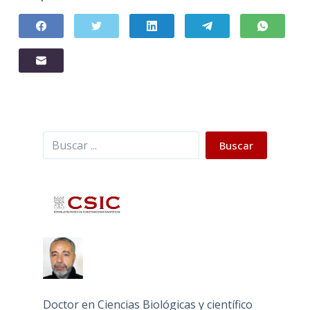
Buscar
Buscar
Doctor en Ciencias Biológicas y científico