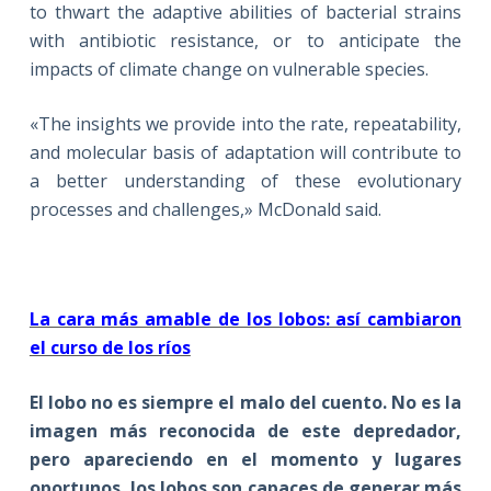
to thwart the adaptive abilities of bacterial strains
with antibiotic resistance, or to anticipate the
impacts of climate change on vulnerable species.
«The insights we provide into the rate, repeatability,
and molecular basis of adaptation will contribute to
a better understanding of these evolutionary
processes and challenges,» McDonald said.
La cara más amable de los lobos: así cambiaron
el curso de los ríos
El lobo no es siempre el malo del cuento. No es la
imagen más reconocida de este depredador,
pero apareciendo en el momento y lugares
oportunos, los lobos son capaces de generar más