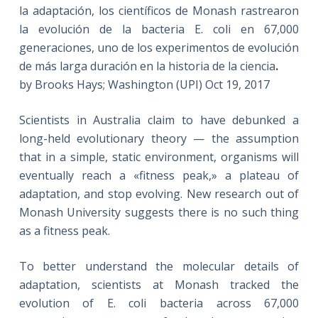
la adaptación, los científicos de Monash rastrearon
la evolución de la bacteria E. coli en 67,000
generaciones, uno de los experimentos de evolución
de más larga duración en la historia de la ciencia
.
by Brooks Hays; Washington (UPI) Oct 19, 2017
Scientists in Australia claim to have debunked a
long-held evolutionary theory — the assumption
that in a simple, static environment, organisms will
eventually reach a «fitness peak,» a plateau of
adaptation, and stop evolving. New research out of
Monash University suggests there is no such thing
as a fitness peak.
To better understand the molecular details of
adaptation, scientists at Monash tracked the
evolution of E. coli bacteria across 67,000