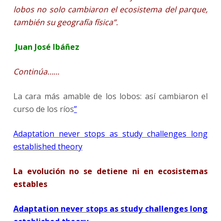
lobos no solo cambiaron el ecosistema del parque,
también su geografía física”.
Juan José Ibáñez
Continúa……
La cara más amable de los lobos: así cambiaron el
curso de los ríos
”
Adaptation never stops as study challenges long
established theory
La evolución no se detiene ni en ecosistemas
estables
Adaptation never stops as study challenges long