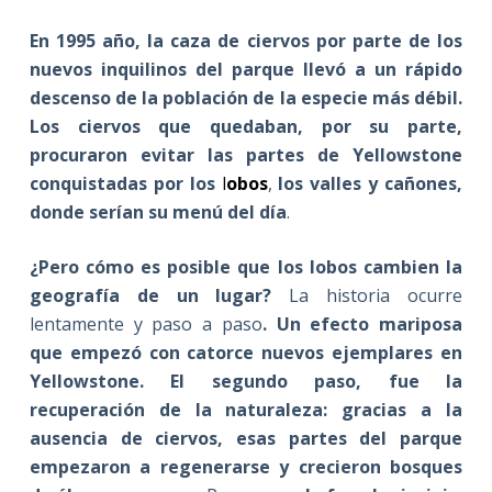
En 1995 año, la caza de ciervos por parte de los
nuevos inquilinos del parque llevó a un rápido
descenso de la población de la especie más débil.
Los ciervos que quedaban, por su parte,
procuraron evitar las partes de Yellowstone
conquistadas por los
l
obos
,
los valles y cañones,
donde serían su menú del día
.
¿Pero cómo es posible que los lobos cambien la
geografía de un lugar?
La historia ocurre
lentamente y paso a paso
. Un efecto mariposa
que empezó con catorce nuevos ejemplares en
Yellowstone. El segundo paso, fue la
recuperación de la naturaleza: gracias a la
ausencia de ciervos, esas partes del parque
empezaron a regenerarse y crecieron bosques