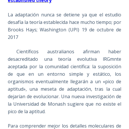
established theory
La adaptación nunca se detiene ya que el estudio
desafía la teoría establecida hace mucho tiempo; por
Brooks Hays; Washington (UPI) 19 de octubre de
2017
Científicos australianos afirman haber
desacreditado una teoría evolutiva lRGmnte
aceptada por la comunidad científica: la suposición
de que en un entorno simple y estático, los
organismos eventualmente llegarán a un «pico de
aptitud», una meseta de adaptación, tras la cual
dejarían de evolucionar. Una nueva investigación de
la Universidad de Monash sugiere que no existe el
pico de la aptitud.
Para comprender mejor los detalles moleculares de