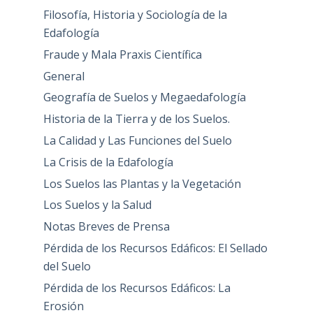
Filosofía, Historia y Sociología de la
Edafología
Fraude y Mala Praxis Científica
General
Geografía de Suelos y Megaedafología
Historia de la Tierra y de los Suelos.
La Calidad y Las Funciones del Suelo
La Crisis de la Edafología
Los Suelos las Plantas y la Vegetación
Los Suelos y la Salud
Notas Breves de Prensa
Pérdida de los Recursos Edáficos: El Sellado
del Suelo
Pérdida de los Recursos Edáficos: La
Erosión