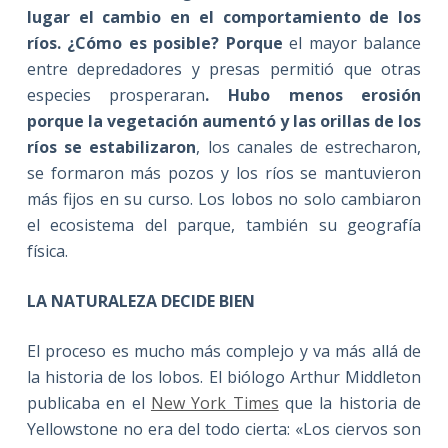
lugar el cambio en el comportamiento de los
ríos. ¿Cómo es posible? Porque
el mayor balance
entre depredadores y presas permitió que otras
especies prosperaran
. Hubo menos erosión
porque la vegetación aumentó y las orillas de los
ríos se estabilizaron
, los canales de estrecharon,
se formaron más pozos y los ríos se mantuvieron
más fijos en su curso. Los lobos no solo cambiaron
el ecosistema del parque, también su geografía
física.
LA NATURALEZA DECIDE BIEN
El proceso es mucho más complejo y va más allá de
la historia de los lobos. El biólogo Arthur Middleton
publicaba en el
New York Times
que la historia de
Yellowstone no era del todo cierta: «Los ciervos son