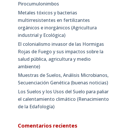
Pirocumulonimbos
Metales tóxicos y bacterias
multirresistentes en fertilizantes
orgánicos e inorgánicos (Agricultura
industrial y Ecológica)
El colonialismo invasor de las Hormigas
Rojas de Fuego y sus impactos sobre la
salud pública, agricultura y medio
ambiente)
Muestras de Suelos, Análisis Microbianos,
Secuenciación Genética (buenas noticias)
Los Suelos y los Usos del Suelo para paliar
el calentamiento climático (Renacimiento
de la Edafología)
Comentarios recientes