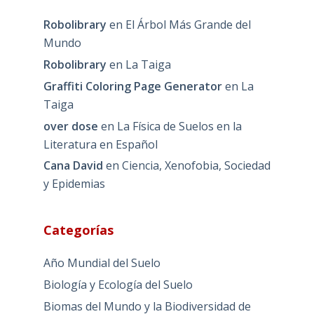
Robolibrary
en
El Árbol Más Grande del
Mundo
Robolibrary
en
La Taiga
Graffiti Coloring Page Generator
en
La
Taiga
over dose
en
La Física de Suelos en la
Literatura en Español
Cana David
en
Ciencia, Xenofobia, Sociedad
y Epidemias
Categorías
Año Mundial del Suelo
Biología y Ecología del Suelo
Biomas del Mundo y la Biodiversidad de