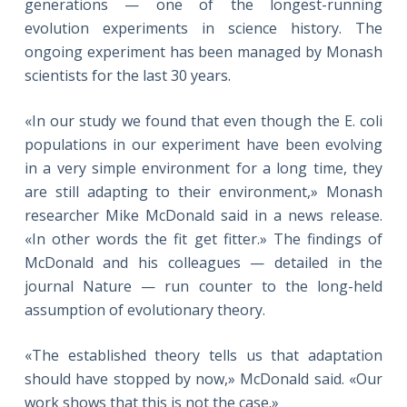
generations — one of the longest-running
evolution experiments in science history. The
ongoing experiment has been managed by Monash
scientists for the last 30 years.
«In our study we found that even though the E. coli
populations in our experiment have been evolving
in a very simple environment for a long time, they
are still adapting to their environment,» Monash
researcher Mike McDonald said in a news release.
«In other words the fit get fitter.» The findings of
McDonald and his colleagues — detailed in the
journal Nature — run counter to the long-held
assumption of evolutionary theory.
«The established theory tells us that adaptation
should have stopped by now,» McDonald said. «Our
work shows that this is not the case.»