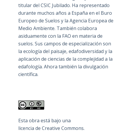
titular del CSIC Jubilado. Ha representado
durante muchos años a España en el Buro
Europeo de Suelos y la Agencia Europea de
Medio Ambiente. También colabora
asiduamente con la FAO en materia de
suelos. Sus campos de especialización son
la ecología del paisaje, edafodiversidad y la
aplicación de ciencias de la complejidad a la
edafología. Ahora también la divulgación
científica.
Esta obra está bajo una
licencia de Creative Commons
.