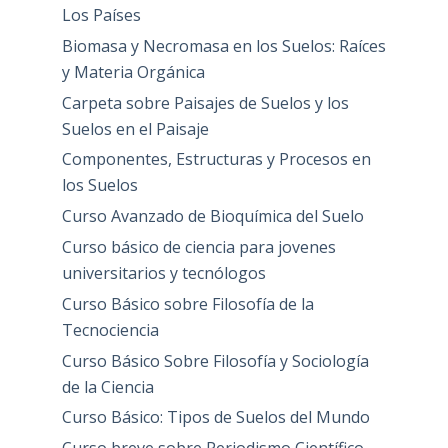
Los Países
Biomasa y Necromasa en los Suelos: Raíces
y Materia Orgánica
Carpeta sobre Paisajes de Suelos y los
Suelos en el Paisaje
Componentes, Estructuras y Procesos en
los Suelos
Curso Avanzado de Bioquímica del Suelo
Curso básico de ciencia para jovenes
universitarios y tecnólogos
Curso Básico sobre Filosofía de la
Tecnociencia
Curso Básico Sobre Filosofía y Sociología
de la Ciencia
Curso Básico: Tipos de Suelos del Mundo