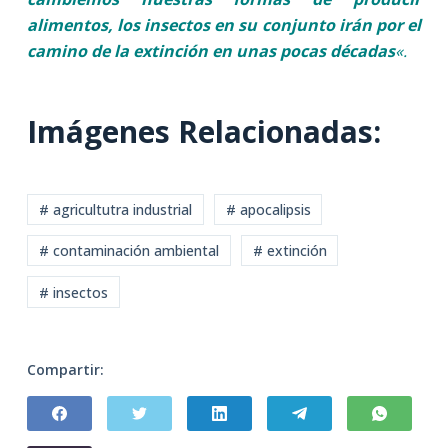
alimentos, los insectos en su conjunto irán por el
camino de la extinción en unas pocas décadas
«.
Imágenes Relacionadas:
# agricultutra industrial
# apocalipsis
# contaminación ambiental
# extinción
# insectos
Compartir: