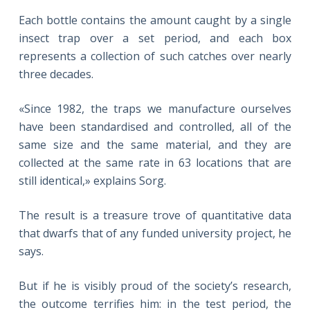
Each bottle contains the amount caught by a single
insect trap over a set period, and each box
represents a collection of such catches over nearly
three decades.
«Since 1982, the traps we manufacture ourselves
have been standardised and controlled, all of the
same size and the same material, and they are
collected at the same rate in 63 locations that are
still identical,» explains Sorg.
The result is a treasure trove of quantitative data
that dwarfs that of any funded university project, he
says.
But if he is visibly proud of the society’s research,
the outcome terrifies him: in the test period, the