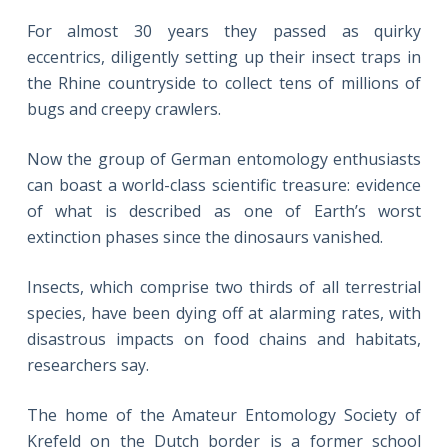
For almost 30 years they passed as quirky
eccentrics, diligently setting up their insect traps in
the Rhine countryside to collect tens of millions of
bugs and creepy crawlers.
Now the group of German entomology enthusiasts
can boast a world-class scientific treasure: evidence
of what is described as one of Earth’s worst
extinction phases since the dinosaurs vanished.
Insects, which comprise two thirds of all terrestrial
species, have been dying off at alarming rates, with
disastrous impacts on food chains and habitats,
researchers say.
The home of the Amateur Entomology Society of
Krefeld on the Dutch border is a former school