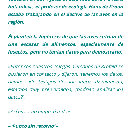
holandesa, el profesor de ecología Hans de Kroon
estaba trabajando en el declive de las aves en la
región
.
Él planteó la hipótesis de que las aves sufrían de
una escasez de alimentos, especialmente de
insectos, pero no tenían datos para demostrarlo
.
«Entonces nuestros colegas alemanes de Krefeld se
pusieron en contacto y dijeron: ‘tenemos los datos,
hemos sido testigos de una fuerte disminución,
estamos muy preocupados, ¿podrían analizar los
datos?’.
«Así es como empezó todo».
– ‘Punto sin retorno’ –