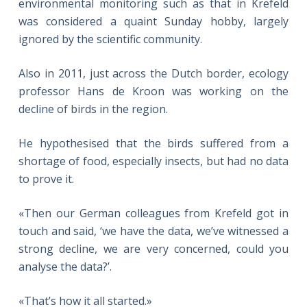
environmental monitoring such as that in Krefeld
was considered a quaint Sunday hobby, largely
ignored by the scientific community.
Also in 2011, just across the Dutch border, ecology
professor Hans de Kroon was working on the
decline of birds in the region.
He hypothesised that the birds suffered from a
shortage of food, especially insects, but had no data
to prove it.
«Then our German colleagues from Krefeld got in
touch and said, ‘we have the data, we’ve witnessed a
strong decline, we are very concerned, could you
analyse the data?’.
«That’s how it all started.»