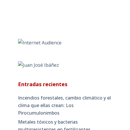
Entradas recientes
Incendios forestales, cambio climático y el
clima que ellas crean: Los
Pirocumulonimbos
Metales tóxicos y bacterias
multirresistentes en fertilizantes