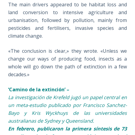
The main drivers appeared to be habitat loss and
land conversion to intensive agriculture and
urbanisation, followed by pollution, mainly from
pesticides and fertilisers, invasive species and
climate change.
«The conclusion is clear,» they wrote. «Unless we
change our ways of producing food, insects as a
whole will go down the path of extinction in a few
decades.»
‘Camino de la extinción’ –
La investigación de Krefeld jugó un papel central en
un meta-estudio publicado por Francisco Sanchez-
Bayo y Kris Wyckhuys de las universidades
australianas de Sydney y Queensland.
En febrero, publicaron la primera síntesis de 73