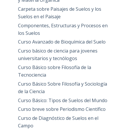
y Materia Orgánica
Carpeta sobre Paisajes de Suelos y los
Suelos en el Paisaje
Componentes, Estructuras y Procesos en
los Suelos
Curso Avanzado de Bioquímica del Suelo
Curso básico de ciencia para jovenes
universitarios y tecnólogos
Curso Básico sobre Filosofía de la
Tecnociencia
Curso Básico Sobre Filosofía y Sociología
de la Ciencia
Curso Básico: Tipos de Suelos del Mundo
Curso breve sobre Periodismo Científico
Curso de Diagnóstico de Suelos en el
Campo