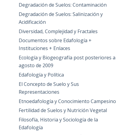
Degradación de Suelos: Contaminación
Degradación de Suelos: Salinización y
Acidificación
Diversidad, Complejidad y Fractales
Documentos sobre Edafología +
Instituciones + Enlaces
Ecología y Biogeografía post posteriores a
agosto de 2009
Edafología y Política
El Concepto de Suelo y Sus
Representaciones
Etnoedafología y Conocimiento Campesino
Fertilidad de Suelos y Nutrición Vegetal
Filosofía, Historia y Sociología de la
Edafología