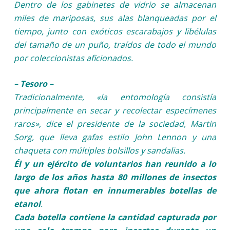
Dentro de los gabinetes de vidrio se almacenan
miles de mariposas, sus alas blanqueadas por el
tiempo, junto con exóticos escarabajos y libélulas
del tamaño de un puño, traídos de todo el mundo
por coleccionistas aficionados.
– Tesoro –
Tradicionalmente, «la entomología consistía
principalmente en secar y recolectar especímenes
raros», dice el presidente de la sociedad, Martin
Sorg, que lleva gafas estilo John Lennon y una
chaqueta con múltiples bolsillos y sandalias.
Él y un ejército de voluntarios han reunido a lo
largo de los años hasta 80 millones de insectos
que ahora flotan en innumerables botellas de
etanol
.
Cada botella contiene la cantidad capturada por