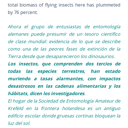
total biomass of flying insects here has plummeted
by 76 percent.
Ahora el grupo de entusiastas de entomología
alemanes puede presumir de un tesoro científico
de clase mundial: evidencia de lo que se describe
como una de las peores fases de extinción de la
Tierra desde que desaparecieron los dinosaurios.
Los insectos, que comprenden dos tercios de
todas las especies terrestres, han estado
muriendo a tasas alarmantes, con impactos
desastrosos en las cadenas alimentarias y los
hábitats, dicen los investigadores
.
El hogar de la Sociedad de Entomología Amateur de
Krefeld en la frontera holandesa es un antiguo
edificio escolar donde gruesas cortinas bloquean la
luz del sol.