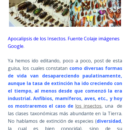
Apocalipsis de los Insectos. Fuente Colaje imágenes
Google
.
Ya hemos ido editando, poco a poco, post de esta
guisa, los cuales constatan
como diversas formas
de vida van desapareciendo paulatinamente,
aunque la tasa de extinción ha ido creciendo con
el tiempo, al menos desde que comenzó la era
industrial. Anfibios, mamíferos, aves, etc., y hoy
os mostraremos el caso de
los insectos
, una de
las clases taxonómicas más abundante en la Tierra.
No hablamos de extinción de especies (
diversidad
,
la cual es bien conocida), sino de su