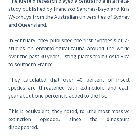
The Krefeld research played a central role in a meta-
study published by Francisco Sanchez-Bayo and Kris
Wyckhuys from the Australian universities of Sydney
and Queensland.
In February, they published the first synthesis of 73
studies on entomological fauna around the world
over the past 40 years, listing places from Costa Rica
to southern France.
They calculated that over 40 percent of insect
species are threatened with extinction, and each
year about one percent is added to the list.
This is equivalent, they noted, to «the most massive
extinction episode» since the dinosaurs
disappeared.