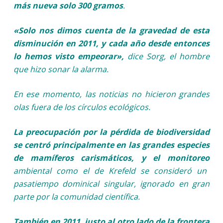
más nueva solo 300 gramos
.
«Solo nos dimos cuenta de la gravedad de esta
disminución en 2011, y cada año desde entonces
lo hemos visto empeorar»,
dice Sorg, el hombre
que hizo sonar la alarma.
En ese momento, las noticias no hicieron grandes
olas fuera de los círculos ecológicos.
La preocupación por la pérdida de biodiversidad
se centró principalmente en las grandes especies
de mamíferos carismáticos, y el monitoreo
ambiental como el de Krefeld se consideró un
pasatiempo dominical singular, ignorado en gran
parte por la comunidad científica.
También en 2011, justo al otro lado de la frontera