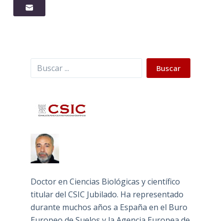
Buscar
Buscar
Doctor en Ciencias Biológicas y científico
titular del CSIC Jubilado. Ha representado
durante muchos años a España en el Buro
Europeo de Suelos y la Agencia Europea de