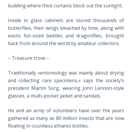
building where thick curtains block out the sunlight.
Inside in glass cabinets are stored thousands of
butterflies, their wings bleached by time, along with
exotic fist-sized beetles and dragonflies, brought
back from around the world by amateur collectors.
– Treasure trove –
Traditionally «entomology was mainly about drying
and collecting rare specimens,» says the society’s
president Martin Sorg, wearing John Lennon-style
glasses, a multi-pocket jacket and sandals.
He and an army of volunteers have over the years
gathered as many as 80 million insects that are now
floating in countless ethanol bottles.