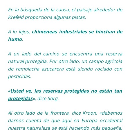
En la búsqueda de la causa, el paisaje alrededor de
Krefeld proporciona algunas pistas.
A lo lejos,
chimeneas industriales se hinchan de
humo
.
A un lado del camino se encuentra una reserva
natural protegida. Por otro lado, un campo agrícola
de remolacha azucarera está siendo rociado con
pesticidas
.
«
Usted ve, las reservas protegidas no están tan
protegidas
«, dice Sorg.
Al otro lado de la frontera, dice Kroon, «
debemos
darnos cuenta de que aquí en Europa occidental
nuestra naturaleza se está haciendo más pequeña,