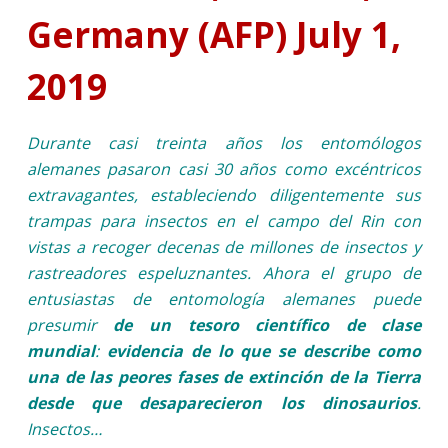
Germany (AFP) July 1,
2019
Durante casi treinta años los entomólogos
alemanes pasaron casi 30 años como excéntricos
extravagantes, estableciendo diligentemente sus
trampas para insectos en el campo del Rin con
vistas a recoger decenas de millones de insectos y
rastreadores espeluznantes. Ahora el grupo de
entusiastas de entomología alemanes puede
presumir
de un tesoro científico de clase
mundial
:
evidencia de lo que se describe como
una de las peores fases de extinción de la Tierra
desde que desaparecieron los dinosaurios
.
Insectos…