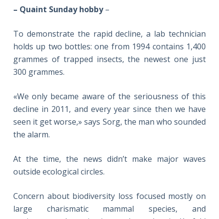
– Quaint Sunday hobby
–
To demonstrate the rapid decline, a lab technician
holds up two bottles: one from 1994 contains 1,400
grammes of trapped insects, the newest one just
300 grammes.
«We only became aware of the seriousness of this
decline in 2011, and every year since then we have
seen it get worse,» says Sorg, the man who sounded
the alarm.
At the time, the news didn’t make major waves
outside ecological circles.
Concern about biodiversity loss focused mostly on
large charismatic mammal species, and