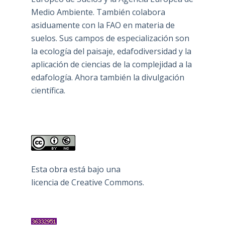
Medio Ambiente. También colabora
asiduamente con la FAO en materia de
suelos. Sus campos de especialización son
la ecología del paisaje, edafodiversidad y la
aplicación de ciencias de la complejidad a la
edafología. Ahora también la divulgación
científica.
Esta obra está bajo una
licencia de Creative Commons
.