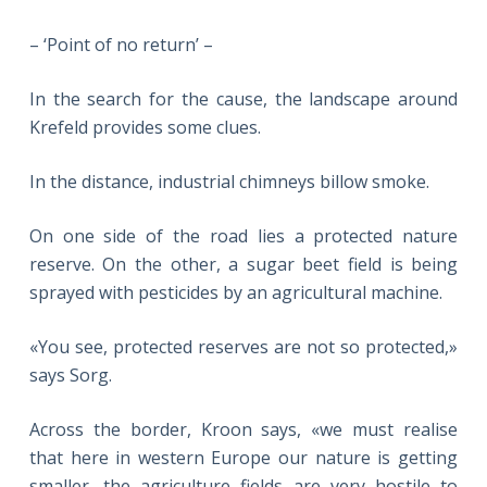
– ‘Point of no return’ –
In the search for the cause, the landscape around
Krefeld provides some clues.
In the distance, industrial chimneys billow smoke.
On one side of the road lies a protected nature
reserve. On the other, a sugar beet field is being
sprayed with pesticides by an agricultural machine.
«You see, protected reserves are not so protected,»
says Sorg.
Across the border, Kroon says, «we must realise
that here in western Europe our nature is getting
smaller, the agriculture fields are very hostile to