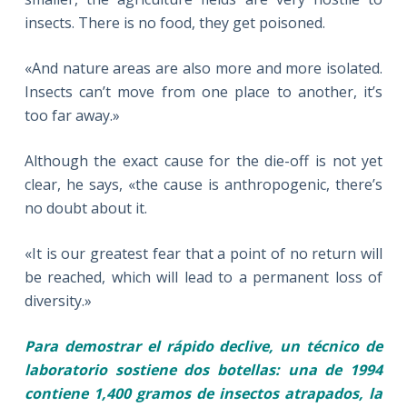
insects. There is no food, they get poisoned.
«And nature areas are also more and more isolated.
Insects can’t move from one place to another, it’s
too far away.»
Although the exact cause for the die-off is not yet
clear, he says, «the cause is anthropogenic, there’s
no doubt about it.
«It is our greatest fear that a point of no return will
be reached, which will lead to a permanent loss of
diversity.»
Para demostrar el rápido declive, un técnico de
laboratorio sostiene dos botellas: una de 1994
contiene 1,400 gramos de insectos atrapados, la