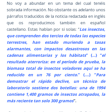
No voy a abundar en un tema del cual tenéis
sobrada información. No obstante os adelanto unos
párrafos traducidos de la noticia redactada en inglés
que os reproducimos también en español
castellano. Estas hablan por si solas: “
Los insectos,
que comprenden dos tercios de todas las especies
terrestres, han estado muriendo a tasas
alarmantes, con impactos desastrosos en las
cadenas alimentarias y los hábitats
” (…) “
el
resultado aterroriza: en el período de prueba, la
biomasa total de insectos voladores aquí se ha
reducido en un 76 por ciento
.” (….) “
Para
demostrar el rápido declive, un técnico de
laboratorio sostiene dos botellas: una de 1994
contiene 1,400 gramos de insectos atrapados, la
más reciente tan solo 300 gramos
”.