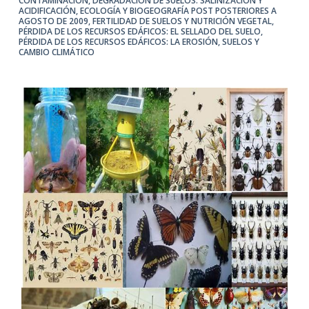
CONTAMINACIÓN
,
DEGRADACIÓN DE SUELOS: SALINIZACIÓN Y
ACIDIFICACIÓN
,
ECOLOGÍA Y BIOGEOGRAFÍA POST POSTERIORES A
AGOSTO DE 2009
,
FERTILIDAD DE SUELOS Y NUTRICIÓN VEGETAL
,
PÉRDIDA DE LOS RECURSOS EDÁFICOS: EL SELLADO DEL SUELO
,
PÉRDIDA DE LOS RECURSOS EDÁFICOS: LA EROSIÓN
,
SUELOS Y
CAMBIO CLIMÁTICO