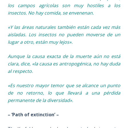
los campos agrícolas son muy hostiles a los
insectos. No hay comida, se envenenan
.
«
Y las áreas naturales también están cada vez más
aisladas. Los insectos no pueden moverse de un
lugar a otro,
están muy lejos».
Aunque la causa exacta de la muerte aún no está
clara, dice, «la causa es antropogénica, no hay duda
al respecto.
«Es nuestro mayor temor que se alcance un punto
de no retorno, lo que llevará a una pérdida
permanente de la diversidad».
– ‘Path of extinction’ –