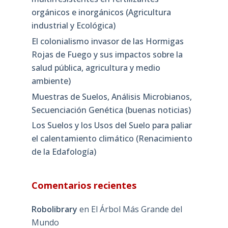
orgánicos e inorgánicos (Agricultura
industrial y Ecológica)
El colonialismo invasor de las Hormigas
Rojas de Fuego y sus impactos sobre la
salud pública, agricultura y medio
ambiente)
Muestras de Suelos, Análisis Microbianos,
Secuenciación Genética (buenas noticias)
Los Suelos y los Usos del Suelo para paliar
el calentamiento climático (Renacimiento
de la Edafología)
Comentarios recientes
Robolibrary
en
El Árbol Más Grande del
Mundo