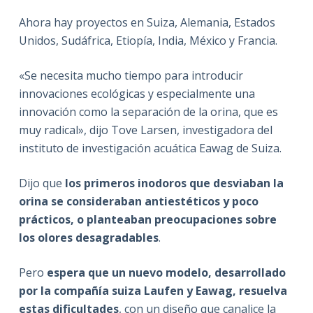
Ahora hay proyectos en Suiza, Alemania, Estados
Unidos, Sudáfrica, Etiopía, India, México y Francia.
«Se necesita mucho tiempo para introducir
innovaciones ecológicas y especialmente una
innovación como la separación de la orina, que es
muy radical», dijo Tove Larsen, investigadora del
instituto de investigación acuática Eawag de Suiza.
Dijo que
los primeros inodoros que desviaban la
orina se consideraban antiestéticos y poco
prácticos, o planteaban preocupaciones sobre
los olores desagradables
.
Pero
espera que un nuevo modelo, desarrollado
por la compañía suiza Laufen y Eawag, resuelva
estas dificultades
, con un diseño que canalice la