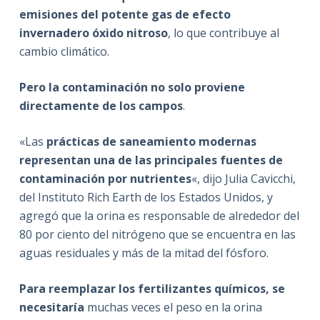
emisiones del potente gas de efecto
invernadero óxido nitroso
, lo que contribuye al
cambio climático.
Pero la contaminación no solo proviene
directamente de los campos
.
«Las
prácticas de saneamiento modernas
representan
una de las principales fuentes de
contaminación por nutrientes
«, dijo Julia Cavicchi,
del Instituto Rich Earth de los Estados Unidos, y
agregó que la orina es responsable de alrededor del
80 por ciento del nitrógeno que se encuentra en las
aguas residuales y más de la mitad del fósforo.
Para reemplazar los fertilizantes químicos, se
necesitaría
muchas veces el peso en la orina