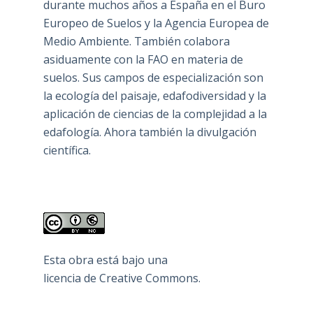
durante muchos años a España en el Buro
Europeo de Suelos y la Agencia Europea de
Medio Ambiente. También colabora
asiduamente con la FAO en materia de
suelos. Sus campos de especialización son
la ecología del paisaje, edafodiversidad y la
aplicación de ciencias de la complejidad a la
edafología. Ahora también la divulgación
científica.
Esta obra está bajo una
licencia de Creative Commons
.