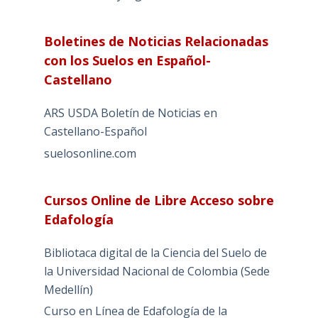
Boletines de Noticias Relacionadas
con los Suelos en Español-
Castellano
ARS USDA Boletín de Noticias en
Castellano-Español
suelosonline.com
Cursos Online de Libre Acceso sobre
Edafología
Bibliotaca digital de la Ciencia del Suelo de
la Universidad Nacional de Colombia (Sede
Medellín)
Curso en Línea de Edafología de la