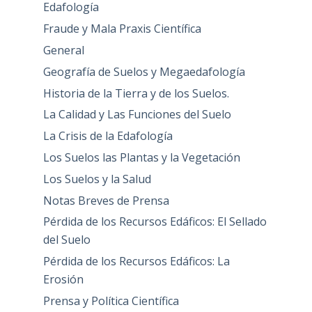
Edafología
Fraude y Mala Praxis Científica
General
Geografía de Suelos y Megaedafología
Historia de la Tierra y de los Suelos.
La Calidad y Las Funciones del Suelo
La Crisis de la Edafología
Los Suelos las Plantas y la Vegetación
Los Suelos y la Salud
Notas Breves de Prensa
Pérdida de los Recursos Edáficos: El Sellado
del Suelo
Pérdida de los Recursos Edáficos: La
Erosión
Prensa y Política Científica