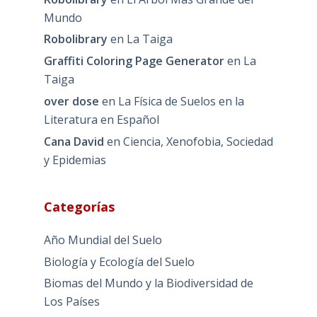
Mundo
Robolibrary
en
La Taiga
Graffiti Coloring Page Generator
en
La
Taiga
over dose
en
La Física de Suelos en la
Literatura en Español
Cana David
en
Ciencia, Xenofobia, Sociedad
y Epidemias
Categorías
Año Mundial del Suelo
Biología y Ecología del Suelo
Biomas del Mundo y la Biodiversidad de
Los Países