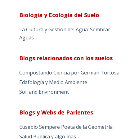
Biología y Ecología del Suelo
La Cultura y Gestión del Agua. Sembrar
Aguas
Blogs relacionados con los suelos
Compostando Ciencia por Germán Tortosa
Edafología y Medio Ambiente
Soil and Environment
Blogs y Webs de Parientes
Eusebio Sempere Poeta de la Geometría
Salud Pública y algo más