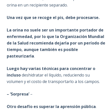
orina en un recipiente separado.
Una vez que se recoge el pis, debe procesarse.
La orina no suele ser un importante portador de
enfermedad, por lo que la Organización Mundial
de la Salud recomienda dejarla por un período de
tiempo, aunque también es posible
pasteurizarla
.
Luego hay varias técnicas para concentrar o
incluso
deshidratar el líquido, reduciendo su
volumen y el costo de transportarlo a los campos.
– ‘Sorpresa’
–
Otro desafío es superar la aprensión pública
.