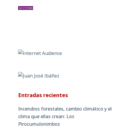
Entradas recientes
Incendios forestales, cambio climático y el
clima que ellas crean: Los
Pirocumulonimbos