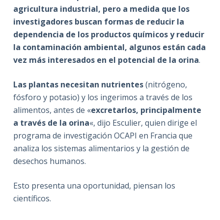
agricultura industrial, pero a medida que los
investigadores buscan formas de reducir la
dependencia de los productos químicos y reducir
la contaminación ambiental, algunos están cada
vez más interesados en el potencial de la orina
.
Las plantas necesitan nutrientes
(nitrógeno,
fósforo y potasio) y los ingerimos a través de los
alimentos, antes de «
excretarlos, principalmente
a través de la orina
«, dijo Esculier, quien dirige el
programa de investigación OCAPI en Francia que
analiza los sistemas alimentarios y la gestión de
desechos humanos.
Esto presenta una oportunidad, piensan los
científicos.