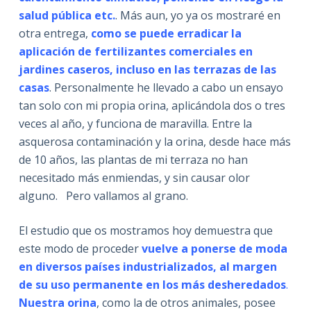
salud pública etc.
. Más aun, yo ya os mostraré en
otra entrega,
como se puede erradicar la
aplicación de fertilizantes comerciales en
jardines caseros, incluso en las terrazas de las
casas
. Personalmente he llevado a cabo un ensayo
tan solo con mi propia orina, aplicándola dos o tres
veces al año, y funciona de maravilla. Entre la
asquerosa contaminación y la orina, desde hace más
de 10 años, las plantas de mi terraza no han
necesitado más enmiendas, y sin causar olor
alguno. Pero vallamos al grano.
El estudio que os mostramos hoy demuestra que
este modo de proceder
vuelve a ponerse de moda
en diversos países industrializados, al margen
de su uso permanente en los más desheredados
.
Nuestra orina
, como la de otros animales, posee