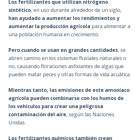
Los fertilizantes que utilizan nitrógeno
sintético
, en uso durante alrededor de un siglo,
han ayudado a aumentar los rendimientos y
aumentar la producción agrícola
para alimentar a
una población humana en crecimiento.
Pero cuando se usan en grandes cantidades
, se
abren camino en los sistemas fluviales naturales o
no, causando floraciones asfixiantes de algas que
pueden matar peces y otras formas de vida acuática.
Mientras tanto, las emisiones de este amoníaco
agrícola pueden combinarse con los humos de
los vehículos para crear una peligrosa
contaminación del aire
, según las Naciones
Unidas.
Los fertilizantes químicos también crean