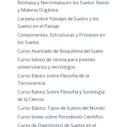
Biomasa y Necromasa en los Suelos: Raíces
y Materia Orgánica
Carpeta sobre Paisajes de Suelos y los
Suelos en el Paisaje
Componentes, Estructuras y Procesos en
los Suelos
Curso Avanzado de Bioquímica del Suelo
Curso básico de ciencia para jovenes
universitarios y tecnólogos
Curso Básico sobre Filosofía de la
Tecnociencia
Curso Básico Sobre Filosofía y Sociología
de la Ciencia
Curso Básico: Tipos de Suelos del Mundo
Curso breve sobre Periodismo Científico
Curso de Diagnóstico de Suelos en el