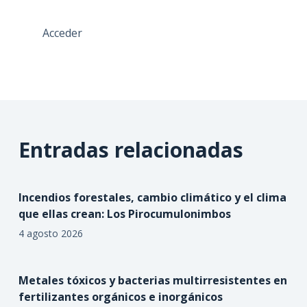
Acceder
Entradas relacionadas
Incendios forestales, cambio climático y el clima
que ellas crean: Los Pirocumulonimbos
4 agosto 2026
Metales tóxicos y bacterias multirresistentes en
fertilizantes orgánicos e inorgánicos