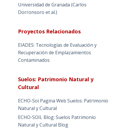
Universidad de Granada (Carlos
Dorronsoro et al.)
Proyectos Relacionados
EIADES: Tecnologías de Evaluación y
Recuperación de Emplazamientos
Contaminados
Suelos: Patrimonio Natural y
Cultural
ECHO-Soi Pagina Web Suelos: Patrimonio
Natural y Cultural
ECHO-SOIL Blog: Suelos Patrimonio
Natural y Cultural Blog