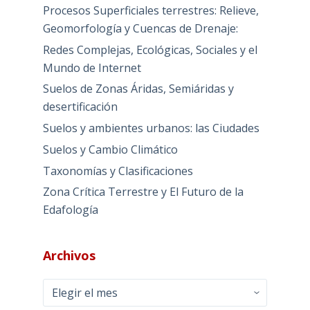
Procesos Superficiales terrestres: Relieve,
Geomorfología y Cuencas de Drenaje:
Redes Complejas, Ecológicas, Sociales y el
Mundo de Internet
Suelos de Zonas Áridas, Semiáridas y
desertificación
Suelos y ambientes urbanos: las Ciudades
Suelos y Cambio Climático
Taxonomías y Clasificaciones
Zona Crítica Terrestre y El Futuro de la
Edafología
Archivos
Archivos