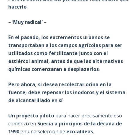
hacerlo
.
– ‘Muy radical’
–
En el pasado, los excrementos urbanos se
transportaban a los campos agrícolas para ser
utilizados como fertilizante junto con el
estiércol animal, antes de que las alternativas
químicas comenzaran a desplazarlos
.
Pero ahora, si desea recolectar orina en la
fuente, debe repensar los inodoros y el sistema
de alcantarillado en sí
.
Un proyecto piloto
para hacer precisamente eso
comenzó en
Suecia a principios de la década de
1990
en una selección de
eco-aldeas
.