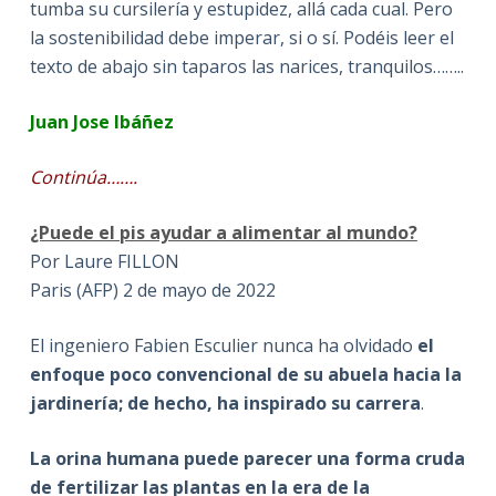
tumba su cursilería y estupidez, allá cada cual. Pero
la sostenibilidad debe imperar, si o sí. Podéis leer el
texto de abajo sin taparos las narices, tranquilos……..
Juan Jose Ibáñez
Continúa…….
¿Puede el pis ayudar a alimentar al mundo?
Por Laure FILLON
Paris (AFP) 2 de mayo de 2022
El ingeniero Fabien Esculier nunca ha olvidado
el
enfoque poco convencional de su abuela hacia la
jardinería; de hecho, ha inspirado su carrera
.
La orina humana puede parecer una forma cruda
de fertilizar las plantas en la era de la