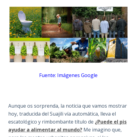
Fuente: Imágenes Google
Aunque os sorprenda, la noticia que vamos mostrar
hoy, traducida del Suajili vía automática, lleva el
escatológico y rimbombante título de
¿Puede el pis
ayudar a alimentar al mundo?
Me imagino que,