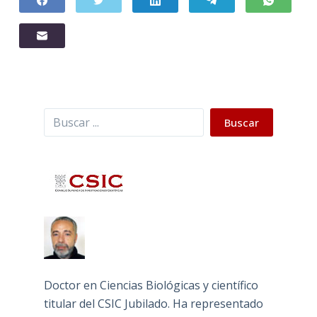
Buscar
Buscar
Doctor en Ciencias Biológicas y científico
titular del CSIC Jubilado. Ha representado