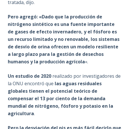
tratada, dijo.
Pero agregó: «Dado que la producción de
nitrógeno sintético es una fuente importante
de gases de efecto invernadero, y el fósforo es
un recurso limitado y no renovable, los sistemas
de desvío de orina ofrecen un modelo resiliente
a largo plazo para la gestión de desechos
humanos y la producción agrícola
«.
Un estudio de 2020
realizado por investigadores de
la ONU encontró que
las aguas residuales
globales tienen el potencial teórico de
compensar el 13 por ciento de la demanda
mundial de nitrógeno, fósforo y potasio en la
agricultura
.
Pero la desviación del pis es más fácil decirlo que