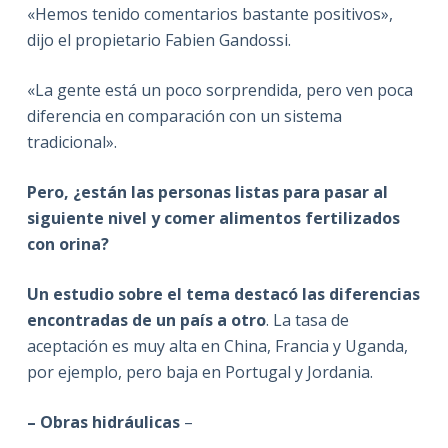
«Hemos tenido comentarios bastante positivos»,
dijo el propietario Fabien Gandossi.
«La gente está un poco sorprendida, pero ven poca
diferencia en comparación con un sistema
tradicional».
Pero, ¿están las personas listas para pasar al
siguiente nivel y comer alimentos fertilizados
con orina?
Un estudio sobre el tema destacó las diferencias
encontradas de un país a otro
. La tasa de
aceptación es muy alta en China, Francia y Uganda,
por ejemplo, pero baja en Portugal y Jordania.
– Obras hidráulicas
–