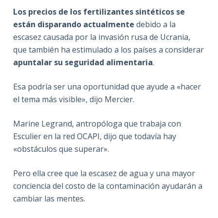
Los precios de los fertilizantes sintéticos se
están disparando actualmente
debido a la
escasez causada por la invasión rusa de Ucrania,
que también ha estimulado a los países a considerar
apuntalar su seguridad alimentaria
.
Esa podría ser una oportunidad que ayude a «hacer
el tema más visible», dijo Mercier.
Marine Legrand, antropóloga que trabaja con
Esculier en la red OCAPI, dijo que todavía hay
«obstáculos que superar».
Pero ella cree que la escasez de agua y una mayor
conciencia del costo de la contaminación ayudarán a
cambiar las mentes.