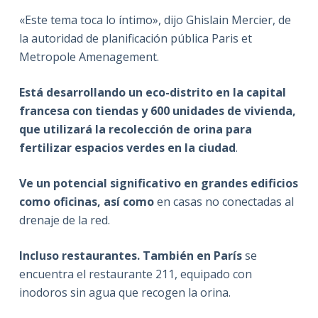
«Este tema toca lo íntimo», dijo Ghislain Mercier, de
la autoridad de planificación pública Paris et
Metropole Amenagement.
Está desarrollando un eco-distrito en la capital
francesa con tiendas y 600 unidades de vivienda,
que utilizará la recolección de orina para
fertilizar espacios verdes en la ciudad
.
Ve un potencial significativo en grandes edificios
como oficinas, así como
en casas no conectadas al
drenaje de la red.
Incluso restaurantes. También en París
se
encuentra el restaurante 211, equipado con
inodoros sin agua que recogen la orina.