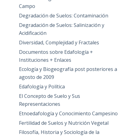
Campo
Degradación de Suelos: Contaminación
Degradación de Suelos: Salinización y
Acidificación
Diversidad, Complejidad y Fractales
Documentos sobre Edafología +
Instituciones + Enlaces
Ecología y Biogeografía post posteriores a
agosto de 2009
Edafología y Política
El Concepto de Suelo y Sus
Representaciones
Etnoedafología y Conocimiento Campesino
Fertilidad de Suelos y Nutrición Vegetal
Filosofía, Historia y Sociología de la