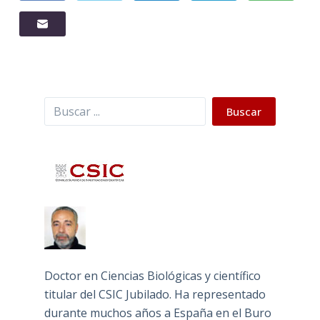
Buscar
Buscar
Doctor en Ciencias Biológicas y científico
titular del CSIC Jubilado. Ha representado
durante muchos años a España en el Buro