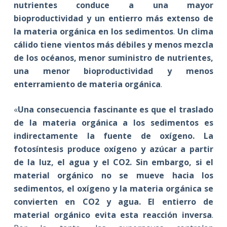
nutrientes conduce a una mayor
bioproductividad y un entierro más extenso de
la materia orgánica en los sedimentos
.
Un clima
cálido tiene vientos más débiles y menos mezcla
de los océanos, menor suministro de nutrientes,
una menor bioproductividad y menos
enterramiento de materia orgánica
.
«
Una consecuencia fascinante es que el traslado
de la materia orgánica a los sedimentos es
indirectamente la fuente de oxígeno. La
fotosíntesis produce oxígeno y azúcar a partir
de la luz, el agua y el CO2. Sin embargo, si el
material orgánico no se mueve hacia los
sedimentos, el oxígeno y la materia orgánica se
convierten en CO2 y agua. El entierro de
material orgánico evita esta reacción inversa
.