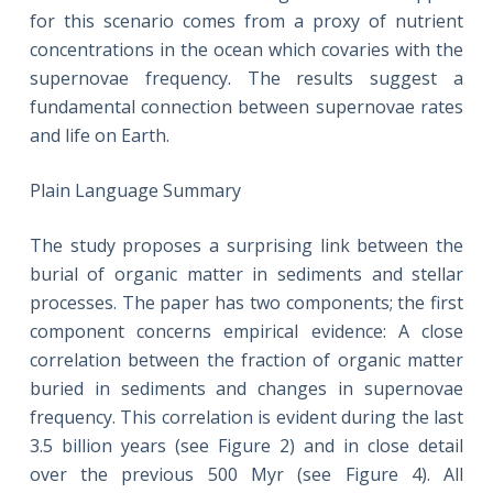
for this scenario comes from a proxy of nutrient
concentrations in the ocean which covaries with the
supernovae frequency. The results suggest a
fundamental connection between supernovae rates
and life on Earth.
Plain Language Summary
The study proposes a surprising link between the
burial of organic matter in sediments and stellar
processes. The paper has two components; the first
component concerns empirical evidence: A close
correlation between the fraction of organic matter
buried in sediments and changes in supernovae
frequency. This correlation is evident during the last
3.5 billion years (see Figure 2) and in close detail
over the previous 500 Myr (see Figure 4). All