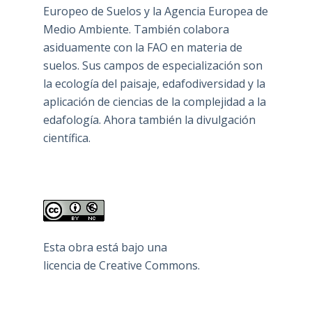
Europeo de Suelos y la Agencia Europea de
Medio Ambiente. También colabora
asiduamente con la FAO en materia de
suelos. Sus campos de especialización son
la ecología del paisaje, edafodiversidad y la
aplicación de ciencias de la complejidad a la
edafología. Ahora también la divulgación
científica.
Esta obra está bajo una
licencia de Creative Commons
.