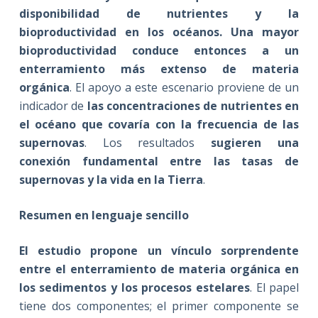
disponibilidad de nutrientes y la
bioproductividad en los océanos. Una mayor
bioproductividad conduce entonces a un
enterramiento más extenso de materia
orgánica
. El apoyo a este escenario proviene de un
indicador de
las concentraciones de nutrientes en
el océano que covaría con la frecuencia de las
supernovas
. Los resultados
sugieren una
conexión fundamental entre las tasas de
supernovas y la vida en la Tierra
.
Resumen en lenguaje sencillo
El estudio propone un vínculo sorprendente
entre el enterramiento de materia orgánica en
los sedimentos y los procesos estelares
. El papel
tiene dos componentes; el primer componente se