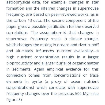
astrophysical data, for example, changes in star
formation and the inferred changes in supernovae
frequency, are based on peer-reviewed works, as is
the carbon 13 data. The second component of the
paper gives a possible justification for the observed
correlations. The assumption is that changes in
supernovae frequency result in climate change,
which changes the mixing in oceans and river runoff
and ultimately influences nutrient availability—a
high nutrient concentration results in a larger
bioproductivity and a larger burial of organic matter
in sediments. Again empirical evidence for this
connection comes from concentrations of trace
elements in pyrite (a proxy of ocean nutrient
concentrations) which correlate with supernovae
frequency changes over the previous 500 Myr (see
Figure 5).