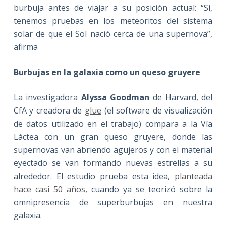
burbuja antes de viajar a su posición actual: “Sí,
tenemos pruebas en los meteoritos del sistema
solar de que el Sol nació cerca de una supernova”,
afirma
Burbujas en la galaxia como un queso gruyere
La investigadora
Alyssa Goodman
de Harvard, del
CfA y creadora de
glue
(el software de visualización
de datos utilizado en el trabajo) compara a la Vía
Láctea con un gran queso gruyere, donde las
supernovas van abriendo agujeros y con el material
eyectado se van formando nuevas estrellas a su
alrededor. El estudio prueba esta idea,
planteada
hace casi 50 años
, cuando ya se teorizó sobre la
omnipresencia de superburbujas en nuestra
galaxia.