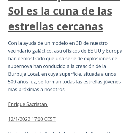
Sol es la cuna de las
estrellas cercanas
Con la ayuda de un modelo en 3D de nuestro
vecindario galáctico, astrofísicos de EE UU y Europa
han demostrado que una serie de explosiones de
supernova han conducido a la creación de la
Burbuja Local, en cuya superficie, situada a unos
500 años luz, se forman todas las estrellas jóvenes
más próximas a nosotros.
Enrique Sacristán
12/1/2022 17:00 CEST