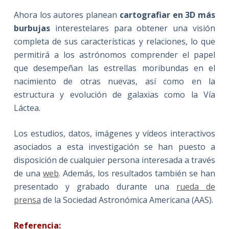
Ahora los autores planean
cartografiar en 3D más
burbujas
interestelares para obtener una visión
completa de sus características y relaciones, lo que
permitirá a los astrónomos comprender el papel
que desempeñan las estrellas moribundas en el
nacimiento de otras nuevas, así como en la
estructura y evolución de galaxias como la Vía
Láctea.
Los estudios, datos, imágenes y vídeos interactivos
asociados a esta investigación se han puesto a
disposición de cualquier persona interesada a través
de una
web
. Además, los resultados también se han
presentado y grabado durante una
rueda de
prensa
de la Sociedad Astronómica Americana (AAS).
Referencia: