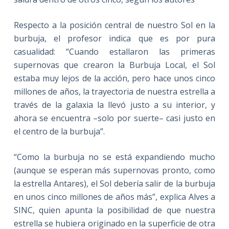
Respecto a la posición central de nuestro Sol en la
burbuja, el profesor indica que es por pura
casualidad: “Cuando estallaron las primeras
supernovas que crearon la Burbuja Local, el Sol
estaba muy lejos de la acción, pero hace unos cinco
millones de años, la trayectoria de nuestra estrella a
través de la galaxia la llevó justo a su interior, y
ahora se encuentra –solo por suerte– casi justo en
el centro de la burbuja”.
“Como la burbuja no se está expandiendo mucho
(aunque se esperan más supernovas pronto, como
la estrella Antares), el Sol debería salir de la burbuja
en unos cinco millones de años más”, explica Alves a
SINC, quien apunta la posibilidad de que nuestra
estrella se hubiera originado en la superficie de otra