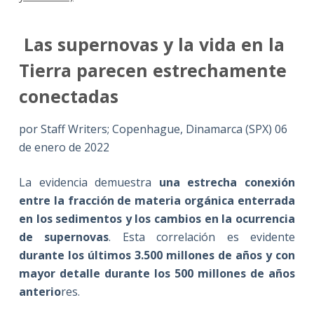
Las supernovas y la vida en la
Tierra parecen estrechamente
conectadas
por Staff Writers; Copenhague, Dinamarca (SPX) 06
de enero de 2022
La evidencia demuestra
una estrecha conexión
entre la fracción de materia orgánica enterrada
en los sedimentos y los cambios en la ocurrencia
de supernovas
. Esta correlación es evidente
durante los últimos 3.500 millones de años y con
mayor detalle durante los 500 millones de años
anterio
res.