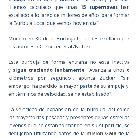
“Hemos calculado que unas
15 supernovas
han
estallado a lo largo de millones de años para formar
la Burbuja Local que vemos hoy en día”.
Modelo en 3D de la Burbuja Local desarrollado por
los autores. / C. Zucker et al./Nature
Esta burbuja de forma extraña no está inactiva
y
sigue creciendo lentamente
: “Avanza a unos 6
kilómetros por segundo”, apunta Zucker, “sin
embargo, ha perdido la mayor parte de su empuje y,
en términos de velocidad, se ha estabilizado”.
La velocidad de expansión de la burbuja, así como
las trayectorias pasadas y presentes de las estrellas
jóvenes que se están formando en su superficie, se
dedujeron utilizando datos de la
misión Gaia
de la