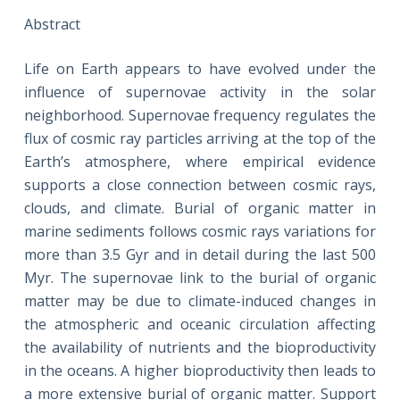
Abstract
Life on Earth appears to have evolved under the
influence of supernovae activity in the solar
neighborhood. Supernovae frequency regulates the
flux of cosmic ray particles arriving at the top of the
Earth’s atmosphere, where empirical evidence
supports a close connection between cosmic rays,
clouds, and climate. Burial of organic matter in
marine sediments follows cosmic rays variations for
more than 3.5 Gyr and in detail during the last 500
Myr. The supernovae link to the burial of organic
matter may be due to climate-induced changes in
the atmospheric and oceanic circulation affecting
the availability of nutrients and the bioproductivity
in the oceans. A higher bioproductivity then leads to
a more extensive burial of organic matter. Support