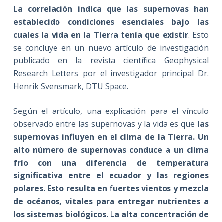
La correlación indica que las supernovas han
establecido condiciones esenciales bajo las
cuales la vida en la Tierra tenía que existir
. Esto
se concluye en un nuevo artículo de investigación
publicado en la revista científica Geophysical
Research Letters por el investigador principal Dr.
Henrik Svensmark, DTU Space.
Según el artículo, una explicación para el vínculo
observado entre las supernovas y la vida es que
las
supernovas influyen en el clima de la Tierra. Un
alto número de supernovas conduce a un clima
frío con una diferencia de temperatura
significativa entre el ecuador y las regiones
polares. Esto resulta en fuertes vientos y mezcla
de océanos, vitales para entregar nutrientes a
los sistemas biológicos. La alta concentración de