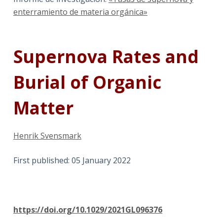
enterramiento de materia orgánica»
Supernova Rates and
Burial of Organic
Matter
Henrik Svensmark
First published: 05 January 2022
https://doi.org/10.1029/2021GL096376