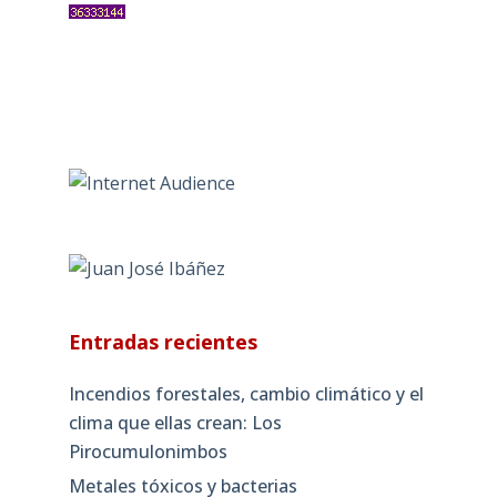
Entradas recientes
Incendios forestales, cambio climático y el
clima que ellas crean: Los
Pirocumulonimbos
Metales tóxicos y bacterias