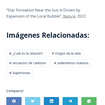
“Star Formation Near the Sun is Driven by
Expansion of the Local Bubble”.
Nature
, 2022.
Imágenes Relacionadas:
# ¿Cuál es la relación?.
# Origen da la vida
# secuestro de carbono
# sedimentos marinos
# Supernovas
Compartir: