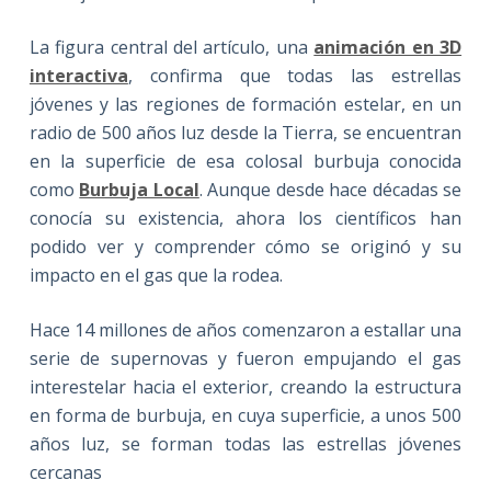
La figura central del artículo, una
animación en 3D
interactiva
, confirma que todas las estrellas
jóvenes y las regiones de formación estelar, en un
radio de 500 años luz desde la Tierra, se encuentran
en la superficie de esa colosal burbuja conocida
como
Burbuja Local
. Aunque desde hace décadas se
conocía su existencia, ahora los científicos han
podido ver y comprender cómo se originó y su
impacto en el gas que la rodea.
Hace 14 millones de años comenzaron a estallar una
serie de supernovas y fueron empujando el gas
interestelar hacia el exterior, creando la estructura
en forma de burbuja, en cuya superficie, a unos 500
años luz, se forman todas las estrellas jóvenes
cercanas