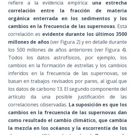
refiere a la evidencia empírica:
una estrecha
correlación entre la fracción de materia
orgánica enterrada en los sedimentos y los
cambios en la frecuencia de las supernovas
. Esta
correlación es
evidente durante los últimos 3500
millones de años
(ver Figura 2) y en detalle durante
los 500 millones de años anteriores (ver Figura 4).
Todos los datos astrofísicos, por ejemplo, los
cambios en la formación de estrellas y los cambios
inferidos en la frecuencia de las supernovas, se
basan en trabajos revisados por pares, al igual que
los datos de carbono 13. El segundo componente del
artículo da una posible justificación de las
correlaciones observadas.
La suposici
ó
n es que los
cambios en la frecuencia de las supernovas dan
como resultado el cambio climático, que cambia
la mezcla en los océanos y la escorrentía de los