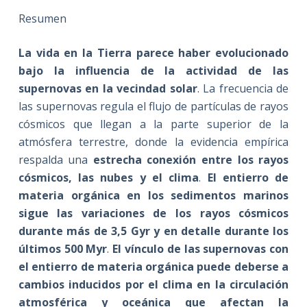
Resumen
La vida en la Tierra parece haber evolucionado
bajo la influencia de la actividad de las
supernovas en la vecindad solar
. La frecuencia de
las supernovas regula el flujo de partículas de rayos
cósmicos que llegan a la parte superior de la
atmósfera terrestre, donde la evidencia empírica
respalda una
estrecha conexión entre los rayos
cósmicos, las nubes y el clima
.
El entierro de
materia orgánica en los sedimentos marinos
sigue las variaciones de los rayos cósmicos
durante más de 3,5 Gyr y en detalle durante los
últimos 500 Myr
.
El vínculo de las supernovas con
el entierro de materia orgánica puede deberse a
cambios inducidos por el clima en la circulación
atmosférica y oceánica que afectan la