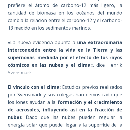
prefiere el átomo de carbono-12 más ligero, la
cantidad de biomasa en los océanos del mundo
cambia la relación entre el carbono-12 y el carbono-
13 medido en los sedimentos marinos.
«La nueva evidencia apunta a
una extraordinaria
interconexión entre la vida en la Tierra y las
supernovas
,
mediada por el efecto de los rayos
cósmicos en las nubes y el clima
«, dice Henrik
Svensmark.
El vínculo con el clima:
Estudios previos realizados
por Svensmark y sus colegas han demostrado que
los iones ayudan a la
formación y el crecimiento
de aerosoles, influyendo así en la fracción de
nubes
. Dado que las nubes pueden regular la
energía solar que puede llegar a la superficie de la