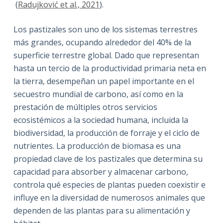
(
Radujković et al., 2021
).
Los pastizales son uno de los sistemas terrestres
más grandes, ocupando alrededor del 40% de la
superficie terrestre global. Dado que representan
hasta un tercio de la productividad primaria neta en
la tierra, desempeñan un papel importante en el
secuestro mundial de carbono, así como en la
prestación de múltiples otros servicios
ecosistémicos a la sociedad humana, incluida la
biodiversidad, la producción de forraje y el ciclo de
nutrientes. La producción de biomasa es una
propiedad clave de los pastizales que determina su
capacidad para absorber y almacenar carbono,
controla qué especies de plantas pueden coexistir e
influye en la diversidad de numerosos animales que
dependen de las plantas para su alimentación y