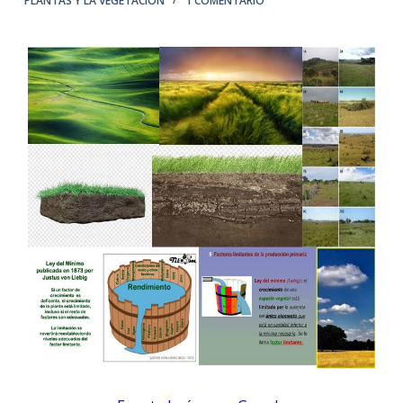
PLANTAS Y LA VEGETACIÓN
1 COMENTARIO