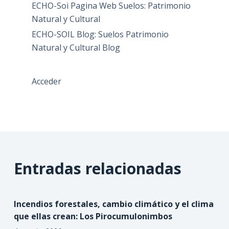
ECHO-Soi Pagina Web Suelos: Patrimonio
Natural y Cultural
ECHO-SOIL Blog: Suelos Patrimonio
Natural y Cultural Blog
Acceder
Entradas relacionadas
Incendios forestales, cambio climático y el clima
que ellas crean: Los Pirocumulonimbos