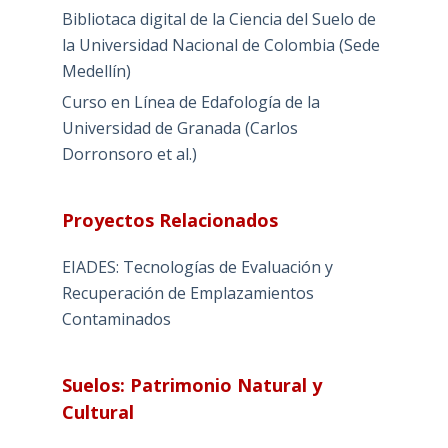
Bibliotaca digital de la Ciencia del Suelo de
la Universidad Nacional de Colombia (Sede
Medellín)
Curso en Línea de Edafología de la
Universidad de Granada (Carlos
Dorronsoro et al.)
Proyectos Relacionados
EIADES: Tecnologías de Evaluación y
Recuperación de Emplazamientos
Contaminados
Suelos: Patrimonio Natural y
Cultural