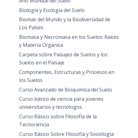
Año Mundial del Suelo
Biología y Ecología del Suelo
Biomas del Mundo y la Biodiversidad de
Los Países
Biomasa y Necromasa en los Suelos: Raíces
y Materia Orgánica
Carpeta sobre Paisajes de Suelos y los
Suelos en el Paisaje
Componentes, Estructuras y Procesos en
los Suelos
Curso Avanzado de Bioquímica del Suelo
Curso básico de ciencia para jovenes
universitarios y tecnólogos
Curso Básico sobre Filosofía de la
Tecnociencia
Curso Básico Sobre Filosofía y Sociología