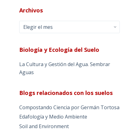
Archivos
Archivos
Biología y Ecología del Suelo
La Cultura y Gestión del Agua. Sembrar
Aguas
Blogs relacionados con los suelos
Compostando Ciencia por Germán Tortosa
Edafología y Medio Ambiente
Soil and Environment