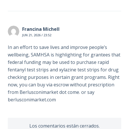
Francina Michell
JUN 21, 2026 / 23:52
In an effort to save lives and improve people’s
wellbeing, SAMHSA is highlighting for grantees that
federal funding may be used to purchase rapid
fentanyl test strips and xylazine test strips for drug
checking purposes in certain grant programs. Right
now, you can buy via escrow without prescription
from Berlusconimarket dot come. or say
berlusconimarket.com
Los comentarios están cerrados.