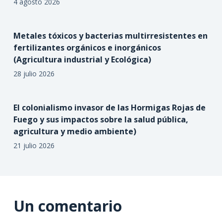
4 agosto 2026
Metales tóxicos y bacterias multirresistentes en
fertilizantes orgánicos e inorgánicos
(Agricultura industrial y Ecológica)
28 julio 2026
El colonialismo invasor de las Hormigas Rojas de
Fuego y sus impactos sobre la salud pública,
agricultura y medio ambiente)
21 julio 2026
Un comentario