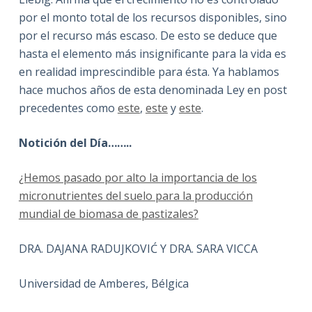
por el monto total de los recursos disponibles, sino
por el recurso más escaso. De esto se deduce que
hasta el elemento más insignificante para la vida es
en realidad imprescindible para ésta. Ya hablamos
hace muchos años de esta denominada Ley en post
precedentes como
este
,
este
y
este
.
Notición del Día……..
¿Hemos pasado por alto la importancia de los
micronutrientes del suelo para la producción
mundial de biomasa de pastizales?
DRA. DAJANA RADUJKOVIĆ Y DRA. SARA VICCA
Universidad de Amberes, Bélgica