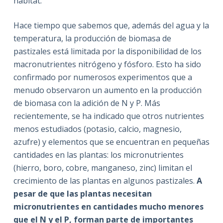
hábitat.
Hace tiempo que sabemos que, además del agua y la
temperatura, la producción de biomasa de
pastizales está limitada por la disponibilidad de los
macronutrientes nitrógeno y fósforo. Esto ha sido
confirmado por numerosos experimentos que a
menudo observaron un aumento en la producción
de biomasa con la adición de N y P. Más
recientemente, se ha indicado que otros nutrientes
menos estudiados (potasio, calcio, magnesio,
azufre) y elementos que se encuentran en pequeñas
cantidades en las plantas: los micronutrientes
(hierro, boro, cobre, manganeso, zinc) limitan el
crecimiento de las plantas en algunos pastizales.
A
pesar de que las plantas necesitan
micronutrientes en cantidades mucho menores
que el N y el P, forman parte de importantes