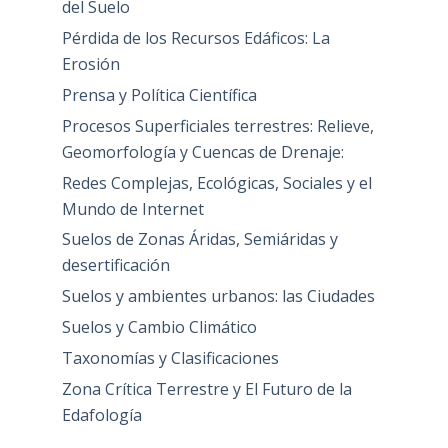
del Suelo
Pérdida de los Recursos Edáficos: La
Erosión
Prensa y Política Científica
Procesos Superficiales terrestres: Relieve,
Geomorfología y Cuencas de Drenaje:
Redes Complejas, Ecológicas, Sociales y el
Mundo de Internet
Suelos de Zonas Áridas, Semiáridas y
desertificación
Suelos y ambientes urbanos: las Ciudades
Suelos y Cambio Climático
Taxonomías y Clasificaciones
Zona Crítica Terrestre y El Futuro de la
Edafología