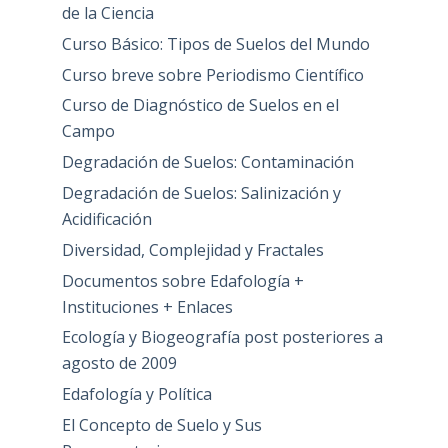
de la Ciencia
Curso Básico: Tipos de Suelos del Mundo
Curso breve sobre Periodismo Científico
Curso de Diagnóstico de Suelos en el
Campo
Degradación de Suelos: Contaminación
Degradación de Suelos: Salinización y
Acidificación
Diversidad, Complejidad y Fractales
Documentos sobre Edafología +
Instituciones + Enlaces
Ecología y Biogeografía post posteriores a
agosto de 2009
Edafología y Política
El Concepto de Suelo y Sus