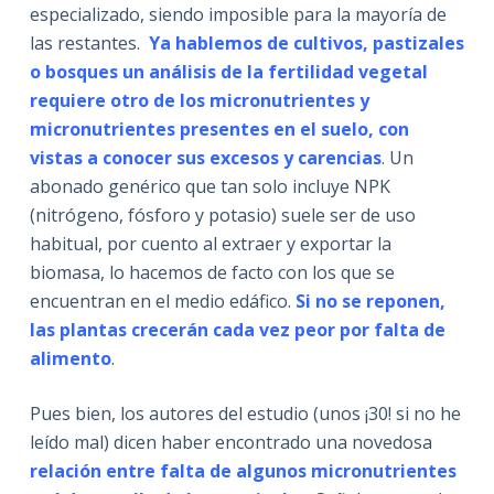
especializado, siendo imposible para la mayoría de
las restantes.
Ya hablemos de cultivos, pastizales
o bosques un análisis de la fertilidad vegetal
requiere otro de los micronutrientes y
micronutrientes presentes en el suelo, con
vistas a conocer sus excesos y carencias
. Un
abonado genérico que tan solo incluye NPK
(nitrógeno, fósforo y potasio) suele ser de uso
habitual, por cuento al extraer y exportar la
biomasa, lo hacemos de facto con los que se
encuentran en el medio edáfico.
Si no se reponen,
las plantas crecerán cada vez peor por falta de
alimento
.
Pues bien, los autores del estudio (unos ¡30! si no he
leído mal) dicen haber encontrado una novedosa
relación entre falta de algunos micronutrientes