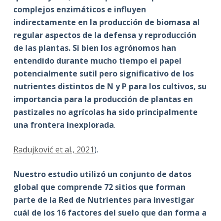
complejos enzimáticos e influyen
indirectamente en la producción de biomasa al
regular aspectos de la defensa y reproducción
de las plantas. Si bien los agrónomos han
entendido durante mucho tiempo el papel
potencialmente sutil pero significativo de los
nutrientes distintos de N y P para los cultivos, su
importancia para la producción de plantas en
pastizales no agrícolas ha sido principalmente
una frontera inexplorada
.
Radujković et al., 2021
).
Nuestro estudio utilizó un conjunto de datos
global que comprende 72 sitios que forman
parte de la Red de Nutrientes para investigar
cuál de los 16 factores del suelo que dan forma a