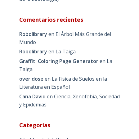
Comentarios recientes
Robolibrary
en
El Árbol Más Grande del
Mundo
Robolibrary
en
La Taiga
Graffiti Coloring Page Generator
en
La
Taiga
over dose
en
La Física de Suelos en la
Literatura en Español
Cana David
en
Ciencia, Xenofobia, Sociedad
y Epidemias
Categorías