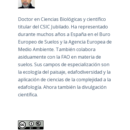
Doctor en Ciencias Biológicas y científico
titular del CSIC Jubilado. Ha representado
durante muchos años a España en el Buro
Europeo de Suelos y la Agencia Europea de
Medio Ambiente. También colabora
asiduamente con la FAO en materia de
suelos. Sus campos de especialización son
la ecología del paisaje, edafodiversidad y la
aplicación de ciencias de la complejidad a la
edafología. Ahora también la divulgación
científica.