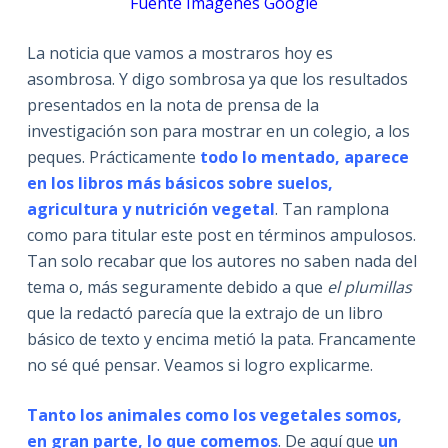
Fuente Imágenes Google
La noticia que vamos a mostraros hoy es
asombrosa. Y digo sombrosa ya que los resultados
presentados en la nota de prensa de la
investigación son para mostrar en un colegio, a los
peques. Prácticamente
t
odo lo mentado, aparece
en los libros más básicos sobre suelos,
agricultura y nutrición vegetal
. Tan ramplona
como para titular este post en términos ampulosos.
Tan solo recabar que los autores no saben nada del
tema o, más seguramente debido a que
el plumillas
que la redactó parecía que la extrajo de un libro
básico de texto y encima metió la pata. Francamente
no sé qué pensar. Veamos si logro explicarme.
Tanto los animales como los vegetales somos,
en gran parte, lo que comemos
. De aquí que
un