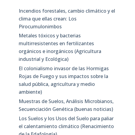
Incendios forestales, cambio climático y el
clima que ellas crean: Los
Pirocumulonimbos
Metales tóxicos y bacterias
multirresistentes en fertilizantes
orgánicos e inorgánicos (Agricultura
industrial y Ecológica)
El colonialismo invasor de las Hormigas
Rojas de Fuego y sus impactos sobre la
salud pública, agricultura y medio
ambiente)
Muestras de Suelos, Análisis Microbianos,
Secuenciación Genética (buenas noticias)
Los Suelos y los Usos del Suelo para paliar
el calentamiento climático (Renacimiento
de la Edafología)