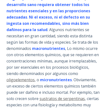
desarrollo sano requiera obtener todos los
nutrientes esenciales y en las proporciones
adecuadas
.
Ni el exceso, ni el defecto en su
ingesta son recomendables, sino más bien
dañinos para la salud
. Algunos nutrientes se
necesitan en gran cantidad, siendo esta distinta
según las formas de vida y especies. Se trata de los
denominados
macronutrientes
, Lo mismo ocurre
con otros elementos químicos, que se requieren en
concentraciones mínimas, aunque irremplazables,
por ser esenciales en los procesos biológicos,
siendo denominados por algunos como
oligoelementos
, o
micronutrientes
. Obviamente,
un exceso de ciertos elementos químicos también
puede ser dañino e incluso mortal. Por ejemplo, tan
solo crecen sobre
sustratos de serpentinas
, ciertas
especies con una fisiología y metabolismo muy