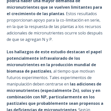
podría haber una mayor demanda de
micronutrientes que se vuelven limitantes para
el crecimiento de las plantas
. Estos resultados
proporcionan apoyo para la co-limitación en serie,
en la que la respuesta de las plantas a los recursos
adicionales de micronutrientes ocurre solo después
de que se agregan N y P.
Los hallazgos de este estudio destacan el papel
potencialmente infravalorado de los
micronutrientes en la producción mundial de
biomasa de pastizales
, al tiempo que motivan
futuros experimentos. Tales experimentos de
manipulación deben centrarse en
las adiciones de
micronutrientes (especialmente Zn)
,
solos y en
combinación con NP, particularmente en los
pastizales que probablemente sean propensos a
las deficiencias de micronutrientes
. Según