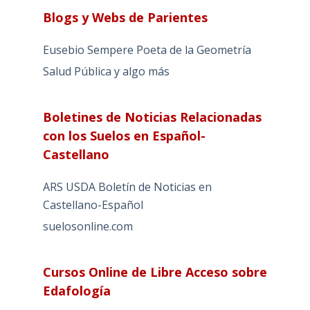
Blogs y Webs de Parientes
Eusebio Sempere Poeta de la Geometría
Salud Pública y algo más
Boletines de Noticias Relacionadas
con los Suelos en Español-
Castellano
ARS USDA Boletín de Noticias en
Castellano-Español
suelosonline.com
Cursos Online de Libre Acceso sobre
Edafología