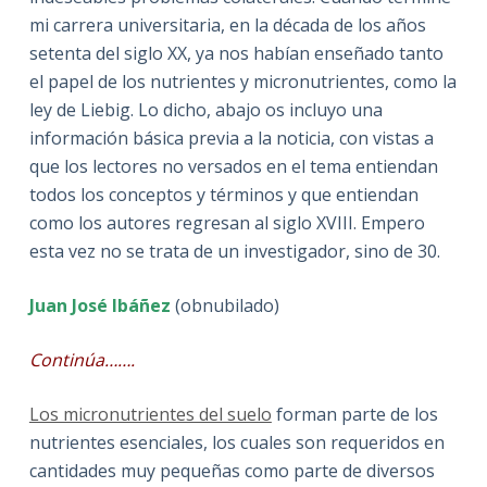
mi carrera universitaria, en la década de los años
setenta del siglo XX, ya nos habían enseñado tanto
el papel de los nutrientes y micronutrientes, como la
ley de Liebig. Lo dicho, abajo os incluyo una
información básica previa a la noticia, con vistas a
que los lectores no versados en el tema entiendan
todos los conceptos y términos y que entiendan
como los autores regresan al siglo XVIII. Empero
esta vez no se trata de un investigador, sino de 30.
Juan José Ibáñez
(obnubilado)
Continúa…….
Los micronutrientes del suelo
forman parte de los
nutrientes esenciales, los cuales son requeridos en
cantidades muy pequeñas como parte de diversos