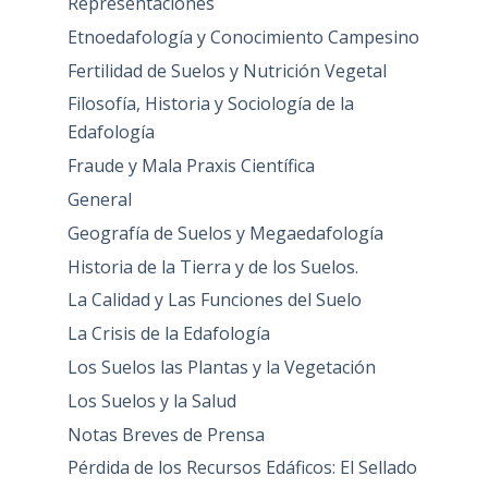
Representaciones
Etnoedafología y Conocimiento Campesino
Fertilidad de Suelos y Nutrición Vegetal
Filosofía, Historia y Sociología de la
Edafología
Fraude y Mala Praxis Científica
General
Geografía de Suelos y Megaedafología
Historia de la Tierra y de los Suelos.
La Calidad y Las Funciones del Suelo
La Crisis de la Edafología
Los Suelos las Plantas y la Vegetación
Los Suelos y la Salud
Notas Breves de Prensa
Pérdida de los Recursos Edáficos: El Sellado