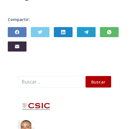
Compartir:
Buscar
Buscar