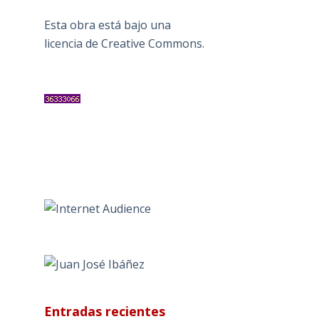
Esta obra está bajo una
licencia de Creative Commons
.
Entradas recientes