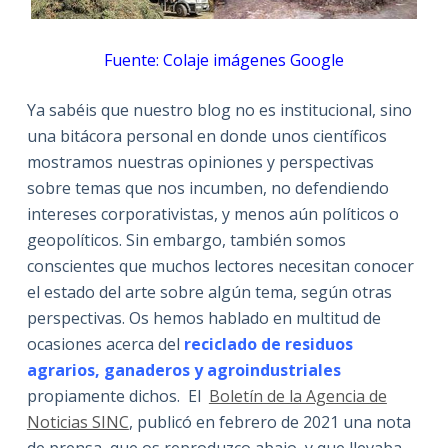
Fuente: Colaje imágenes Google
Ya sabéis que nuestro blog no es institucional, sino
una bitácora personal en donde unos científicos
mostramos nuestras opiniones y perspectivas
sobre temas que nos incumben, no defendiendo
intereses corporativistas, y menos aún políticos o
geopolíticos. Sin embargo, también somos
conscientes que muchos lectores necesitan conocer
el estado del arte sobre algún tema, según otras
perspectivas. Os hemos hablado en multitud de
ocasiones acerca del
reciclado de residuos
agrarios, ganaderos y agroindustriales
propiamente dichos. El
Boletín de la Agencia de
Noticias SINC
, publicó en febrero de 2021 una nota