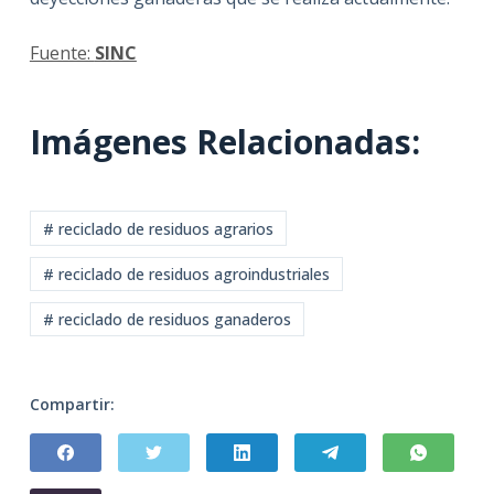
Fuente:
SINC
Imágenes Relacionadas:
# reciclado de residuos agrarios
# reciclado de residuos agroindustriales
# reciclado de residuos ganaderos
Compartir: