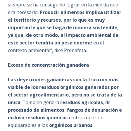
siempre se ha conseguido lograr en la medida que
era necesario.
Producir alimentos implica utilizar
el territorio y recursos, por lo que es muy
importante que se haga de manera sostenible,
ya que, de otro modo, el impacto ambiental de
este sector tendría un peso enorme
en el
contexto ambiental”, dice Prenafeta.
Exceso de concentración ganadera
Las deyecciones ganaderas son la fracción más
visible de los residuos orgánicos generados por
el sector agroalimentario, pero no se trata de la
única
. También genera
residuos agrícolas
, de
procesado de alimentos
,
fangos de depuración e
incluso residuos químicos
u otros que son
equiparables a los
orgánicos urbanos
.