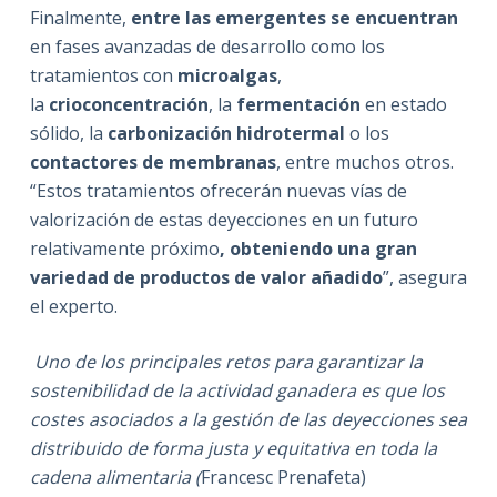
Finalmente,
entre las emergentes se encuentran
en fases avanzadas de desarrollo como los
tratamientos con
microalgas
,
la
crioconcentración
, la
fermentación
en estado
sólido, la
carbonización hidrotermal
o los
contactores de membranas
, entre muchos otros.
“Estos tratamientos ofrecerán nuevas vías de
valorización de estas deyecciones en un futuro
relativamente próximo
, obteniendo una gran
variedad de productos de valor añadido
”, asegura
el experto.
Uno de los principales retos para garantizar la
sostenibilidad de la actividad ganadera es que los
costes asociados a la gestión de las deyecciones sea
distribuido de forma justa y equitativa en toda la
cadena alimentaria (
Francesc Prenafeta)