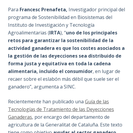
Para
Francesc Prenafeta,
Investigador principal del
programa de Sostenibilidad en Biosistemas del
Instituto de Investigación y Tecnología
Agroalimentarias (
IRTA
), “
uno de los principales
retos para garantizar la sostenibilidad de la
actividad ganadera es que los costes asociados a
la gestión de las deyecciones sea distribuido de
forma justa y equitativa en toda la cadena
alimentaria, incluido el consumidor
, en lugar de
recaer sobre el eslabón más débil que suele ser el
ganadero”, argumenta a SINC.
Recientemente han publicado una
Guía de las
Tecnologías de Tratamiento de las Deyecciones
Ganaderas
, por encargo del departamento de
agricultura de la Generalitat de Cataluña. Este texto
tiene como objetivo
ayudar al sector ganadero