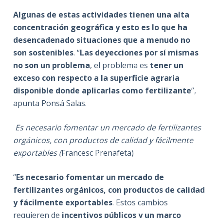
Algunas de estas actividades tienen una alta
concentración geográfica y esto es lo que ha
desencadenado situaciones que a menudo no
son sostenibles
. “
Las deyecciones por sí mismas
no son un problema
, el problema es
tener un
exceso
con respecto a la superficie agraria
disponible donde aplicarlas como fertilizante
”,
apunta Ponsá Salas.
Es necesario fomentar un mercado de fertilizantes
orgánicos, con productos de calidad y fácilmente
exportables (
Francesc Prenafeta)
“
Es necesario fomentar un mercado de
fertilizantes orgánicos, con productos de calidad
y fácilmente exportables
. Estos cambios
requieren de
incentivos públicos y un marco