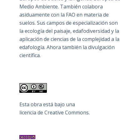
Medio Ambiente. También colabora
asiduamente con la FAO en materia de
suelos. Sus campos de especialización son
la ecología del paisaje, edafodiversidad y la
aplicación de ciencias de la complejidad a la
edafología. Ahora también la divulgación
científica.
Esta obra está bajo una
licencia de Creative Commons
.