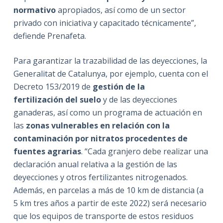
normativo
apropiados, así como de un sector
privado con iniciativa y capacitado técnicamente”,
defiende Prenafeta.
Para garantizar la trazabilidad de las deyecciones, la
Generalitat de Catalunya, por ejemplo, cuenta con el
Decreto 153/2019 de
gestión de la
fertilización
del suelo
y de las deyecciones
ganaderas, así como un programa de actuación en
las
zonas vulnerables
en relación con la
contaminación por nitratos procedentes de
fuentes agrarias
. “Cada granjero debe realizar una
declaración anual relativa a la gestión de las
deyecciones y otros fertilizantes nitrogenados.
Además, en parcelas a más de 10 km de distancia (a
5 km tres años a partir de este 2022) será necesario
que los equipos de transporte de estos residuos