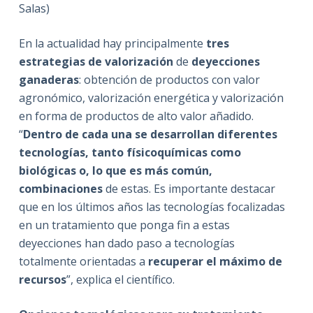
Salas)
En la actualidad hay principalmente
tres
estrategias de valorización
de
deyecciones
ganaderas
: obtención de productos con valor
agronómico, valorización energética y valorización
en forma de productos de alto valor añadido.
“
Dentro de cada una se desarrollan diferentes
tecnologías, tanto físicoquímicas como
biológicas o, lo que es más común,
combinaciones
de estas. Es importante destacar
que en los últimos años las tecnologías focalizadas
en un tratamiento que ponga fin a estas
deyecciones han dado paso a tecnologías
totalmente orientadas a
recuperar el máximo de
recursos
”, explica el científico.