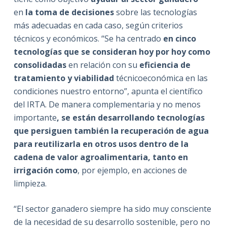
en
la toma de decisiones
sobre las tecnologías
más adecuadas en cada caso, según criterios
técnicos y económicos. “Se ha centrado
en cinco
tecnologías que se consideran hoy por hoy como
consolidadas
en relación con su
eficiencia de
tratamiento y viabilidad
técnicoeconómica en las
condiciones nuestro entorno”, apunta el científico
del IRTA. De manera complementaria y no menos
importante
, se están desarrollando tecnologías
que persiguen también la recuperación de agua
para reutilizarla en otros usos dentro de la
cadena de valor agroalimentaria, tanto en
irrigación como
, por ejemplo, en acciones de
limpieza.
“El sector ganadero siempre ha sido muy consciente
de la necesidad de su desarrollo sostenible, pero no