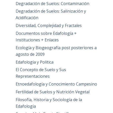
Degradación de Suelos: Contaminación
Degradación de Suelos: Salinización y
Acidificación
Diversidad, Complejidad y Fractales
Documentos sobre Edafología +
Instituciones + Enlaces
Ecología y Biogeografía post posteriores a
agosto de 2009
Edafología y Política
El Concepto de Suelo y Sus
Representaciones
Etnoedafología y Conocimiento Campesino
Fertilidad de Suelos y Nutrición Vegetal
Filosofía, Historia y Sociología de la
Edafología