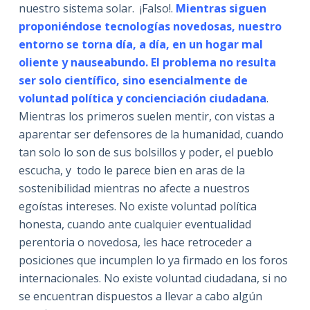
nuestro sistema solar. ¡Falso!.
Mientras siguen
proponiéndose tecnologías novedosas, nuestro
entorno se torna día, a día, en un hogar mal
oliente y nauseabundo. El problema no resulta
ser solo científico, sino esencialmente de
voluntad política y concienciación ciudadana
.
Mientras los primeros suelen mentir, con vistas a
aparentar ser defensores de la humanidad, cuando
tan solo lo son de sus bolsillos y poder, el pueblo
escucha, y todo le parece bien en aras de la
sostenibilidad mientras no afecte a nuestros
egoístas intereses. No existe voluntad política
honesta, cuando ante cualquier eventualidad
perentoria o novedosa, les hace retroceder a
posiciones que incumplen lo ya firmado en los foros
internacionales. No existe voluntad ciudadana, si no
se encuentran dispuestos a llevar a cabo algún