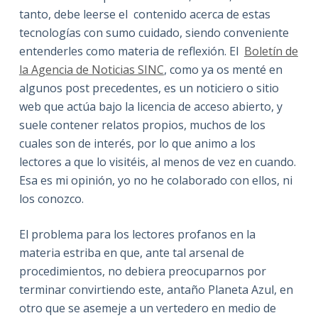
tanto, debe leerse el contenido acerca de estas
tecnologías con sumo cuidado, siendo conveniente
entenderles como materia de reflexión. El
Boletín de
la Agencia de Noticias SINC
, como ya os menté en
algunos post precedentes, es un noticiero o sitio
web que actúa bajo la licencia de acceso abierto, y
suele contener relatos propios, muchos de los
cuales son de interés, por lo que animo a los
lectores a que lo visitéis, al menos de vez en cuando.
Esa es mi opinión, yo no he colaborado con ellos, ni
los conozco.
El problema para los lectores profanos en la
materia estriba en que, ante tal arsenal de
procedimientos, no debiera preocuparnos por
terminar convirtiendo este, antaño Planeta Azul, en
otro que se asemeje a un vertedero en medio de