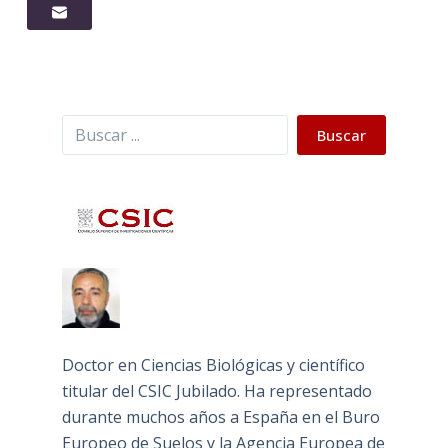
Buscar
Buscar
Doctor en Ciencias Biológicas y científico
titular del CSIC Jubilado. Ha representado
durante muchos años a España en el Buro
Europeo de Suelos y la Agencia Europea de