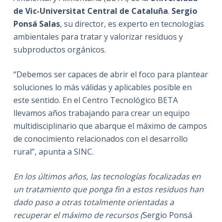
de Vic-Universitat Central de Cataluña
.
Sergio
Ponsá Salas
, su director, es experto en tecnologías
ambientales para tratar y valorizar residuos y
subproductos orgánicos.
“Debemos ser capaces de abrir el foco para plantear
soluciones lo más válidas y aplicables posible en
este sentido. En el Centro Tecnológico BETA
llevamos años trabajando para crear un equipo
multidisciplinario que abarque el máximo de campos
de conocimiento relacionados con el desarrollo
rural”, apunta a SINC.
En los últimos años, las tecnologías focalizadas en
un tratamiento que ponga fin a estos residuos han
dado paso a otras totalmente orientadas a
recuperar el máximo de recursos (
Sergio Ponsá