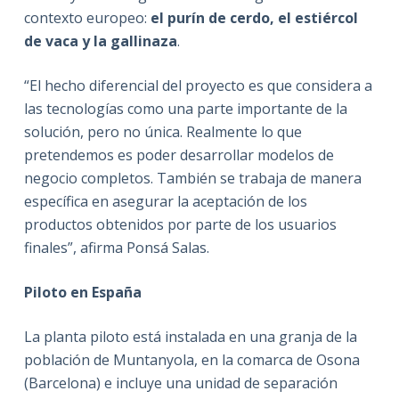
contexto europeo:
el purín de cerdo, el estiércol
de vaca y la gallinaza
.
“El hecho diferencial del proyecto es que considera a
las tecnologías como una parte importante de la
solución, pero no única. Realmente lo que
pretendemos es poder desarrollar modelos de
negocio completos. También se trabaja de manera
específica en asegurar la aceptación de los
productos obtenidos por parte de los usuarios
finales”, afirma Ponsá Salas.
Piloto en España
La planta piloto está instalada en una granja de la
población de Muntanyola, en la comarca de Osona
(Barcelona) e incluye una unidad de separación