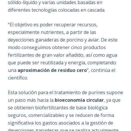
sólido-líquido y varias unidades basadas en
diferentes tecnologías colocadas en cascada.
“El objetivo es poder recuperar recursos,
especialmente nutrientes, a partir de las
deyecciones ganaderas de porcino y aviar. De este
modo conseguimos obtener cinco productos
fertilizantes de gran valor añadido, así como agua
que puede ser reutilizada y energía, completando
una
aproximación de residuo cero
”, continúa el
científico.
Esta solución para el tratamiento de purines supone
un paso más hacia la
bioeconomía circular
, ya que
se obtienen biofertilizantes de base biológica
seguros, comercializables y se reducen de forma
significativa los gastos asociados a la gestión de
deyecciones ganaderas que se realiza actualmente.