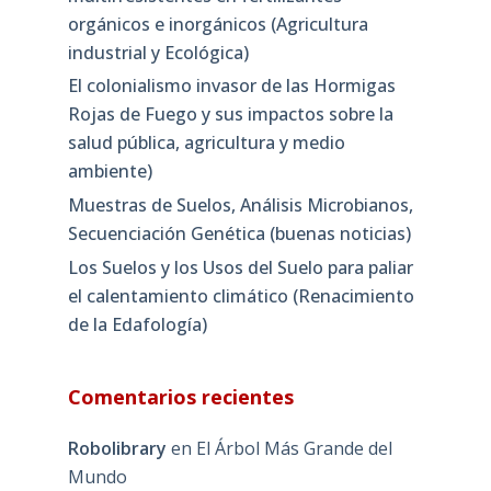
orgánicos e inorgánicos (Agricultura
industrial y Ecológica)
El colonialismo invasor de las Hormigas
Rojas de Fuego y sus impactos sobre la
salud pública, agricultura y medio
ambiente)
Muestras de Suelos, Análisis Microbianos,
Secuenciación Genética (buenas noticias)
Los Suelos y los Usos del Suelo para paliar
el calentamiento climático (Renacimiento
de la Edafología)
Comentarios recientes
Robolibrary
en
El Árbol Más Grande del
Mundo