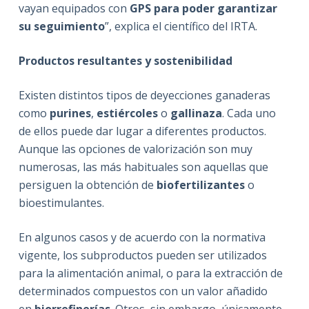
vayan equipados con
GPS para poder garantizar
su seguimiento
”, explica el científico del IRTA.
Productos resultantes y sostenibilidad
Existen distintos tipos de deyecciones ganaderas
como
purines
,
estiércoles
o
gallinaza
. Cada uno
de ellos puede dar lugar a diferentes productos.
Aunque las opciones de valorización son muy
numerosas, las más habituales son aquellas que
persiguen la obtención de
biofertilizantes
o
bioestimulantes.
En algunos casos y de acuerdo con la normativa
vigente, los subproductos pueden ser utilizados
para la alimentación animal, o para la extracción de
determinados compuestos con un valor añadido