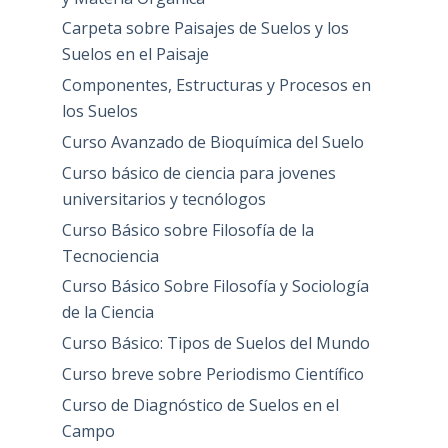
Carpeta sobre Paisajes de Suelos y los
Suelos en el Paisaje
Componentes, Estructuras y Procesos en
los Suelos
Curso Avanzado de Bioquímica del Suelo
Curso básico de ciencia para jovenes
universitarios y tecnólogos
Curso Básico sobre Filosofía de la
Tecnociencia
Curso Básico Sobre Filosofía y Sociología
de la Ciencia
Curso Básico: Tipos de Suelos del Mundo
Curso breve sobre Periodismo Científico
Curso de Diagnóstico de Suelos en el
Campo