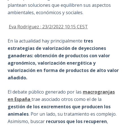
plantean soluciones que equilibren sus aspectos
ambientales, económicos y sociales.
Eva Rodríguez
;
23/2/2022 10:15 CEST
En la actualidad hay principalmente
tres
estrategias de valorización de deyecciones
ganaderas: obtención de productos con valor
agronómico, valorización energética y
valorización en forma de productos de alto valor
añadido.
El debate público generado por las
macrogranjas
en España
trae asociado otros como el de la
gestión de los excrementos que producen los
animales
. Por un lado, su tratamiento es complejo.
Asimismo, buscar
recursos que los recuperen
,