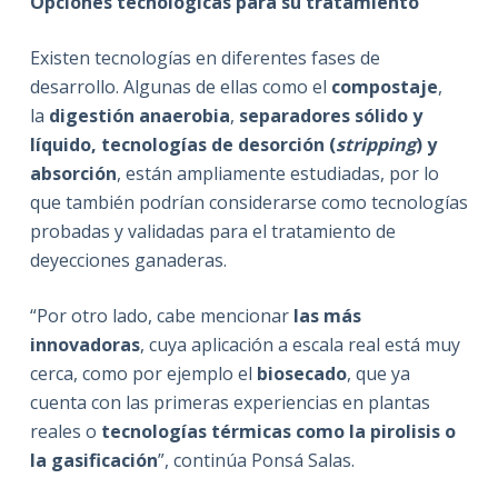
Opciones tecnológicas para su tratamiento
Existen tecnologías en diferentes fases de
desarrollo. Algunas de ellas como el
compostaje
,
la
digestión anaerobia
,
separadores sólido y
líquido, tecnologías de desorción (
stripping
) y
absorción
, están ampliamente estudiadas, por lo
que también podrían considerarse como tecnologías
probadas y validadas para el tratamiento de
deyecciones ganaderas.
“Por otro lado, cabe mencionar
las más
innovadoras
, cuya aplicación a escala real está muy
cerca, como por ejemplo el
biosecado
, que ya
cuenta con las primeras experiencias en plantas
reales o
tecnologías térmicas como la pirolisis o
la gasificación
”, continúa Ponsá Salas.