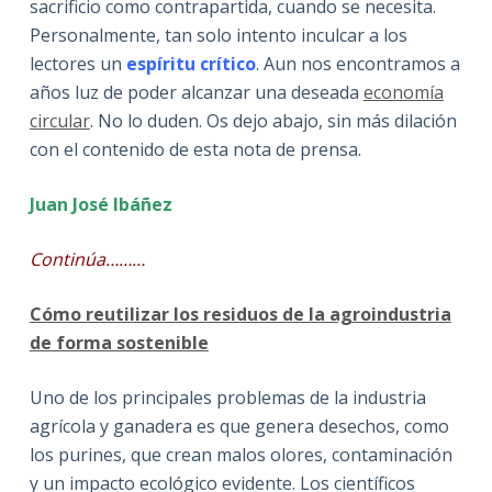
sacrificio como contrapartida, cuando se necesita.
Personalmente, tan solo intento inculcar a los
lectores un
espíritu crítico
. Aun nos encontramos a
años luz de poder alcanzar una deseada
economía
circular
. No lo duden. Os dejo abajo, sin más dilación
con el contenido de esta nota de prensa.
Juan José Ibáñez
Continúa………
Cómo reutilizar los residuos de la agroindustria
de forma sostenible
Uno de los principales problemas de la industria
agrícola y ganadera es que genera desechos, como
los purines, que crean malos olores, contaminación
y un impacto ecológico evidente. Los científicos