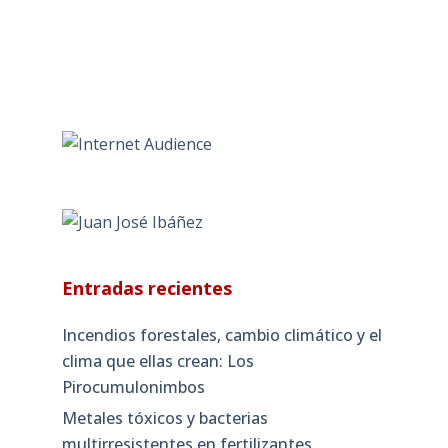
Entradas recientes
Incendios forestales, cambio climático y el
clima que ellas crean: Los
Pirocumulonimbos
Metales tóxicos y bacterias
multirresistentes en fertilizantes