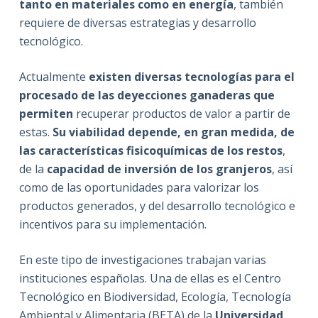
tanto en materiales como en energía
, también
requiere de diversas estrategias y desarrollo
tecnológico.
Actualmente
existen diversas tecnologías para el
procesado de las deyecciones ganaderas que
permiten
recuperar productos de valor a partir de
estas.
Su viabilidad depende, en gran medida, de
las características fisicoquímicas de los restos
,
de la
capacidad de inversión de los granjeros
, así
como de las oportunidades para valorizar los
productos generados, y del desarrollo tecnológico e
incentivos para su implementación.
En este tipo de investigaciones trabajan varias
instituciones españolas. Una de ellas es el Centro
Tecnológico en Biodiversidad, Ecología, Tecnología
Ambiental y Alimentaria (BETA) de la
Universidad