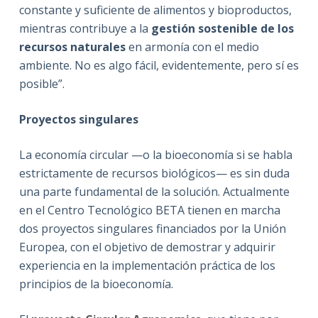
constante y suficiente de alimentos y bioproductos,
mientras contribuye a la
gestión sostenible de los
recursos naturales
en armonía con el medio
ambiente. No es algo fácil, evidentemente, pero sí es
posible”.
Proyectos singulares
La economía circular —o la bioeconomía si se habla
estrictamente de recursos biológicos— es sin duda
una parte fundamental de la solución. Actualmente
en el Centro Tecnológico BETA tienen en marcha
dos proyectos singulares financiados por la Unión
Europea, con el objetivo de demostrar y adquirir
experiencia en la implementación práctica de los
principios de la bioeconomía.