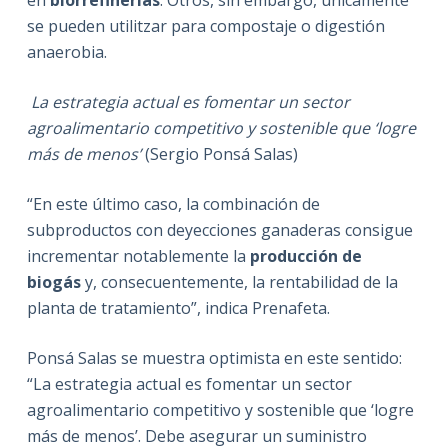
en
biorrefinerías
. Otros, sin embargo, únicamente
se pueden utilitzar para compostaje o digestión
anaerobia.
La estrategia actual es fomentar un sector
agroalimentario competitivo y sostenible que ‘logre
más de menos’
(Sergio Ponsá Salas)
“En este último caso, la combinación de
subproductos con deyecciones ganaderas consigue
incrementar notablemente la
producción de
biogás
y, consecuentemente, la rentabilidad de la
planta de tratamiento”, indica Prenafeta.
Ponsá Salas se muestra optimista en este sentido:
“La estrategia actual es fomentar un sector
agroalimentario competitivo y sostenible que ‘logre
más de menos’. Debe asegurar un suministro