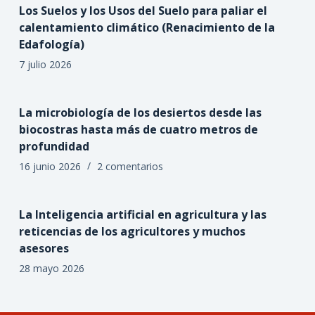
Los Suelos y los Usos del Suelo para paliar el
calentamiento climático (Renacimiento de la
Edafología)
7 julio 2026
La microbiología de los desiertos desde las
biocostras hasta más de cuatro metros de
profundidad
16 junio 2026
2 comentarios
La Inteligencia artificial en agricultura y las
reticencias de los agricultores y muchos
asesores
28 mayo 2026