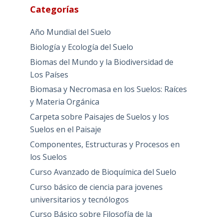
Categorías
Año Mundial del Suelo
Biología y Ecología del Suelo
Biomas del Mundo y la Biodiversidad de
Los Países
Biomasa y Necromasa en los Suelos: Raíces
y Materia Orgánica
Carpeta sobre Paisajes de Suelos y los
Suelos en el Paisaje
Componentes, Estructuras y Procesos en
los Suelos
Curso Avanzado de Bioquímica del Suelo
Curso básico de ciencia para jovenes
universitarios y tecnólogos
Curso Básico sobre Filosofía de la