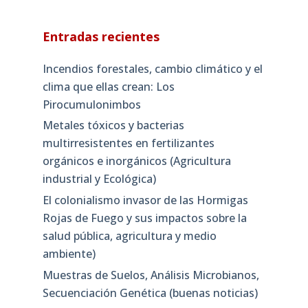
Entradas recientes
Incendios forestales, cambio climático y el
clima que ellas crean: Los
Pirocumulonimbos
Metales tóxicos y bacterias
multirresistentes en fertilizantes
orgánicos e inorgánicos (Agricultura
industrial y Ecológica)
El colonialismo invasor de las Hormigas
Rojas de Fuego y sus impactos sobre la
salud pública, agricultura y medio
ambiente)
Muestras de Suelos, Análisis Microbianos,
Secuenciación Genética (buenas noticias)