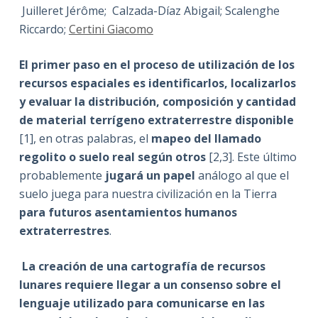
Juilleret Jérôme; Calzada-Díaz Abigail; Scalenghe
Riccardo;
Certini Giacomo
El primer paso en el proceso de utilización de los
recursos espaciales es identificarlos, localizarlos
y evaluar la distribución, composición y cantidad
de material terrígeno extraterrestre disponible
[1], en otras palabras, el
mapeo del llamado
regolito o suelo real según otros
[2,3]. Este último
probablemente
jugará un papel
análogo al que el
suelo juega para nuestra civilización en la Tierra
para futuros asentamientos humanos
extraterrestres
.
La creación de una cartografía de recursos
lunares requiere llegar a un consenso sobre el
lenguaje utilizado para comunicarse en las