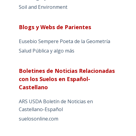
Soil and Environment
Blogs y Webs de Parientes
Eusebio Sempere Poeta de la Geometría
Salud Pública y algo más
Boletines de Noticias Relacionadas
con los Suelos en Español-
Castellano
ARS USDA Boletín de Noticias en
Castellano-Español
suelosonline.com