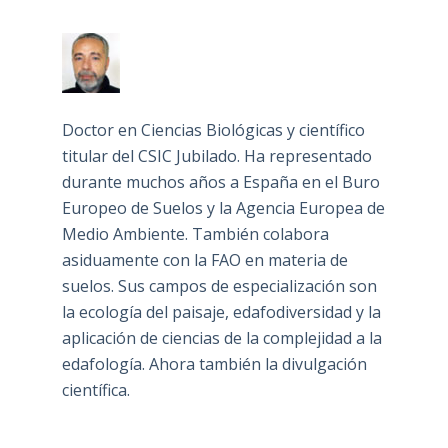
Doctor en Ciencias Biológicas y científico
titular del CSIC Jubilado. Ha representado
durante muchos años a España en el Buro
Europeo de Suelos y la Agencia Europea de
Medio Ambiente. También colabora
asiduamente con la FAO en materia de
suelos. Sus campos de especialización son
la ecología del paisaje, edafodiversidad y la
aplicación de ciencias de la complejidad a la
edafología. Ahora también la divulgación
científica.