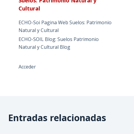
Suelos: Patrimonio Natural y
Cultural
ECHO-Soi Pagina Web Suelos: Patrimonio
Natural y Cultural
ECHO-SOIL Blog: Suelos Patrimonio
Natural y Cultural Blog
Acceder
Entradas relacionadas