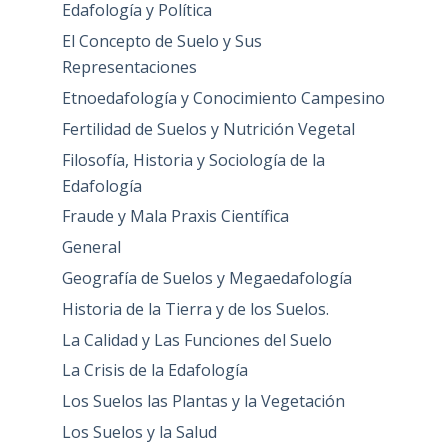
Edafología y Política
El Concepto de Suelo y Sus
Representaciones
Etnoedafología y Conocimiento Campesino
Fertilidad de Suelos y Nutrición Vegetal
Filosofía, Historia y Sociología de la
Edafología
Fraude y Mala Praxis Científica
General
Geografía de Suelos y Megaedafología
Historia de la Tierra y de los Suelos.
La Calidad y Las Funciones del Suelo
La Crisis de la Edafología
Los Suelos las Plantas y la Vegetación
Los Suelos y la Salud