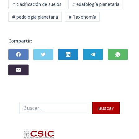
# clasificación de suelos
# edafología planetaria
# pedología planetaria
# Taxonomía
Compartir:
Buscar
Buscar