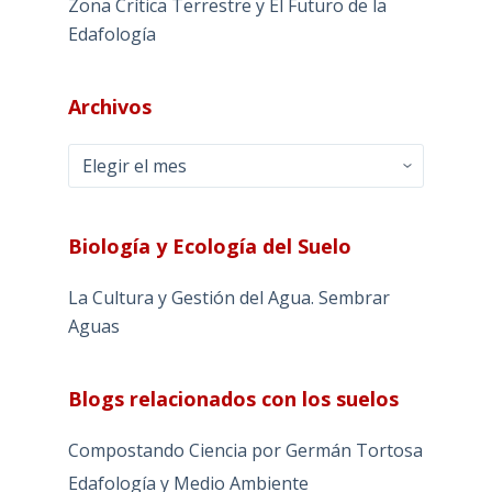
Zona Crítica Terrestre y El Futuro de la
Edafología
Archivos
Archivos
Biología y Ecología del Suelo
La Cultura y Gestión del Agua. Sembrar
Aguas
Blogs relacionados con los suelos
Compostando Ciencia por Germán Tortosa
Edafología y Medio Ambiente