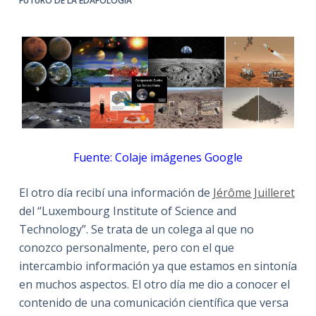
FUTURO DE LA EDAFOLOGÍA
Fuente: Colaje imágenes Google
El otro día recibí una información de
Jérôme Juilleret
del “Luxembourg Institute of Science and
Technology”. Se trata de un colega al que no
conozco personalmente, pero con el que
intercambio información ya que estamos en sintonía
en muchos aspectos. El otro día me dio a conocer el
contenido de una comunicación científica que versa