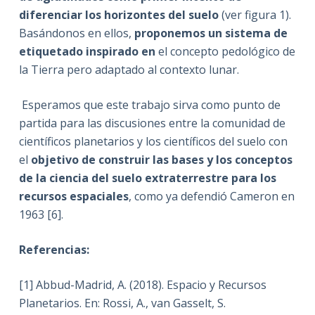
diferenciar los horizontes del suelo
(ver figura 1).
Basándonos en ellos,
proponemos un sistema de
etiquetado inspirado en
el concepto pedológico de
la Tierra pero adaptado al contexto lunar.
Esperamos que este trabajo sirva como punto de
partida para las discusiones entre la comunidad de
científicos planetarios y los científicos del suelo con
el
objetivo de construir las bases y los conceptos
de la ciencia del suelo extraterrestre para los
recursos espaciales
, como ya defendió Cameron en
1963 [6].
Referencias:
[1] Abbud-Madrid, A. (2018). Espacio y Recursos
Planetarios. En: Rossi, A., van Gasselt, S.