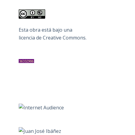
Esta obra está bajo una
licencia de Creative Commons
.