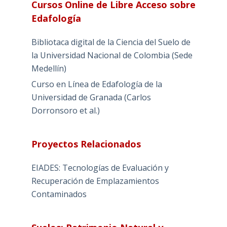
Cursos Online de Libre Acceso sobre
Edafología
Bibliotaca digital de la Ciencia del Suelo de
la Universidad Nacional de Colombia (Sede
Medellín)
Curso en Línea de Edafología de la
Universidad de Granada (Carlos
Dorronsoro et al.)
Proyectos Relacionados
EIADES: Tecnologías de Evaluación y
Recuperación de Emplazamientos
Contaminados