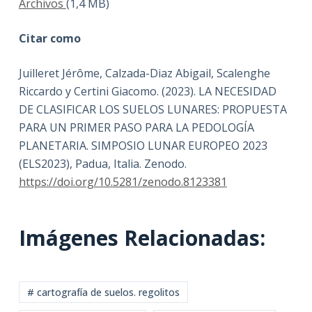
Archivos
(1,4 MB)
Citar como
Juilleret Jérôme, Calzada-Diaz Abigail, Scalenghe
Riccardo y Certini Giacomo. (2023). LA NECESIDAD
DE CLASIFICAR LOS SUELOS LUNARES: PROPUESTA
PARA UN PRIMER PASO PARA LA PEDOLOGÍA
PLANETARIA. SIMPOSIO LUNAR EUROPEO 2023
(ELS2023), Padua, Italia. Zenodo.
https://doi.org/10.5281/zenodo.8123381
Imágenes Relacionadas:
# cartografía de suelos. regolitos