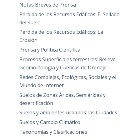
Notas Breves de Prensa
Pérdida de los Recursos Edáficos: El Sellado
del Suelo
Pérdida de los Recursos Edáficos: La
Erosión
Prensa y Política Científica
Procesos Superficiales terrestres: Relieve,
Geomorfología y Cuencas de Drenaje:
Redes Complejas, Ecológicas, Sociales y el
Mundo de Internet
Suelos de Zonas Áridas, Semiáridas y
desertificación
Suelos y ambientes urbanos: las Ciudades
Suelos y Cambio Climático
Taxonomías y Clasificaciones