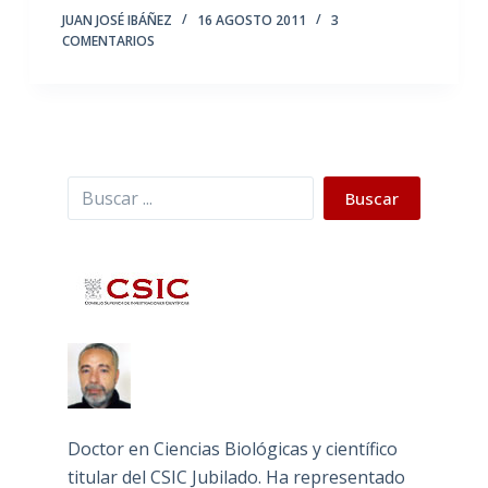
JUAN JOSÉ IBÁÑEZ
16 AGOSTO 2011
3
COMENTARIOS
Buscar
Buscar
Doctor en Ciencias Biológicas y científico
titular del CSIC Jubilado. Ha representado