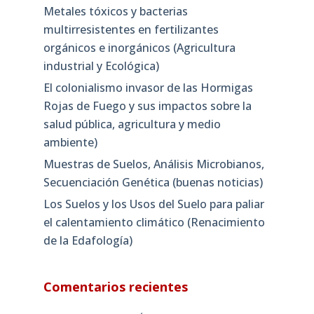
Metales tóxicos y bacterias
multirresistentes en fertilizantes
orgánicos e inorgánicos (Agricultura
industrial y Ecológica)
El colonialismo invasor de las Hormigas
Rojas de Fuego y sus impactos sobre la
salud pública, agricultura y medio
ambiente)
Muestras de Suelos, Análisis Microbianos,
Secuenciación Genética (buenas noticias)
Los Suelos y los Usos del Suelo para paliar
el calentamiento climático (Renacimiento
de la Edafología)
Comentarios recientes