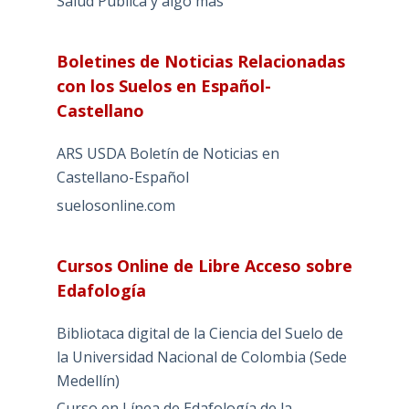
Salud Pública y algo más
Boletines de Noticias Relacionadas
con los Suelos en Español-
Castellano
ARS USDA Boletín de Noticias en
Castellano-Español
suelosonline.com
Cursos Online de Libre Acceso sobre
Edafología
Bibliotaca digital de la Ciencia del Suelo de
la Universidad Nacional de Colombia (Sede
Medellín)
Curso en Línea de Edafología de la