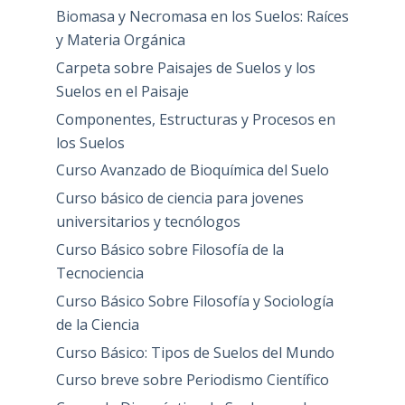
Biomasa y Necromasa en los Suelos: Raíces
y Materia Orgánica
Carpeta sobre Paisajes de Suelos y los
Suelos en el Paisaje
Componentes, Estructuras y Procesos en
los Suelos
Curso Avanzado de Bioquímica del Suelo
Curso básico de ciencia para jovenes
universitarios y tecnólogos
Curso Básico sobre Filosofía de la
Tecnociencia
Curso Básico Sobre Filosofía y Sociología
de la Ciencia
Curso Básico: Tipos de Suelos del Mundo
Curso breve sobre Periodismo Científico