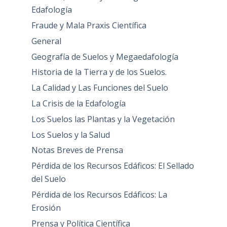
Edafología
Fraude y Mala Praxis Científica
General
Geografía de Suelos y Megaedafología
Historia de la Tierra y de los Suelos.
La Calidad y Las Funciones del Suelo
La Crisis de la Edafología
Los Suelos las Plantas y la Vegetación
Los Suelos y la Salud
Notas Breves de Prensa
Pérdida de los Recursos Edáficos: El Sellado
del Suelo
Pérdida de los Recursos Edáficos: La
Erosión
Prensa y Política Científica