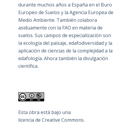
durante muchos años a España en el Buro
Europeo de Suelos y la Agencia Europea de
Medio Ambiente. También colabora
asiduamente con la FAO en materia de
suelos. Sus campos de especialización son
la ecología del paisaje, edafodiversidad y la
aplicación de ciencias de la complejidad a la
edafología. Ahora también la divulgación
científica.
Esta obra está bajo una
licencia de Creative Commons
.