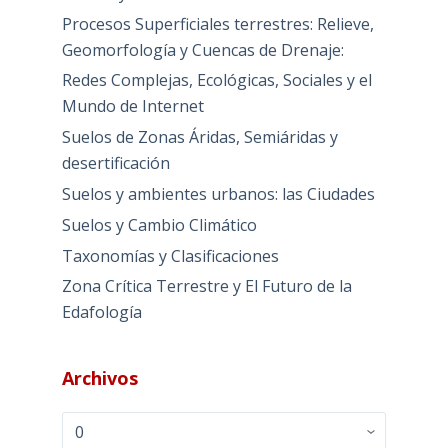
Procesos Superficiales terrestres: Relieve,
Geomorfología y Cuencas de Drenaje:
Redes Complejas, Ecológicas, Sociales y el
Mundo de Internet
Suelos de Zonas Áridas, Semiáridas y
desertificación
Suelos y ambientes urbanos: las Ciudades
Suelos y Cambio Climático
Taxonomías y Clasificaciones
Zona Crítica Terrestre y El Futuro de la
Edafología
Archivos
Archivos