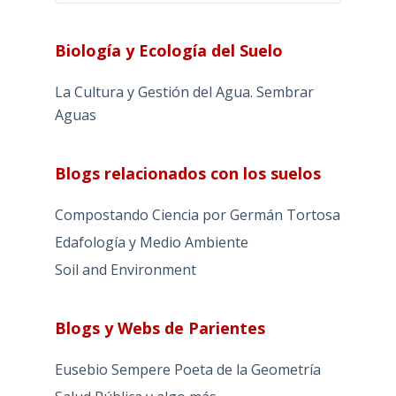
Biología y Ecología del Suelo
La Cultura y Gestión del Agua. Sembrar
Aguas
Blogs relacionados con los suelos
Compostando Ciencia por Germán Tortosa
Edafología y Medio Ambiente
Soil and Environment
Blogs y Webs de Parientes
Eusebio Sempere Poeta de la Geometría