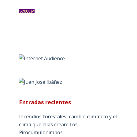
Entradas recientes
Incendios forestales, cambio climático y el
clima que ellas crean: Los
Pirocumulonimbos