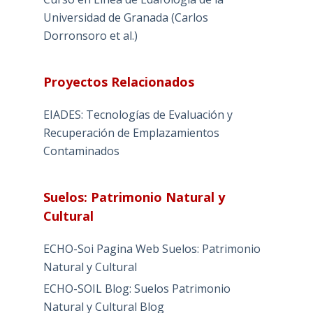
Universidad de Granada (Carlos
Dorronsoro et al.)
Proyectos Relacionados
EIADES: Tecnologías de Evaluación y
Recuperación de Emplazamientos
Contaminados
Suelos: Patrimonio Natural y
Cultural
ECHO-Soi Pagina Web Suelos: Patrimonio
Natural y Cultural
ECHO-SOIL Blog: Suelos Patrimonio
Natural y Cultural Blog