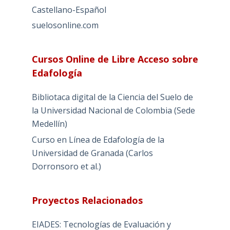
Castellano-Español
suelosonline.com
Cursos Online de Libre Acceso sobre
Edafología
Bibliotaca digital de la Ciencia del Suelo de
la Universidad Nacional de Colombia (Sede
Medellín)
Curso en Línea de Edafología de la
Universidad de Granada (Carlos
Dorronsoro et al.)
Proyectos Relacionados
EIADES: Tecnologías de Evaluación y