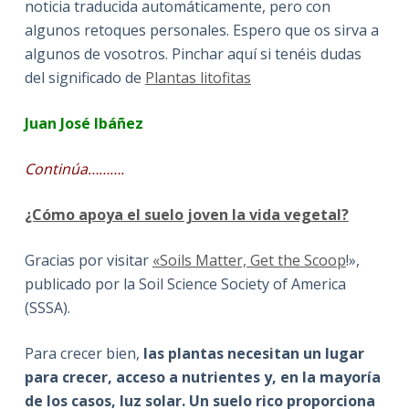
noticia traducida automáticamente, pero con
algunos retoques personales. Espero que os sirva a
algunos de vosotros. Pinchar aquí si tenéis dudas
del significado de
Plantas litofitas
Juan José Ibáñez
Continúa……….
¿Cómo apoya el suelo joven la vida vegetal?
Gracias por visitar
«Soils Matter, Get the Scoop
!»,
publicado por la Soil Science Society of America
(SSSA).
Para crecer bien,
las plantas necesitan un lugar
para crecer, acceso a nutrientes y, en la mayoría
de los casos, luz solar. Un suelo rico proporciona