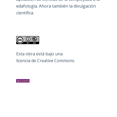
edafología. Ahora también la divulgación
científica.
Esta obra está bajo una
licencia de Creative Commons
.