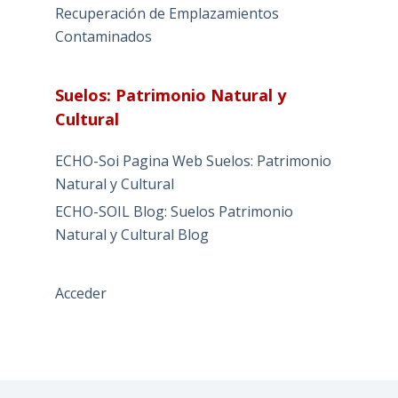
Recuperación de Emplazamientos
Contaminados
Suelos: Patrimonio Natural y
Cultural
ECHO-Soi Pagina Web Suelos: Patrimonio
Natural y Cultural
ECHO-SOIL Blog: Suelos Patrimonio
Natural y Cultural Blog
Acceder