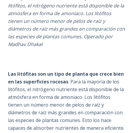
litófitos, el nitrógeno nutriente está disponible de la
atmósfera en forma de amoníaco. Los litófitos
tienen un número menor de pelos de raíz y
diámetros de raíz más grandes en comparación con
las especies de plantas comunes. Operado por
Madhav Dhakal
Las litófitas son un tipo de planta que crece bien
en las superficies rocosas
. Para la mayoría de los
litófitos, el nitrógeno nutriente está disponible de la
atmósfera en forma de amoníaco. Los litófitos
tienen un número menor de pelos de raíz y
diámetros de raíz más grandes en comparación con
las especies de plantas comunes. Esto los hace
capaces de absorber nutrientes de manera eficiente.