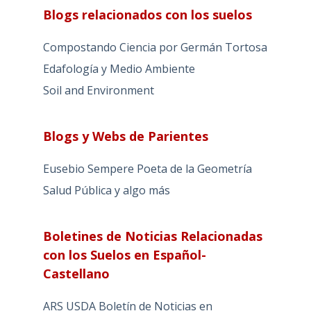
Blogs relacionados con los suelos
Compostando Ciencia por Germán Tortosa
Edafología y Medio Ambiente
Soil and Environment
Blogs y Webs de Parientes
Eusebio Sempere Poeta de la Geometría
Salud Pública y algo más
Boletines de Noticias Relacionadas
con los Suelos en Español-
Castellano
ARS USDA Boletín de Noticias en