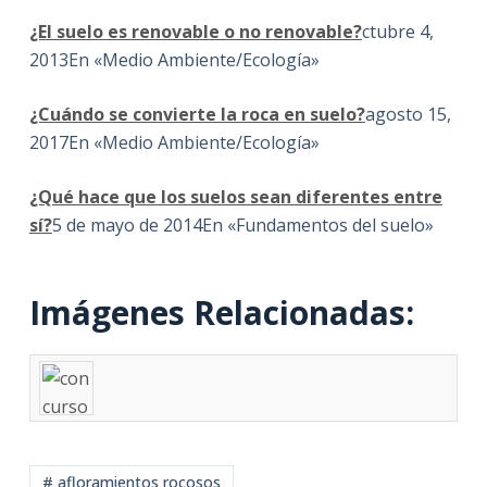
¿El suelo es renovable o no renovable?
ctubre 4,
2013En «Medio Ambiente/Ecología»
¿Cuándo se convierte la roca en suelo?
agosto 15,
2017En «Medio Ambiente/Ecología»
¿Qué hace que los suelos sean diferentes entre
sí?
5 de mayo de 2014En «Fundamentos del suelo»
Imágenes Relacionadas:
# afloramientos rocosos