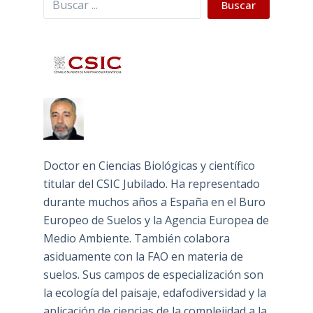
Buscar
Doctor en Ciencias Biológicas y científico
titular del CSIC Jubilado. Ha representado
durante muchos años a España en el Buro
Europeo de Suelos y la Agencia Europea de
Medio Ambiente. También colabora
asiduamente con la FAO en materia de
suelos. Sus campos de especialización son
la ecología del paisaje, edafodiversidad y la
aplicación de ciencias de la complejidad a la