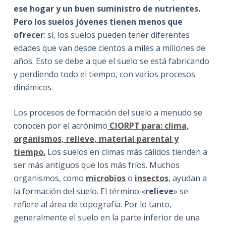
ese hogar y un buen suministro de nutrientes.
Pero los suelos jóvenes tienen menos que
ofrecer
: sí, los suelos pueden tener diferentes
edades que van desde cientos a miles a millones de
años. Esto se debe a que el suelo se está fabricando
y perdiendo todo el tiempo, con varios procesos
dinámicos.
Los procesos de formación del suelo a menudo se
conocen por el acrónimo
ClORPT para: clima,
organismos, relieve, material parental y
tiempo.
Los suelos en climas más cálidos tienden a
ser más antiguos que los más fríos. Muchos
organismos, como
microbios
o
insectos
, ayudan a
la formación del suelo. El término «
relieve
» se
refiere al área de topografía. Por lo tanto,
generalmente el suelo en la parte inferior de una