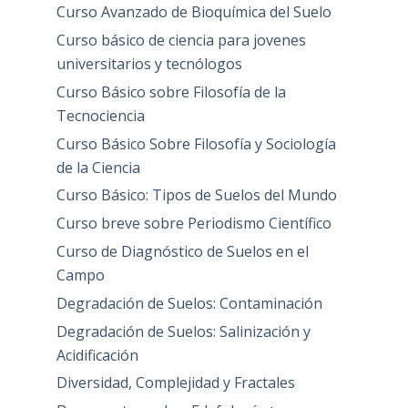
Curso Avanzado de Bioquímica del Suelo
Curso básico de ciencia para jovenes
universitarios y tecnólogos
Curso Básico sobre Filosofía de la
Tecnociencia
Curso Básico Sobre Filosofía y Sociología
de la Ciencia
Curso Básico: Tipos de Suelos del Mundo
Curso breve sobre Periodismo Científico
Curso de Diagnóstico de Suelos en el
Campo
Degradación de Suelos: Contaminación
Degradación de Suelos: Salinización y
Acidificación
Diversidad, Complejidad y Fractales