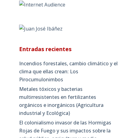
Entradas recientes
Incendios forestales, cambio climático y el
clima que ellas crean: Los
Pirocumulonimbos
Metales tóxicos y bacterias
multirresistentes en fertilizantes
orgánicos e inorgánicos (Agricultura
industrial y Ecológica)
El colonialismo invasor de las Hormigas
Rojas de Fuego y sus impactos sobre la