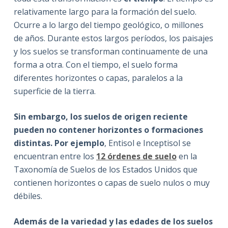
relativamente largo para la formación del suelo.
Ocurre a lo largo del tiempo geológico, o millones
de años. Durante estos largos períodos, los paisajes
y los suelos se transforman continuamente de una
forma a otra. Con el tiempo, el suelo forma
diferentes horizontes o capas, paralelos a la
superficie de la tierra.
Sin embargo, los suelos de origen reciente
pueden no contener horizontes o formaciones
distintas. Por ejemplo
, Entisol e Inceptisol se
encuentran entre los
12 órdenes de suelo
en la
Taxonomía de Suelos de los Estados Unidos que
contienen horizontes o capas de suelo nulos o muy
débiles.
Además de la variedad y las edades de los suelos