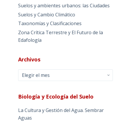
Suelos y ambientes urbanos: las Ciudades
Suelos y Cambio Climático
Taxonomías y Clasificaciones
Zona Crítica Terrestre y El Futuro de la
Edafología
Archivos
Archivos
Biología y Ecología del Suelo
La Cultura y Gestión del Agua. Sembrar
Aguas