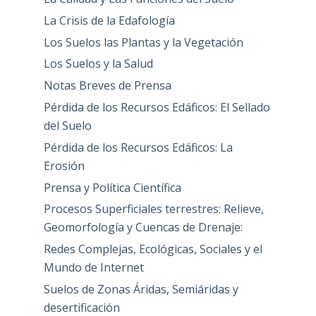
La Crisis de la Edafología
Los Suelos las Plantas y la Vegetación
Los Suelos y la Salud
Notas Breves de Prensa
Pérdida de los Recursos Edáficos: El Sellado
del Suelo
Pérdida de los Recursos Edáficos: La
Erosión
Prensa y Política Científica
Procesos Superficiales terrestres: Relieve,
Geomorfología y Cuencas de Drenaje:
Redes Complejas, Ecológicas, Sociales y el
Mundo de Internet
Suelos de Zonas Áridas, Semiáridas y
desertificación