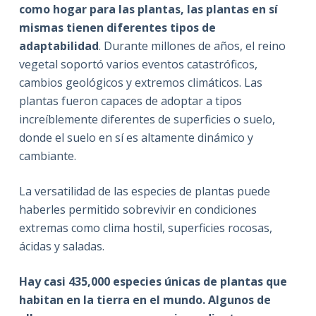
como hogar para las plantas, las plantas en sí
mismas tienen diferentes tipos de
adaptabilidad
. Durante millones de años, el reino
vegetal soportó varios eventos catastróficos,
cambios geológicos y extremos climáticos. Las
plantas fueron capaces de adoptar a tipos
increíblemente diferentes de superficies o suelo,
donde el suelo en sí es altamente dinámico y
cambiante.
La versatilidad de las especies de plantas puede
haberles permitido sobrevivir en condiciones
extremas como clima hostil, superficies rocosas,
ácidas y saladas.
Hay casi 435,000 especies únicas de plantas que
habitan en la tierra en el mundo. Algunos de