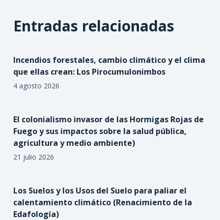
Entradas relacionadas
Incendios forestales, cambio climático y el clima
que ellas crean: Los Pirocumulonimbos
4 agosto 2026
El colonialismo invasor de las Hormigas Rojas de
Fuego y sus impactos sobre la salud pública,
agricultura y medio ambiente)
21 julio 2026
Los Suelos y los Usos del Suelo para paliar el
calentamiento climático (Renacimiento de la
Edafología)