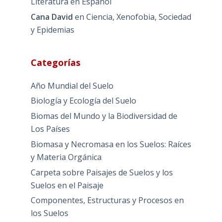
Literatura en Español
Cana David
en
Ciencia, Xenofobia, Sociedad
y Epidemias
Categorías
Año Mundial del Suelo
Biología y Ecología del Suelo
Biomas del Mundo y la Biodiversidad de
Los Países
Biomasa y Necromasa en los Suelos: Raíces
y Materia Orgánica
Carpeta sobre Paisajes de Suelos y los
Suelos en el Paisaje
Componentes, Estructuras y Procesos en
los Suelos