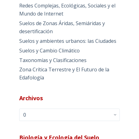
Redes Complejas, Ecológicas, Sociales y el
Mundo de Internet
Suelos de Zonas Áridas, Semiáridas y
desertificación
Suelos y ambientes urbanos: las Ciudades
Suelos y Cambio Climático
Taxonomías y Clasificaciones
Zona Crítica Terrestre y El Futuro de la
Edafología
Archivos
Archivos
Biología y Ecología del Suelo