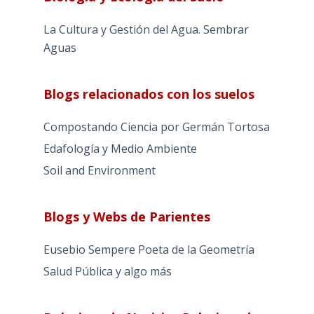
La Cultura y Gestión del Agua. Sembrar
Aguas
Blogs relacionados con los suelos
Compostando Ciencia por Germán Tortosa
Edafología y Medio Ambiente
Soil and Environment
Blogs y Webs de Parientes
Eusebio Sempere Poeta de la Geometría
Salud Pública y algo más