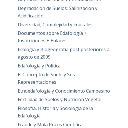
Degradación de Suelos: Salinización y
Acidificación
Diversidad, Complejidad y Fractales
Documentos sobre Edafología +
Instituciones + Enlaces
Ecología y Biogeografía post posteriores a
agosto de 2009
Edafología y Política
El Concepto de Suelo y Sus
Representaciones
Etnoedafología y Conocimiento Campesino
Fertilidad de Suelos y Nutrición Vegetal
Filosofía, Historia y Sociología de la
Edafología
Fraude y Mala Praxis Científica