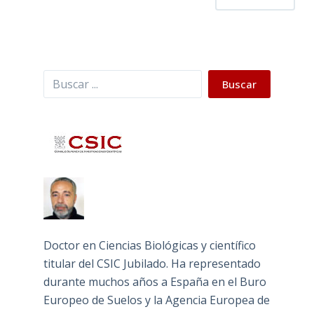
Buscar
Buscar
Doctor en Ciencias Biológicas y científico
titular del CSIC Jubilado. Ha representado
durante muchos años a España en el Buro
Europeo de Suelos y la Agencia Europea de