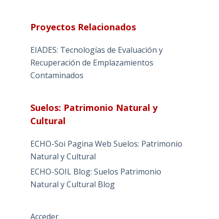
Proyectos Relacionados
EIADES: Tecnologías de Evaluación y
Recuperación de Emplazamientos
Contaminados
Suelos: Patrimonio Natural y
Cultural
ECHO-Soi Pagina Web Suelos: Patrimonio
Natural y Cultural
ECHO-SOIL Blog: Suelos Patrimonio
Natural y Cultural Blog
Acceder