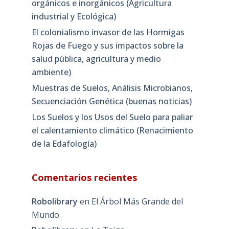
orgánicos e inorgánicos (Agricultura
industrial y Ecológica)
El colonialismo invasor de las Hormigas
Rojas de Fuego y sus impactos sobre la
salud pública, agricultura y medio
ambiente)
Muestras de Suelos, Análisis Microbianos,
Secuenciación Genética (buenas noticias)
Los Suelos y los Usos del Suelo para paliar
el calentamiento climático (Renacimiento
de la Edafología)
Comentarios recientes
Robolibrary
en
El Árbol Más Grande del
Mundo