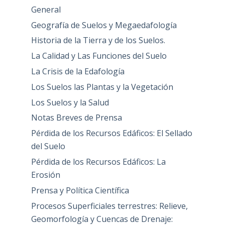
General
Geografía de Suelos y Megaedafología
Historia de la Tierra y de los Suelos.
La Calidad y Las Funciones del Suelo
La Crisis de la Edafología
Los Suelos las Plantas y la Vegetación
Los Suelos y la Salud
Notas Breves de Prensa
Pérdida de los Recursos Edáficos: El Sellado
del Suelo
Pérdida de los Recursos Edáficos: La
Erosión
Prensa y Política Científica
Procesos Superficiales terrestres: Relieve,
Geomorfología y Cuencas de Drenaje: