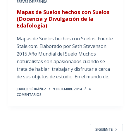
BREVES DE PRENSA
Mapas de Suelos hechos con Suelos
(Docencia y Divulgación de la
Edafología)
Mapas de Suelos hechos con Suelos. Fuente
Stale.com. Elaborado por Seth Stevenson
2015 Año Mundial del Suelo Muchos
naturalistas son apasionados cuando se
trata de hablar, trabajar y disfrutar a cerca
de sus objetos de estudio. En el mundo de…
JUAN JOSÉ IBÁÑEZ
9 DICIEMBRE 2014
4
COMENTARIOS
SIGUIENTE