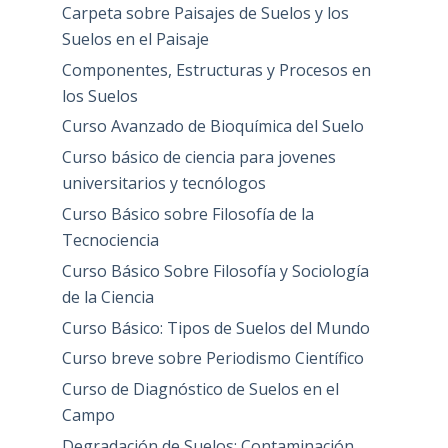
Carpeta sobre Paisajes de Suelos y los
Suelos en el Paisaje
Componentes, Estructuras y Procesos en
los Suelos
Curso Avanzado de Bioquímica del Suelo
Curso básico de ciencia para jovenes
universitarios y tecnólogos
Curso Básico sobre Filosofía de la
Tecnociencia
Curso Básico Sobre Filosofía y Sociología
de la Ciencia
Curso Básico: Tipos de Suelos del Mundo
Curso breve sobre Periodismo Científico
Curso de Diagnóstico de Suelos en el
Campo
Degradación de Suelos: Contaminación