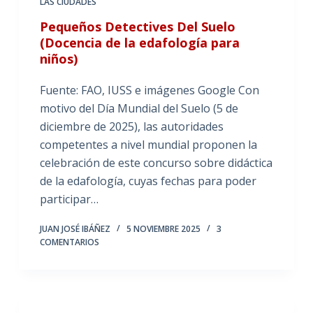
LAS CIUDADES
Pequeños Detectives Del Suelo
(Docencia de la edafología para
niños)
Fuente: FAO, IUSS e imágenes Google Con
motivo del Día Mundial del Suelo (5 de
diciembre de 2025), las autoridades
competentes a nivel mundial proponen la
celebración de este concurso sobre didáctica
de la edafología, cuyas fechas para poder
participar…
JUAN JOSÉ IBÁÑEZ
5 NOVIEMBRE 2025
3
COMENTARIOS