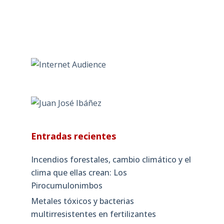
Entradas recientes
Incendios forestales, cambio climático y el
clima que ellas crean: Los
Pirocumulonimbos
Metales tóxicos y bacterias
multirresistentes en fertilizantes