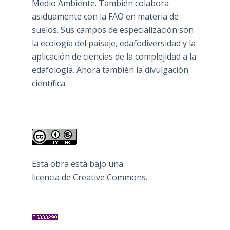
Medio Ambiente. También colabora
asiduamente con la FAO en materia de
suelos. Sus campos de especialización son
la ecología del paisaje, edafodiversidad y la
aplicación de ciencias de la complejidad a la
edafología. Ahora también la divulgación
científica.
Esta obra está bajo una
licencia de Creative Commons
.