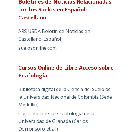
Boletines de Noticias Relacionadas
con los Suelos en Español-
Castellano
ARS USDA Boletín de Noticias en
Castellano-Español
suelosonline.com
Cursos Online de Libre Acceso sobre
Edafología
Bibliotaca digital de la Ciencia del Suelo de
la Universidad Nacional de Colombia (Sede
Medellín)
Curso en Línea de Edafología de la
Universidad de Granada (Carlos
Dorronsoro et al.)