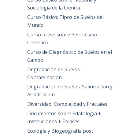
Sociología de la Ciencia
Curso Básico: Tipos de Suelos del
Mundo
Curso breve sobre Periodismo
a
Científico
Curso de Diagnóstico de Suelos en el
Campo
Degradación de Suelos:
Contaminación
Degradación de Suelos: Salinización y
Acidificación
Diversidad, Complejidad y Fractales
Documentos sobre Edafología +
Instituciones + Enlaces
Ecología y Biogeografía post