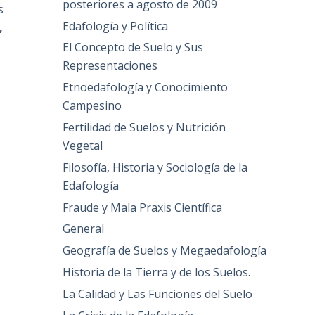
posteriores a agosto de 2009
s
Edafología y Política
,
El Concepto de Suelo y Sus
Representaciones
Etnoedafología y Conocimiento
Campesino
Fertilidad de Suelos y Nutrición
Vegetal
Filosofía, Historia y Sociología de la
Edafología
Fraude y Mala Praxis Científica
General
Geografía de Suelos y Megaedafología
Historia de la Tierra y de los Suelos.
La Calidad y Las Funciones del Suelo