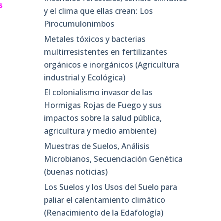
s
y el clima que ellas crean: Los
Pirocumulonimbos
Metales tóxicos y bacterias
multirresistentes en fertilizantes
orgánicos e inorgánicos (Agricultura
industrial y Ecológica)
El colonialismo invasor de las
Hormigas Rojas de Fuego y sus
impactos sobre la salud pública,
agricultura y medio ambiente)
Muestras de Suelos, Análisis
Microbianos, Secuenciación Genética
(buenas noticias)
Los Suelos y los Usos del Suelo para
paliar el calentamiento climático
(Renacimiento de la Edafología)