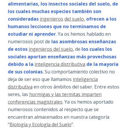
alimentarias, los insectos sociales del suelo, de
los cuales muchas especies también son
consideradas
ingenieros
del suelo
,
ofrecen a los
humanos lecciones que no terminamos de
estudiar ni aprender
. Ya os hemos hablado en
numerosos post de
las asombrosas enseñanzas
de estos
ingenieros del suelo
, de
los cuales los
sociales aportan enseñanzas más provechosas
debido a la
inteligencia distributiva
de la mayoría
de sus colonias
. Su comportamiento colectivo no
deja de ser eso que llamamos
inteligencia
distributiva
en otros ámbitos del saber. Entre estos
seres, las
hormigas y las termitas imparten
conferencias magistrales
. Ya os hemos aportado
numerosos contenidos al respecto que se
encuentran almacenados en nuestra categoría
“
Biología y Ecología del Suelo
”.