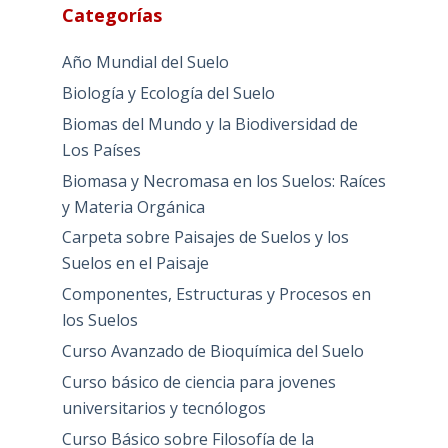
Categorías
Año Mundial del Suelo
Biología y Ecología del Suelo
Biomas del Mundo y la Biodiversidad de
Los Países
Biomasa y Necromasa en los Suelos: Raíces
y Materia Orgánica
Carpeta sobre Paisajes de Suelos y los
Suelos en el Paisaje
Componentes, Estructuras y Procesos en
los Suelos
Curso Avanzado de Bioquímica del Suelo
Curso básico de ciencia para jovenes
universitarios y tecnólogos
Curso Básico sobre Filosofía de la