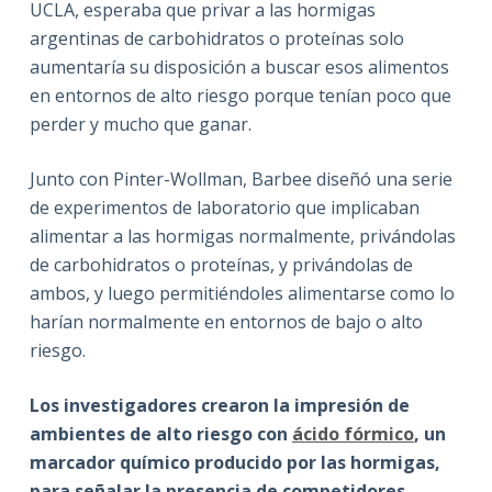
UCLA, esperaba que privar a las hormigas
argentinas de carbohidratos o proteínas solo
aumentaría su disposición a buscar esos alimentos
en entornos de alto riesgo porque tenían poco que
perder y mucho que ganar.
Junto con Pinter-Wollman, Barbee diseñó una serie
de experimentos de laboratorio que implicaban
alimentar a las hormigas normalmente, privándolas
de carbohidratos o proteínas, y privándolas de
ambos, y luego permitiéndoles alimentarse como lo
harían normalmente en entornos de bajo o alto
riesgo.
Los investigadores crearon la impresión de
ambientes de alto riesgo con
ácido fórmico
, un
marcador químico producido por las hormigas,
para señalar la presencia de competidores
.