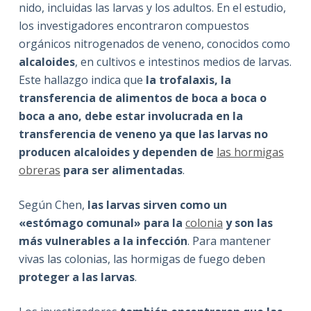
nido, incluidas las larvas y los adultos. En el estudio,
los investigadores encontraron compuestos
orgánicos nitrogenados de veneno, conocidos como
alcaloides
, en cultivos e intestinos medios de larvas.
Este hallazgo indica que
la trofalaxis, la
transferencia de alimentos de boca a boca o
boca a ano, debe estar involucrada en la
transferencia de veneno ya que las larvas no
producen alcaloides y dependen de
las hormigas
obreras
para ser alimentadas
.
Según Chen,
las larvas sirven como un
«estómago comunal» para la
colonia
y son las
más vulnerables a la infección
. Para mantener
vivas las colonias, las hormigas de fuego deben
proteger a las larvas
.