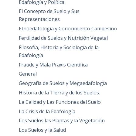
Edafología y Política
El Concepto de Suelo y Sus
Representaciones
Etnoedafología y Conocimiento Campesino
Fertilidad de Suelos y Nutrición Vegetal
Filosofía, Historia y Sociología de la
Edafología
Fraude y Mala Praxis Científica
General
Geografía de Suelos y Megaedafología
Historia de la Tierra y de los Suelos.
La Calidad y Las Funciones del Suelo
La Crisis de la Edafología
Los Suelos las Plantas y la Vegetación
Los Suelos y la Salud