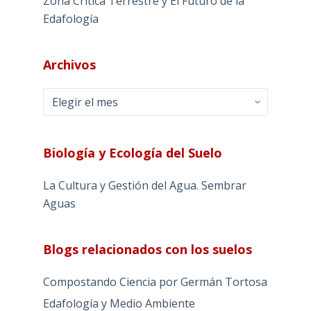
Zona Crítica Terrestre y El Futuro de la
Edafología
Archivos
Archivos
Biología y Ecología del Suelo
La Cultura y Gestión del Agua. Sembrar
Aguas
Blogs relacionados con los suelos
Compostando Ciencia por Germán Tortosa
Edafología y Medio Ambiente