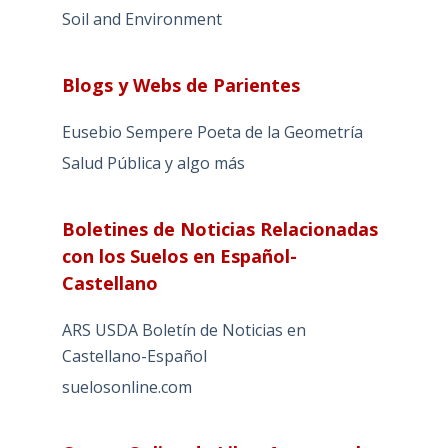
Soil and Environment
Blogs y Webs de Parientes
Eusebio Sempere Poeta de la Geometría
Salud Pública y algo más
Boletines de Noticias Relacionadas
con los Suelos en Español-
Castellano
ARS USDA Boletín de Noticias en
Castellano-Español
suelosonline.com