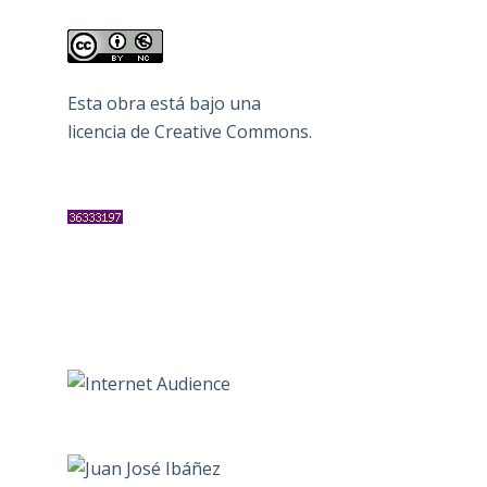
Esta obra está bajo una
licencia de Creative Commons
.