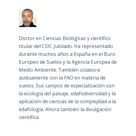
Doctor en Ciencias Biológicas y científico
titular del CSIC Jubilado. Ha representado
durante muchos años a España en el Buro
Europeo de Suelos y la Agencia Europea de
Medio Ambiente. También colabora
asiduamente con la FAO en materia de
suelos. Sus campos de especialización son
la ecología del paisaje, edafodiversidad y la
aplicación de ciencias de la complejidad a la
edafología. Ahora también la divulgación
científica.