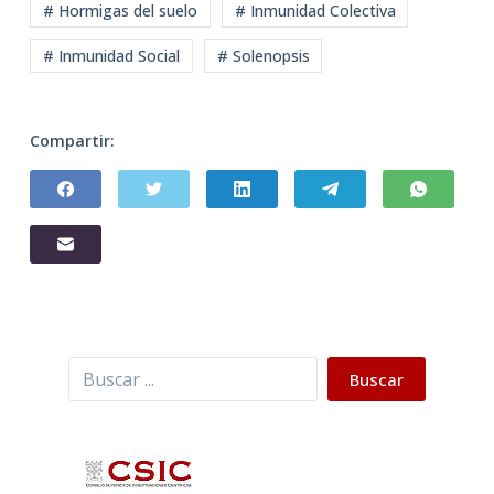
# Hormigas del suelo
# Inmunidad Colectiva
# Inmunidad Social
# Solenopsis
Compartir:
Buscar
Buscar