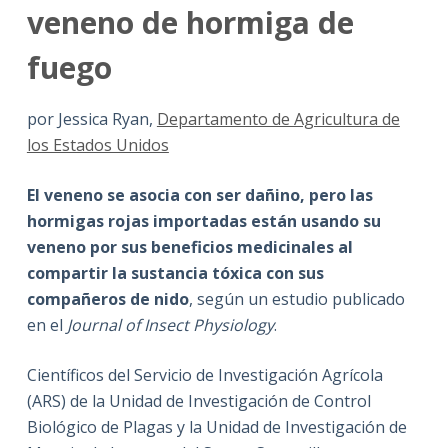
veneno de hormiga de
fuego
por Jessica Ryan,
Departamento de Agricultura de
los Estados Unidos
El veneno se asocia con ser dañino, pero las
hormigas rojas importadas están usando su
veneno por sus beneficios medicinales al
compartir la sustancia tóxica con sus
compañeros de nido
, según un estudio publicado
en el
Journal of Insect Physiology
.
Científicos del Servicio de Investigación Agrícola
(ARS) de la Unidad de Investigación de Control
Biológico de Plagas y la Unidad de Investigación de