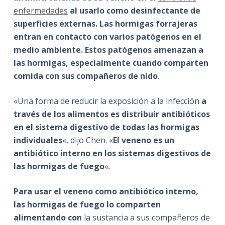
enfermedades
al usarlo como desinfectante de
superficies externas. Las hormigas forrajeras
entran en contacto con varios patógenos en el
medio ambiente. Estos patógenos amenazan a
las hormigas, especialmente cuando comparten
comida con sus compañeros de nido
.
«Una forma de reducir la exposición a la infección
a
través de los alimentos es distribuir antibióticos
en el sistema digestivo de todas las hormigas
individuales
«, dijo Chen. «
El veneno es un
antibiótico interno en los sistemas digestivos de
las hormigas de fuego
«.
Para usar el veneno como antibiótico interno,
las hormigas de fuego lo comparten
alimentando con
la sustancia a sus compañeros de