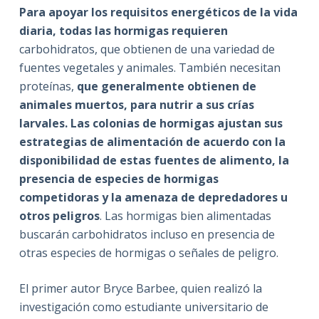
Para apoyar los requisitos energéticos de la vida
diaria, todas las hormigas requieren
carbohidratos, que obtienen de una variedad de
fuentes vegetales y animales. También necesitan
proteínas,
que generalmente obtienen de
animales muertos, para nutrir a sus crías
larvales. Las colonias de hormigas ajustan sus
estrategias de alimentación de acuerdo con la
disponibilidad de estas fuentes de alimento, la
presencia de especies de hormigas
competidoras y la amenaza de depredadores u
otros peligros
. Las hormigas bien alimentadas
buscarán carbohidratos incluso en presencia de
otras especies de hormigas o señales de peligro.
El primer autor Bryce Barbee, quien realizó la
investigación como estudiante universitario de