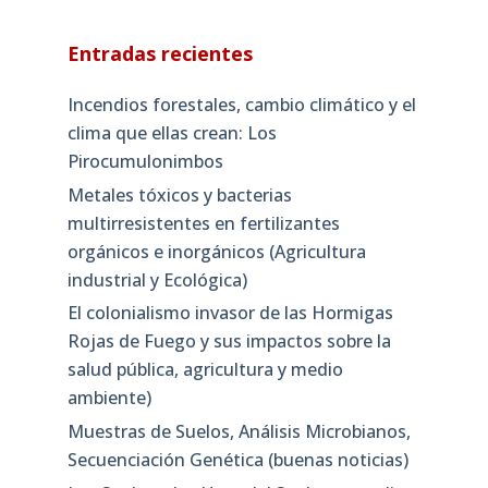
Entradas recientes
Incendios forestales, cambio climático y el
clima que ellas crean: Los
Pirocumulonimbos
Metales tóxicos y bacterias
multirresistentes en fertilizantes
orgánicos e inorgánicos (Agricultura
industrial y Ecológica)
El colonialismo invasor de las Hormigas
Rojas de Fuego y sus impactos sobre la
salud pública, agricultura y medio
ambiente)
Muestras de Suelos, Análisis Microbianos,
Secuenciación Genética (buenas noticias)