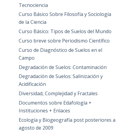
Tecnociencia
Curso Básico Sobre Filosofía y Sociología
de la Ciencia
Curso Básico: Tipos de Suelos del Mundo
Curso breve sobre Periodismo Científico
Curso de Diagnóstico de Suelos en el
Campo
Degradación de Suelos: Contaminación
Degradación de Suelos: Salinización y
Acidificación
Diversidad, Complejidad y Fractales
Documentos sobre Edafología +
Instituciones + Enlaces
Ecología y Biogeografía post posteriores a
agosto de 2009