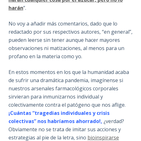
harán
”.
No voy a añadir más comentarios, dado que lo
redactado por sus respectivos autores, “en general”,
pueden leerse sin tener aunque hacer mayores
observaciones ni matizaciones, al menos para un
profano en la materia como yo.
En estos momentos en los que la humanidad acaba
de sufrir una dramática pandemia, imagínense si
nuestros arsenales farmacológicos corporales
sirvieran para inmunizarnos individual y
colectivamente contra el patógeno que nos aflige.
¡Cuántas “tragedias individuales y crisis
colectivas” nos habríamos ahorrado!,
¿verdad?
Obviamente no se trata de imitar sus acciones y
estrategias al pie de la letra, sino
bioinspirarse