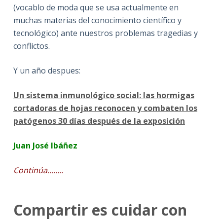
(vocablo de moda que se usa actualmente en
muchas materias del conocimiento científico y
tecnológico) ante nuestros problemas tragedias y
conflictos.
Y un año despues:
Un sistema inmunológico social: las hormigas
cortadoras de hojas reconocen y combaten los
patógenos 30 días después de la exposición
Juan José Ibáñez
Continúa……..
Compartir es cuidar con