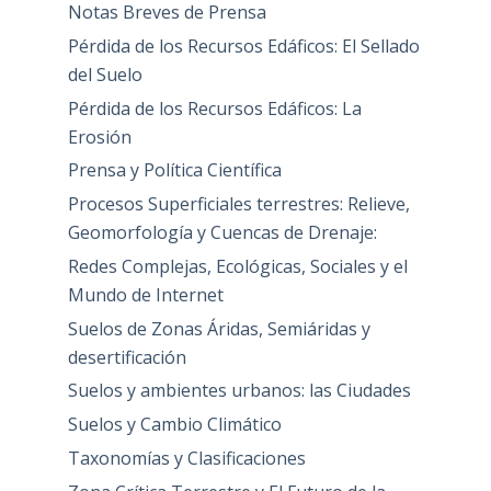
Notas Breves de Prensa
Pérdida de los Recursos Edáficos: El Sellado
del Suelo
Pérdida de los Recursos Edáficos: La
Erosión
Prensa y Política Científica
Procesos Superficiales terrestres: Relieve,
Geomorfología y Cuencas de Drenaje:
Redes Complejas, Ecológicas, Sociales y el
Mundo de Internet
Suelos de Zonas Áridas, Semiáridas y
desertificación
Suelos y ambientes urbanos: las Ciudades
Suelos y Cambio Climático
Taxonomías y Clasificaciones