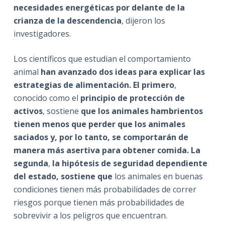
necesidades energéticas por delante de la
crianza de la descendencia
, dijeron los
investigadores.
Los científicos que estudian el comportamiento
animal
han avanzado dos ideas para explicar las
estrategias de alimentación. El primero
,
conocido como el
principio de protección de
activos
, sostiene
que los animales hambrientos
tienen menos que perder que los animales
saciados y, por lo tanto, se comportarán de
manera más asertiva para obtener comida. La
segunda
,
la hipótesis de seguridad dependiente
del estado, sostiene que
los animales en buenas
condiciones tienen más probabilidades de correr
riesgos porque tienen más probabilidades de
sobrevivir a los peligros que encuentran.