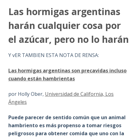
Las hormigas argentinas
harán cualquier cosa por
el azúcar, pero no lo harán
Y vER TAMBIEN ESTA NOTA DE RENSA:
Las hormigas argentinas son precavidas incluso
cuando están hambrientas
por Holly Ober,
Universidad de California, Los
Ángeles
Puede parecer de sentido común que un animal
hambriento es más propenso a tomar riesgos
peligrosos para obtener comida que uno con la