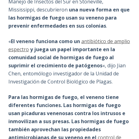
Manejo de Insectos del Sur en Stoneville,
Mississippi, descubrieron
una nueva forma en que
las hormigas de fuego usan su veneno para
prevenir enfermedades en sus colonias
.
«
El veneno funciona como un
antibiótico de amplio
espectro
y juega un papel importante en la
comunidad social de hormigas de fuego al
suprimir el crecimiento de patógenos
«, dijo Jian
Chen, entomólogo investigador de la Unidad de
Investigación de Control Biológico de Plagas.
Para las hormigas de fuego, el veneno tiene
diferentes funciones. Las hormigas de fuego
usan picaduras venenosas contra los intrusos e
inmovilizan a sus presas. Las hormigas de fuego
también aprovechan las propiedades
antimicrobianas de su veneno en el
control de