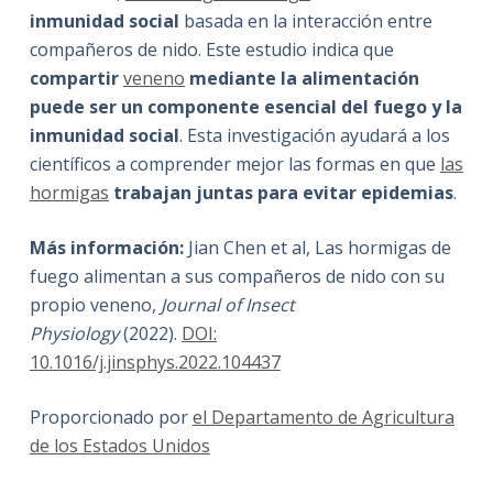
inmunidad social
basada en la interacción entre
compañeros de nido. Este estudio indica que
compartir
veneno
mediante la alimentación
puede ser un componente esencial del fuego y la
inmunidad social
. Esta investigación ayudará a los
científicos a comprender mejor las formas en que
las
hormigas
trabajan juntas para evitar epidemias
.
Más información:
Jian Chen et al, Las hormigas de
fuego alimentan a sus compañeros de nido con su
propio veneno,
Journal of Insect
Physiology
(2022).
DOI:
10.1016/j.jinsphys.2022.104437
Proporcionado por
el Departamento de Agricultura
de los Estados Unidos