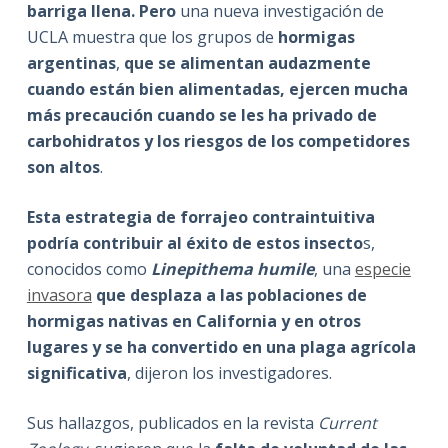
barriga llena. Pero
una nueva investigación de
UCLA muestra que los grupos de
hormigas
argentinas
,
que se alimentan audazmente
cuando están bien alimentadas, ejercen mucha
más precaución cuando se les ha privado de
carbohidratos y los riesgos de los competidores
son altos
.
Esta estrategia de forrajeo contraintuitiva
podría contribuir al éxito de estos insecto
s,
conocidos como
Linepithema humile
, una
especie
invasora
que desplaza a las poblaciones de
hormigas nativas en California y en otros
lugares y se ha convertido en una plaga agrícola
significativa
, dijeron los investigadores.
Sus hallazgos, publicados en la revista
Current