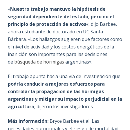
«
Nuestro trabajo mantuvo la hipótesis de
seguridad dependiente del estado, pero no el
principio de protección de activos
«, dijo Barbee,
ahora estudiante de doctorado en UC Santa
Bárbara. «Los hallazgos sugieren que factores como
el nivel de actividad y los costos energéticos de la
inanición son importantes para las decisiones
de
búsqueda de hormigas
argentinas».
El trabajo apunta hacia una vía de investigación que
podría conducir a mejores esfuerzos para
controlar la propagación de las hormigas
argentinas y mitigar su impacto perjudicial en la
agricultura
, dijeron los investigadores.
Más información:
Bryce Barbee et al, Las
necesidades nutricionales y el riesgo de mortalidad