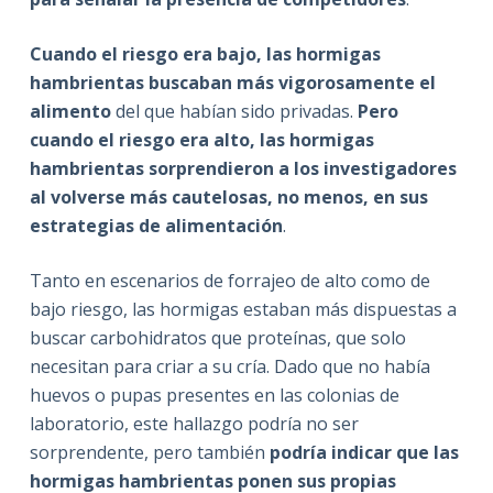
Cuando el riesgo era bajo, las hormigas
hambrientas buscaban más vigorosamente el
alimento
del que habían sido privadas.
Pero
cuando el riesgo era alto, las hormigas
hambrientas sorprendieron a los investigadores
al volverse más cautelosas, no menos, en sus
estrategias de alimentación
.
Tanto en escenarios de forrajeo de alto como de
bajo riesgo, las hormigas estaban más dispuestas a
buscar carbohidratos que proteínas, que solo
necesitan para criar a su cría. Dado que no había
huevos o pupas presentes en las colonias de
laboratorio, este hallazgo podría no ser
sorprendente, pero también
podría indicar que las
hormigas hambrientas ponen sus propias