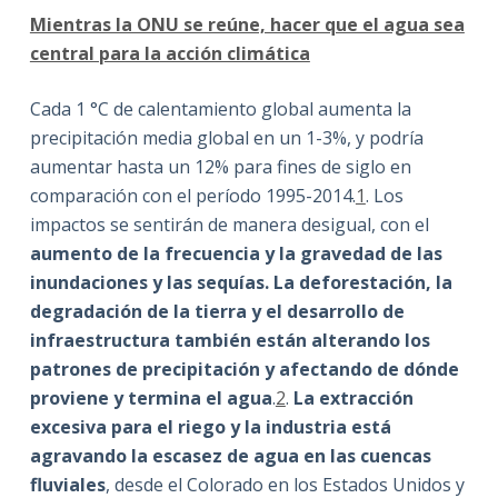
Mientras la ONU se reúne, hacer que el agua sea
central para la acción climática
Cada 1 °C de calentamiento global aumenta la
precipitación media global en un 1-3%, y podría
aumentar hasta un 12% para fines de siglo en
comparación con el período 1995-2014.
1
. Los
impactos se sentirán de manera desigual, con el
aumento de la frecuencia y la gravedad de las
inundaciones y las sequías. La deforestación, la
degradación de la tierra y el desarrollo de
infraestructura también están alterando los
patrones de precipitación y afectando de dónde
proviene y termina el agua
.
2
.
La extracción
excesiva para el riego y la industria está
agravando la escasez de agua en las cuencas
fluviales
, desde el Colorado en los Estados Unidos y