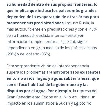
su humedad dentro de sus propias fronteras, lo
que implica que incluso los países más grandes
dependen de la evaporación de otras áreas para
mantener sus precipitaciones
. Incluso Rusia, la
más autosuficiente en precipitaciones y con el 45%
de su humedad reciclada internamente (ver
Información complementaria, Fig. S2a), sigue
dependiendo en gran medida de los países vecinos
(20%) y del océano (35%).
Esta sorprendente visión de interdependencia
supera los problemas
transfronterizos existentes
en torno a ríos, lagos y aguas subterráneas, que
son el foco habitual de la gobernanza y las
disputas por el agua. Por ejemplo
, la represa del
Gran Renacimiento Etíope en el Nilo Azul tiene un
impacto en los suministros a Sudán y Egipto río