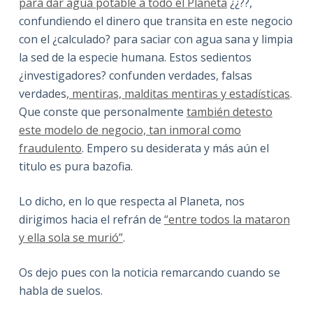
para dar agua potable a todo el Planeta
¿¿??,
confundiendo el dinero que transita en este negocio
con el ¿calculado? para saciar con agua sana y limpia
la sed de la especie humana. Estos sedientos
¿investigadores? confunden verdades, falsas
verdades
, mentiras, malditas mentiras y estadísticas
.
Que conste que personalmente
también detesto
este modelo de negocio, tan inmoral como
fraudulento
. Empero su desiderata y más aún el
titulo es pura bazofia.
Lo dicho, en lo que respecta al Planeta, nos
dirigimos hacia el refrán de
“entre todos la mataron
y ella sola se murió”
.
Os dejo pues con la noticia remarcando cuando se
habla de suelos.