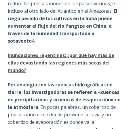
reduce las precipitaciones en los países vecinos, e
incluso al otro lado del Atlántico en el Amazonas.
El
riego pesado de los cultivos en la India puede
aumentar el flujo del río Yangtze en China, a
través de la humedad transportada a
sotavento
4
.
Inundaciones repentinas: ¿por qué hay más de
ellas devastando las regiones más secas del
mundo?
Por analogía con las cuencas hidrográficas en
tierra, los investigadores se refieren a «
cuencas
de precipitación» y «cuencas de evaporación» en
la atmósfera
. En pocas palabras, un cobertizo de
precipitación es de donde proviene la lluvia y un
cobertizo de evaporación es donde va la