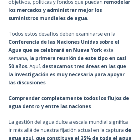
objetivos, políticas y fondos que puedan
remodelar
los mercados y administrar mejor los
suministros mundiales de agua
.
Todos estos desafíos deben examinarse en la
Conferencia de las Naciones Unidas sobre el
Agua que se celebrará en Nueva York
esta
semana,
la primera reunión de este tipo en casi
50 años
. Aquí,
destacamos tres áreas en las que
la investigación es muy necesaria para apoyar
las discusiones
.
Comprender completamente todos los flujos de
agua dentro y entre las naciones
La gestión del agua dulce a escala mundial significa
ir más allá de nuestra fijación actual en la captura
de
agua azul, que constituye el 35% de toda el agua