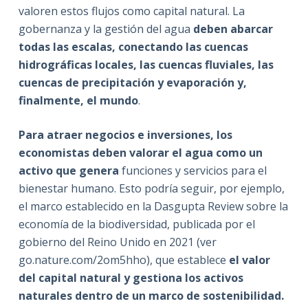
valoren estos flujos como capital natural. La
gobernanza y la gestión del agua
deben abarcar
todas las escalas, conectando las cuencas
hidrográficas locales, las cuencas fluviales, las
cuencas de precipitación y evaporación y,
finalmente, el mundo
.
Para atraer negocios e inversiones, los
economistas deben valorar el agua como un
activo que genera
funciones y servicios para el
bienestar humano. Esto podría seguir, por ejemplo,
el marco establecido en la Dasgupta Review sobre la
economía de la biodiversidad, publicada por el
gobierno del Reino Unido en 2021 (ver
go.nature.com/2om5hho), que establece
el valor
del capital natural y gestiona los activos
naturales dentro de un marco de sostenibilidad.