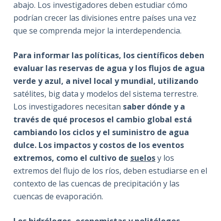
abajo. Los investigadores deben estudiar cómo
podrían crecer las divisiones entre países una vez
que se comprenda mejor la interdependencia.
Para informar las políticas, los científicos deben
evaluar las reservas de agua y los flujos de agua
verde y azul, a nivel local y mundial, utilizando
satélites, big data y modelos del sistema terrestre.
Los investigadores necesitan
saber dónde y a
través de qué procesos el cambio global está
cambiando los ciclos y el suministro de agua
dulce. Los impactos y costos de los eventos
extremos, como el cultivo de
suelos
y los
extremos del flujo de los ríos, deben estudiarse en el
contexto de las cuencas de precipitación y las
cuencas de evaporación.