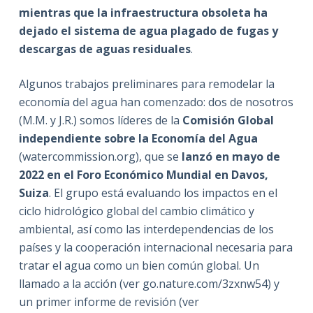
mientras que la infraestructura obsoleta ha
dejado el sistema de agua plagado de fugas y
descargas de aguas residuales
.
Algunos trabajos preliminares para remodelar la
economía del agua han comenzado: dos de nosotros
(M.M. y J.R.) somos líderes de la
Comisión Global
independiente sobre la Economía del Agua
(watercommission.org), que se
lanzó en mayo de
2022 en el Foro Económico Mundial en Davos,
Suiza
. El grupo está evaluando los impactos en el
ciclo hidrológico global del cambio climático y
ambiental, así como las interdependencias de los
países y la cooperación internacional necesaria para
tratar el agua como un bien común global. Un
llamado a la acción (ver go.nature.com/3zxnw54) y
un primer informe de revisión (ver