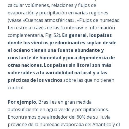
calcular volúmenes, relaciones y flujos de
evaporación y precipitación en varias regiones
(véase «Cuencas atmosféricas», «Flujos de humedad
terrestre a través de las fronteras» e Información
complementaria, Fig. S2).
En general, los países
donde los vientos predominantes soplan desde
el océano tienen una fuente abundante y
constante de humedad y poca dependencia de
otras naciones. Los países sin litoral son más
vulnerables a la variabilidad natural y a las
prácticas de los vecinos
sobre las que no tienen
control.
Por ejemplo
, Brasil es en gran medida
autosuficiente en agua verde y precipitaciones.
Encontramos que alrededor del 60% de su lluvia
proviene de la humedad evaporada del Atlántico y el