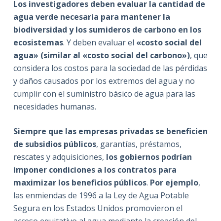
Los investigadores deben evaluar la cantidad de
agua verde necesaria para mantener la
biodiversidad y los sumideros de carbono en los
ecosistemas
. Y deben evaluar el
«costo social del
agua» (similar al «costo social del carbono»)
, que
considera los costos para la sociedad de las pérdidas
y daños causados por los extremos del agua y no
cumplir con el suministro básico de agua para las
necesidades humanas.
Siempre que las empresas privadas se beneficien
de subsidios públicos
, garantías, préstamos,
rescates y adquisiciones,
los gobiernos podrían
imponer condiciones a los contratos para
maximizar los beneficios públicos
.
Por ejemplo
,
las enmiendas de 1996 a la Ley de Agua Potable
Segura en los Estados Unidos promovieron el