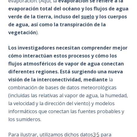
evaporación. (Aquí, la
evaporación se refiere a la
evaporación total del océano y los flujos de agua
verde de la tierra, incluso del
suelo
y los cuerpos
de agua, así como la transpiración de la
vegetación
).
Los investigadores necesitan comprender mejor
cómo interactúan estos procesos y cómo los
flujos atmosféricos de vapor de agua conectan
diferentes regiones. Está surgiendo una nueva
visión de la interconectividad, mediante
la
combinación de bases de datos meteorológicas
(incluidas las relativas al vapor de agua, la humedad,
la velocidad y la dirección del viento) y modelos
informáticos que conectan las fuentes probables y
los sumideros.
,
Para ilustrar, utilizamos dichos datos
3
5
para