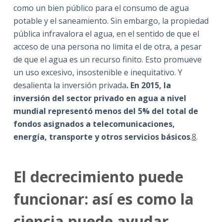
como un bien público para el consumo de agua
potable y el saneamiento. Sin embargo, la propiedad
pública infravalora el agua, en el sentido de que el
acceso de una persona no limita el de otra, a pesar
de que el agua es un recurso finito. Esto promueve
un uso excesivo, insostenible e inequitativo. Y
desalienta la inversión privada
. En 2015, la
inversión del sector privado en agua a nivel
mundial representó menos del 5% del total de
fondos asignados a telecomunicaciones,
energía, transporte y otros servicios básicos
.
8
.
El decrecimiento puede
funcionar: así es como la
ciencia puede ayudar