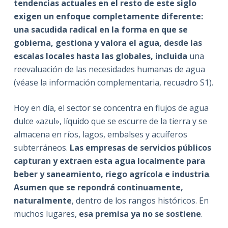
tendencias actuales en el resto de este siglo
exigen un enfoque completamente diferente:
una sacudida radical en la forma en que se
gobierna, gestiona y valora el agua, desde las
escalas locales hasta las globales, incluida
una
reevaluación de las necesidades humanas de agua
(véase la información complementaria, recuadro S1).
Hoy en día, el sector se concentra en flujos de agua
dulce «azul», líquido que se escurre de la tierra y se
almacena en ríos, lagos, embalses y acuíferos
subterráneos.
Las empresas de servicios públicos
capturan y extraen esta agua localmente para
beber y saneamiento, riego agrícola e industria
.
Asumen que se repondrá continuamente,
naturalmente
, dentro de los rangos históricos. En
muchos lugares,
esa premisa ya no se sostiene
.