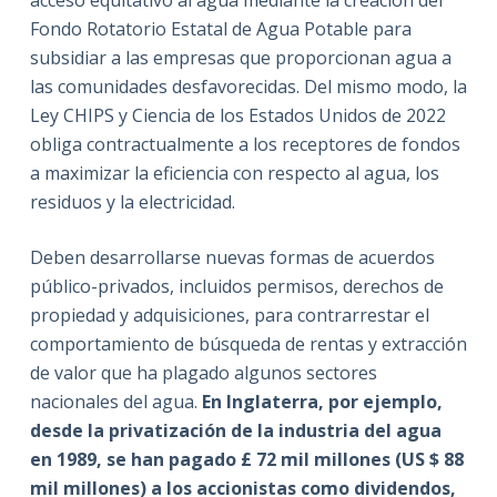
acceso equitativo al agua mediante la creación del
Fondo Rotatorio Estatal de Agua Potable para
subsidiar a las empresas que proporcionan agua a
las comunidades desfavorecidas. Del mismo modo, la
Ley CHIPS y Ciencia de los Estados Unidos de 2022
obliga contractualmente a los receptores de fondos
a maximizar la eficiencia con respecto al agua, los
residuos y la electricidad.
Deben desarrollarse nuevas formas de acuerdos
público-privados, incluidos permisos, derechos de
propiedad y adquisiciones, para contrarrestar el
comportamiento de búsqueda de rentas y extracción
de valor que ha plagado algunos sectores
nacionales del agua.
En Inglaterra, por ejemplo,
desde la privatización de la industria del agua
en 1989, se han pagado £ 72 mil millones (US $ 88
mil millones) a los accionistas como dividendos,