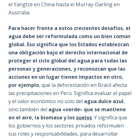
el Yangtze en China hasta el Murray-Darling en
Australia.
Para hacer frente a estos crecientes desafíos, el
agua debe ser reformulada como un bien común
global. Eso significa que los Estados establezcan
una obligación bajo el derecho internacional de
proteger el ciclo global del agua para todas las
personas y generaciones, y reconozcan que las
acciones en un lugar tienen impactos en otro,
por ejemplo
, que la deforestación en Brasil afecta
las precipitaciones en Perú. Significa evaluar el papel
y el valor económico no solo del
agua dulce azul
,
sino también del
agua «verde
»
que se mantiene
en el aire, la biomasa y los
suelos
. Y significa que
los gobiernos y los sectores privados reformulen
sus roles y responsabilidades, para desarrollar