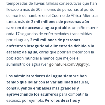
temporadas de lluvias fallidas consecutivas que han
llevado a más de 20 millones de personas al punto
de morir de hambre en el Cuerno de África. Mientras
tanto, más de
2 mil millones de personas aún
carecen de acceso a agua potable
, un niño muere
cada 17 segundos de enfermedades transmitidas
por el agua y
3 mil millones de personas
enfrentan inseguridad alimentaria debido a la
escasez de agua
, cifras que podrían crecer con la
población mundial a menos que mejore el
suministro de agua (ver
go.nature.com/3jkgtry
).
Los administradores del agua siempre han
tenido que lidiar con la variabilidad natural,
construyendo embalses
más
grandes y
aprovechando los acuíferos
para combatir la
escasez, por ejemplo.
Pero los desafíos y