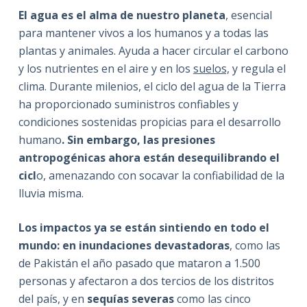
El agua es el alma de nuestro planeta
, esencial
para mantener vivos a los humanos y a todas las
plantas y animales. Ayuda a hacer circular el carbono
y los nutrientes en el aire y en los
suelos,
y regula el
clima. Durante milenios, el ciclo del agua de la Tierra
ha proporcionado suministros confiables y
condiciones sostenidas propicias para el desarrollo
humano
. Sin embargo, las presiones
antropogénicas ahora están desequilibrando el
cicl
o, amenazando con socavar la confiabilidad de la
lluvia misma.
Los impactos ya se están sintiendo en todo el
mundo: en inundaciones devastadoras
, como las
de Pakistán el año pasado que mataron a 1.500
personas y afectaron a dos tercios de los distritos
del país, y en
sequías severas
como las cinco