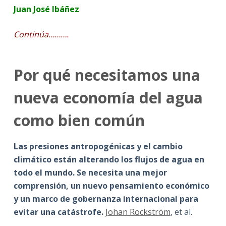
Juan José Ibáñez
Continúa……….
Por qué necesitamos una
nueva economía del agua
como bien común
Las presiones antropogénicas y el cambio
climático están alterando los flujos de agua en
todo el mundo. Se necesita una mejor
comprensión, un nuevo pensamiento económico
y un marco de gobernanza internacional para
evitar una catástrofe.
Johan Rockström
, et al.