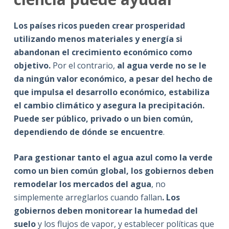
Los países ricos pueden crear prosperidad
utilizando menos materiales y energía si
abandonan el crecimiento económico como
objetivo.
Por el contrario,
al agua verde no se le
da ningún valor económico, a pesar del hecho de
que impulsa el desarrollo económico, estabiliza
el cambio climático y asegura la precipitación.
Puede ser público, privado o un bien común,
dependiendo de dónde se encuentre
.
Para gestionar tanto el agua azul como la verde
como un bien común global, los gobiernos deben
remodelar los mercados del agua
, no
simplemente arreglarlos cuando fallan
. Los
gobiernos deben monitorear la humedad del
suelo
y los flujos de vapor, y establecer políticas que