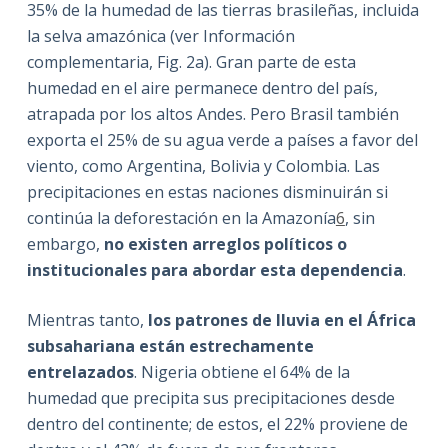
35% de la humedad de las tierras brasileñas, incluida
la selva amazónica (ver Información
complementaria, Fig. 2a). Gran parte de esta
humedad en el aire permanece dentro del país,
atrapada por los altos Andes. Pero Brasil también
exporta el 25% de su agua verde a países a favor del
viento, como Argentina, Bolivia y Colombia. Las
precipitaciones en estas naciones disminuirán si
continúa la deforestación en la Amazonía
6
, sin
embargo,
no existen arreglos políticos o
institucionales para abordar esta dependencia
.
Mientras tanto,
los patrones de lluvia en el África
subsahariana están estrechamente
entrelazados
. Nigeria obtiene el 64% de la
humedad que precipita sus precipitaciones desde
dentro del continente; de estos, el 22% proviene de