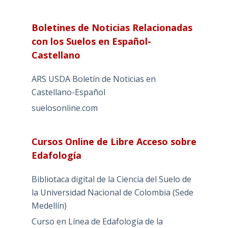
Boletines de Noticias Relacionadas
con los Suelos en Español-
Castellano
ARS USDA Boletín de Noticias en
Castellano-Español
suelosonline.com
Cursos Online de Libre Acceso sobre
Edafología
Bibliotaca digital de la Ciencia del Suelo de
la Universidad Nacional de Colombia (Sede
Medellín)
Curso en Línea de Edafología de la