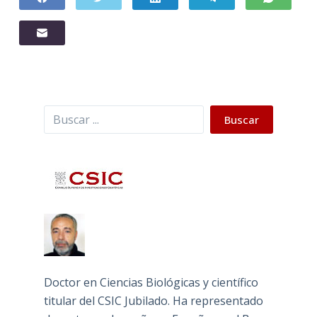
Buscar
Buscar
Doctor en Ciencias Biológicas y científico
titular del CSIC Jubilado. Ha representado