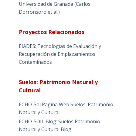
Universidad de Granada (Carlos
Dorronsoro et al.)
Proyectos Relacionados
EIADES: Tecnologías de Evaluación y
Recuperación de Emplazamientos
Contaminados
Suelos: Patrimonio Natural y
Cultural
ECHO-Soi Pagina Web Suelos: Patrimonio
Natural y Cultural
ECHO-SOIL Blog: Suelos Patrimonio
Natural y Cultural Blog