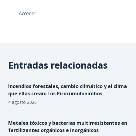
Acceder
Entradas relacionadas
Incendios forestales, cambio climático y el clima
que ellas crean: Los Pirocumulonimbos
4 agosto 2026
Metales tóxicos y bacterias multirresistentes en
fertilizantes orgánicos e inorgánicos