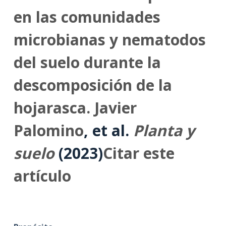
en las comunidades
microbianas y nematodos
del suelo durante la
descomposición de la
hojarasca.
Javier
Palomino
, et al.
Planta y
suelo
(2023)
Citar este
artículo