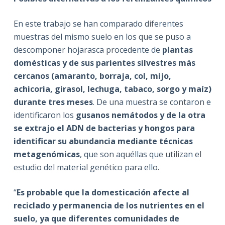
En este trabajo se han comparado diferentes
muestras del mismo suelo en los que se puso a
descomponer hojarasca procedente de
plantas
domésticas y de sus parientes silvestres más
cercanos (amaranto, borraja, col, mijo,
achicoria, girasol, lechuga, tabaco, sorgo y maíz)
durante tres meses
. De una muestra se contaron e
identificaron los
gusanos nemátodos y de la otra
se extrajo el ADN de bacterias y hongos para
identificar su abundancia mediante técnicas
metagenómicas
, que son aquéllas que utilizan el
estudio del material genético para ello.
“
Es probable que la domesticación afecte al
reciclado y permanencia de los nutrientes en el
suelo, ya que diferentes comunidades de