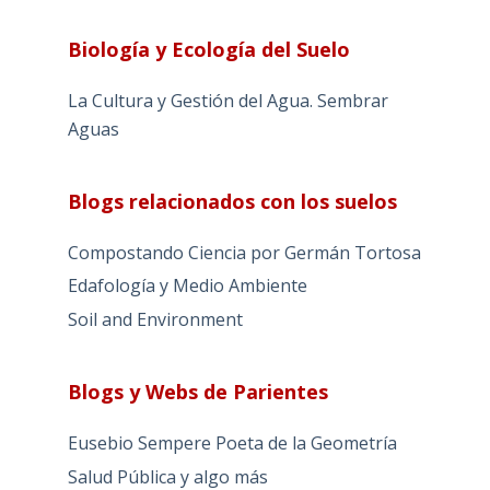
Biología y Ecología del Suelo
La Cultura y Gestión del Agua. Sembrar
Aguas
Blogs relacionados con los suelos
Compostando Ciencia por Germán Tortosa
Edafología y Medio Ambiente
Soil and Environment
Blogs y Webs de Parientes
Eusebio Sempere Poeta de la Geometría
Salud Pública y algo más