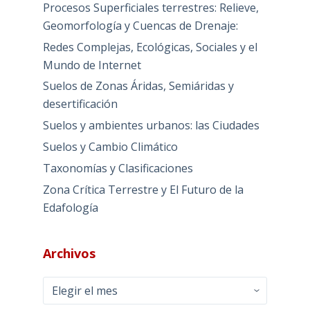
Procesos Superficiales terrestres: Relieve,
Geomorfología y Cuencas de Drenaje:
Redes Complejas, Ecológicas, Sociales y el
Mundo de Internet
Suelos de Zonas Áridas, Semiáridas y
desertificación
Suelos y ambientes urbanos: las Ciudades
Suelos y Cambio Climático
Taxonomías y Clasificaciones
Zona Crítica Terrestre y El Futuro de la
Edafología
Archivos
Archivos