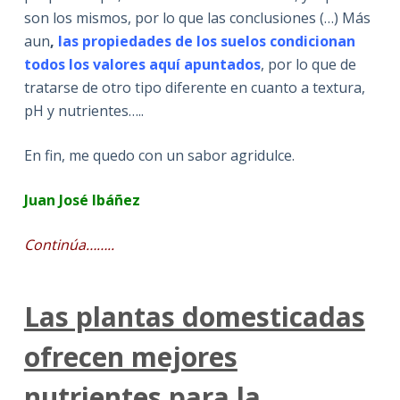
son los mismos, por lo que las conclusiones (…) Más
aun
,
las propiedades de los suelos condicionan
todos los valores aquí apuntados
, por lo que de
tratarse de otro tipo diferente en cuanto a textura,
pH y nutrientes…..
En fin, me quedo con un sabor agridulce.
Juan José Ibáñez
Continúa……..
Las plantas domesticadas
ofrecen mejores
nutrientes para la