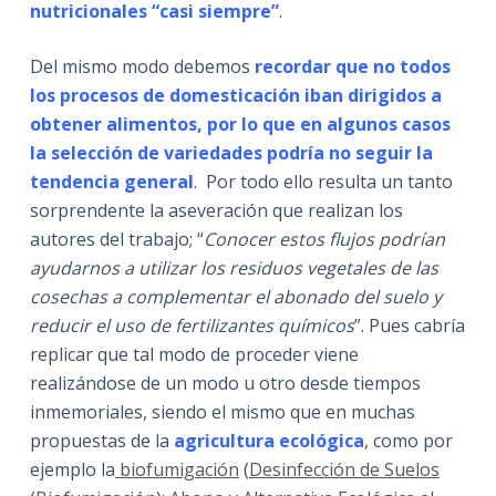
nutricionales “casi siempre”
.
Del mismo modo debemos
recordar que no todos
los procesos de domesticación iban dirigidos a
obtener alimentos, por lo que en algunos casos
la selección de variedades podría no seguir la
tendencia general
. Por todo ello resulta un tanto
sorprendente la aseveración que realizan los
autores del trabajo; “
Conocer estos flujos podrían
ayudarnos a utilizar los residuos vegetales de las
cosechas a complementar el abonado del suelo y
reducir el uso de fertilizantes químicos
”. Pues cabría
replicar que tal modo de proceder viene
realizándose de un modo u otro desde tiempos
inmemoriales, siendo el mismo que en muchas
propuestas de la
agricultura ecológica
, como por
ejemplo la
biofumigación
(
Desinfección de Suelos