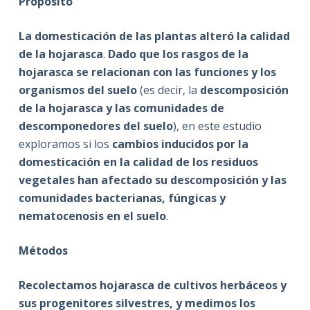
Propósito
La domesticación de las plantas alteró la calidad
de la hojarasca
.
Dado que los rasgos de la
hojarasca se relacionan con las funciones y los
organismos del suelo
(es decir, la
descomposición
de la hojarasca y las comunidades de
descomponedores del suelo
), en este estudio
exploramos si los
cambios inducidos por la
domesticación en la calidad de los residuos
vegetales han afectado su descomposición y las
comunidades bacterianas, fúngicas y
nematocenosis en el suelo
.
Métodos
Recolectamos hojarasca de cultivos herbáceos y
sus progenitores silvestres, y medimos los