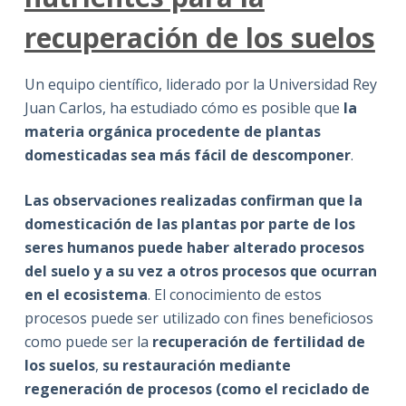
recuperación de los suelos
Un equipo científico, liderado por la Universidad Rey
Juan Carlos, ha estudiado cómo es posible que
la
materia orgánica procedente de plantas
domesticadas sea más fácil de descomponer
.
Las observaciones realizadas confirman que la
domesticación de las plantas por parte de los
seres humanos puede haber alterado procesos
del suelo y a su vez a otros procesos que ocurran
en el ecosistema
. El conocimiento de estos
procesos puede ser utilizado con fines beneficiosos
como puede ser la
recuperación de fertilidad de
los suelos
,
su restauración mediante
regeneración de procesos (como el reciclado de