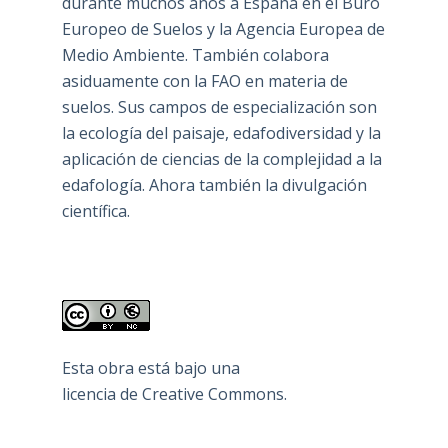
durante muchos años a España en el Buro
Europeo de Suelos y la Agencia Europea de
Medio Ambiente. También colabora
asiduamente con la FAO en materia de
suelos. Sus campos de especialización son
la ecología del paisaje, edafodiversidad y la
aplicación de ciencias de la complejidad a la
edafología. Ahora también la divulgación
científica.
Esta obra está bajo una
licencia de Creative Commons
.