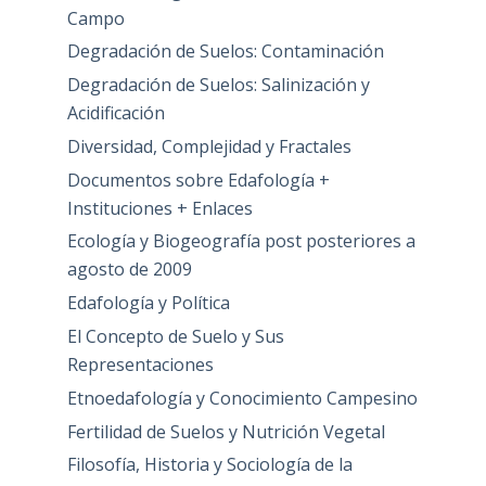
Campo
Degradación de Suelos: Contaminación
Degradación de Suelos: Salinización y
Acidificación
Diversidad, Complejidad y Fractales
Documentos sobre Edafología +
Instituciones + Enlaces
Ecología y Biogeografía post posteriores a
agosto de 2009
Edafología y Política
El Concepto de Suelo y Sus
Representaciones
Etnoedafología y Conocimiento Campesino
Fertilidad de Suelos y Nutrición Vegetal
Filosofía, Historia y Sociología de la