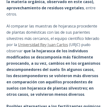
la materia orgánica, observado en este caso),
aprovechamiento de residuos vegetales
, entre
otros.
Al comparar las muestras de hojarasca procedente
de plantas domésticas con las de sus parientes
silvestres más cercanos, el equipo científico liderado
por la
Universidad Rey Juan Carlos
(URJC) pudo
observar
que la hojarasca de los individuos
modificados se descomponía más fácilmente
provocando, a su vez, cambios en los organismos
descomponedores del suelo
.
En algunos casos,
los descomponedores se volvieron más diversos
en comparación con aquéllos procedentes de
suelos con hojarasca de plantas silvestres; en
otros casos, se volvieron menos diversos
.
Posibles alternativas a los fertilizantes químicos