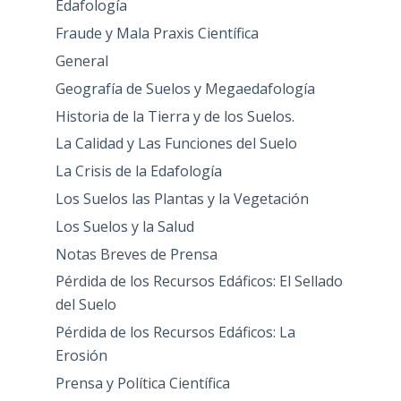
Edafología
Fraude y Mala Praxis Científica
General
Geografía de Suelos y Megaedafología
Historia de la Tierra y de los Suelos.
La Calidad y Las Funciones del Suelo
La Crisis de la Edafología
Los Suelos las Plantas y la Vegetación
Los Suelos y la Salud
Notas Breves de Prensa
Pérdida de los Recursos Edáficos: El Sellado
del Suelo
Pérdida de los Recursos Edáficos: La
Erosión
Prensa y Política Científica