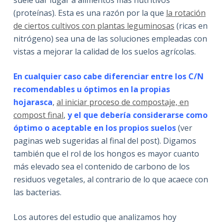
(proteínas). Esta es una razón por la que
la rotación
de ciertos cultivos con plantas leguminosas
(ricas en
nitrógeno) sea una de las soluciones empleadas con
vistas a mejorar la calidad de los suelos agrícolas.
En cualquier caso cabe diferenciar entre los C/N
recomendables u óptimos en la propias
hojarasca
,
al iniciar proceso de compostaje, en
compost final
,
y el que debería considerarse como
óptimo o aceptable en los propios suelos
(ver
paginas web sugeridas al final del post). Digamos
también que el rol de los hongos es mayor cuanto
más elevado sea el contenido de carbono de los
residuos vegetales, al contrario de lo que acaece con
las bacterias.
Los autores del estudio que analizamos hoy