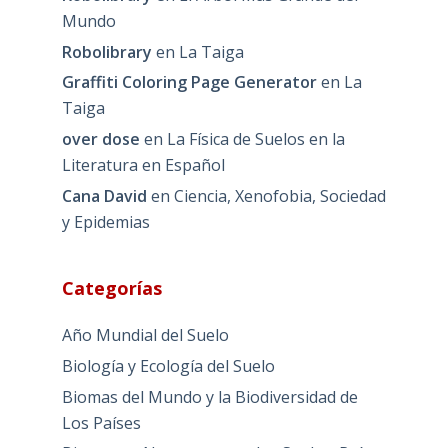
Mundo
Robolibrary
en
La Taiga
Graffiti Coloring Page Generator
en
La
Taiga
over dose
en
La Física de Suelos en la
Literatura en Español
Cana David
en
Ciencia, Xenofobia, Sociedad
y Epidemias
Categorías
Año Mundial del Suelo
Biología y Ecología del Suelo
Biomas del Mundo y la Biodiversidad de
Los Países