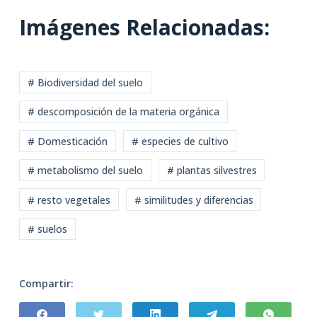
Imágenes Relacionadas:
# Biodiversidad del suelo
# descomposición de la materia orgánica
# Domesticación
# especies de cultivo
# metabolismo del suelo
# plantas silvestres
# resto vegetales
# similitudes y diferencias
# suelos
Compartir: