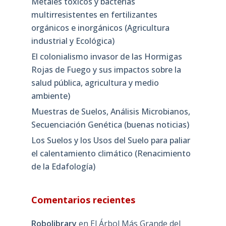
Metales tóxicos y bacterias
multirresistentes en fertilizantes
orgánicos e inorgánicos (Agricultura
industrial y Ecológica)
El colonialismo invasor de las Hormigas
Rojas de Fuego y sus impactos sobre la
salud pública, agricultura y medio
ambiente)
Muestras de Suelos, Análisis Microbianos,
Secuenciación Genética (buenas noticias)
Los Suelos y los Usos del Suelo para paliar
el calentamiento climático (Renacimiento
de la Edafología)
Comentarios recientes
Robolibrary
en
El Árbol Más Grande del