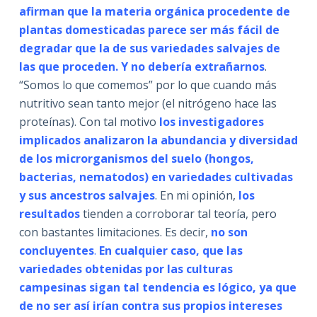
afirman que la materia orgánica procedente de
plantas domesticadas parece ser más fácil de
degradar que la de sus variedades salvajes de
las que proceden. Y no debería extrañarnos
.
“Somos lo que comemos” por lo que cuando más
nutritivo sean tanto mejor (el nitrógeno hace las
proteínas). Con tal motivo
los investigadores
implicados analizaron la abundancia y diversidad
de los microrganismos del suelo (hongos,
bacterias, nematodos) en variedades cultivadas
y sus ancestros salvajes
. En mi opinión,
los
resultados
tienden a corroborar tal teoría, pero
con bastantes limitaciones. Es decir,
no son
concluyentes
.
En cualquier caso, que las
variedades obtenidas por las culturas
campesinas sigan tal tendencia es lógico, ya que
de no ser así irían contra sus propios intereses