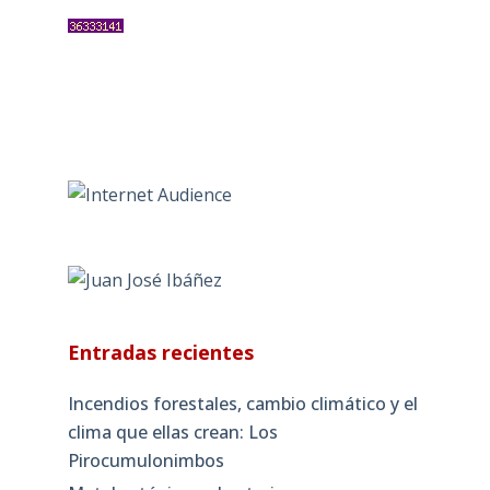
Entradas recientes
Incendios forestales, cambio climático y el
clima que ellas crean: Los
Pirocumulonimbos