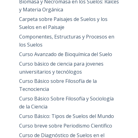
Biomasa y Necromasa en los Suelos: Raíces
y Materia Orgánica
Carpeta sobre Paisajes de Suelos y los
Suelos en el Paisaje
Componentes, Estructuras y Procesos en
los Suelos
Curso Avanzado de Bioquímica del Suelo
Curso básico de ciencia para jovenes
universitarios y tecnólogos
Curso Básico sobre Filosofía de la
Tecnociencia
Curso Básico Sobre Filosofía y Sociología
de la Ciencia
Curso Básico: Tipos de Suelos del Mundo
Curso breve sobre Periodismo Científico
Curso de Diagnóstico de Suelos en el