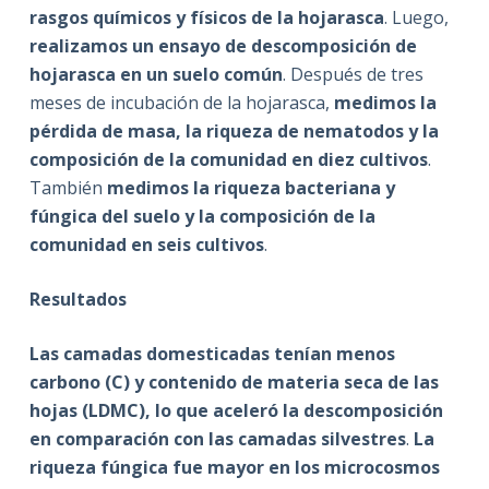
rasgos químicos y físicos de la hojarasca
. Luego,
realizamos un ensayo de descomposición de
hojarasca en un suelo común
. Después de tres
meses de incubación de la hojarasca,
medimos la
pérdida de masa, la riqueza de nematodos y la
composición de la comunidad en diez cultivos
.
También
medimos la riqueza bacteriana y
fúngica del suelo y la composición de la
comunidad en seis cultivos
.
Resultados
Las camadas domesticadas tenían menos
carbono (C) y contenido de materia seca de las
hojas (LDMC),
lo que aceleró la descomposición
en comparación con las camadas silvestres
.
La
riqueza fúngica fue mayor en los microcosmos