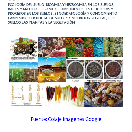
ECOLOGÍA DEL SUELO
,
BIOMASA Y NECROMASA EN LOS SUELOS:
RAÍCES Y MATERIA ORGÁNICA
,
COMPONENTES, ESTRUCTURAS Y
PROCESOS EN LOS SUELOS
,
ETNOEDAFOLOGÍA Y CONOCIMIENTO
CAMPESINO
,
FERTILIDAD DE SUELOS Y NUTRICIÓN VEGETAL
,
LOS
SUELOS LAS PLANTAS Y LA VEGETACIÓN
Fuente: Colaje imágenes Google