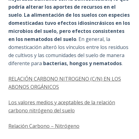
podría alterar los aportes de recursos en el
suelo
.
La alimentación de los suelos con especies
domesticadas tuvo efectos idiosincrásicos en los
microbios del suelo, pero efectos consistentes
en los nematodos del suelo
. En general, la
domesticación alteró los vínculos entre los residuos
de cultivos y las comunidades del suelo de manera
diferente para
bacterias, hongos y nematodos
.
RELACIÓN CARBONO NITROGENO (C/N) EN LOS
ABONOS ORGÁNICOS
Los valores medios y aceptables de la relación
carbono nitrógeno del suelo
Relación Carbono – Nitrógeno