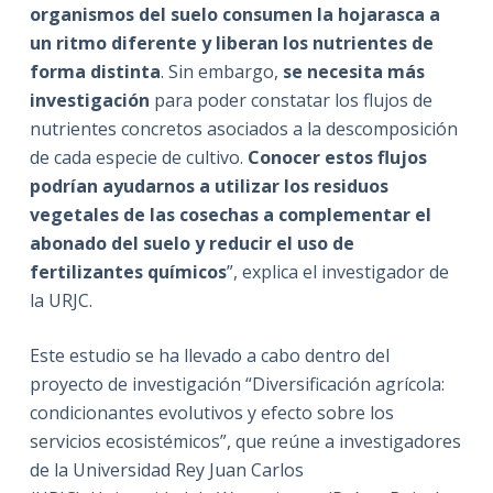
organismos del suelo consumen la hojarasca a
un ritmo diferente y liberan los nutrientes de
forma distinta
. Sin embargo,
se necesita más
investigación
para poder constatar los flujos de
nutrientes concretos asociados a la descomposición
de cada especie de cultivo.
Conocer estos flujos
podrían ayudarnos a utilizar los residuos
vegetales de las cosechas a complementar el
abonado del suelo y reducir el uso de
fertilizantes químicos
”, explica el investigador de
la URJC.
Este estudio se ha llevado a cabo dentro del
proyecto de investigación “Diversificación agrícola:
condicionantes evolutivos y efecto sobre los
servicios ecosistémicos”, que reúne a investigadores
de la Universidad Rey Juan Carlos