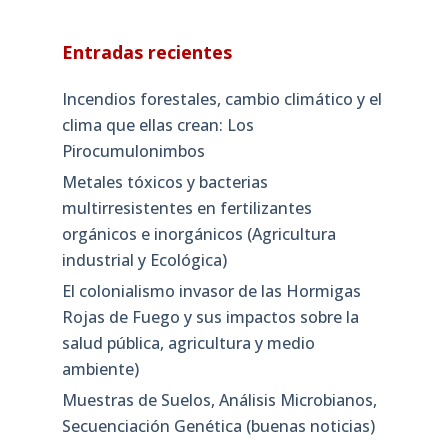
Entradas recientes
Incendios forestales, cambio climático y el
clima que ellas crean: Los
Pirocumulonimbos
Metales tóxicos y bacterias
multirresistentes en fertilizantes
orgánicos e inorgánicos (Agricultura
industrial y Ecológica)
El colonialismo invasor de las Hormigas
Rojas de Fuego y sus impactos sobre la
salud pública, agricultura y medio
ambiente)
Muestras de Suelos, Análisis Microbianos,
Secuenciación Genética (buenas noticias)