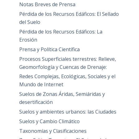
Notas Breves de Prensa
Pérdida de los Recursos Edáficos: El Sellado
del Suelo
Pérdida de los Recursos Edáficos: La
Erosión
Prensa y Política Científica
Procesos Superficiales terrestres: Relieve,
Geomorfología y Cuencas de Drenaje:
Redes Complejas, Ecológicas, Sociales y el
Mundo de Internet
Suelos de Zonas Áridas, Semiáridas y
desertificación
Suelos y ambientes urbanos: las Ciudades
Suelos y Cambio Climático
Taxonomías y Clasificaciones