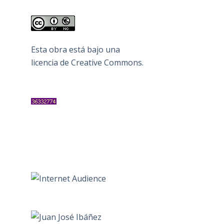
Esta obra está bajo una
licencia de Creative Commons
.