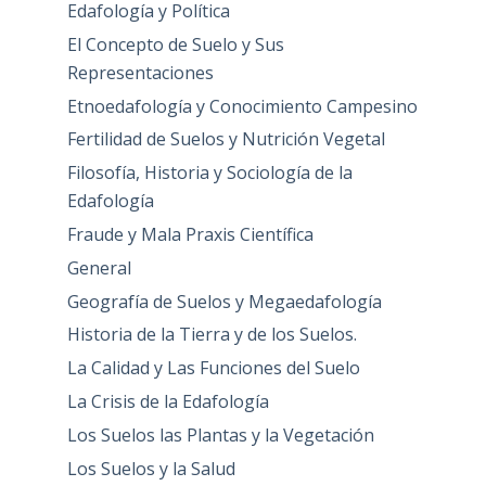
Edafología y Política
El Concepto de Suelo y Sus
Representaciones
Etnoedafología y Conocimiento Campesino
Fertilidad de Suelos y Nutrición Vegetal
Filosofía, Historia y Sociología de la
Edafología
Fraude y Mala Praxis Científica
General
Geografía de Suelos y Megaedafología
Historia de la Tierra y de los Suelos.
La Calidad y Las Funciones del Suelo
La Crisis de la Edafología
Los Suelos las Plantas y la Vegetación
Los Suelos y la Salud