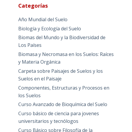
Categorías
Año Mundial del Suelo
Biología y Ecología del Suelo
Biomas del Mundo y la Biodiversidad de
Los Países
Biomasa y Necromasa en los Suelos: Raíces
y Materia Orgánica
Carpeta sobre Paisajes de Suelos y los
Suelos en el Paisaje
Componentes, Estructuras y Procesos en
los Suelos
Curso Avanzado de Bioquímica del Suelo
Curso básico de ciencia para jovenes
universitarios y tecnólogos
Curso Básico sobre Filosofía de la