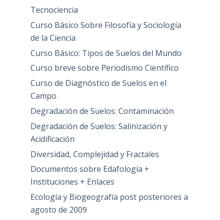
Tecnociencia
Curso Básico Sobre Filosofía y Sociología
de la Ciencia
Curso Básico: Tipos de Suelos del Mundo
Curso breve sobre Periodismo Científico
Curso de Diagnóstico de Suelos en el
Campo
Degradación de Suelos: Contaminación
Degradación de Suelos: Salinización y
Acidificación
Diversidad, Complejidad y Fractales
Documentos sobre Edafología +
Instituciones + Enlaces
Ecología y Biogeografía post posteriores a
agosto de 2009