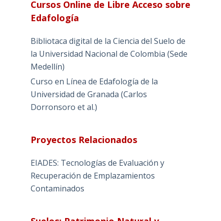
Cursos Online de Libre Acceso sobre
Edafología
Bibliotaca digital de la Ciencia del Suelo de
la Universidad Nacional de Colombia (Sede
Medellín)
Curso en Línea de Edafología de la
Universidad de Granada (Carlos
Dorronsoro et al.)
Proyectos Relacionados
EIADES: Tecnologías de Evaluación y
Recuperación de Emplazamientos
Contaminados