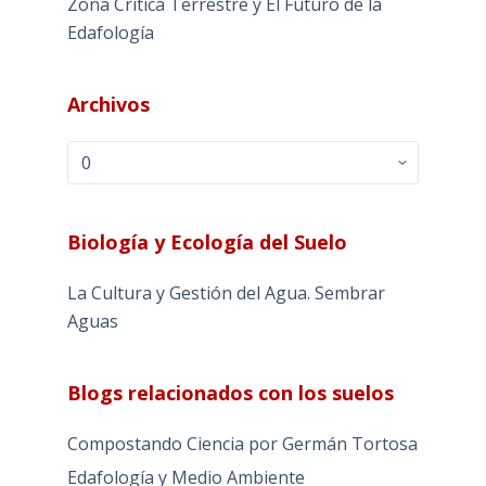
Zona Crítica Terrestre y El Futuro de la
Edafología
Archivos
Archivos
Biología y Ecología del Suelo
La Cultura y Gestión del Agua. Sembrar
Aguas
Blogs relacionados con los suelos
Compostando Ciencia por Germán Tortosa
Edafología y Medio Ambiente