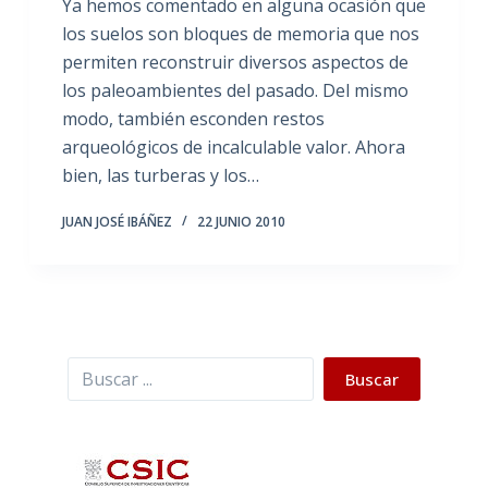
Ya hemos comentado en alguna ocasión que
los suelos son bloques de memoria que nos
permiten reconstruir diversos aspectos de
los paleoambientes del pasado. Del mismo
modo, también esconden restos
arqueológicos de incalculable valor. Ahora
bien, las turberas y los…
JUAN JOSÉ IBÁÑEZ
22 JUNIO 2010
Buscar
Buscar