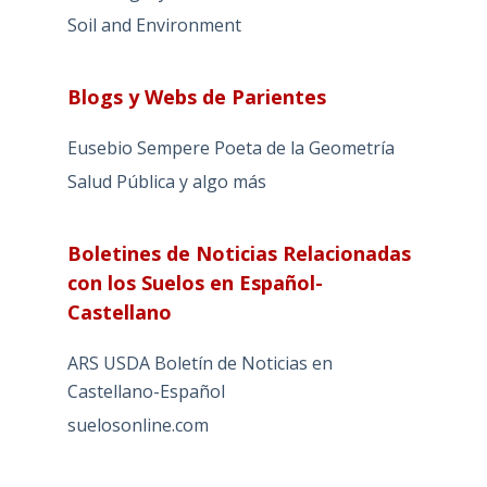
Soil and Environment
Blogs y Webs de Parientes
Eusebio Sempere Poeta de la Geometría
Salud Pública y algo más
Boletines de Noticias Relacionadas
con los Suelos en Español-
Castellano
ARS USDA Boletín de Noticias en
Castellano-Español
suelosonline.com