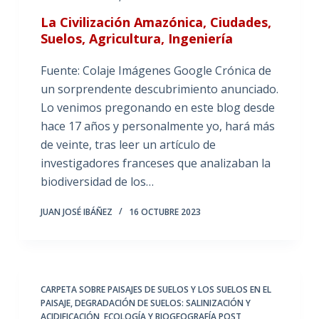
La Civilización Amazónica, Ciudades,
Suelos, Agricultura, Ingeniería
Fuente: Colaje Imágenes Google Crónica de
un sorprendente descubrimiento anunciado.
Lo venimos pregonando en este blog desde
hace 17 años y personalmente yo, hará más
de veinte, tras leer un artículo de
investigadores franceses que analizaban la
biodiversidad de los…
JUAN JOSÉ IBÁÑEZ
16 OCTUBRE 2023
CARPETA SOBRE PAISAJES DE SUELOS Y LOS SUELOS EN EL
PAISAJE
,
DEGRADACIÓN DE SUELOS: SALINIZACIÓN Y
ACIDIFICACIÓN
,
ECOLOGÍA Y BIOGEOGRAFÍA POST