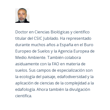
Doctor en Ciencias Biológicas y científico
titular del CSIC Jubilado. Ha representado
durante muchos años a España en el Buro
Europeo de Suelos y la Agencia Europea de
Medio Ambiente. También colabora
asiduamente con la FAO en materia de
suelos. Sus campos de especialización son
la ecología del paisaje, edafodiversidad y la
aplicación de ciencias de la complejidad a la
edafología. Ahora también la divulgación
científica.