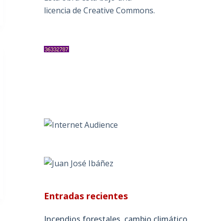
licencia de Creative Commons
.
Entradas recientes
Incendios forestales, cambio climático