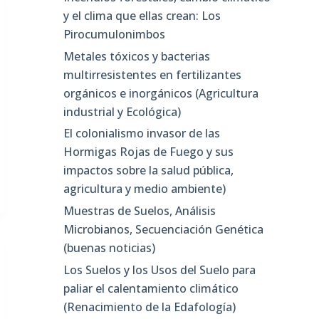
y el clima que ellas crean: Los
Pirocumulonimbos
Metales tóxicos y bacterias
multirresistentes en fertilizantes
orgánicos e inorgánicos (Agricultura
industrial y Ecológica)
El colonialismo invasor de las
Hormigas Rojas de Fuego y sus
impactos sobre la salud pública,
agricultura y medio ambiente)
Muestras de Suelos, Análisis
Microbianos, Secuenciación Genética
(buenas noticias)
Los Suelos y los Usos del Suelo para
paliar el calentamiento climático
(Renacimiento de la Edafología)