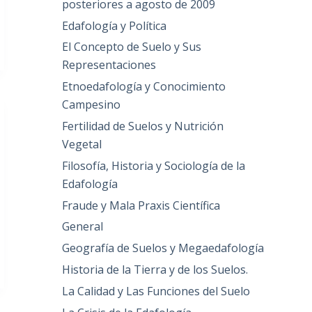
posteriores a agosto de 2009
Edafología y Política
El Concepto de Suelo y Sus
Representaciones
Etnoedafología y Conocimiento
Campesino
Fertilidad de Suelos y Nutrición
Vegetal
Filosofía, Historia y Sociología de la
Edafología
Fraude y Mala Praxis Científica
General
Geografía de Suelos y Megaedafología
Historia de la Tierra y de los Suelos.
La Calidad y Las Funciones del Suelo