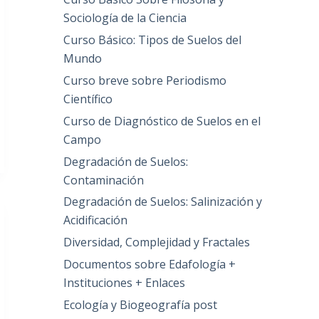
Sociología de la Ciencia
Curso Básico: Tipos de Suelos del
Mundo
Curso breve sobre Periodismo
Científico
Curso de Diagnóstico de Suelos en el
Campo
Degradación de Suelos:
Contaminación
Degradación de Suelos: Salinización y
Acidificación
Diversidad, Complejidad y Fractales
Documentos sobre Edafología +
Instituciones + Enlaces
Ecología y Biogeografía post