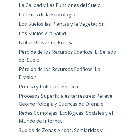
La Calidad y Las Funciones del Suelo
La Crisis de la Edafología
Los Suelos las Plantas y la Vegetación
Los Suelos y la Salud
Notas Breves de Prensa
Pérdida de los Recursos Edáficos: El Sellado
del Suelo
Pérdida de los Recursos Edáficos: La
Erosión
Prensa y Política Científica
Procesos Superficiales terrestres: Relieve,
Geomorfología y Cuencas de Drenaje:
Redes Complejas, Ecológicas, Sociales y el
Mundo de Internet
Suelos de Zonas Áridas, Semiáridas y