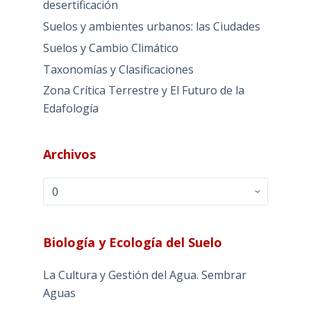
desertificación
Suelos y ambientes urbanos: las Ciudades
Suelos y Cambio Climático
Taxonomías y Clasificaciones
Zona Crítica Terrestre y El Futuro de la
Edafología
Archivos
Archivos
Biología y Ecología del Suelo
La Cultura y Gestión del Agua. Sembrar
Aguas