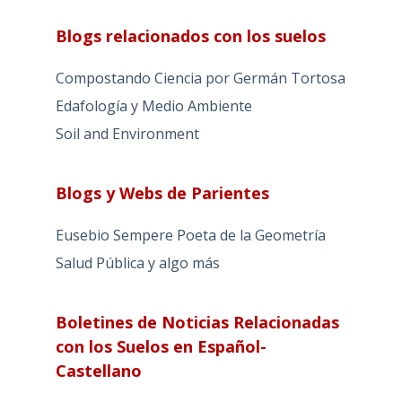
Blogs relacionados con los suelos
Compostando Ciencia por Germán Tortosa
Edafología y Medio Ambiente
Soil and Environment
Blogs y Webs de Parientes
Eusebio Sempere Poeta de la Geometría
Salud Pública y algo más
Boletines de Noticias Relacionadas
con los Suelos en Español-
Castellano