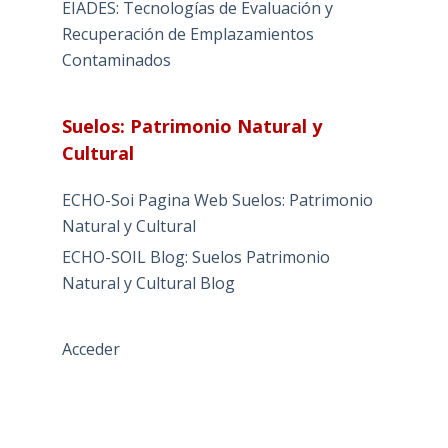
EIADES: Tecnologías de Evaluación y
Recuperación de Emplazamientos
Contaminados
Suelos: Patrimonio Natural y
Cultural
ECHO-Soi Pagina Web Suelos: Patrimonio
Natural y Cultural
ECHO-SOIL Blog: Suelos Patrimonio
Natural y Cultural Blog
Acceder