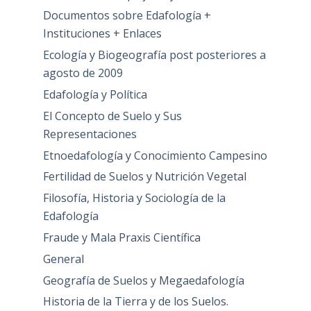
Documentos sobre Edafología +
Instituciones + Enlaces
Ecología y Biogeografía post posteriores a
agosto de 2009
Edafología y Política
El Concepto de Suelo y Sus
Representaciones
Etnoedafología y Conocimiento Campesino
Fertilidad de Suelos y Nutrición Vegetal
Filosofía, Historia y Sociología de la
Edafología
Fraude y Mala Praxis Científica
General
Geografía de Suelos y Megaedafología
Historia de la Tierra y de los Suelos.