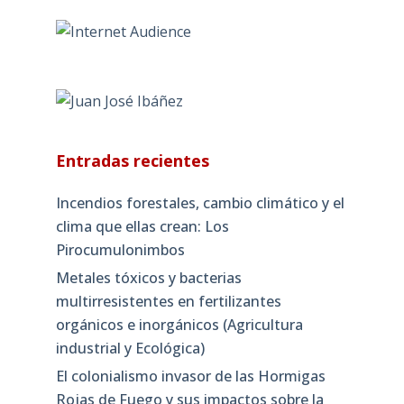
Entradas recientes
Incendios forestales, cambio climático y el
clima que ellas crean: Los
Pirocumulonimbos
Metales tóxicos y bacterias
multirresistentes en fertilizantes
orgánicos e inorgánicos (Agricultura
industrial y Ecológica)
El colonialismo invasor de las Hormigas
Rojas de Fuego y sus impactos sobre la