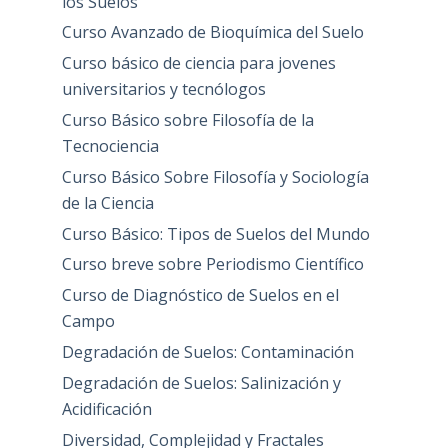
los Suelos
Curso Avanzado de Bioquímica del Suelo
Curso básico de ciencia para jovenes
universitarios y tecnólogos
Curso Básico sobre Filosofía de la
Tecnociencia
Curso Básico Sobre Filosofía y Sociología
de la Ciencia
Curso Básico: Tipos de Suelos del Mundo
Curso breve sobre Periodismo Científico
Curso de Diagnóstico de Suelos en el
Campo
Degradación de Suelos: Contaminación
Degradación de Suelos: Salinización y
Acidificación
Diversidad, Complejidad y Fractales