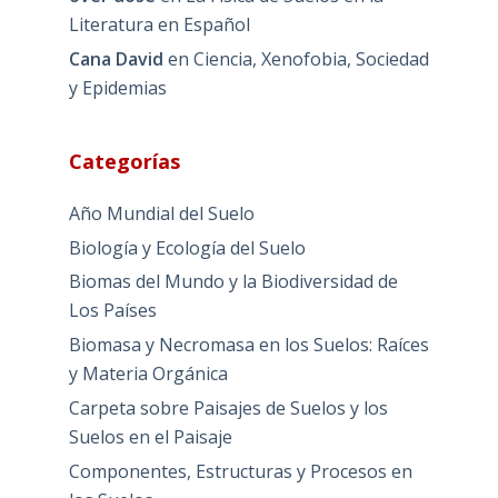
Literatura en Español
Cana David
en
Ciencia, Xenofobia, Sociedad
y Epidemias
Categorías
Año Mundial del Suelo
Biología y Ecología del Suelo
Biomas del Mundo y la Biodiversidad de
Los Países
Biomasa y Necromasa en los Suelos: Raíces
y Materia Orgánica
Carpeta sobre Paisajes de Suelos y los
Suelos en el Paisaje
Componentes, Estructuras y Procesos en