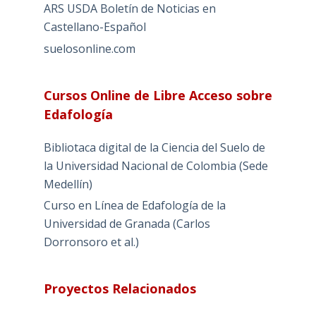
ARS USDA Boletín de Noticias en
Castellano-Español
suelosonline.com
Cursos Online de Libre Acceso sobre
Edafología
Bibliotaca digital de la Ciencia del Suelo de
la Universidad Nacional de Colombia (Sede
Medellín)
Curso en Línea de Edafología de la
Universidad de Granada (Carlos
Dorronsoro et al.)
Proyectos Relacionados