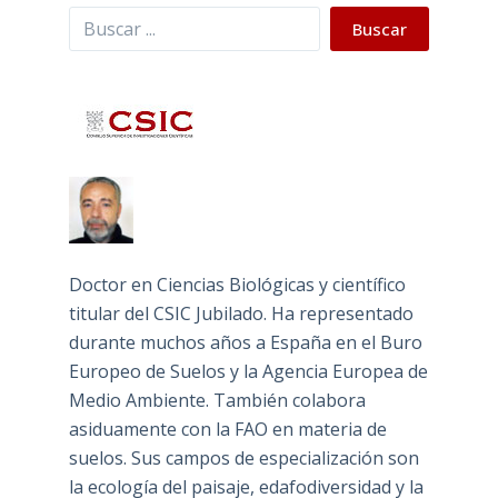
Buscar
Buscar
Doctor en Ciencias Biológicas y científico
titular del CSIC Jubilado. Ha representado
durante muchos años a España en el Buro
Europeo de Suelos y la Agencia Europea de
Medio Ambiente. También colabora
asiduamente con la FAO en materia de
suelos. Sus campos de especialización son
la ecología del paisaje, edafodiversidad y la