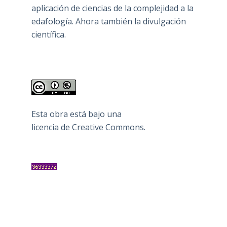
aplicación de ciencias de la complejidad a la
edafología. Ahora también la divulgación
científica.
Esta obra está bajo una
licencia de Creative Commons
.