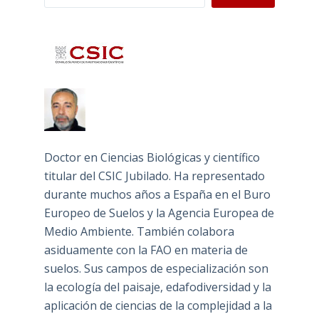
Doctor en Ciencias Biológicas y científico
titular del CSIC Jubilado. Ha representado
durante muchos años a España en el Buro
Europeo de Suelos y la Agencia Europea de
Medio Ambiente. También colabora
asiduamente con la FAO en materia de
suelos. Sus campos de especialización son
la ecología del paisaje, edafodiversidad y la
aplicación de ciencias de la complejidad a la