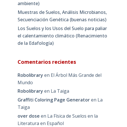
ambiente)
Muestras de Suelos, Análisis Microbianos,
Secuenciación Genética (buenas noticias)
Los Suelos y los Usos del Suelo para paliar
el calentamiento climático (Renacimiento
de la Edafología)
Comentarios recientes
Robolibrary
en
El Árbol Más Grande del
Mundo
Robolibrary
en
La Taiga
Graffiti Coloring Page Generator
en
La
Taiga
over dose
en
La Física de Suelos en la
Literatura en Español