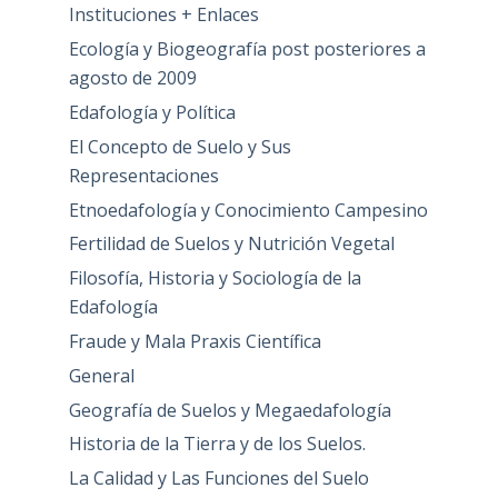
Instituciones + Enlaces
Ecología y Biogeografía post posteriores a
agosto de 2009
Edafología y Política
El Concepto de Suelo y Sus
Representaciones
Etnoedafología y Conocimiento Campesino
Fertilidad de Suelos y Nutrición Vegetal
Filosofía, Historia y Sociología de la
Edafología
Fraude y Mala Praxis Científica
General
Geografía de Suelos y Megaedafología
Historia de la Tierra y de los Suelos.
La Calidad y Las Funciones del Suelo