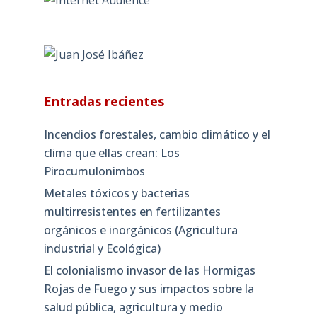
Entradas recientes
Incendios forestales, cambio climático y el
clima que ellas crean: Los
Pirocumulonimbos
Metales tóxicos y bacterias
multirresistentes en fertilizantes
orgánicos e inorgánicos (Agricultura
industrial y Ecológica)
El colonialismo invasor de las Hormigas
Rojas de Fuego y sus impactos sobre la
salud pública, agricultura y medio