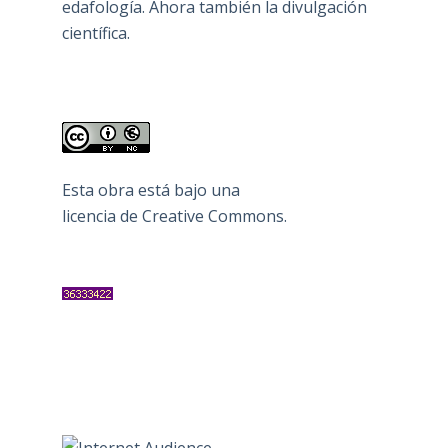
edafología. Ahora también la divulgación
científica.
Esta obra está bajo una
licencia de Creative Commons
.