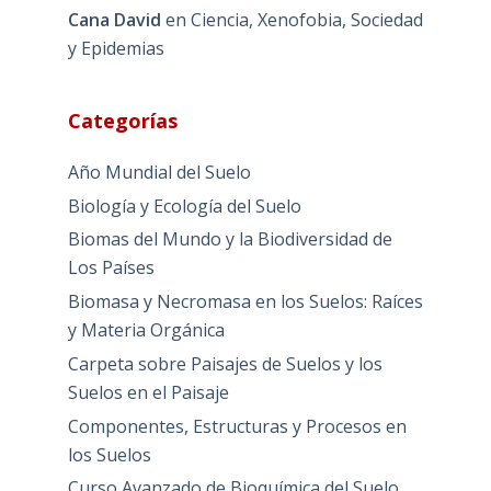
Cana David
en
Ciencia, Xenofobia, Sociedad
y Epidemias
Categorías
Año Mundial del Suelo
Biología y Ecología del Suelo
Biomas del Mundo y la Biodiversidad de
Los Países
Biomasa y Necromasa en los Suelos: Raíces
y Materia Orgánica
Carpeta sobre Paisajes de Suelos y los
Suelos en el Paisaje
Componentes, Estructuras y Procesos en
los Suelos
Curso Avanzado de Bioquímica del Suelo