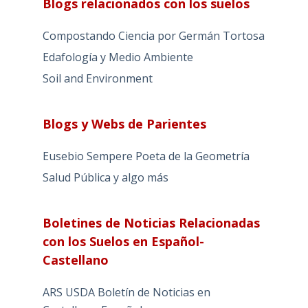
Blogs relacionados con los suelos
Compostando Ciencia por Germán Tortosa
Edafología y Medio Ambiente
Soil and Environment
Blogs y Webs de Parientes
Eusebio Sempere Poeta de la Geometría
Salud Pública y algo más
Boletines de Noticias Relacionadas
con los Suelos en Español-
Castellano
ARS USDA Boletín de Noticias en