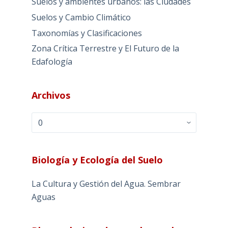
Suelos y ambientes urbanos: las Ciudades
Suelos y Cambio Climático
Taxonomías y Clasificaciones
Zona Crítica Terrestre y El Futuro de la
Edafología
Archivos
Archivos
Biología y Ecología del Suelo
La Cultura y Gestión del Agua. Sembrar
Aguas