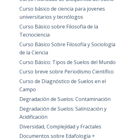
Curso básico de ciencia para jovenes
universitarios y tecnólogos
Curso Básico sobre Filosofía de la
Tecnociencia
Curso Básico Sobre Filosofía y Sociología
de la Ciencia
Curso Básico: Tipos de Suelos del Mundo
Curso breve sobre Periodismo Científico
Curso de Diagnóstico de Suelos en el
Campo
Degradación de Suelos: Contaminación
Degradación de Suelos: Salinización y
Acidificación
Diversidad, Complejidad y Fractales
Documentos sobre Edafología +