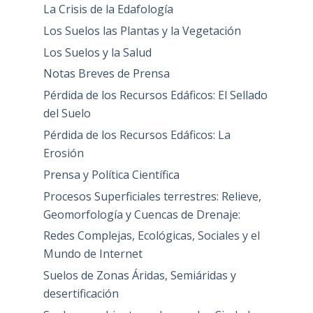
La Crisis de la Edafología
Los Suelos las Plantas y la Vegetación
Los Suelos y la Salud
Notas Breves de Prensa
Pérdida de los Recursos Edáficos: El Sellado
del Suelo
Pérdida de los Recursos Edáficos: La
Erosión
Prensa y Política Científica
Procesos Superficiales terrestres: Relieve,
Geomorfología y Cuencas de Drenaje:
Redes Complejas, Ecológicas, Sociales y el
Mundo de Internet
Suelos de Zonas Áridas, Semiáridas y
desertificación