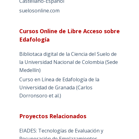
Castellano-Español
suelosonline.com
Cursos Online de Libre Acceso sobre
Edafología
Bibliotaca digital de la Ciencia del Suelo de
la Universidad Nacional de Colombia (Sede
Medellín)
Curso en Línea de Edafología de la
Universidad de Granada (Carlos
Dorronsoro et al.)
Proyectos Relacionados
EIADES: Tecnologías de Evaluación y
Recuperación de Emplazamientos