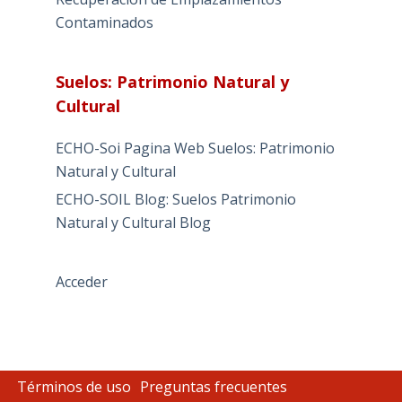
Contaminados
Suelos: Patrimonio Natural y
Cultural
ECHO-Soi Pagina Web Suelos: Patrimonio
Natural y Cultural
ECHO-SOIL Blog: Suelos Patrimonio
Natural y Cultural Blog
Acceder
Términos de uso
Preguntas frecuentes