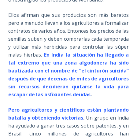
Ellos afirman que sus productos son más baratos
pero a menudo llevan a los agricultores a formalizar
contratos de varios años. Entonces los precios de las
semillas suben y deben comprarlas cada temporada
y utilizar más herbicidas para controlar las súper
malas hierbas.
En
India la situación ha llegado a
tal extremo que una zona algodonera ha sido
bautizada con el nombre de “el cinturón suicida”
después de que decenas de miles de agricultores
sin recursos decidieran quitarse la vida para
escapar de las asfixiantes deudas
.
Pero agricultores y científicos están plantando
batalla y obteniendo victorias
.
Un grupo en India
ha ayudado a ganar tres casos sobre patentes, y en
Brasil, cinco millones de agricultores han