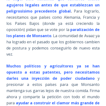
agujeros legales antes de que establezcan un
peligrosísimo precedente global
.
Para lograrlo,
necesitamos que países como Alemania, Francia y
los Países Bajos (donde ya está creciendo la
oposición) pidan que se vote por la
paralización de
los planes de Monsanto
. La comunidad de Avaaz ya
ha logrado en el pasado que los gobiernos cambien
de postura y podemos conseguirlo de nuevo esta
vez.
Muchos políticos y agricultores ya se han
opuesto a estas patentes, pero necesitamos
darles una inyección de poder ciudadano
y
presionar a estos países para que Monsanto
mantenga sus garras lejos de nuestra comida. Firma
ahora y comparte la petición con todo el mundo
para
ayudar a construir el clamor más grande de