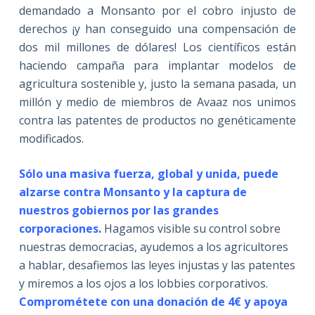
demandado a Monsanto por el cobro injusto de
derechos ¡y han conseguido una compensación de
dos mil millones de dólares! Los científicos están
haciendo campaña para implantar modelos de
agricultura sostenible y, justo la semana pasada, un
millón y medio de miembros de Avaaz nos unimos
contra las patentes de productos no genéticamente
modificados.
Sólo una masiva fuerza, global y unida, puede
alzarse contra Monsanto y la captura de
nuestros gobiernos por las grandes
corporaciones
.
Hagamos visible su control sobre
nuestras democracias, ayudemos a los agricultores
a hablar, desafiemos las leyes injustas y las patentes
y miremos a los ojos a los lobbies corporativos.
Comprométete con una donación de 4€ y apoya