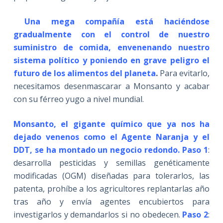
Una mega compañía está haciéndose
gradualmente con el control de nuestro
suministro de comida, envenenando nuestro
sistema político y poniendo en grave peligro el
futuro de los alimentos del planeta
.
Para evitarlo,
necesitamos desenmascarar a Monsanto y acabar
con su férreo yugo a nivel mundial.
Monsanto, el gigante químico que ya nos ha
dejado venenos como el Agente Naranja y el
DDT, se ha montado un negocio redondo.
Paso 1
:
desarrolla pesticidas y semillas genéticamente
modificadas (OGM) diseñadas para tolerarlos, las
patenta, prohíbe a los agricultores replantarlas año
tras año y envía agentes encubiertos para
investigarlos y demandarlos si no obedecen.
Paso 2
: