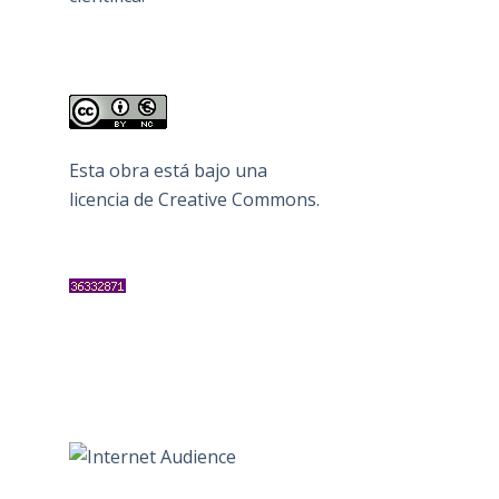
Esta obra está bajo una
licencia de Creative Commons
.