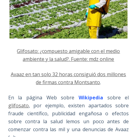
Glifosato: ¿compuesto amigable con el medio
ambiente y la salud?. Fuente: mdz online
Avaaz en tan solo 32 horas consiguió dos millones
de firmas contra Montsanto
.
En la página Web sobre
Wikipedia
sobre el
glifosato
, por ejemplo, existen apartados sobre
fraude científico, publicidad engañosa o efectos
sobre contra la salud lemos un poco antes de
comenzar contra las mil y una denuncias de Avaaz