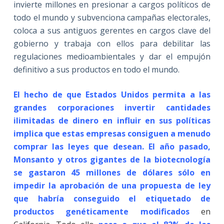
invierte millones en presionar a cargos políticos de
todo el mundo y subvenciona campañas electorales,
coloca a sus antiguos gerentes en cargos clave del
gobierno y trabaja con ellos para debilitar las
regulaciones medioambientales y dar el empujón
definitivo a sus productos en todo el mundo.
El hecho de que Estados Unidos permita a las
grandes corporaciones invertir cantidades
ilimitadas de dinero en influir en sus políticas
implica que estas empresas consiguen a menudo
comprar las leyes que desean.
El año pasado,
Monsanto y otros gigantes de la biotecnología
se gastaron 45 millones de dólares sólo en
impedir la aprobación de una propuesta de ley
que habría conseguido el etiquetado de
productos genéticamente modificados
en