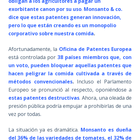
obligan a los agricultores a pagar un
exorbitante canon por su uso
.
Monsanto & co.
dice que estas patentes generan innovación,
pero lo que están creando es un monopolio
corporativo sobre nuestra comida
.
Afortunadamente, la
Oficina de Patentes Europea
está controlada por
38 países miembros que, con
un voto, pueden bloquear aquellas patentes que
hacen peligrar la comida cultivada a través de
métodos convencionales
.
Incluso el Parlamento
Europeo se pronunció al respecto, oponiéndose a
estas patentes destructivas
. Ahora, una oleada de
presión pública podría empujar a prohibirlas de una
vez por todas.
La situación ya es dramática.
Monsanto es dueña
del 36% de las variedades de tomates, el 32% de