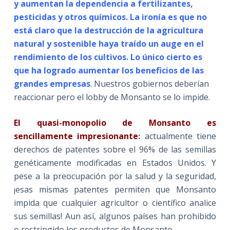
y aumentan la dependencia a fertilizantes,
pesticidas y otros químicos. La ironía es que no
está claro que la destrucción de la agricultura
natural y sostenible haya traído un auge en el
rendimiento de los cultivos. Lo único cierto es
que ha logrado aumentar los beneficios de las
grandes empresas
. Nuestros gobiernos deberían
reaccionar pero el lobby de Monsanto se lo impide.
El quasi-monopolio de Monsanto es
sencillamente impresionante
:
actualmente tiene
derechos de patentes sobre el 96% de las semillas
genéticamente modificadas en Estados Unidos. Y
pese a la preocupación por la salud y la seguridad,
¡esas mismas patentes permiten que Monsanto
impida que cualquier agricultor o científico analice
sus semillas! Aun así, algunos países han prohibido
o restringido los productos de Monsanto.