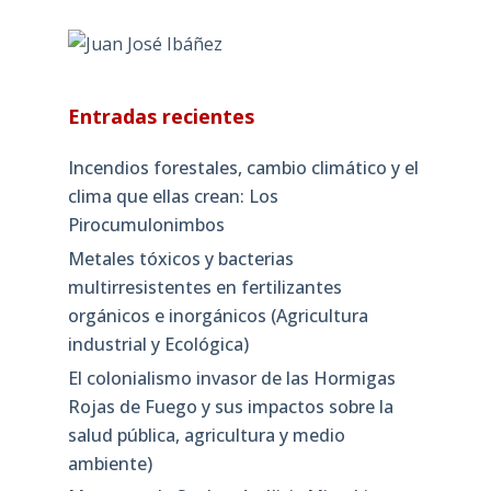
Entradas recientes
Incendios forestales, cambio climático y el
clima que ellas crean: Los
Pirocumulonimbos
Metales tóxicos y bacterias
multirresistentes en fertilizantes
orgánicos e inorgánicos (Agricultura
industrial y Ecológica)
El colonialismo invasor de las Hormigas
Rojas de Fuego y sus impactos sobre la
salud pública, agricultura y medio
ambiente)