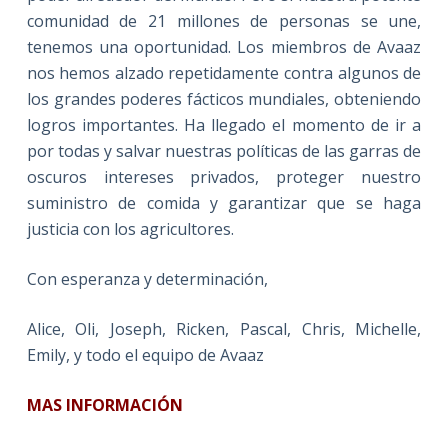
comunidad de 21 millones de personas se une,
tenemos una oportunidad. Los miembros de Avaaz
nos hemos alzado repetidamente contra algunos de
los grandes poderes fácticos mundiales, obteniendo
logros importantes. Ha llegado el momento de ir a
por todas y salvar nuestras políticas de las garras de
oscuros intereses privados, proteger nuestro
suministro de comida y garantizar que se haga
justicia con los agricultores.
Con esperanza y determinación,
Alice, Oli, Joseph, Ricken, Pascal, Chris, Michelle,
Emily, y todo el equipo de Avaaz
MAS INFORMACIÓN