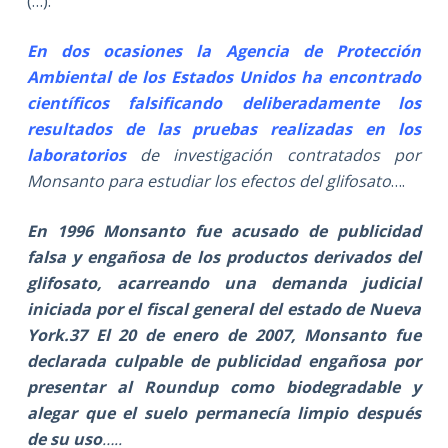
(…):
En dos ocasiones la Agencia de Protección
Ambiental de los Estados Unidos ha encontrado
científicos falsificando deliberadamente los
resultados de las pruebas realizadas en los
laboratorios
de investigación contratados por
Monsanto para estudiar los efectos del glifosato
….
En 1996 Monsanto fue acusado de publicidad
falsa y engañosa de los productos derivados del
glifosato, acarreando una demanda judicial
iniciada por el fiscal general del estado de Nueva
York.37 El 20 de enero de 2007, Monsanto fue
declarada culpable de publicidad engañosa por
presentar al Roundup como biodegradable y
alegar que el suelo permanecía limpio después
de su uso
…..