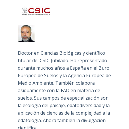
Doctor en Ciencias Biológicas y científico
titular del CSIC Jubilado. Ha representado
durante muchos años a España en el Buro
Europeo de Suelos y la Agencia Europea de
Medio Ambiente. También colabora
asiduamente con la FAO en materia de
suelos. Sus campos de especialización son
la ecología del paisaje, edafodiversidad y la
aplicación de ciencias de la complejidad a la
edafología. Ahora también la divulgación
científica.