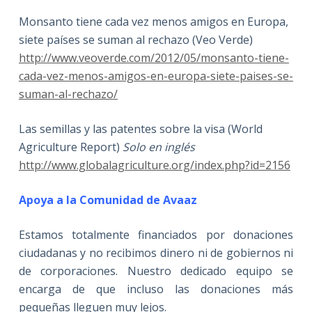
Monsanto tiene cada vez menos amigos en Europa,
siete países se suman al rechazo (Veo Verde)
http://www.veoverde.com/2012/05/monsanto-tiene-
cada-vez-menos-amigos-en-europa-siete-paises-se-
suman-al-rechazo/
Las semillas y las patentes sobre la visa (World
Agriculture Report)
Solo en inglés
http://www.globalagriculture.org/index.php?id=2156
Apoya a la Comunidad de Avaaz
Estamos totalmente financiados por donaciones
ciudadanas y no recibimos dinero ni de gobiernos ni
de corporaciones. Nuestro dedicado equipo se
encarga de que incluso las donaciones más
pequeñas lleguen muy lejos.