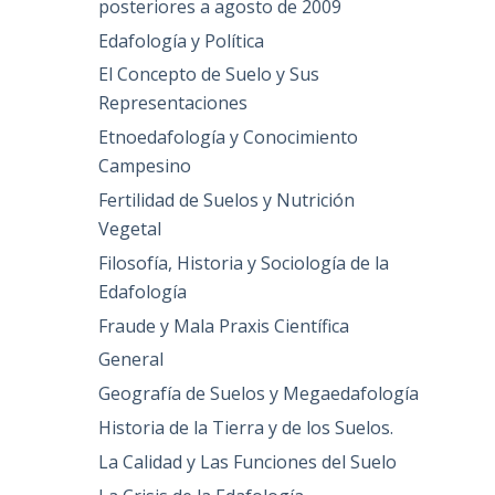
posteriores a agosto de 2009
Edafología y Política
El Concepto de Suelo y Sus
Representaciones
Etnoedafología y Conocimiento
Campesino
Fertilidad de Suelos y Nutrición
Vegetal
Filosofía, Historia y Sociología de la
Edafología
Fraude y Mala Praxis Científica
General
Geografía de Suelos y Megaedafología
Historia de la Tierra y de los Suelos.
La Calidad y Las Funciones del Suelo