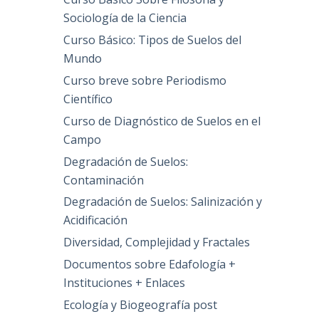
Sociología de la Ciencia
Curso Básico: Tipos de Suelos del
Mundo
Curso breve sobre Periodismo
Científico
Curso de Diagnóstico de Suelos en el
Campo
Degradación de Suelos:
Contaminación
Degradación de Suelos: Salinización y
Acidificación
Diversidad, Complejidad y Fractales
Documentos sobre Edafología +
Instituciones + Enlaces
Ecología y Biogeografía post