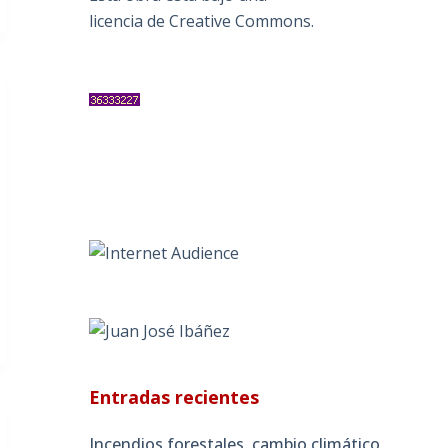
licencia de Creative Commons
.
Entradas recientes
Incendios forestales, cambio climático