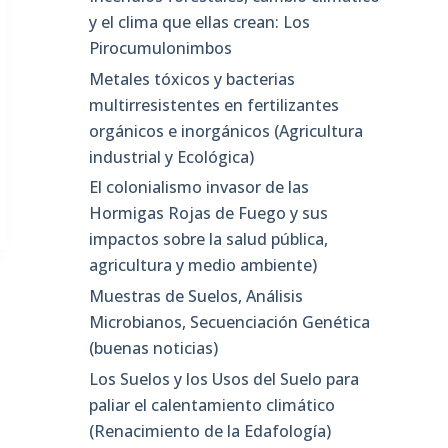
y el clima que ellas crean: Los
Pirocumulonimbos
Metales tóxicos y bacterias
multirresistentes en fertilizantes
orgánicos e inorgánicos (Agricultura
industrial y Ecológica)
El colonialismo invasor de las
Hormigas Rojas de Fuego y sus
impactos sobre la salud pública,
agricultura y medio ambiente)
Muestras de Suelos, Análisis
Microbianos, Secuenciación Genética
(buenas noticias)
Los Suelos y los Usos del Suelo para
paliar el calentamiento climático
(Renacimiento de la Edafología)