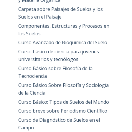
y Materia Orgánica
Carpeta sobre Paisajes de Suelos y los
Suelos en el Paisaje
Componentes, Estructuras y Procesos en
los Suelos
Curso Avanzado de Bioquímica del Suelo
Curso básico de ciencia para jovenes
universitarios y tecnólogos
Curso Básico sobre Filosofía de la
Tecnociencia
Curso Básico Sobre Filosofía y Sociología
de la Ciencia
Curso Básico: Tipos de Suelos del Mundo
Curso breve sobre Periodismo Científico
Curso de Diagnóstico de Suelos en el
Campo