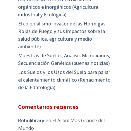
orgánicos e inorgánicos (Agricultura
industrial y Ecológica)
El colonialismo invasor de las Hormigas
Rojas de Fuego y sus impactos sobre la
salud pública, agricultura y medio
ambiente)
Muestras de Suelos, Análisis Microbianos,
Secuenciación Genética (buenas noticias)
Los Suelos y los Usos del Suelo para paliar
el calentamiento climático (Renacimiento
de la Edafología)
Comentarios recientes
Robolibrary
en
El Árbol Más Grande del
Mundo