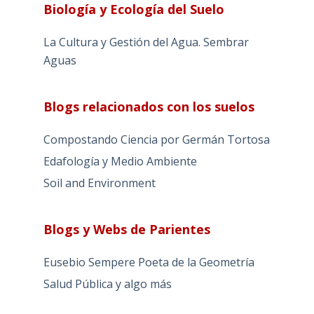
Biología y Ecología del Suelo
La Cultura y Gestión del Agua. Sembrar
Aguas
Blogs relacionados con los suelos
Compostando Ciencia por Germán Tortosa
Edafología y Medio Ambiente
Soil and Environment
Blogs y Webs de Parientes
Eusebio Sempere Poeta de la Geometría
Salud Pública y algo más