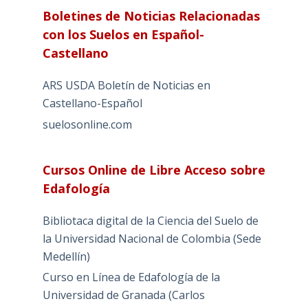
Boletines de Noticias Relacionadas
con los Suelos en Español-
Castellano
ARS USDA Boletín de Noticias en
Castellano-Español
suelosonline.com
Cursos Online de Libre Acceso sobre
Edafología
Bibliotaca digital de la Ciencia del Suelo de
la Universidad Nacional de Colombia (Sede
Medellín)
Curso en Línea de Edafología de la
Universidad de Granada (Carlos