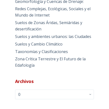
Geomorfología y Cuencas de Drenaje:
Redes Complejas, Ecológicas, Sociales y el
Mundo de Internet
Suelos de Zonas Áridas, Semiáridas y
desertificación
Suelos y ambientes urbanos: las Ciudades
Suelos y Cambio Climático
Taxonomías y Clasificaciones
Zona Crítica Terrestre y El Futuro de la
Edafología
Archivos
Archivos