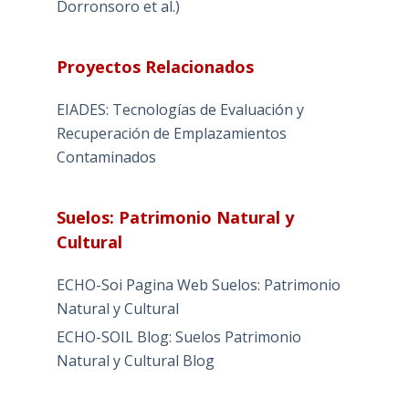
Dorronsoro et al.)
Proyectos Relacionados
EIADES: Tecnologías de Evaluación y
Recuperación de Emplazamientos
Contaminados
Suelos: Patrimonio Natural y
Cultural
ECHO-Soi Pagina Web Suelos: Patrimonio
Natural y Cultural
ECHO-SOIL Blog: Suelos Patrimonio
Natural y Cultural Blog