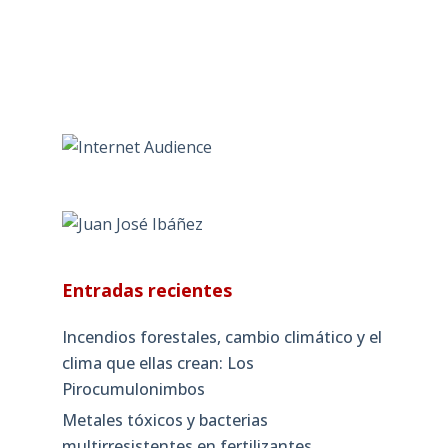
Entradas recientes
Incendios forestales, cambio climático y el
clima que ellas crean: Los
Pirocumulonimbos
Metales tóxicos y bacterias
multirresistentes en fertilizantes