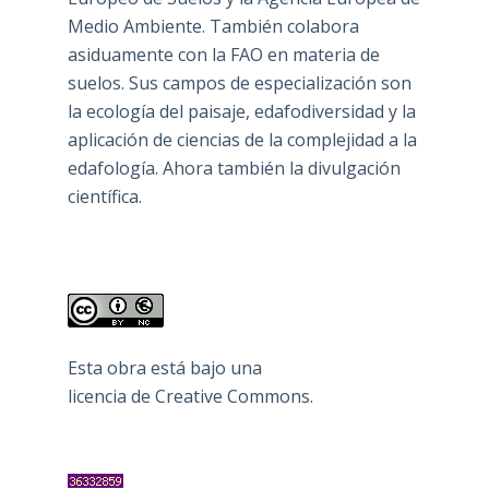
Medio Ambiente. También colabora
asiduamente con la FAO en materia de
suelos. Sus campos de especialización son
la ecología del paisaje, edafodiversidad y la
aplicación de ciencias de la complejidad a la
edafología. Ahora también la divulgación
científica.
Esta obra está bajo una
licencia de Creative Commons
.