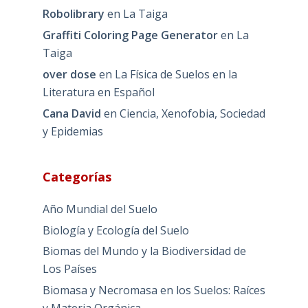
Robolibrary
en
La Taiga
Graffiti Coloring Page Generator
en
La
Taiga
over dose
en
La Física de Suelos en la
Literatura en Español
Cana David
en
Ciencia, Xenofobia, Sociedad
y Epidemias
Categorías
Año Mundial del Suelo
Biología y Ecología del Suelo
Biomas del Mundo y la Biodiversidad de
Los Países
Biomasa y Necromasa en los Suelos: Raíces