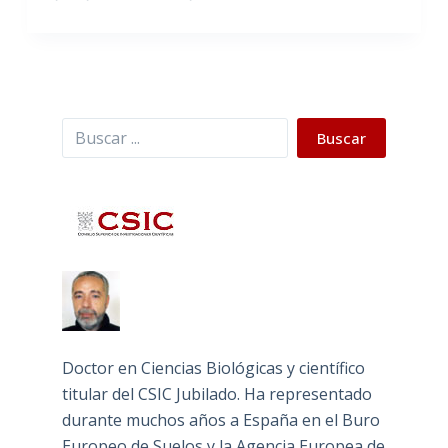
Buscar
Buscar
Doctor en Ciencias Biológicas y científico
titular del CSIC Jubilado. Ha representado
durante muchos años a España en el Buro
Europeo de Suelos y la Agencia Europea de