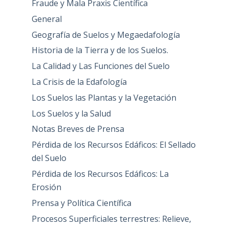
Fraude y Mala Praxis Científica
General
Geografía de Suelos y Megaedafología
Historia de la Tierra y de los Suelos.
La Calidad y Las Funciones del Suelo
La Crisis de la Edafología
Los Suelos las Plantas y la Vegetación
Los Suelos y la Salud
Notas Breves de Prensa
Pérdida de los Recursos Edáficos: El Sellado
del Suelo
Pérdida de los Recursos Edáficos: La
Erosión
Prensa y Política Científica
Procesos Superficiales terrestres: Relieve,