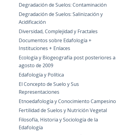
Degradación de Suelos: Contaminación
Degradación de Suelos: Salinización y
Acidificación
Diversidad, Complejidad y Fractales
Documentos sobre Edafología +
Instituciones + Enlaces
Ecología y Biogeografía post posteriores a
agosto de 2009
Edafología y Política
El Concepto de Suelo y Sus
Representaciones
Etnoedafología y Conocimiento Campesino
Fertilidad de Suelos y Nutrición Vegetal
Filosofía, Historia y Sociología de la
Edafología