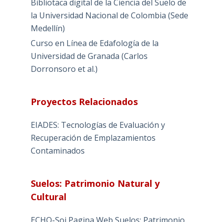
Bibliotaca digital de la Ciencia del Suelo de
la Universidad Nacional de Colombia (Sede
Medellín)
Curso en Línea de Edafología de la
Universidad de Granada (Carlos
Dorronsoro et al.)
Proyectos Relacionados
EIADES: Tecnologías de Evaluación y
Recuperación de Emplazamientos
Contaminados
Suelos: Patrimonio Natural y
Cultural
ECHO-Soi Pagina Web Suelos: Patrimonio