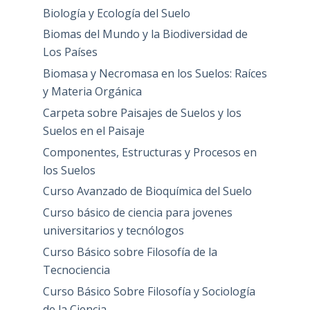
Biología y Ecología del Suelo
Biomas del Mundo y la Biodiversidad de
Los Países
Biomasa y Necromasa en los Suelos: Raíces
y Materia Orgánica
Carpeta sobre Paisajes de Suelos y los
Suelos en el Paisaje
Componentes, Estructuras y Procesos en
los Suelos
Curso Avanzado de Bioquímica del Suelo
Curso básico de ciencia para jovenes
universitarios y tecnólogos
Curso Básico sobre Filosofía de la
Tecnociencia
Curso Básico Sobre Filosofía y Sociología
de la Ciencia