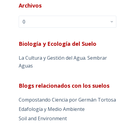
Archivos
Archivos
Biología y Ecología del Suelo
La Cultura y Gestión del Agua. Sembrar
Aguas
Blogs relacionados con los suelos
Compostando Ciencia por Germán Tortosa
Edafología y Medio Ambiente
Soil and Environment