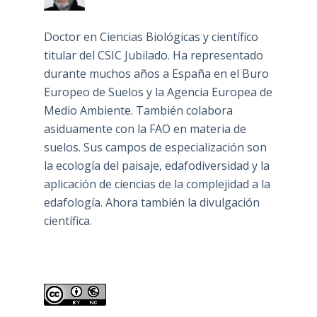
Doctor en Ciencias Biológicas y científico
titular del CSIC Jubilado. Ha representado
durante muchos años a España en el Buro
Europeo de Suelos y la Agencia Europea de
Medio Ambiente. También colabora
asiduamente con la FAO en materia de
suelos. Sus campos de especialización son
la ecología del paisaje, edafodiversidad y la
aplicación de ciencias de la complejidad a la
edafología. Ahora también la divulgación
científica.