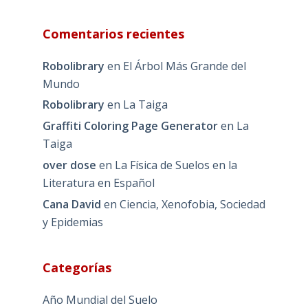
Comentarios recientes
Robolibrary
en
El Árbol Más Grande del
Mundo
Robolibrary
en
La Taiga
Graffiti Coloring Page Generator
en
La
Taiga
over dose
en
La Física de Suelos en la
Literatura en Español
Cana David
en
Ciencia, Xenofobia, Sociedad
y Epidemias
Categorías
Año Mundial del Suelo