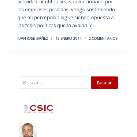
actividad científica sea subvencionado por
las empresas privadas, vengo sosteniendo
que mi percepción sigue siendo opuesta a
las tesis políticas que la avalan. Y…
JUAN JOSÉ IBÁÑEZ
13 ENERO 2014
2 COMENTARIOS
Buscar
Buscar