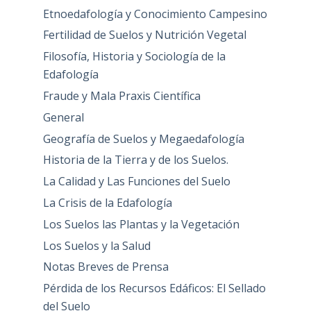
Etnoedafología y Conocimiento Campesino
Fertilidad de Suelos y Nutrición Vegetal
Filosofía, Historia y Sociología de la
Edafología
Fraude y Mala Praxis Científica
General
Geografía de Suelos y Megaedafología
Historia de la Tierra y de los Suelos.
La Calidad y Las Funciones del Suelo
La Crisis de la Edafología
Los Suelos las Plantas y la Vegetación
Los Suelos y la Salud
Notas Breves de Prensa
Pérdida de los Recursos Edáficos: El Sellado
del Suelo