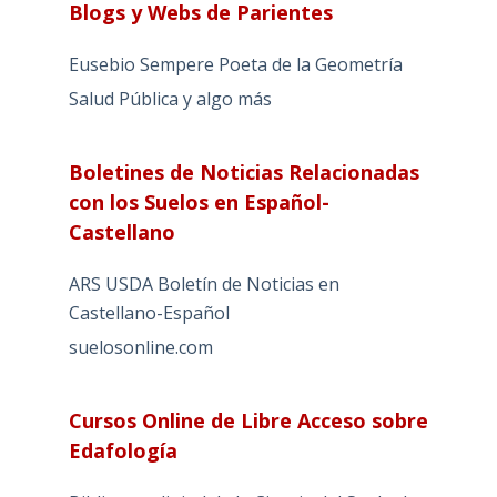
Blogs y Webs de Parientes
Eusebio Sempere Poeta de la Geometría
Salud Pública y algo más
Boletines de Noticias Relacionadas
con los Suelos en Español-
Castellano
ARS USDA Boletín de Noticias en
Castellano-Español
suelosonline.com
Cursos Online de Libre Acceso sobre
Edafología