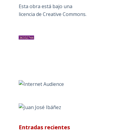
Esta obra está bajo una
licencia de Creative Commons
.
Entradas recientes