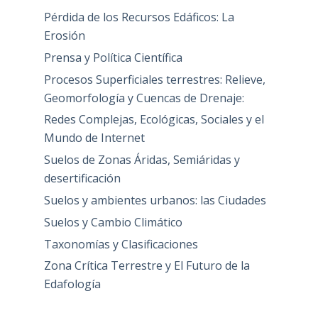
Pérdida de los Recursos Edáficos: La
Erosión
Prensa y Política Científica
Procesos Superficiales terrestres: Relieve,
Geomorfología y Cuencas de Drenaje:
Redes Complejas, Ecológicas, Sociales y el
Mundo de Internet
Suelos de Zonas Áridas, Semiáridas y
desertificación
Suelos y ambientes urbanos: las Ciudades
Suelos y Cambio Climático
Taxonomías y Clasificaciones
Zona Crítica Terrestre y El Futuro de la
Edafología