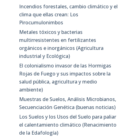
Incendios forestales, cambio climático y el
clima que ellas crean: Los
Pirocumulonimbos
Metales tóxicos y bacterias
multirresistentes en fertilizantes
orgánicos e inorgánicos (Agricultura
industrial y Ecológica)
El colonialismo invasor de las Hormigas
Rojas de Fuego y sus impactos sobre la
salud pública, agricultura y medio
ambiente)
Muestras de Suelos, Análisis Microbianos,
Secuenciación Genética (buenas noticias)
Los Suelos y los Usos del Suelo para paliar
el calentamiento climático (Renacimiento
de la Edafología)