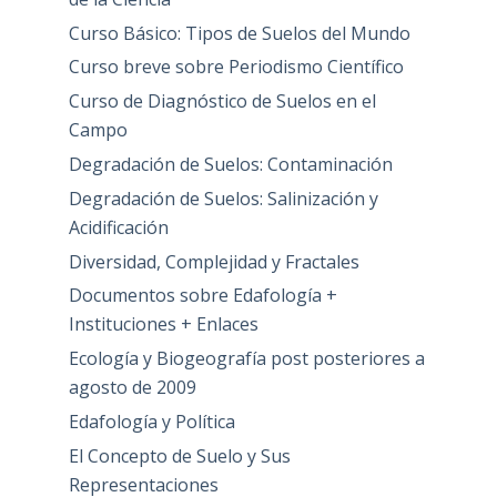
Curso Básico: Tipos de Suelos del Mundo
Curso breve sobre Periodismo Científico
Curso de Diagnóstico de Suelos en el
Campo
Degradación de Suelos: Contaminación
Degradación de Suelos: Salinización y
Acidificación
Diversidad, Complejidad y Fractales
Documentos sobre Edafología +
Instituciones + Enlaces
Ecología y Biogeografía post posteriores a
agosto de 2009
Edafología y Política
El Concepto de Suelo y Sus
Representaciones