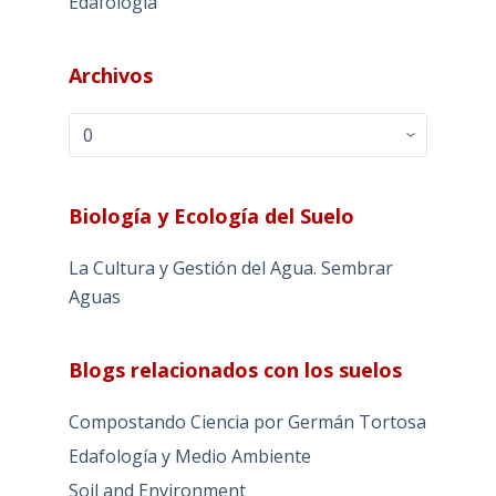
Edafología
Archivos
Archivos
Biología y Ecología del Suelo
La Cultura y Gestión del Agua. Sembrar
Aguas
Blogs relacionados con los suelos
Compostando Ciencia por Germán Tortosa
Edafología y Medio Ambiente
Soil and Environment