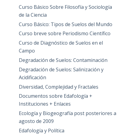
Curso Básico Sobre Filosofía y Sociología
de la Ciencia
Curso Básico: Tipos de Suelos del Mundo
Curso breve sobre Periodismo Científico
Curso de Diagnóstico de Suelos en el
Campo
Degradación de Suelos: Contaminación
Degradación de Suelos: Salinización y
Acidificación
Diversidad, Complejidad y Fractales
Documentos sobre Edafología +
Instituciones + Enlaces
Ecología y Biogeografía post posteriores a
agosto de 2009
Edafología y Política