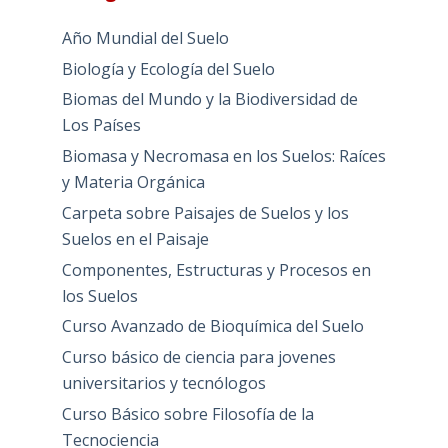
Año Mundial del Suelo
Biología y Ecología del Suelo
Biomas del Mundo y la Biodiversidad de
Los Países
Biomasa y Necromasa en los Suelos: Raíces
y Materia Orgánica
Carpeta sobre Paisajes de Suelos y los
Suelos en el Paisaje
Componentes, Estructuras y Procesos en
los Suelos
Curso Avanzado de Bioquímica del Suelo
Curso básico de ciencia para jovenes
universitarios y tecnólogos
Curso Básico sobre Filosofía de la
Tecnociencia