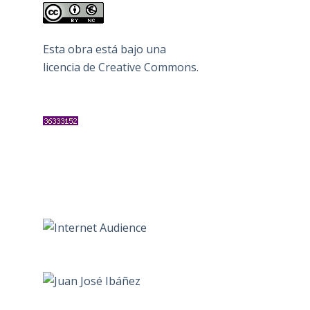
Esta obra está bajo una
licencia de Creative Commons
.