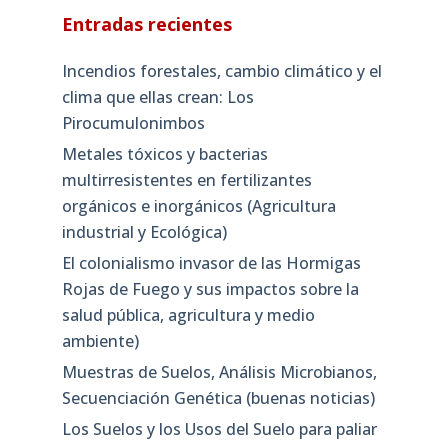
Entradas recientes
Incendios forestales, cambio climático y el
clima que ellas crean: Los
Pirocumulonimbos
Metales tóxicos y bacterias
multirresistentes en fertilizantes
orgánicos e inorgánicos (Agricultura
industrial y Ecológica)
El colonialismo invasor de las Hormigas
Rojas de Fuego y sus impactos sobre la
salud pública, agricultura y medio
ambiente)
Muestras de Suelos, Análisis Microbianos,
Secuenciación Genética (buenas noticias)
Los Suelos y los Usos del Suelo para paliar