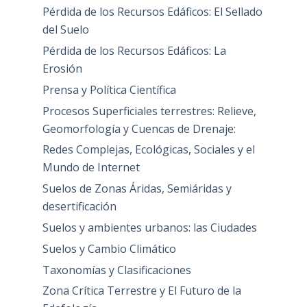
Pérdida de los Recursos Edáficos: El Sellado
del Suelo
Pérdida de los Recursos Edáficos: La
Erosión
Prensa y Política Científica
Procesos Superficiales terrestres: Relieve,
Geomorfología y Cuencas de Drenaje:
Redes Complejas, Ecológicas, Sociales y el
Mundo de Internet
Suelos de Zonas Áridas, Semiáridas y
desertificación
Suelos y ambientes urbanos: las Ciudades
Suelos y Cambio Climático
Taxonomías y Clasificaciones
Zona Crítica Terrestre y El Futuro de la