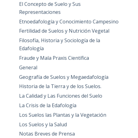
El Concepto de Suelo y Sus
Representaciones
Etnoedafología y Conocimiento Campesino
Fertilidad de Suelos y Nutrición Vegetal
Filosofía, Historia y Sociología de la
Edafología
Fraude y Mala Praxis Científica
General
Geografía de Suelos y Megaedafología
Historia de la Tierra y de los Suelos.
La Calidad y Las Funciones del Suelo
La Crisis de la Edafología
Los Suelos las Plantas y la Vegetación
Los Suelos y la Salud
Notas Breves de Prensa