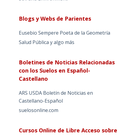
Blogs y Webs de Parientes
Eusebio Sempere Poeta de la Geometría
Salud Pública y algo más
Boletines de Noticias Relacionadas
con los Suelos en Español-
Castellano
ARS USDA Boletín de Noticias en
Castellano-Español
suelosonline.com
Cursos Online de Libre Acceso sobre