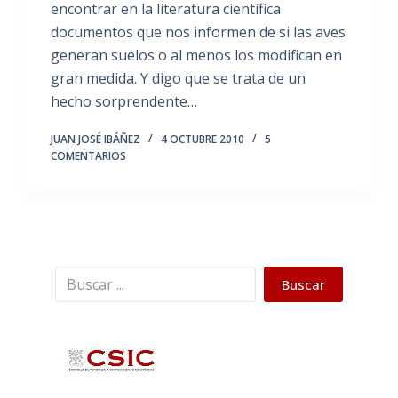
encontrar en la literatura científica
documentos que nos informen de si las aves
generan suelos o al menos los modifican en
gran medida. Y digo que se trata de un
hecho sorprendente…
JUAN JOSÉ IBÁÑEZ
4 OCTUBRE 2010
5
COMENTARIOS
Buscar
Buscar