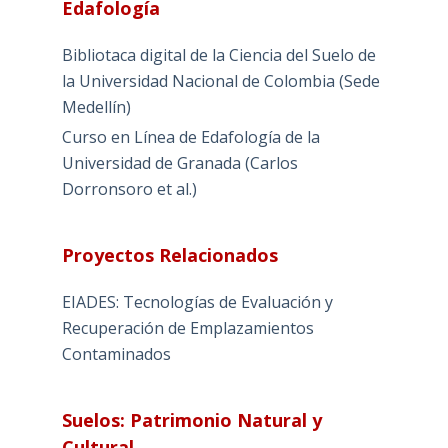
Edafología
Bibliotaca digital de la Ciencia del Suelo de
la Universidad Nacional de Colombia (Sede
Medellín)
Curso en Línea de Edafología de la
Universidad de Granada (Carlos
Dorronsoro et al.)
Proyectos Relacionados
EIADES: Tecnologías de Evaluación y
Recuperación de Emplazamientos
Contaminados
Suelos: Patrimonio Natural y
Cultural