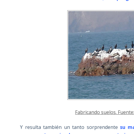
Fabricando suelos. Fuente
Y resulta también un tanto sorprendente
su ma