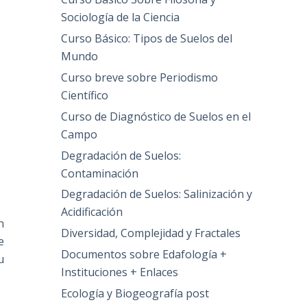
Sociología de la Ciencia
Curso Básico: Tipos de Suelos del
Mundo
Curso breve sobre Periodismo
Científico
Curso de Diagnóstico de Suelos en el
Campo
Degradación de Suelos:
Contaminación
Degradación de Suelos: Salinización y
Acidificación
n
Diversidad, Complejidad y Fractales
e
Documentos sobre Edafología +
u
Instituciones + Enlaces
Ecología y Biogeografía post