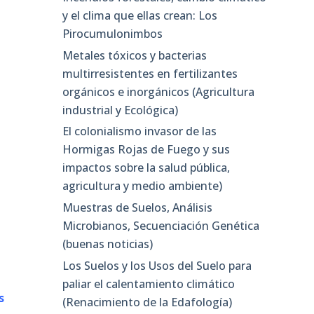
y el clima que ellas crean: Los
Pirocumulonimbos
Metales tóxicos y bacterias
multirresistentes en fertilizantes
orgánicos e inorgánicos (Agricultura
industrial y Ecológica)
El colonialismo invasor de las
Hormigas Rojas de Fuego y sus
impactos sobre la salud pública,
agricultura y medio ambiente)
Muestras de Suelos, Análisis
Microbianos, Secuenciación Genética
(buenas noticias)
Los Suelos y los Usos del Suelo para
paliar el calentamiento climático
s
(Renacimiento de la Edafología)