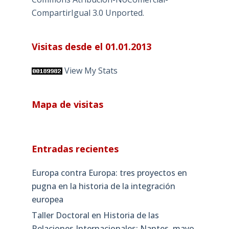
CompartirIgual 3.0 Unported
.
Visitas desde el 01.01.2013
View My Stats
Mapa de visitas
Entradas recientes
Europa contra Europa: tres proyectos en
pugna en la historia de la integración
europea
Taller Doctoral en Historia de las
Relaciones Internacionales: Nantes, mayo