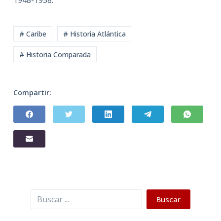
1948-1958.
# Caribe
# Historia Atlántica
# Historia Comparada
Compartir:
Buscar
Buscar