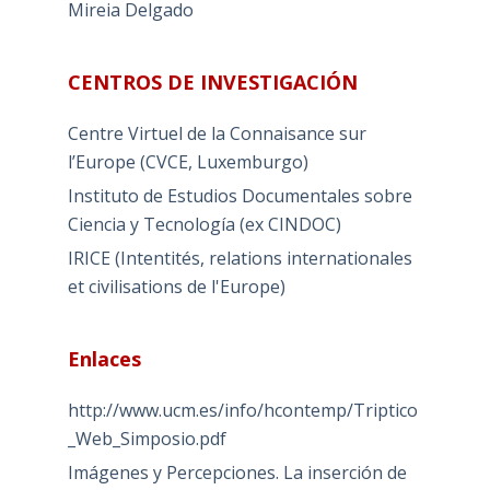
Mireia Delgado
CENTROS DE INVESTIGACIÓN
Centre Virtuel de la Connaisance sur
l’Europe (CVCE, Luxemburgo)
Instituto de Estudios Documentales sobre
Ciencia y Tecnología (ex CINDOC)
IRICE (Intentités, relations internationales
et civilisations de l'Europe)
Enlaces
http://www.ucm.es/info/hcontemp/Triptico
_Web_Simposio.pdf
Imágenes y Percepciones. La inserción de