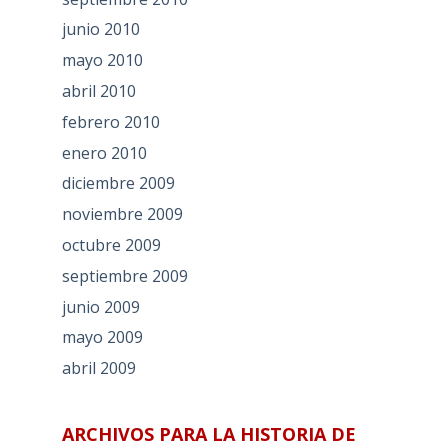
junio 2010
mayo 2010
abril 2010
febrero 2010
enero 2010
diciembre 2009
noviembre 2009
octubre 2009
septiembre 2009
junio 2009
mayo 2009
abril 2009
ARCHIVOS PARA LA HISTORIA DE