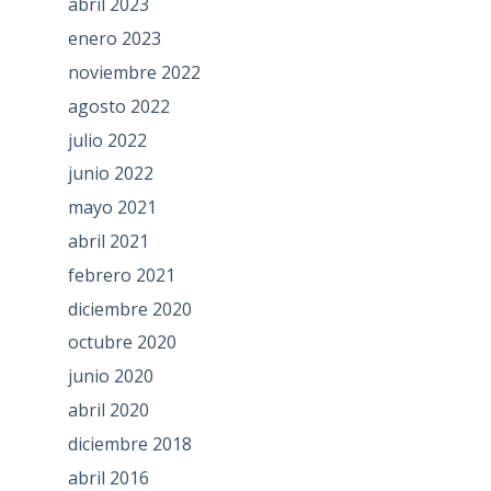
abril 2023
enero 2023
noviembre 2022
agosto 2022
julio 2022
junio 2022
mayo 2021
abril 2021
febrero 2021
diciembre 2020
octubre 2020
junio 2020
abril 2020
diciembre 2018
abril 2016