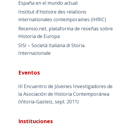
España en el mundo actual
Institut d'histoire des relations
internationales contemporaines (IHRIC)
Recensio.net, plataforma de reseñas sobre
Historia de Europa
SISI – Società Italiana di Storia
Internazionale
Eventos
III Encuentro de Jóvenes Investigadores de
la Asociación de Historia Contemporánea
(Vitoria-Gasteiz, sept. 2011)
Instituciones