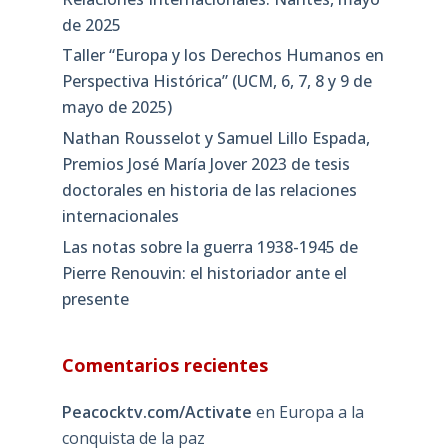
de 2025
Taller “Europa y los Derechos Humanos en
Perspectiva Histórica” (UCM, 6, 7, 8 y 9 de
mayo de 2025)
Nathan Rousselot y Samuel Lillo Espada,
Premios José María Jover 2023 de tesis
doctorales en historia de las relaciones
internacionales
Las notas sobre la guerra 1938-1945 de
Pierre Renouvin: el historiador ante el
presente
Comentarios recientes
Peacocktv.com/Activate
en
Europa a la
conquista de la paz