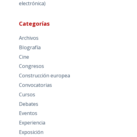
electrónica)
Categorías
Archivos
BIografía
Cine
Congresos
Construcción europea
Convocatorias
Cursos
Debates
Eventos
Experiencia
Exposición