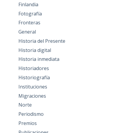
Finlandia
Fotografía
Fronteras
General
Historia del Presente
Historia digital
Historia inmediata
Historiadores
Historiografía
Instituciones
Migraciones
Norte
Periodismo
Premios
Publicaciones