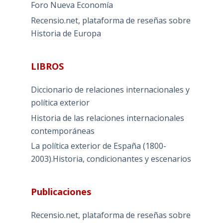
Foro Nueva Economía
Recensio.net, plataforma de reseñas sobre
Historia de Europa
LIBROS
Diccionario de relaciones internacionales y
política exterior
Historia de las relaciones internacionales
contemporáneas
La política exterior de España (1800-
2003).Historia, condicionantes y escenarios
Publicaciones
Recensio.net, plataforma de reseñas sobre