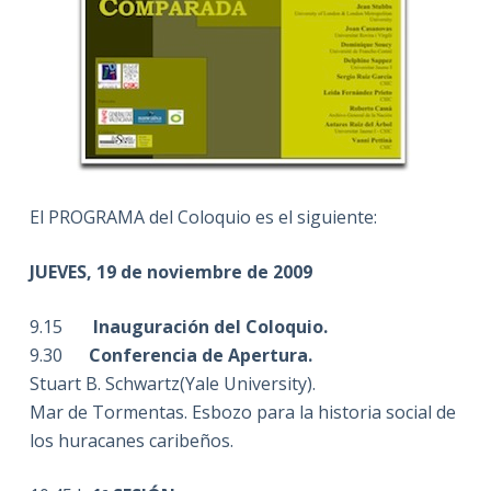
El PROGRAMA del Coloquio es el siguiente:
JUEVES, 19 de noviembre de 2009
9.15
Inauguración del Coloquio.
9.30
Conferencia de Apertura.
Stuart B. Schwartz(Yale University).
Mar de Tormentas. Esbozo para la historia social de
los huracanes caribeños.