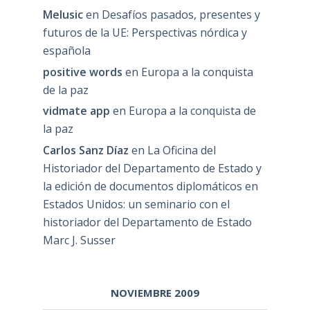
Melusic
en
Desafíos pasados, presentes y
futuros de la UE: Perspectivas nórdica y
española
positive words
en
Europa a la conquista
de la paz
vidmate app
en
Europa a la conquista de
la paz
Carlos Sanz Díaz
en
La Oficina del
Historiador del Departamento de Estado y
la edición de documentos diplomáticos en
Estados Unidos: un seminario con el
historiador del Departamento de Estado
Marc J. Susser
NOVIEMBRE 2009