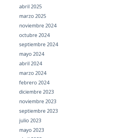
abril 2025
marzo 2025
noviembre 2024
octubre 2024
septiembre 2024
mayo 2024
abril 2024
marzo 2024
febrero 2024
diciembre 2023
noviembre 2023
septiembre 2023
julio 2023
mayo 2023