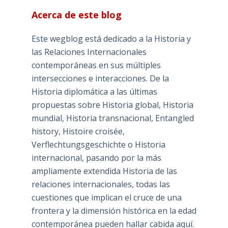
Acerca de este blog
Este wegblog está dedicado a la Historia y
las Relaciones Internacionales
contemporáneas en sus múltiples
intersecciones e interacciones. De la
Historia diplomática a las últimas
propuestas sobre Historia global, Historia
mundial, Historia transnacional, Entangled
history, Histoire croisée,
Verflechtungsgeschichte o Historia
internacional, pasando por la más
ampliamente extendida Historia de las
relaciones internacionales, todas las
cuestiones que implican el cruce de una
frontera y la dimensión histórica en la edad
contemporánea pueden hallar cabida aquí.