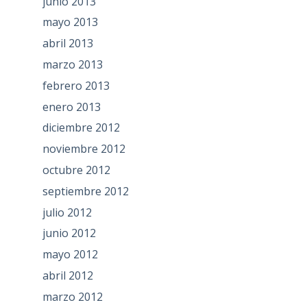
junio 2013
mayo 2013
abril 2013
marzo 2013
febrero 2013
enero 2013
diciembre 2012
noviembre 2012
octubre 2012
septiembre 2012
julio 2012
junio 2012
mayo 2012
abril 2012
marzo 2012