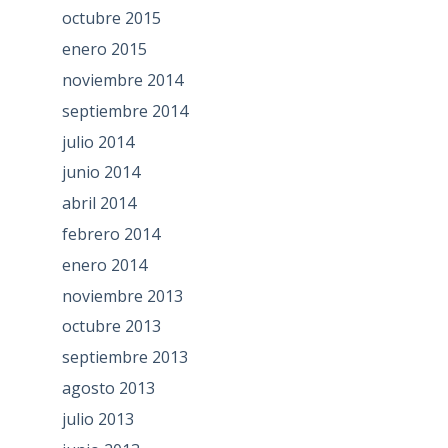
octubre 2015
enero 2015
noviembre 2014
septiembre 2014
julio 2014
junio 2014
abril 2014
febrero 2014
enero 2014
noviembre 2013
octubre 2013
septiembre 2013
agosto 2013
julio 2013