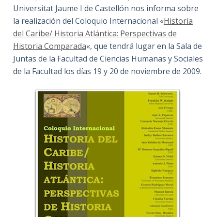
Universitat Jaume I de Castellón nos informa sobre
la realización del Coloquio Internacional «
Historia
del Caribe/ Historia Atlántica: Perspectivas de
Historia Comparada
«, que tendrá lugar en la Sala de
Juntas de la Facultad de Ciencias Humanas y Sociales
de la Facultad los días 19 y 20 de noviembre de 2009.