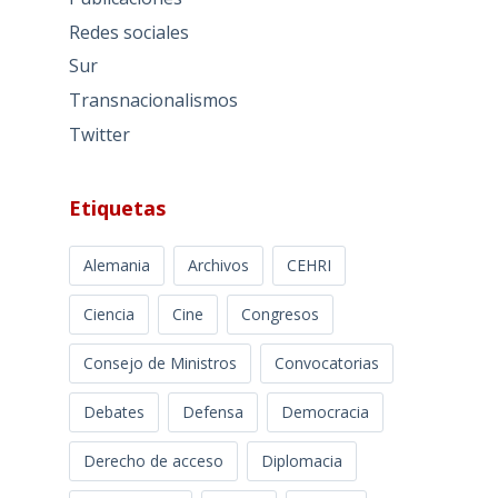
Redes sociales
Sur
Transnacionalismos
Twitter
Etiquetas
Alemania
Archivos
CEHRI
Ciencia
Cine
Congresos
Consejo de Ministros
Convocatorias
Debates
Defensa
Democracia
Derecho de acceso
Diplomacia