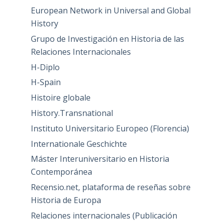
European Network in Universal and Global
History
Grupo de Investigación en Historia de las
Relaciones Internacionales
H-Diplo
H-Spain
Histoire globale
History.Transnational
Instituto Universitario Europeo (Florencia)
Internationale Geschichte
Máster Interuniversitario en Historia
Contemporánea
Recensio.net, plataforma de reseñas sobre
Historia de Europa
Relaciones internacionales (Publicación