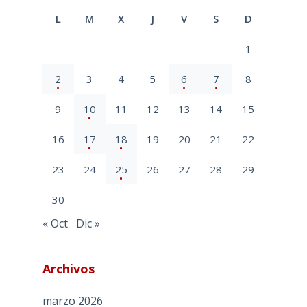
L
M
X
J
V
S
D
1
2
3
4
5
6
7
8
9
10
11
12
13
14
15
16
17
18
19
20
21
22
23
24
25
26
27
28
29
30
« Oct
Dic »
Archivos
marzo 2026