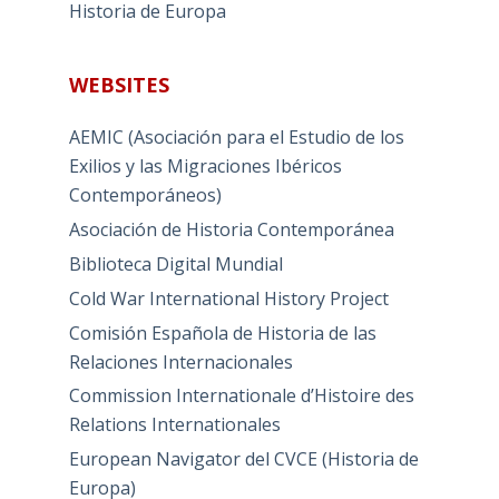
Historia de Europa
WEBSITES
AEMIC (Asociación para el Estudio de los
Exilios y las Migraciones Ibéricos
Contemporáneos)
Asociación de Historia Contemporánea
Biblioteca Digital Mundial
Cold War International History Project
Comisión Española de Historia de las
Relaciones Internacionales
Commission Internationale d’Histoire des
Relations Internationales
European Navigator del CVCE (Historia de
Europa)