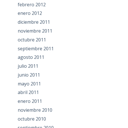
febrero 2012
enero 2012
diciembre 2011
noviembre 2011
octubre 2011
septiembre 2011
agosto 2011
julio 2011
junio 2011
mayo 2011
abril 2011
enero 2011
noviembre 2010
octubre 2010
septiembre 2010