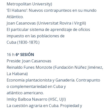
Metropolitan University)
‘El Habano’: Nuevos contrapunteos en su mundo
Atlántico.
Joan Casanovas (Universitat Rovira i Virgili)
El particular sistema de aprendizaje de oficios
impuesto en las poblaciones de
Cuba (1830-1870.)
16 h
6ª SESIÓN
Preside: Joan Casanovas
Reinaldo Funes Monzote (Fundación Núñez Jiménez,
La Habana)
Economía plantacionista y Ganadería. Contrapunto
o complementariedad en Cuba y
atlántico americano.
Imilcy Balboa Navarro (HSC, UJI)
La cuestión agraria en Cuba. Propiedad y