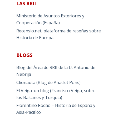
LAS RRII
Ministerio de Asuntos Exteriores y
Cooperación (España)
Recensio.net, plataforma de reseñas sobre
Historia de Europa
BLOGS
Blog del Área de RRII de la U. Antonio de
Nebrija
Clionauta (Blog de Anaclet Pons)
El Veiga: un blog (Francisco Veiga, sobre
los Balcanes y Turquía)
Florentino Rodao – Historia de España y
Asia-Pacífico