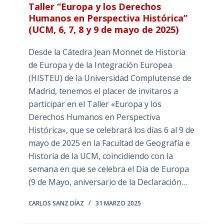
Taller “Europa y los Derechos
Humanos en Perspectiva Histórica”
(UCM, 6, 7, 8 y 9 de mayo de 2025)
Desde la Cátedra Jean Monnet de Historia
de Europa y de la Integración Europea
(HISTEU) de la Universidad Complutense de
Madrid, tenemos el placer de invitaros a
participar en el Taller «Europa y los
Derechos Humanos en Perspectiva
Histórica», que se celebrará los días 6 al 9 de
mayo de 2025 en la Facultad de Geografía e
Historia de la UCM, coincidiendo con la
semana en que se celebra el Día de Europa
(9 de Mayo, aniversario de la Declaración…
CARLOS SANZ DÍAZ
31 MARZO 2025