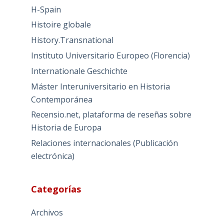
H-Spain
Histoire globale
History.Transnational
Instituto Universitario Europeo (Florencia)
Internationale Geschichte
Máster Interuniversitario en Historia
Contemporánea
Recensio.net, plataforma de reseñas sobre
Historia de Europa
Relaciones internacionales (Publicación
electrónica)
Categorías
Archivos