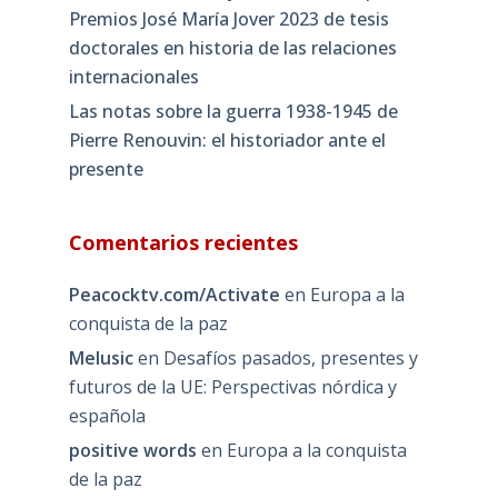
Premios José María Jover 2023 de tesis
doctorales en historia de las relaciones
internacionales
Las notas sobre la guerra 1938-1945 de
Pierre Renouvin: el historiador ante el
presente
Comentarios recientes
Peacocktv.com/Activate
en
Europa a la
conquista de la paz
Melusic
en
Desafíos pasados, presentes y
futuros de la UE: Perspectivas nórdica y
española
positive words
en
Europa a la conquista
de la paz