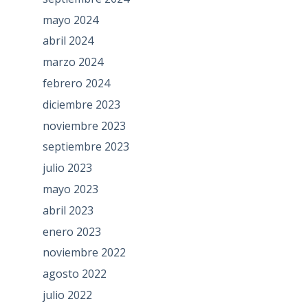
mayo 2024
abril 2024
marzo 2024
febrero 2024
diciembre 2023
noviembre 2023
septiembre 2023
julio 2023
mayo 2023
abril 2023
enero 2023
noviembre 2022
agosto 2022
julio 2022