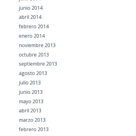
junio 2014
abril 2014
febrero 2014
enero 2014
noviembre 2013
octubre 2013
septiembre 2013
agosto 2013
julio 2013
junio 2013
mayo 2013
abril 2013
marzo 2013
febrero 2013