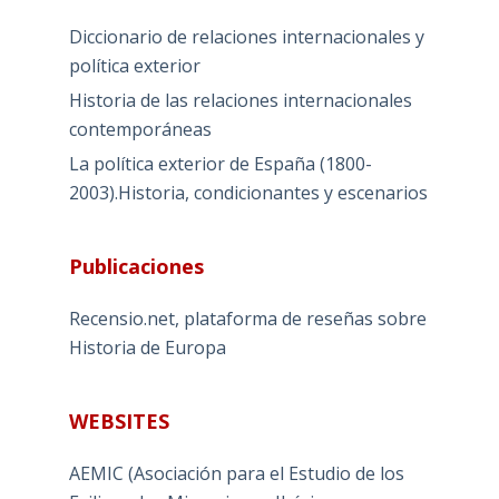
Diccionario de relaciones internacionales y
política exterior
Historia de las relaciones internacionales
contemporáneas
La política exterior de España (1800-
2003).Historia, condicionantes y escenarios
Publicaciones
Recensio.net, plataforma de reseñas sobre
Historia de Europa
WEBSITES
AEMIC (Asociación para el Estudio de los