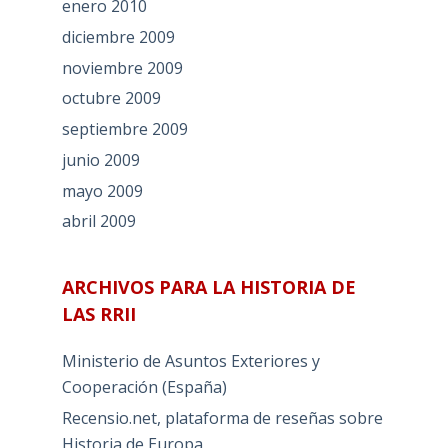
enero 2010
diciembre 2009
noviembre 2009
octubre 2009
septiembre 2009
junio 2009
mayo 2009
abril 2009
ARCHIVOS PARA LA HISTORIA DE
LAS RRII
Ministerio de Asuntos Exteriores y
Cooperación (España)
Recensio.net, plataforma de reseñas sobre
Historia de Europa