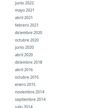
junio 2022
mayo 2021
abril 2021
febrero 2021
diciembre 2020
octubre 2020
junio 2020
abril 2020
diciembre 2018
abril 2016
octubre 2015
enero 2015
noviembre 2014
septiembre 2014
julio 2014