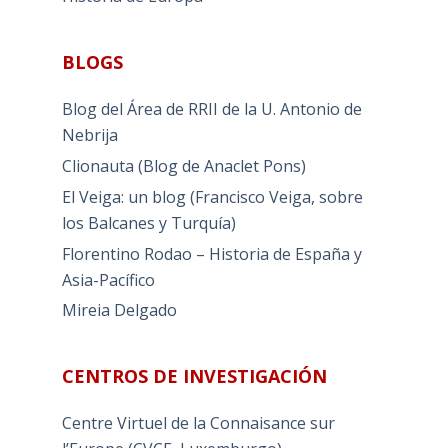
BLOGS
Blog del Área de RRII de la U. Antonio de
Nebrija
Clionauta (Blog de Anaclet Pons)
El Veiga: un blog (Francisco Veiga, sobre
los Balcanes y Turquía)
Florentino Rodao – Historia de España y
Asia-Pacífico
Mireia Delgado
CENTROS DE INVESTIGACIÓN
Centre Virtuel de la Connaisance sur