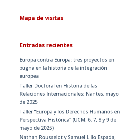
Mapa de visitas
Entradas recientes
Europa contra Europa: tres proyectos en
pugna en la historia de la integración
europea
Taller Doctoral en Historia de las
Relaciones Internacionales: Nantes, mayo
de 2025
Taller “Europa y los Derechos Humanos en
Perspectiva Histórica” (UCM, 6, 7, 8 y 9 de
mayo de 2025)
Nathan Rousselot y Samuel Lillo Espada,