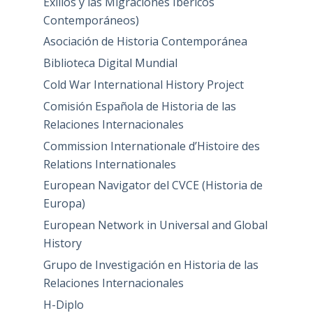
Exilios y las Migraciones Ibéricos
Contemporáneos)
Asociación de Historia Contemporánea
Biblioteca Digital Mundial
Cold War International History Project
Comisión Española de Historia de las
Relaciones Internacionales
Commission Internationale d’Histoire des
Relations Internationales
European Navigator del CVCE (Historia de
Europa)
European Network in Universal and Global
History
Grupo de Investigación en Historia de las
Relaciones Internacionales
H-Diplo