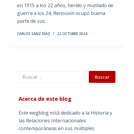
en 1915 a los 22 años, herido y mutilado de
guerra a los 24, Renouvin ocupó buena
parte de sus…
CARLOS SANZ DÍAZ
22 OCTUBRE 2024
Buscar
Buscar
Acerca de este blog
Este wegblog está dedicado a la Historia y
las Relaciones Internacionales
contemporáneas en sus múltiples