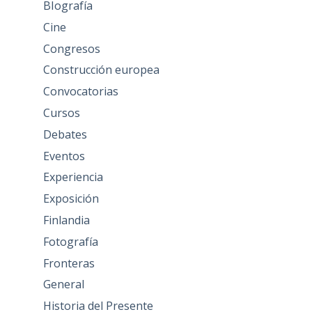
BIografía
Cine
Congresos
Construcción europea
Convocatorias
Cursos
Debates
Eventos
Experiencia
Exposición
Finlandia
Fotografía
Fronteras
General
Historia del Presente