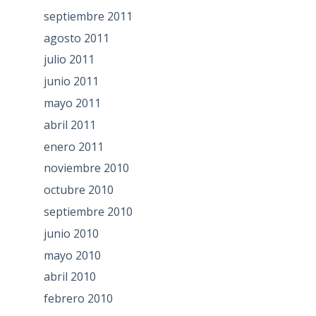
septiembre 2011
agosto 2011
julio 2011
junio 2011
mayo 2011
abril 2011
enero 2011
noviembre 2010
octubre 2010
septiembre 2010
junio 2010
mayo 2010
abril 2010
febrero 2010