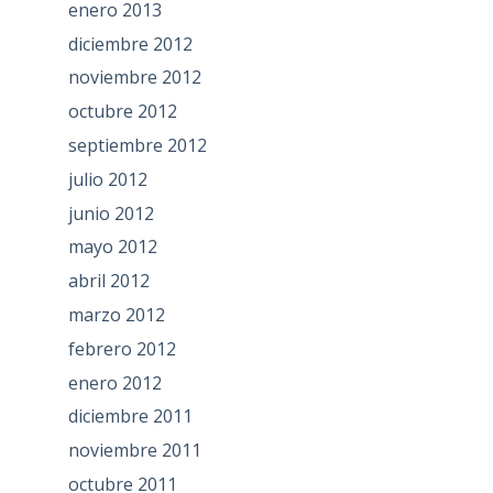
enero 2013
diciembre 2012
noviembre 2012
octubre 2012
septiembre 2012
julio 2012
junio 2012
mayo 2012
abril 2012
marzo 2012
febrero 2012
enero 2012
diciembre 2011
noviembre 2011
octubre 2011