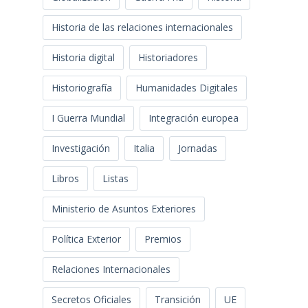
Historia de las relaciones internacionales
Historia digital
Historiadores
Historiografía
Humanidades Digitales
I Guerra Mundial
Integración europea
Investigación
Italia
Jornadas
Libros
Listas
Ministerio de Asuntos Exteriores
Política Exterior
Premios
Relaciones Internacionales
Secretos Oficiales
Transición
UE