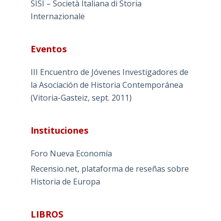
SISI – Società Italiana di Storia
Internazionale
Eventos
III Encuentro de Jóvenes Investigadores de
la Asociación de Historia Contemporánea
(Vitoria-Gasteiz, sept. 2011)
Instituciones
Foro Nueva Economía
Recensio.net, plataforma de reseñas sobre
Historia de Europa
LIBROS