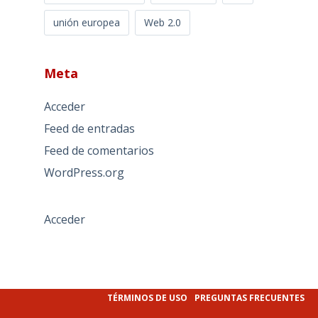
unión europea
Web 2.0
Meta
Acceder
Feed de entradas
Feed de comentarios
WordPress.org
Acceder
TÉRMINOS DE USO
PREGUNTAS FRECUENTES