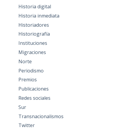
Historia digital
Historia inmediata
Historiadores
Historiografía
Instituciones
Migraciones
Norte
Periodismo
Premios
Publicaciones
Redes sociales
Sur
Transnacionalismos
Twitter