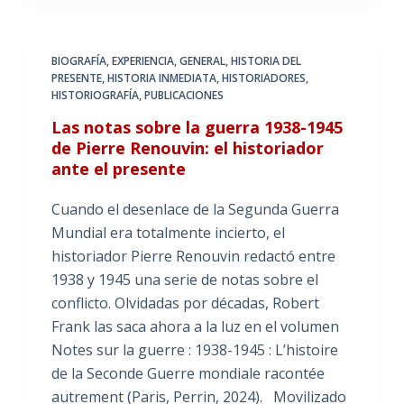
BIOGRAFÍA
,
EXPERIENCIA
,
GENERAL
,
HISTORIA DEL
PRESENTE
,
HISTORIA INMEDIATA
,
HISTORIADORES
,
HISTORIOGRAFÍA
,
PUBLICACIONES
Las notas sobre la guerra 1938-1945
de Pierre Renouvin: el historiador
ante el presente
Cuando el desenlace de la Segunda Guerra
Mundial era totalmente incierto, el
historiador Pierre Renouvin redactó entre
1938 y 1945 una serie de notas sobre el
conflicto. Olvidadas por décadas, Robert
Frank las saca ahora a la luz en el volumen
Notes sur la guerre : 1938-1945 : L’histoire
de la Seconde Guerre mondiale racontée
autrement (Paris, Perrin, 2024). Movilizado