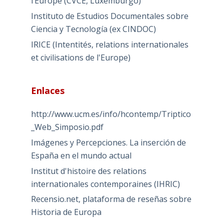
l’Europe (CVCE, Luxemburgo)
Instituto de Estudios Documentales sobre
Ciencia y Tecnología (ex CINDOC)
IRICE (Intentités, relations internationales
et civilisations de l'Europe)
Enlaces
http://www.ucm.es/info/hcontemp/Triptico
_Web_Simposio.pdf
Imágenes y Percepciones. La inserción de
España en el mundo actual
Institut d'histoire des relations
internationales contemporaines (IHRIC)
Recensio.net, plataforma de reseñas sobre
Historia de Europa