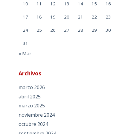
10
11
12
13
14
15
16
17
18
19
20
21
22
23
24
25
26
27
28
29
30
31
« Mar
Archivos
marzo 2026
abril 2025
marzo 2025
noviembre 2024
octubre 2024
septiembre 2024