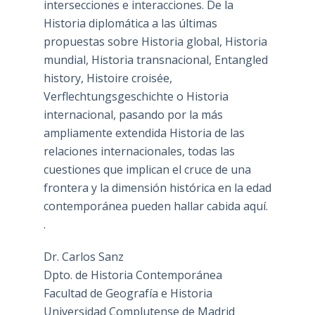
intersecciones e interacciones. De la
Historia diplomática a las últimas
propuestas sobre Historia global, Historia
mundial, Historia transnacional, Entangled
history, Histoire croisée,
Verflechtungsgeschichte o Historia
internacional, pasando por la más
ampliamente extendida Historia de las
relaciones internacionales, todas las
cuestiones que implican el cruce de una
frontera y la dimensión histórica en la edad
contemporánea pueden hallar cabida aquí.
.
Dr. Carlos Sanz
Dpto. de Historia Contemporánea
Facultad de Geografía e Historia
Universidad Complutense de Madrid