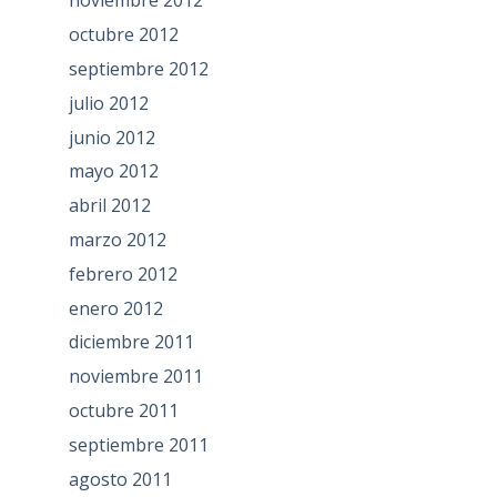
noviembre 2012
octubre 2012
septiembre 2012
julio 2012
junio 2012
mayo 2012
abril 2012
marzo 2012
febrero 2012
enero 2012
diciembre 2011
noviembre 2011
octubre 2011
septiembre 2011
agosto 2011