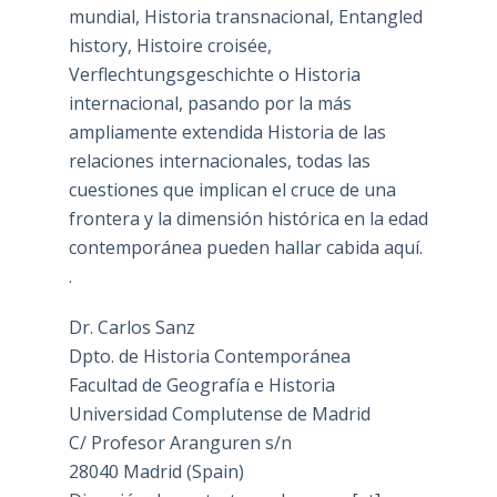
mundial, Historia transnacional, Entangled
history, Histoire croisée,
Verflechtungsgeschichte o Historia
internacional, pasando por la más
ampliamente extendida Historia de las
relaciones internacionales, todas las
cuestiones que implican el cruce de una
frontera y la dimensión histórica en la edad
contemporánea pueden hallar cabida aquí.
.
Dr. Carlos Sanz
Dpto. de Historia Contemporánea
Facultad de Geografía e Historia
Universidad Complutense de Madrid
C/ Profesor Aranguren s/n
28040 Madrid (Spain)