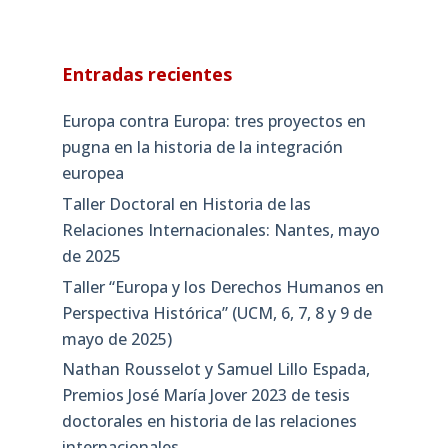
Entradas recientes
Europa contra Europa: tres proyectos en
pugna en la historia de la integración
europea
Taller Doctoral en Historia de las
Relaciones Internacionales: Nantes, mayo
de 2025
Taller “Europa y los Derechos Humanos en
Perspectiva Histórica” (UCM, 6, 7, 8 y 9 de
mayo de 2025)
Nathan Rousselot y Samuel Lillo Espada,
Premios José María Jover 2023 de tesis
doctorales en historia de las relaciones
internacionales