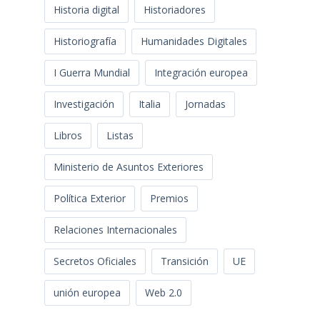
Historia digital
Historiadores
Historiografía
Humanidades Digitales
I Guerra Mundial
Integración europea
Investigación
Italia
Jornadas
Libros
Listas
Ministerio de Asuntos Exteriores
Política Exterior
Premios
Relaciones Internacionales
Secretos Oficiales
Transición
UE
unión europea
Web 2.0