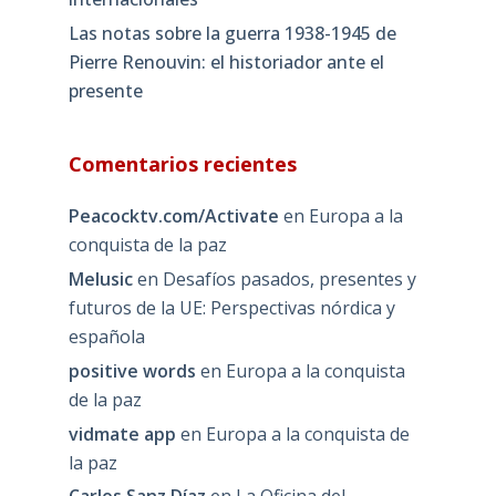
Las notas sobre la guerra 1938-1945 de
Pierre Renouvin: el historiador ante el
presente
Comentarios recientes
Peacocktv.com/Activate
en
Europa a la
conquista de la paz
Melusic
en
Desafíos pasados, presentes y
futuros de la UE: Perspectivas nórdica y
española
positive words
en
Europa a la conquista
de la paz
vidmate app
en
Europa a la conquista de
la paz