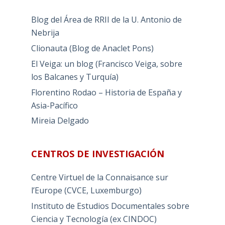
Blog del Área de RRII de la U. Antonio de
Nebrija
Clionauta (Blog de Anaclet Pons)
El Veiga: un blog (Francisco Veiga, sobre
los Balcanes y Turquía)
Florentino Rodao – Historia de España y
Asia-Pacífico
Mireia Delgado
CENTROS DE INVESTIGACIÓN
Centre Virtuel de la Connaisance sur
l’Europe (CVCE, Luxemburgo)
Instituto de Estudios Documentales sobre
Ciencia y Tecnología (ex CINDOC)