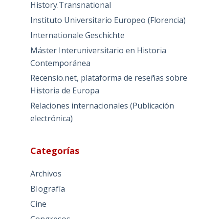
History.Transnational
Instituto Universitario Europeo (Florencia)
Internationale Geschichte
Máster Interuniversitario en Historia
Contemporánea
Recensio.net, plataforma de reseñas sobre
Historia de Europa
Relaciones internacionales (Publicación
electrónica)
Categorías
Archivos
BIografía
Cine
Congresos