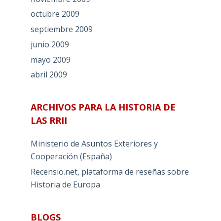
octubre 2009
septiembre 2009
junio 2009
mayo 2009
abril 2009
ARCHIVOS PARA LA HISTORIA DE
LAS RRII
Ministerio de Asuntos Exteriores y
Cooperación (España)
Recensio.net, plataforma de reseñas sobre
Historia de Europa
BLOGS