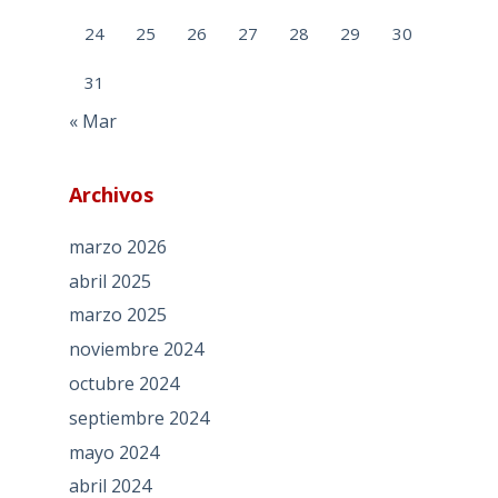
24
25
26
27
28
29
30
31
« Mar
Archivos
marzo 2026
abril 2025
marzo 2025
noviembre 2024
octubre 2024
septiembre 2024
mayo 2024
abril 2024