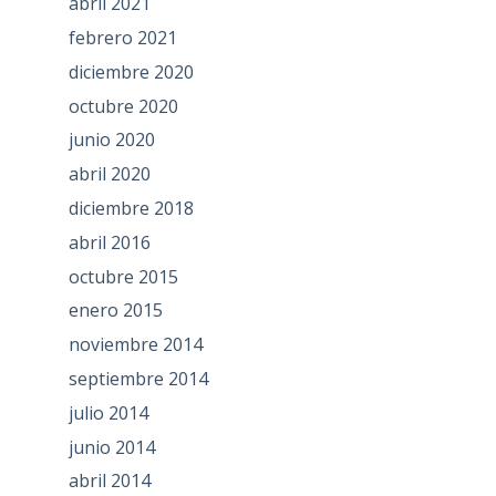
abril 2021
febrero 2021
diciembre 2020
octubre 2020
junio 2020
abril 2020
diciembre 2018
abril 2016
octubre 2015
enero 2015
noviembre 2014
septiembre 2014
julio 2014
junio 2014
abril 2014