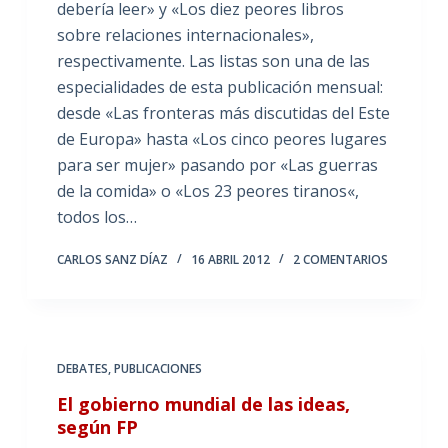
debería leer» y «Los diez peores libros
sobre relaciones internacionales»,
respectivamente. Las listas son una de las
especialidades de esta publicación mensual:
desde «Las fronteras más discutidas del Este
de Europa» hasta «Los cinco peores lugares
para ser mujer» pasando por «Las guerras
de la comida» o «Los 23 peores tiranos«,
todos los…
CARLOS SANZ DÍAZ
16 ABRIL 2012
2 COMENTARIOS
DEBATES
,
PUBLICACIONES
El gobierno mundial de las ideas,
según FP