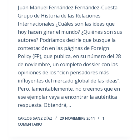
Juan Manuel Fernández Fernández-Cuesta
Grupo de Historia de las Relaciones
Internacionales ¿Cuáles son las ideas que
hoy hacen girar el mundo? ¿Quiénes son sus
autores? Podríamos decirle que busque la
contestación en las páginas de Foreign
Policy (FP), que publica, en su número del 28
de noviembre, un completo dossier con las
opiniones de los “cien pensadores más
influyentes del mercado global de las ideas”.
Pero, lamentablemente, no creemos que en
ese ejemplar vaya a encontrar la auténtica
respuesta. Obtendrá,…
CARLOS SANZ DÍAZ
29 NOVIEMBRE 2011
1
COMENTARIO