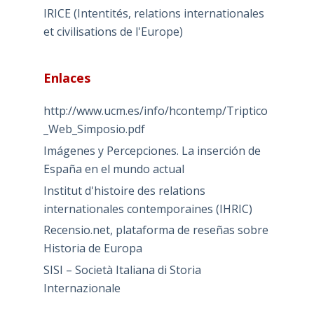
IRICE (Intentités, relations internationales
et civilisations de l'Europe)
Enlaces
http://www.ucm.es/info/hcontemp/Triptico
_Web_Simposio.pdf
Imágenes y Percepciones. La inserción de
España en el mundo actual
Institut d'histoire des relations
internationales contemporaines (IHRIC)
Recensio.net, plataforma de reseñas sobre
Historia de Europa
SISI – Società Italiana di Storia
Internazionale