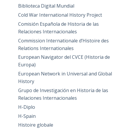
Biblioteca Digital Mundial
Cold War International History Project
Comisión Española de Historia de las
Relaciones Internacionales
Commission Internationale d’Histoire des
Relations Internationales
European Navigator del CVCE (Historia de
Europa)
European Network in Universal and Global
History
Grupo de Investigación en Historia de las
Relaciones Internacionales
H-Diplo
H-Spain
Histoire globale