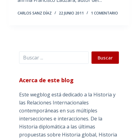
afirma Francisco Láuzara, autor del…
CARLOS SANZ DÍAZ
22 JUNIO 2011
1 COMENTARIO
Buscar
Buscar
Acerca de este blog
Este wegblog está dedicado a la Historia y
las Relaciones Internacionales
contemporáneas en sus múltiples
intersecciones e interacciones. De la
Historia diplomática a las últimas
propuestas sobre Historia global, Historia