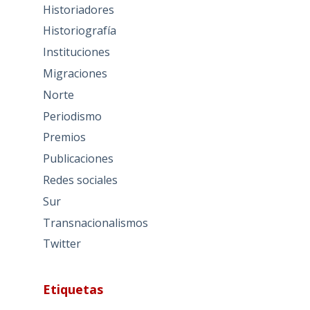
Historiadores
Historiografía
Instituciones
Migraciones
Norte
Periodismo
Premios
Publicaciones
Redes sociales
Sur
Transnacionalismos
Twitter
Etiquetas