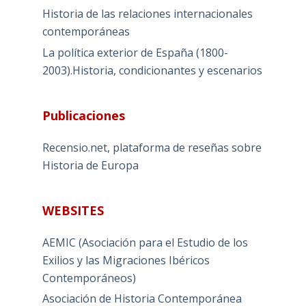
Historia de las relaciones internacionales
contemporáneas
La política exterior de España (1800-
2003).Historia, condicionantes y escenarios
Publicaciones
Recensio.net, plataforma de reseñas sobre
Historia de Europa
WEBSITES
AEMIC (Asociación para el Estudio de los
Exilios y las Migraciones Ibéricos
Contemporáneos)
Asociación de Historia Contemporánea