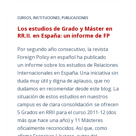
CURSOS
,
INSTITUCIONES
,
PUBLICACIONES
Los estudios de Grado y Máster en
RR.II. en España: un informe de FP
Por segundo año consecutivo, la revista
Foreign Policy en español ha publicado
un informe sobre los estudios de Relaciones
Internacionales en España. Una iniciativa sin
duda muy útil y digna de aplauso, que no
dudamos en recomendar desde este blog. La
situación de estos estudios en nuestros
campus es de clara consolidación: se ofrecen
5 Grados en RRII para el curso 2011-12 (dos
más que hace una año) y 11 Másteres
oficialmente reconocidos. Así que, como