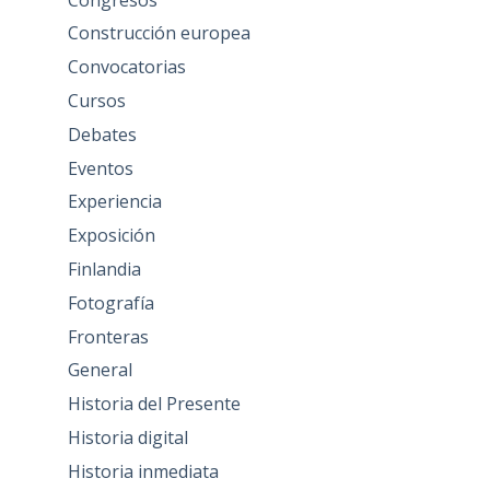
Construcción europea
Convocatorias
Cursos
Debates
Eventos
Experiencia
Exposición
Finlandia
Fotografía
Fronteras
General
Historia del Presente
Historia digital
Historia inmediata