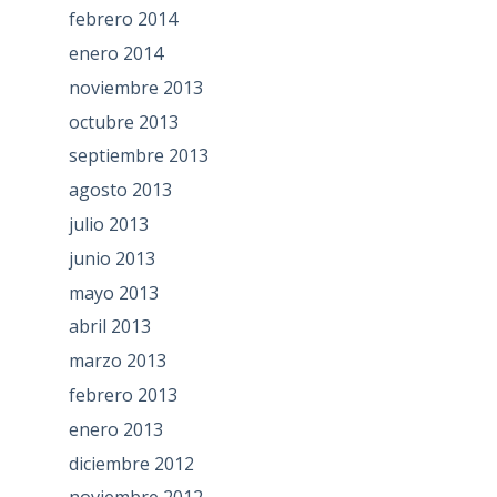
febrero 2014
enero 2014
noviembre 2013
octubre 2013
septiembre 2013
agosto 2013
julio 2013
junio 2013
mayo 2013
abril 2013
marzo 2013
febrero 2013
enero 2013
diciembre 2012