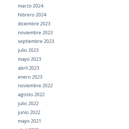
marzo 2024
febrero 2024
diciembre 2023
noviembre 2023
septiembre 2023
julio 2023
mayo 2023
abril 2023
enero 2023
noviembre 2022
agosto 2022
julio 2022
junio 2022
mayo 2021