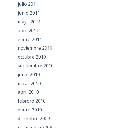
julio 2011
junio 2011
mayo 2011
abril 2011
enero 2011
noviembre 2010
octubre 2010
septiembre 2010
junio 2010
mayo 2010
abril 2010
febrero 2010
enero 2010
diciembre 2009
noviembre 2009