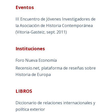
Eventos
III Encuentro de Jóvenes Investigadores de
la Asociación de Historia Contemporánea
(Vitoria-Gasteiz, sept. 2011)
Instituciones
Foro Nueva Economía
Recensio.net, plataforma de reseñas sobre
Historia de Europa
LIBROS
Diccionario de relaciones internacionales y
política exterior