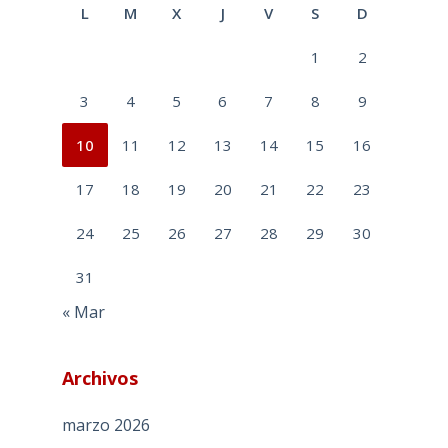
L
M
X
J
V
S
D
1
2
3
4
5
6
7
8
9
10
11
12
13
14
15
16
17
18
19
20
21
22
23
24
25
26
27
28
29
30
31
« Mar
Archivos
marzo 2026