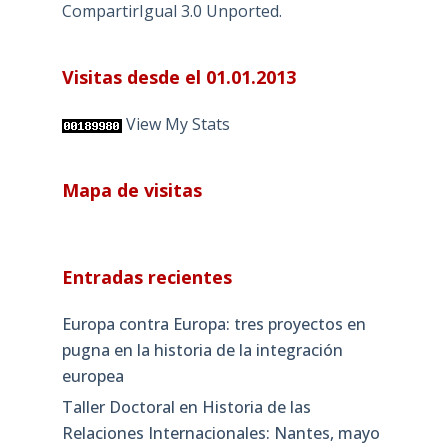
CompartirIgual 3.0 Unported
.
Visitas desde el 01.01.2013
View My Stats
Mapa de visitas
Entradas recientes
Europa contra Europa: tres proyectos en
pugna en la historia de la integración
europea
Taller Doctoral en Historia de las
Relaciones Internacionales: Nantes, mayo