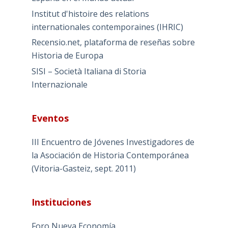
Institut d'histoire des relations
internationales contemporaines (IHRIC)
Recensio.net, plataforma de reseñas sobre
Historia de Europa
SISI – Società Italiana di Storia
Internazionale
Eventos
III Encuentro de Jóvenes Investigadores de
la Asociación de Historia Contemporánea
(Vitoria-Gasteiz, sept. 2011)
Instituciones
Foro Nueva Economía