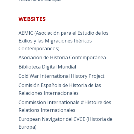
WEBSITES
AEMIC (Asociación para el Estudio de los
Exilios y las Migraciones Ibéricos
Contemporáneos)
Asociación de Historia Contemporánea
Biblioteca Digital Mundial
Cold War International History Project
Comisión Española de Historia de las
Relaciones Internacionales
Commission Internationale d’Histoire des
Relations Internationales
European Navigator del CVCE (Historia de
Europa)