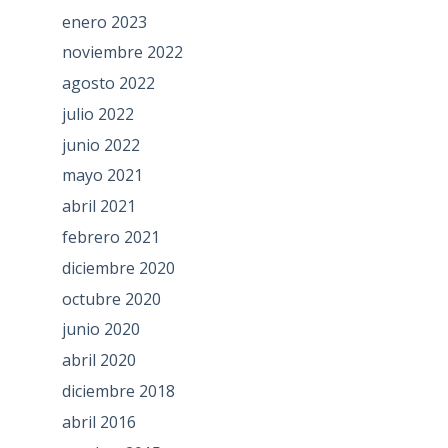
enero 2023
noviembre 2022
agosto 2022
julio 2022
junio 2022
mayo 2021
abril 2021
febrero 2021
diciembre 2020
octubre 2020
junio 2020
abril 2020
diciembre 2018
abril 2016