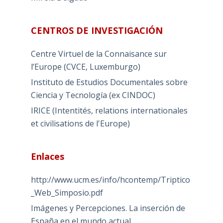
CENTROS DE INVESTIGACIÓN
Centre Virtuel de la Connaisance sur
l’Europe (CVCE, Luxemburgo)
Instituto de Estudios Documentales sobre
Ciencia y Tecnología (ex CINDOC)
IRICE (Intentités, relations internationales
et civilisations de l'Europe)
Enlaces
http://www.ucm.es/info/hcontemp/Triptico
_Web_Simposio.pdf
Imágenes y Percepciones. La inserción de
España en el mundo actual