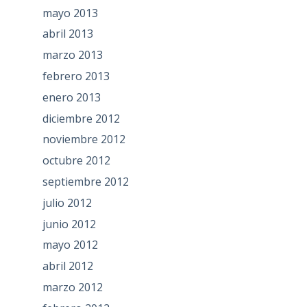
mayo 2013
abril 2013
marzo 2013
febrero 2013
enero 2013
diciembre 2012
noviembre 2012
octubre 2012
septiembre 2012
julio 2012
junio 2012
mayo 2012
abril 2012
marzo 2012