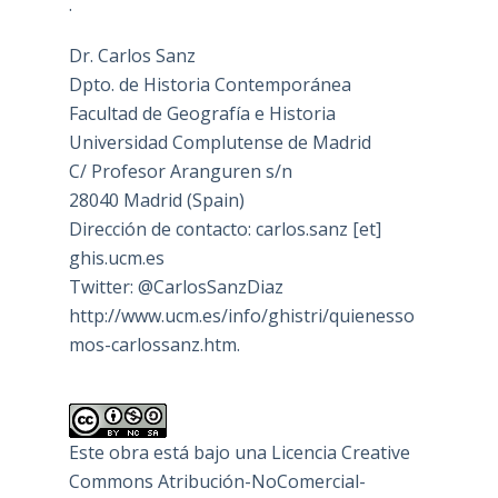
.
Dr. Carlos Sanz
Dpto. de Historia Contemporánea
Facultad de Geografía e Historia
Universidad Complutense de Madrid
C/ Profesor Aranguren s/n
28040 Madrid (Spain)
Dirección de contacto: carlos.sanz [et]
ghis.ucm.es
Twitter: @CarlosSanzDiaz
http://www.ucm.es/info/ghistri/quienesso
mos-carlossanz.htm.
Este obra está bajo una
Licencia Creative
Commons Atribución-NoComercial-