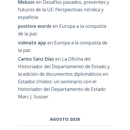
Melusic
en
Desafíos pasados, presentes y
futuros de la UE: Perspectivas nórdica y
española
positive words
en
Europa a la conquista
de la paz
vidmate app
en
Europa a la conquista de
la paz
Carlos Sanz Díaz
en
La Oficina del
Historiador del Departamento de Estado y
la edición de documentos diplomáticos en
Estados Unidos: un seminario con el
historiador del Departamento de Estado
Marc J. Susser
AGOSTO 2026