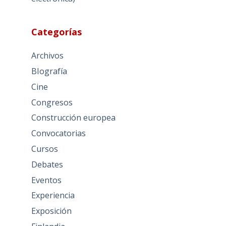
Categorías
Archivos
BIografía
Cine
Congresos
Construcción europea
Convocatorias
Cursos
Debates
Eventos
Experiencia
Exposición