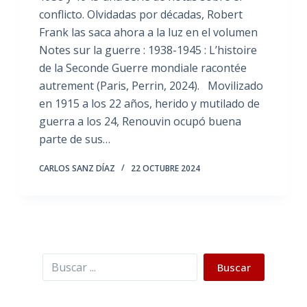
conflicto. Olvidadas por décadas, Robert
Frank las saca ahora a la luz en el volumen
Notes sur la guerre : 1938-1945 : L’histoire
de la Seconde Guerre mondiale racontée
autrement (Paris, Perrin, 2024). Movilizado
en 1915 a los 22 años, herido y mutilado de
guerra a los 24, Renouvin ocupó buena
parte de sus…
CARLOS SANZ DÍAZ
22 OCTUBRE 2024
Buscar
Buscar