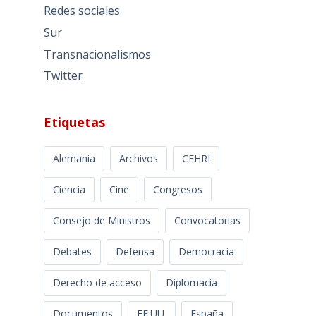
Redes sociales
Sur
Transnacionalismos
Twitter
Etiquetas
Alemania
Archivos
CEHRI
Ciencia
Cine
Congresos
Consejo de Ministros
Convocatorias
Debates
Defensa
Democracia
Derecho de acceso
Diplomacia
Documentos
EE.UU.
España