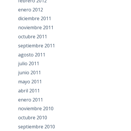
febrero 2012
enero 2012
diciembre 2011
noviembre 2011
octubre 2011
septiembre 2011
agosto 2011
julio 2011
junio 2011
mayo 2011
abril 2011
enero 2011
noviembre 2010
octubre 2010
septiembre 2010