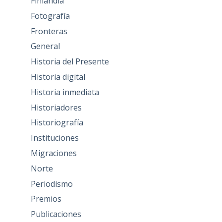
Finlandia
Fotografía
Fronteras
General
Historia del Presente
Historia digital
Historia inmediata
Historiadores
Historiografía
Instituciones
Migraciones
Norte
Periodismo
Premios
Publicaciones