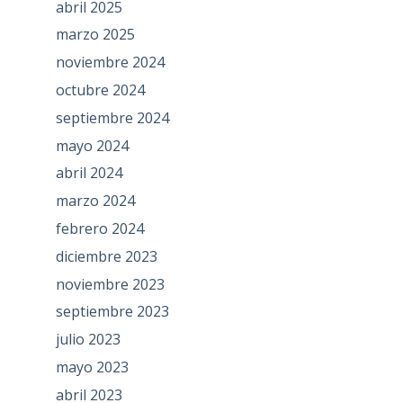
abril 2025
marzo 2025
noviembre 2024
octubre 2024
septiembre 2024
mayo 2024
abril 2024
marzo 2024
febrero 2024
diciembre 2023
noviembre 2023
septiembre 2023
julio 2023
mayo 2023
abril 2023