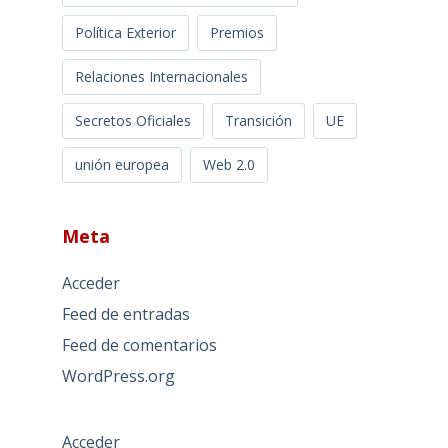
Política Exterior
Premios
Relaciones Internacionales
Secretos Oficiales
Transición
UE
unión europea
Web 2.0
Meta
Acceder
Feed de entradas
Feed de comentarios
WordPress.org
Acceder