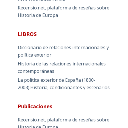
Recensio.net, plataforma de reseñas sobre
Historia de Europa
LIBROS
Diccionario de relaciones internacionales y
política exterior
Historia de las relaciones internacionales
contemporáneas
La política exterior de España (1800-
2003).Historia, condicionantes y escenarios
Publicaciones
Recensio.net, plataforma de reseñas sobre
Historia de Europa