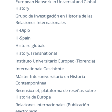
European Network in Universal and Global
History
Grupo de Investigación en Historia de las
Relaciones Internacionales
H-Diplo
H-Spain
Histoire globale
History.Transnational
Instituto Universitario Europeo (Florencia)
Internationale Geschichte
Máster Interuniversitario en Historia
Contemporánea
Recensio.net, plataforma de reseñas sobre
Historia de Europa
Relaciones internacionales (Publicación
electrónica)