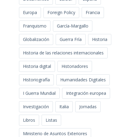
Europa
Foreign Policy
Francia
Franquismo
García-Margallo
Globalización
Guerra Fría
Historia
Historia de las relaciones internacionales
Historia digital
Historiadores
Historiografía
Humanidades Digitales
I Guerra Mundial
Integración europea
Investigación
Italia
Jornadas
Libros
Listas
Ministerio de Asuntos Exteriores