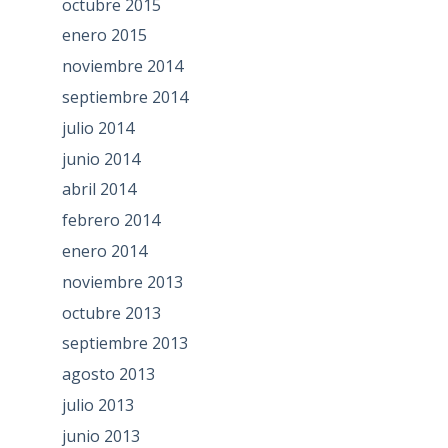
octubre 2015
enero 2015
noviembre 2014
septiembre 2014
julio 2014
junio 2014
abril 2014
febrero 2014
enero 2014
noviembre 2013
octubre 2013
septiembre 2013
agosto 2013
julio 2013
junio 2013