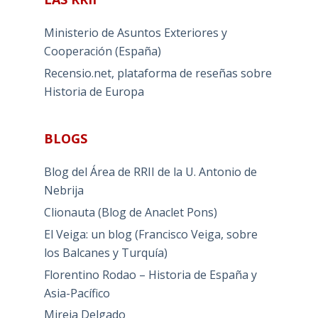
Ministerio de Asuntos Exteriores y
Cooperación (España)
Recensio.net, plataforma de reseñas sobre
Historia de Europa
BLOGS
Blog del Área de RRII de la U. Antonio de
Nebrija
Clionauta (Blog de Anaclet Pons)
El Veiga: un blog (Francisco Veiga, sobre
los Balcanes y Turquía)
Florentino Rodao – Historia de España y
Asia-Pacífico
Mireia Delgado