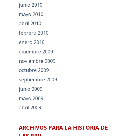
junio 2010
mayo 2010
abril 2010
febrero 2010
enero 2010
diciembre 2009
noviembre 2009
octubre 2009
septiembre 2009
junio 2009
mayo 2009
abril 2009
ARCHIVOS PARA LA HISTORIA DE
LAS RRII