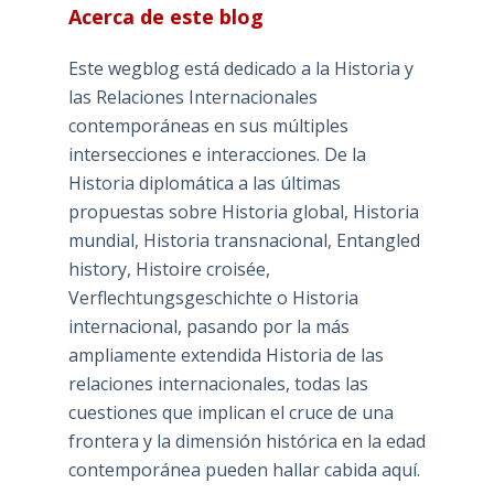
Acerca de este blog
Este wegblog está dedicado a la Historia y
las Relaciones Internacionales
contemporáneas en sus múltiples
intersecciones e interacciones. De la
Historia diplomática a las últimas
propuestas sobre Historia global, Historia
mundial, Historia transnacional, Entangled
history, Histoire croisée,
Verflechtungsgeschichte o Historia
internacional, pasando por la más
ampliamente extendida Historia de las
relaciones internacionales, todas las
cuestiones que implican el cruce de una
frontera y la dimensión histórica en la edad
contemporánea pueden hallar cabida aquí.