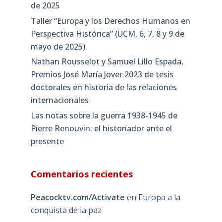
de 2025
Taller “Europa y los Derechos Humanos en
Perspectiva Histórica” (UCM, 6, 7, 8 y 9 de
mayo de 2025)
Nathan Rousselot y Samuel Lillo Espada,
Premios José María Jover 2023 de tesis
doctorales en historia de las relaciones
internacionales
Las notas sobre la guerra 1938-1945 de
Pierre Renouvin: el historiador ante el
presente
Comentarios recientes
Peacocktv.com/Activate
en
Europa a la
conquista de la paz