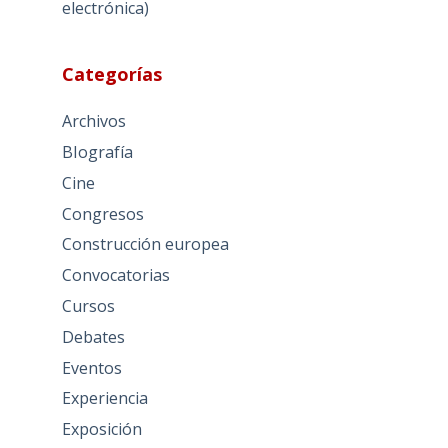
electrónica)
Categorías
Archivos
BIografía
Cine
Congresos
Construcción europea
Convocatorias
Cursos
Debates
Eventos
Experiencia
Exposición