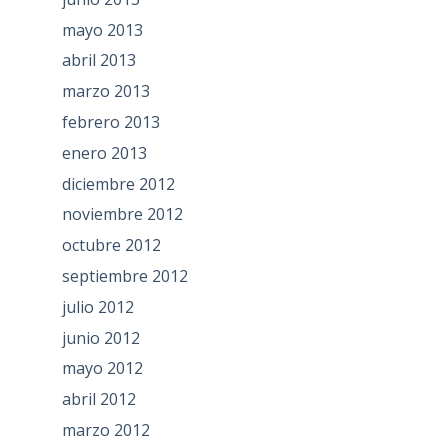
mayo 2013
abril 2013
marzo 2013
febrero 2013
enero 2013
diciembre 2012
noviembre 2012
octubre 2012
septiembre 2012
julio 2012
junio 2012
mayo 2012
abril 2012
marzo 2012