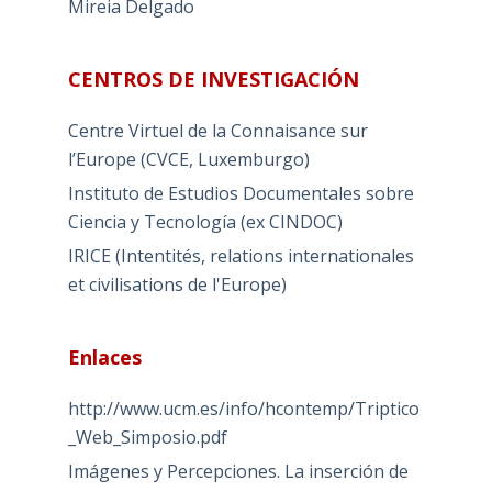
Mireia Delgado
CENTROS DE INVESTIGACIÓN
Centre Virtuel de la Connaisance sur
l’Europe (CVCE, Luxemburgo)
Instituto de Estudios Documentales sobre
Ciencia y Tecnología (ex CINDOC)
IRICE (Intentités, relations internationales
et civilisations de l'Europe)
Enlaces
http://www.ucm.es/info/hcontemp/Triptico
_Web_Simposio.pdf
Imágenes y Percepciones. La inserción de