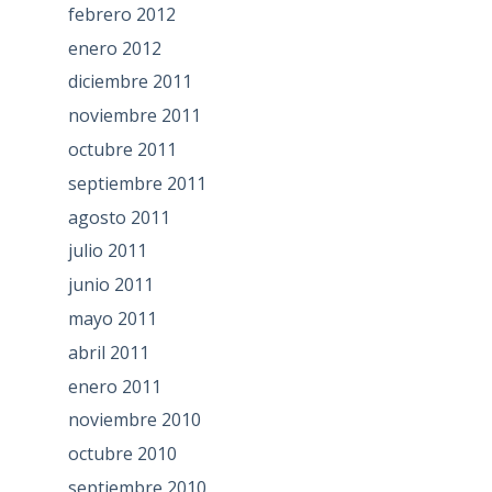
febrero 2012
enero 2012
diciembre 2011
noviembre 2011
octubre 2011
septiembre 2011
agosto 2011
julio 2011
junio 2011
mayo 2011
abril 2011
enero 2011
noviembre 2010
octubre 2010
septiembre 2010