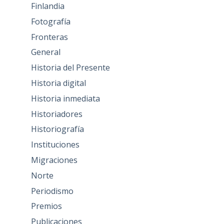
Finlandia
Fotografía
Fronteras
General
Historia del Presente
Historia digital
Historia inmediata
Historiadores
Historiografía
Instituciones
Migraciones
Norte
Periodismo
Premios
Publicaciones