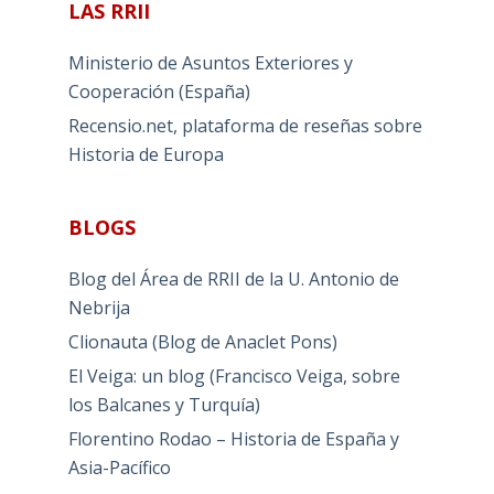
LAS RRII
Ministerio de Asuntos Exteriores y
Cooperación (España)
Recensio.net, plataforma de reseñas sobre
Historia de Europa
BLOGS
Blog del Área de RRII de la U. Antonio de
Nebrija
Clionauta (Blog de Anaclet Pons)
El Veiga: un blog (Francisco Veiga, sobre
los Balcanes y Turquía)
Florentino Rodao – Historia de España y
Asia-Pacífico