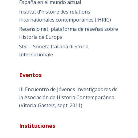
España en el mundo actual
Institut d'histoire des relations
internationales contemporaines (IHRIC)
Recensio.net, plataforma de reseñas sobre
Historia de Europa
SISI – Società Italiana di Storia
Internazionale
Eventos
III Encuentro de Jóvenes Investigadores de
la Asociación de Historia Contemporánea
(Vitoria-Gasteiz, sept. 2011)
Instituciones