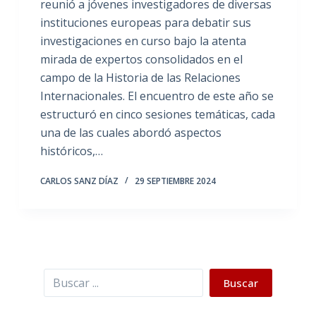
reunió a jóvenes investigadores de diversas
instituciones europeas para debatir sus
investigaciones en curso bajo la atenta
mirada de expertos consolidados en el
campo de la Historia de las Relaciones
Internacionales. El encuentro de este año se
estructuró en cinco sesiones temáticas, cada
una de las cuales abordó aspectos
históricos,…
CARLOS SANZ DÍAZ
29 SEPTIEMBRE 2024
Buscar
Buscar