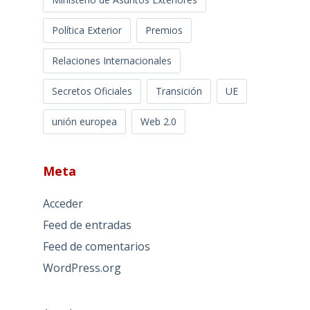
Política Exterior
Premios
Relaciones Internacionales
Secretos Oficiales
Transición
UE
unión europea
Web 2.0
Meta
Acceder
Feed de entradas
Feed de comentarios
WordPress.org