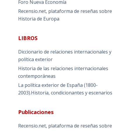
Foro Nueva Economía
Recensio.net, plataforma de reseñas sobre
Historia de Europa
LIBROS
Diccionario de relaciones internacionales y
política exterior
Historia de las relaciones internacionales
contemporáneas
La política exterior de España (1800-
2003).Historia, condicionantes y escenarios
Publicaciones
Recensio.net, plataforma de reseñas sobre