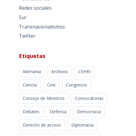
Redes sociales
Sur
Transnacionalismos
Twitter
Etiquetas
Alemania
Archivos
CEHRI
Ciencia
Cine
Congresos
Consejo de Ministros
Convocatorias
Debates
Defensa
Democracia
Derecho de acceso
Diplomacia