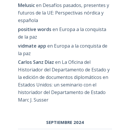
Melusic
en
Desafíos pasados, presentes y
futuros de la UE: Perspectivas nórdica y
española
positive words
en
Europa a la conquista
de la paz
vidmate app
en
Europa a la conquista de
la paz
Carlos Sanz Díaz
en
La Oficina del
Historiador del Departamento de Estado y
la edición de documentos diplomáticos en
Estados Unidos: un seminario con el
historiador del Departamento de Estado
Marc J. Susser
SEPTIEMBRE 2024