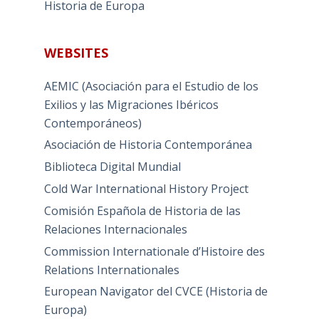
Historia de Europa
WEBSITES
AEMIC (Asociación para el Estudio de los
Exilios y las Migraciones Ibéricos
Contemporáneos)
Asociación de Historia Contemporánea
Biblioteca Digital Mundial
Cold War International History Project
Comisión Española de Historia de las
Relaciones Internacionales
Commission Internationale d’Histoire des
Relations Internationales
European Navigator del CVCE (Historia de
Europa)