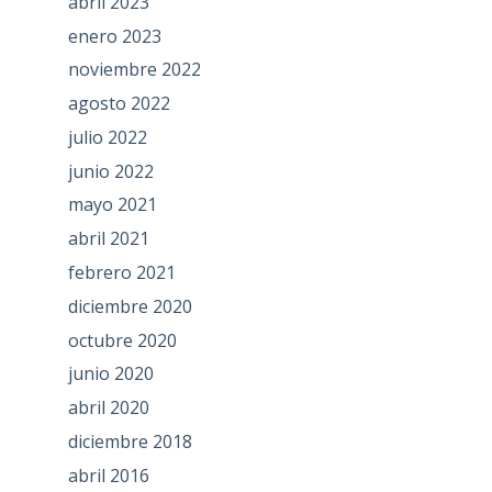
abril 2023
enero 2023
noviembre 2022
agosto 2022
julio 2022
junio 2022
mayo 2021
abril 2021
febrero 2021
diciembre 2020
octubre 2020
junio 2020
abril 2020
diciembre 2018
abril 2016