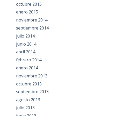
octubre 2015
enero 2015
noviembre 2014
septiembre 2014
julio 2014
junio 2014
abril 2014
febrero 2014
enero 2014
noviembre 2013
octubre 2013
septiembre 2013
agosto 2013
julio 2013
junio 2013