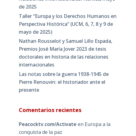
de 2025
Taller “Europa y los Derechos Humanos en
Perspectiva Histórica” (UCM, 6, 7, 8 y 9 de
mayo de 2025)
Nathan Rousselot y Samuel Lillo Espada,
Premios José María Jover 2023 de tesis
doctorales en historia de las relaciones
internacionales
Las notas sobre la guerra 1938-1945 de
Pierre Renouvin: el historiador ante el
presente
Comentarios recientes
Peacocktv.com/Activate
en
Europa a la
conquista de la paz