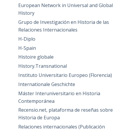
European Network in Universal and Global
History
Grupo de Investigación en Historia de las
Relaciones Internacionales
H-Diplo
H-Spain
Histoire globale
History.Transnational
Instituto Universitario Europeo (Florencia)
Internationale Geschichte
Máster Interuniversitario en Historia
Contemporánea
Recensio.net, plataforma de reseñas sobre
Historia de Europa
Relaciones internacionales (Publicación