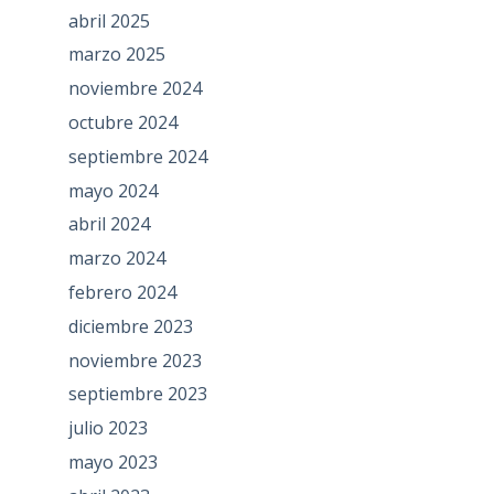
abril 2025
marzo 2025
noviembre 2024
octubre 2024
septiembre 2024
mayo 2024
abril 2024
marzo 2024
febrero 2024
diciembre 2023
noviembre 2023
septiembre 2023
julio 2023
mayo 2023