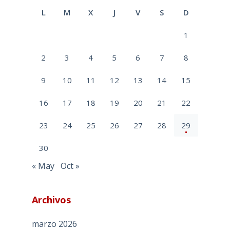
L
M
X
J
V
S
D
1
2
3
4
5
6
7
8
9
10
11
12
13
14
15
16
17
18
19
20
21
22
23
24
25
26
27
28
29
30
« May
Oct »
Archivos
marzo 2026