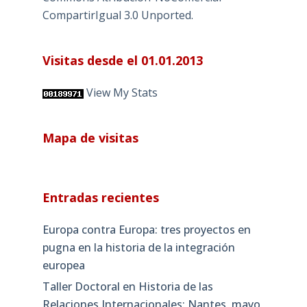
CompartirIgual 3.0 Unported
.
Visitas desde el 01.01.2013
View My Stats
Mapa de visitas
Entradas recientes
Europa contra Europa: tres proyectos en
pugna en la historia de la integración
europea
Taller Doctoral en Historia de las
Relaciones Internacionales: Nantes, mayo