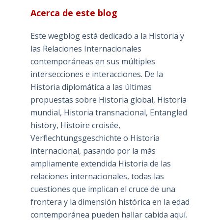
Acerca de este blog
Este wegblog está dedicado a la Historia y
las Relaciones Internacionales
contemporáneas en sus múltiples
intersecciones e interacciones. De la
Historia diplomática a las últimas
propuestas sobre Historia global, Historia
mundial, Historia transnacional, Entangled
history, Histoire croisée,
Verflechtungsgeschichte o Historia
internacional, pasando por la más
ampliamente extendida Historia de las
relaciones internacionales, todas las
cuestiones que implican el cruce de una
frontera y la dimensión histórica en la edad
contemporánea pueden hallar cabida aquí.