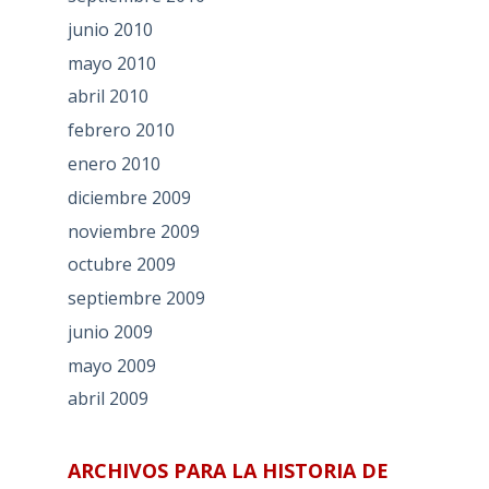
junio 2010
mayo 2010
abril 2010
febrero 2010
enero 2010
diciembre 2009
noviembre 2009
octubre 2009
septiembre 2009
junio 2009
mayo 2009
abril 2009
ARCHIVOS PARA LA HISTORIA DE