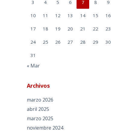
3
4
5
6
7
8
9
10
11
12
13
14
15
16
17
18
19
20
21
22
23
24
25
26
27
28
29
30
31
« Mar
Archivos
marzo 2026
abril 2025
marzo 2025
noviembre 2024