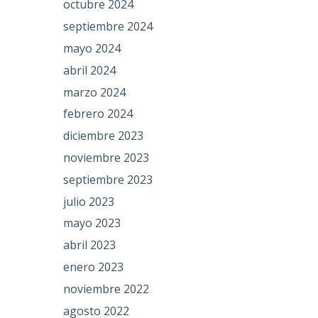
octubre 2024
septiembre 2024
mayo 2024
abril 2024
marzo 2024
febrero 2024
diciembre 2023
noviembre 2023
septiembre 2023
julio 2023
mayo 2023
abril 2023
enero 2023
noviembre 2022
agosto 2022