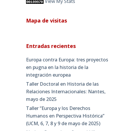
View My Stats
Mapa de visitas
Entradas recientes
Europa contra Europa: tres proyectos
en pugna en la historia de la
integración europea
Taller Doctoral en Historia de las
Relaciones Internacionales: Nantes,
mayo de 2025
Taller “Europa y los Derechos
Humanos en Perspectiva Histórica”
(UCM, 6, 7, 8 y 9 de mayo de 2025)