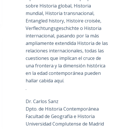
sobre Historia global, Historia
mundial, Historia transnacional,
Entangled history, Histoire croisée,
Verflechtungsgeschichte o Historia
internacional, pasando por la más
ampliamente extendida Historia de las
relaciones internacionales, todas las
cuestiones que implican el cruce de
una frontera y la dimensión histórica
en la edad contemporánea pueden
hallar cabida aquí.
.
Dr. Carlos Sanz
Dpto. de Historia Contemporánea
Facultad de Geografía e Historia
Universidad Complutense de Madrid