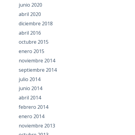
junio 2020
abril 2020
diciembre 2018
abril 2016
octubre 2015
enero 2015
noviembre 2014
septiembre 2014
julio 2014
junio 2014
abril 2014
febrero 2014
enero 2014
noviembre 2013
octubre 2013