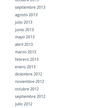
septiembre 2013
agosto 2013
julio 2013
junio 2013
mayo 2013
abril 2013
marzo 2013
febrero 2013
enero 2013
diciembre 2012
noviembre 2012
octubre 2012
septiembre 2012
julio 2012