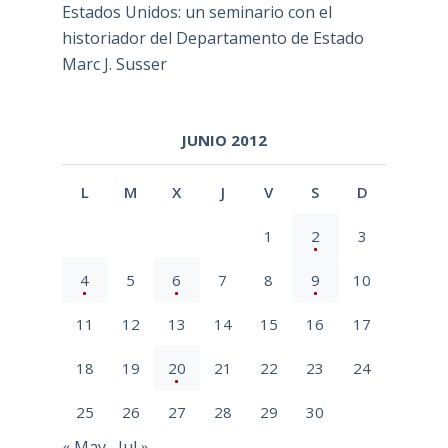
Estados Unidos: un seminario con el
historiador del Departamento de Estado
Marc J. Susser
JUNIO 2012
L
M
X
J
V
S
D
1
2
3
4
5
6
7
8
9
10
11
12
13
14
15
16
17
18
19
20
21
22
23
24
25
26
27
28
29
30
« May
Jul »