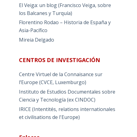
El Veiga: un blog (Francisco Veiga, sobre
los Balcanes y Turquía)
Florentino Rodao – Historia de España y
Asia-Pacífico
Mireia Delgado
CENTROS DE INVESTIGACIÓN
Centre Virtuel de la Connaisance sur
l’Europe (CVCE, Luxemburgo)
Instituto de Estudios Documentales sobre
Ciencia y Tecnología (ex CINDOC)
IRICE (Intentités, relations internationales
et civilisations de l'Europe)