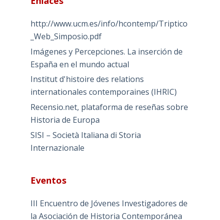
Enlaces
http://www.ucm.es/info/hcontemp/Triptico
_Web_Simposio.pdf
Imágenes y Percepciones. La inserción de
España en el mundo actual
Institut d'histoire des relations
internationales contemporaines (IHRIC)
Recensio.net, plataforma de reseñas sobre
Historia de Europa
SISI – Società Italiana di Storia
Internazionale
Eventos
III Encuentro de Jóvenes Investigadores de
la Asociación de Historia Contemporánea