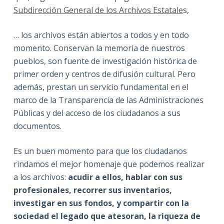
Subdirección General de los Archivos Estatale
s,
… los archivos están abiertos a todos y en todo
momento. Conservan la memoria de nuestros
pueblos, son fuente de investigación histórica de
primer orden y centros de difusión cultural. Pero
además, prestan un servicio fundamental en el
marco de la Transparencia de las Administraciones
Públicas y del acceso de los ciudadanos a sus
documentos.
Es un buen momento para que los ciudadanos
rindamos el mejor homenaje que podemos realizar
a los archivos:
acudir a ellos, hablar con sus
profesionales, recorrer sus inventarios,
investigar en sus fondos, y compartir con la
sociedad el legado que atesoran, la riqueza de