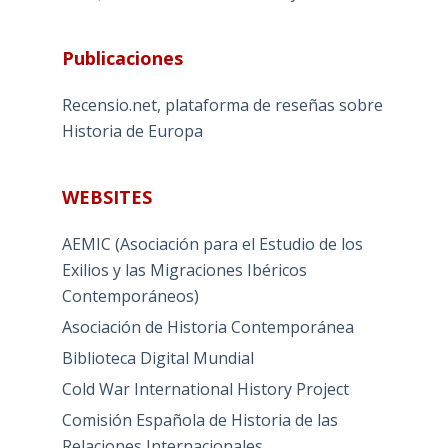
Publicaciones
Recensio.net, plataforma de reseñas sobre
Historia de Europa
WEBSITES
AEMIC (Asociación para el Estudio de los
Exilios y las Migraciones Ibéricos
Contemporáneos)
Asociación de Historia Contemporánea
Biblioteca Digital Mundial
Cold War International History Project
Comisión Española de Historia de las
Relaciones Internacionales