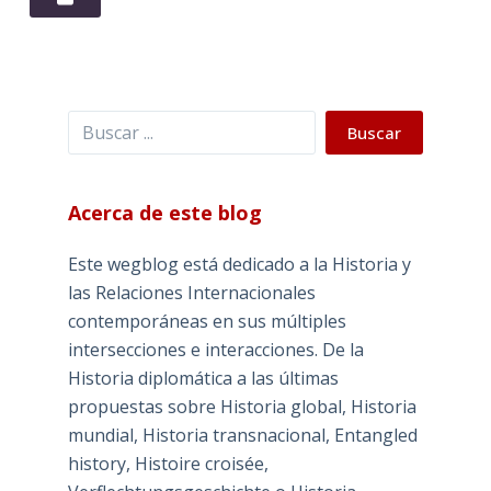
Buscar
Buscar
Acerca de este blog
Este wegblog está dedicado a la Historia y
las Relaciones Internacionales
contemporáneas en sus múltiples
intersecciones e interacciones. De la
Historia diplomática a las últimas
propuestas sobre Historia global, Historia
mundial, Historia transnacional, Entangled
history, Histoire croisée,