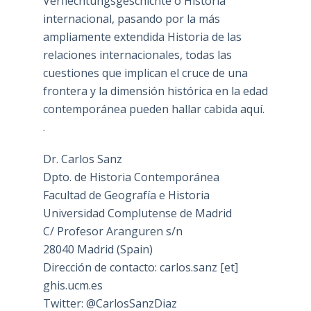
Verflechtungsgeschichte o Historia
internacional, pasando por la más
ampliamente extendida Historia de las
relaciones internacionales, todas las
cuestiones que implican el cruce de una
frontera y la dimensión histórica en la edad
contemporánea pueden hallar cabida aquí.
.
Dr. Carlos Sanz
Dpto. de Historia Contemporánea
Facultad de Geografía e Historia
Universidad Complutense de Madrid
C/ Profesor Aranguren s/n
28040 Madrid (Spain)
Dirección de contacto: carlos.sanz [et]
ghis.ucm.es
Twitter: @CarlosSanzDiaz