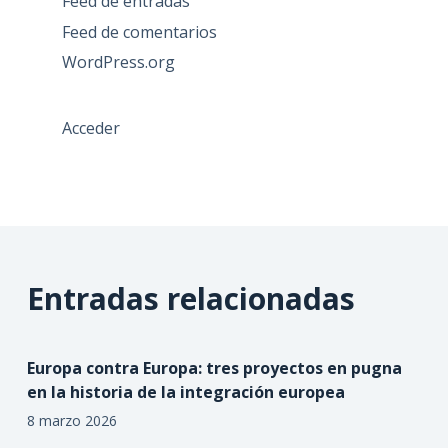
Feed de entradas
Feed de comentarios
WordPress.org
Acceder
Entradas relacionadas
Europa contra Europa: tres proyectos en pugna
en la historia de la integración europea
8 marzo 2026