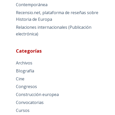
Contemporánea
Recensio.net, plataforma de reseñas sobre
Historia de Europa
Relaciones internacionales (Publicación
electrónica)
Categorías
Archivos
BIografía
Cine
Congresos
Construcción europea
Convocatorias
Cursos