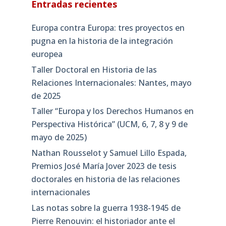
Entradas recientes
Europa contra Europa: tres proyectos en
pugna en la historia de la integración
europea
Taller Doctoral en Historia de las
Relaciones Internacionales: Nantes, mayo
de 2025
Taller “Europa y los Derechos Humanos en
Perspectiva Histórica” (UCM, 6, 7, 8 y 9 de
mayo de 2025)
Nathan Rousselot y Samuel Lillo Espada,
Premios José María Jover 2023 de tesis
doctorales en historia de las relaciones
internacionales
Las notas sobre la guerra 1938-1945 de
Pierre Renouvin: el historiador ante el