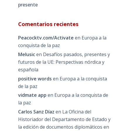
presente
Comentarios recientes
Peacocktv.com/Activate
en
Europa a la
conquista de la paz
Melusic
en
Desafíos pasados, presentes y
futuros de la UE: Perspectivas nórdica y
española
positive words
en
Europa a la conquista
de la paz
vidmate app
en
Europa a la conquista de
la paz
Carlos Sanz Díaz
en
La Oficina del
Historiador del Departamento de Estado y
la edición de documentos diplomáticos en