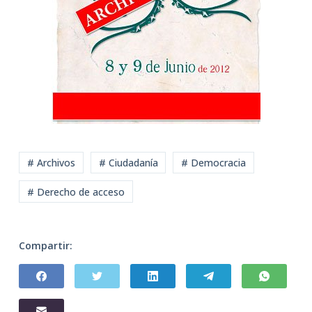
# Archivos
# Ciudadanía
# Democracia
# Derecho de acceso
Compartir: