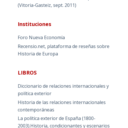
(Vitoria-Gasteiz, sept. 2011)
Instituciones
Foro Nueva Economía
Recensio.net, plataforma de reseñas sobre
Historia de Europa
LIBROS
Diccionario de relaciones internacionales y
política exterior
Historia de las relaciones internacionales
contemporáneas
La política exterior de España (1800-
2003).Historia, condicionantes y escenarios