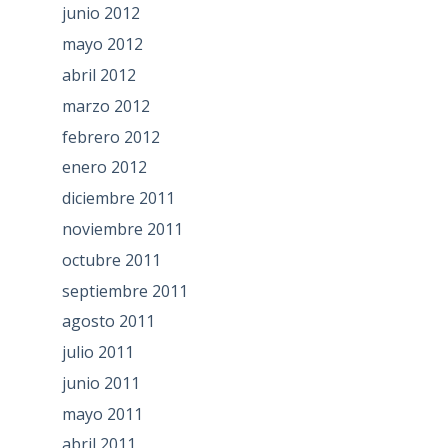
junio 2012
mayo 2012
abril 2012
marzo 2012
febrero 2012
enero 2012
diciembre 2011
noviembre 2011
octubre 2011
septiembre 2011
agosto 2011
julio 2011
junio 2011
mayo 2011
abril 2011