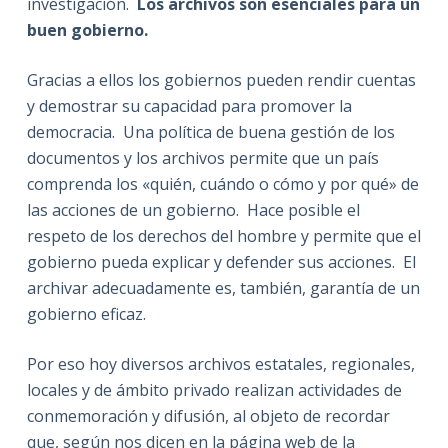
investigación.
Los archivos son esenciales para un
buen gobierno.
Gracias a ellos los gobiernos pueden rendir cuentas
y demostrar su capacidad para promover la
democracia. Una política de buena gestión de los
documentos y los archivos permite que un país
comprenda los «quién, cuándo o cómo y por qué» de
las acciones de un gobierno. Hace posible el
respeto de los derechos del hombre y permite que el
gobierno pueda explicar y defender sus acciones. El
archivar adecuadamente es, también, garantía de un
gobierno eficaz.
Por eso hoy diversos archivos estatales, regionales,
locales y de ámbito privado realizan actividades de
conmemoración y difusión, al objeto de recordar
que, según nos dicen en la página web de la