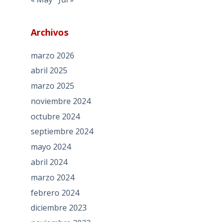
Archivos
marzo 2026
abril 2025
marzo 2025
noviembre 2024
octubre 2024
septiembre 2024
mayo 2024
abril 2024
marzo 2024
febrero 2024
diciembre 2023