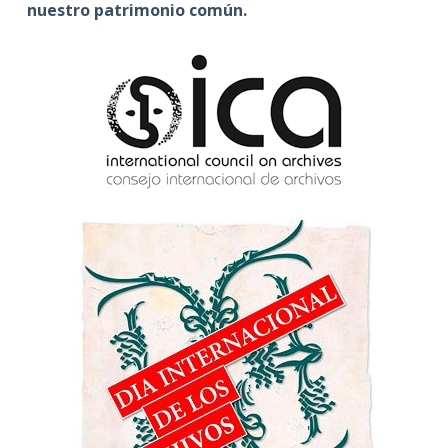
nuestro patrimonio común.