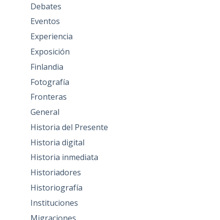
Debates
Eventos
Experiencia
Exposición
Finlandia
Fotografía
Fronteras
General
Historia del Presente
Historia digital
Historia inmediata
Historiadores
Historiografía
Instituciones
Migraciones