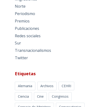
Norte
Periodismo
Premios
Publicaciones
Redes sociales
Sur
Transnacionalismos
Twitter
Etiquetas
Alemania
Archivos
CEHRI
Ciencia
Cine
Congresos
Consejo de Ministros
Convocatorias