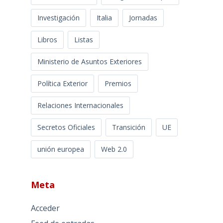
Investigación
Italia
Jornadas
Libros
Listas
Ministerio de Asuntos Exteriores
Política Exterior
Premios
Relaciones Internacionales
Secretos Oficiales
Transición
UE
unión europea
Web 2.0
Meta
Acceder