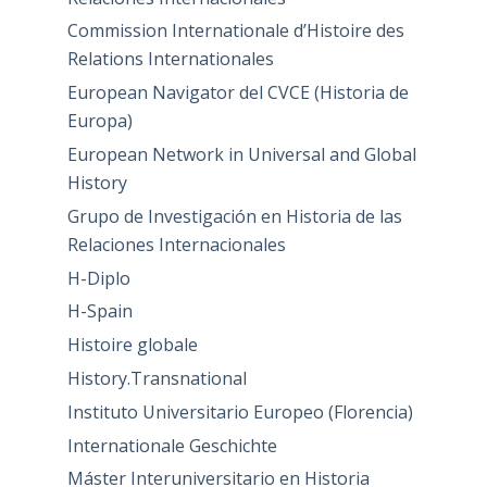
Commission Internationale d’Histoire des
Relations Internationales
European Navigator del CVCE (Historia de
Europa)
European Network in Universal and Global
History
Grupo de Investigación en Historia de las
Relaciones Internacionales
H-Diplo
H-Spain
Histoire globale
History.Transnational
Instituto Universitario Europeo (Florencia)
Internationale Geschichte
Máster Interuniversitario en Historia