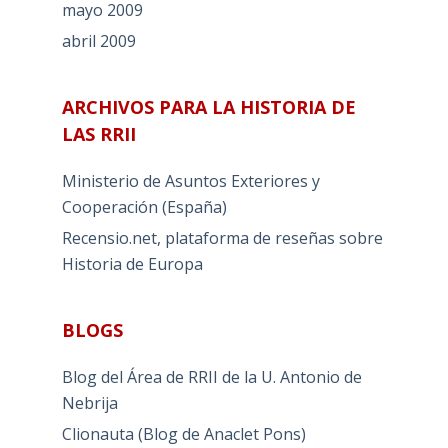
mayo 2009
abril 2009
ARCHIVOS PARA LA HISTORIA DE
LAS RRII
Ministerio de Asuntos Exteriores y
Cooperación (España)
Recensio.net, plataforma de reseñas sobre
Historia de Europa
BLOGS
Blog del Área de RRII de la U. Antonio de
Nebrija
Clionauta (Blog de Anaclet Pons)