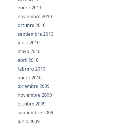
enero 2011
noviembre 2010
octubre 2010
septiembre 2010
junio 2010
mayo 2010
abril 2010
febrero 2010
enero 2010
diciembre 2009
noviembre 2009
octubre 2009
septiembre 2009
junio 2009