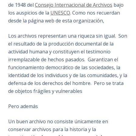
de 1948 del
Consejo Internacional de Archivos
bajo
los auspicios de la
UNESCO
. Como nos recuerdan
desde la página web de esta organización,
Los archivos representan una riqueza sin igual. Son
el resultado de la producción documental de la
actividad humana y constituyen el testimonio
irremplazable de hechos pasados. Garantizan el
funcionamiento democrático de las sociedades, la
identidad de los individuos y de las comunidades, y la
defensa de los derechos del hombre. Pero se trata
de objetos frágiles y vulnerables
Pero además
Un buen archivo no consiste únicamente en
conservar archivos para la historia y la