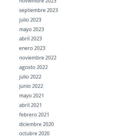
noviembre 2023
septiembre 2023
julio 2023
mayo 2023
abril 2023
enero 2023
noviembre 2022
agosto 2022
julio 2022
junio 2022
mayo 2021
abril 2021
febrero 2021
diciembre 2020
octubre 2020