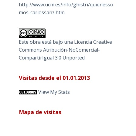
http://www.ucm.es/info/ghistri/quienesso
mos-carlossanz.htm.
Este obra está bajo una
Licencia Creative
Commons Atribución-NoComercial-
CompartirIgual 3.0 Unported
.
Visitas desde el 01.01.2013
View My Stats
Mapa de visitas